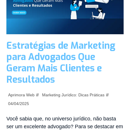
Estratégias de Marketing
para Advogados Que
Geram Mais Clientes e
Resultados
Aprimora Web
Marketing Jurídico: Dicas Práticas
04/04/2025
Você sabia que, no universo jurídico, não basta
ser um excelente advogado? Para se destacar em