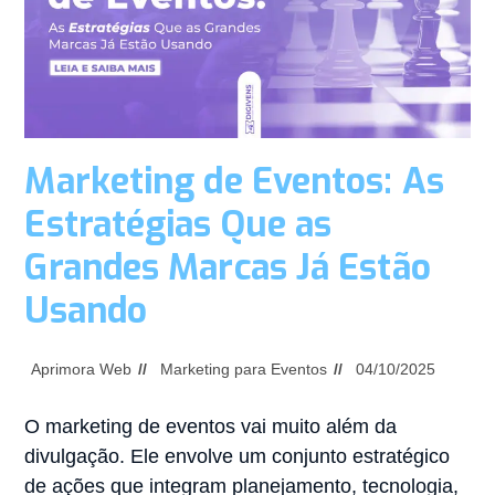
Marketing de Eventos: As
Estratégias Que as
Grandes Marcas Já Estão
Usando
Aprimora Web
Marketing para Eventos
04/10/2025
O marketing de eventos vai muito além da
divulgação. Ele envolve um conjunto estratégico
de ações que integram planejamento, tecnologia,