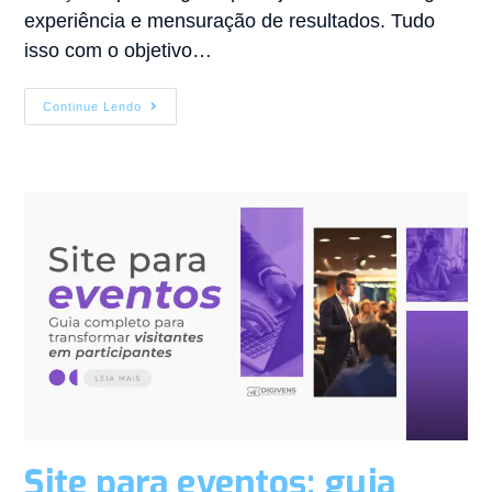
experiência e mensuração de resultados. Tudo
isso com o objetivo…
Continue Lendo
Site para eventos: guia