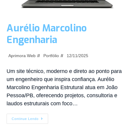
Aurélio Marcolino
Engenharia
Aprimora Web
Portfólio
12/11/2025
Um site técnico, moderno e direto ao ponto para
um engenheiro que inspira confiança. Aurélio
Marcolino Engenharia Estrutural atua em João
Pessoa/PB, oferecendo projetos, consultoria e
laudos estruturais com foco…
Continue Lendo