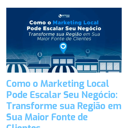
Como o Marketing Local
Pode Escalar Seu Negócio:
Transforme sua Região em
Sua Maior Fonte de