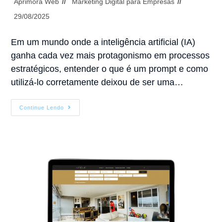
Aprimora Web
Marketing Digital para Empresas
29/08/2025
Em um mundo onde a inteligência artificial (IA)
ganha cada vez mais protagonismo em processos
estratégicos, entender o que é um prompt e como
utilizá-lo corretamente deixou de ser uma…
Continue Lendo