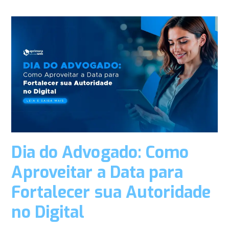
Dia do Advogado: Como
Aproveitar a Data para
Fortalecer sua Autoridade
no Digital