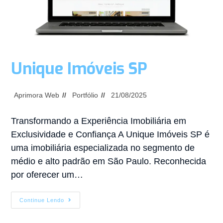
Unique Imóveis SP
Aprimora Web
Portfólio
21/08/2025
Transformando a Experiência Imobiliária em
Exclusividade e Confiança A Unique Imóveis SP é
uma imobiliária especializada no segmento de
médio e alto padrão em São Paulo. Reconhecida
por oferecer um…
Continue Lendo