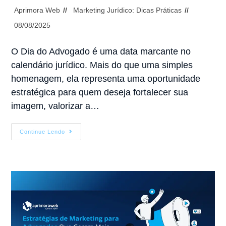
Aprimora Web
Marketing Jurídico: Dicas Práticas
08/08/2025
O Dia do Advogado é uma data marcante no
calendário jurídico. Mais do que uma simples
homenagem, ela representa uma oportunidade
estratégica para quem deseja fortalecer sua
imagem, valorizar a…
Continue Lendo