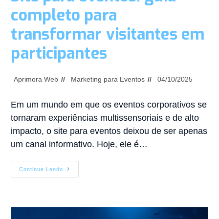
completo para
transformar visitantes em
participantes
Aprimora Web
Marketing para Eventos
04/10/2025
Em um mundo em que os eventos corporativos se
tornaram experiências multissensoriais e de alto
impacto, o site para eventos deixou de ser apenas
um canal informativo. Hoje, ele é…
Continue Lendo