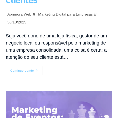
Clientes
Aprimora Web
Marketing Digital para Empresas
30/10/2025
Seja você dono de uma loja física, gestor de um
negócio local ou responsável pelo marketing de
uma empresa consolidada, uma coisa é certa: a
atenção do seu cliente está…
Continue Lendo