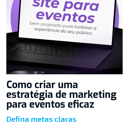
Como criar uma
estratégia de marketing
para eventos eficaz
Defina metas claras