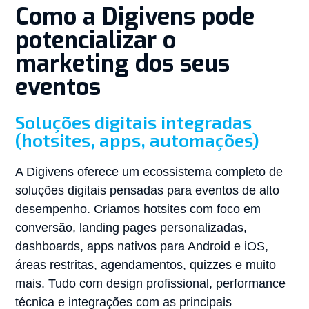
Como a Digivens pode
potencializar o
marketing dos seus
eventos
Soluções digitais integradas
(hotsites, apps, automações)
A Digivens oferece um ecossistema completo de
soluções digitais pensadas para eventos de alto
desempenho. Criamos hotsites com foco em
conversão, landing pages personalizadas,
dashboards, apps nativos para Android e iOS,
áreas restritas, agendamentos, quizzes e muito
mais. Tudo com design profissional, performance
técnica e integrações com as principais