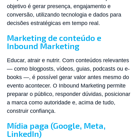
objetivo é gerar presença, engajamento e
conversão, utilizando tecnologia e dados para
decisões estratégicas em tempo real.
Marketing de conteúdo e
Inbound Marketing
Educar, atrair e nutrir. Com conteúdos relevantes
— como blogposts, vídeos, guias, podcasts ou e-
books —, é possível gerar valor antes mesmo do
evento acontecer. O Inbound Marketing permite
preparar o público, responder dúvidas, posicionar
a marca como autoridade e, acima de tudo,
construir confiança.
Mídia paga (Google, Meta,
LinkedIn)