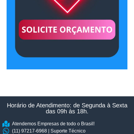
Horário de Atendimento: de Segunda à Sexta
das 09h às 18h.​
Atendemos Empresas de todo o Brasil!
(11) 97217-6968 | Suporte Técnico