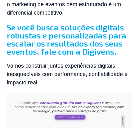
o marketing de eventos bem estruturado é um
diferencial competitivo.
Se você busca soluções digitais
robustas e personalizadas para
escalar os resultados dos seus
eventos, fale com a Digivens.
Vamos construir juntos experiências digitais
inesquecíveis com performance, confiabilidade e
impacto real.