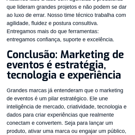
que lideram grandes projetos e não podem se dar
ao luxo de errar. Nosso time técnico trabalha com
agilidade, fluidez e postura consultiva.
Entregamos mais do que ferramentas:
entregamos confiança, suporte e excelência.
Conclusão: Marketing de
eventos é estratégia,
tecnologia e experiência
Grandes marcas já entenderam que o marketing
de eventos é um pilar estratégico. Ele une
inteligência de mercado, criatividade, tecnologia e
dados para criar experiências que realmente
conectam e convertem. Seja para lançar um
produto, ativar uma marca ou engajar um público,