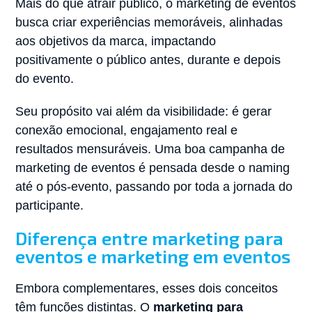
Mais do que atrair público, o marketing de eventos
busca criar experiências memoráveis, alinhadas
aos objetivos da marca, impactando
positivamente o público antes, durante e depois
do evento.
Seu propósito vai além da visibilidade: é gerar
conexão emocional, engajamento real e
resultados mensuráveis. Uma boa campanha de
marketing de eventos é pensada desde o naming
até o pós-evento, passando por toda a jornada do
participante.
Diferença entre marketing para
eventos e marketing em eventos
Embora complementares, esses dois conceitos
têm funções distintas. O
marketing para