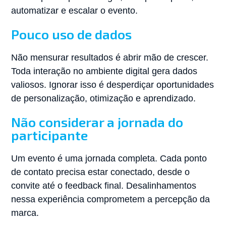
automatizar e escalar o evento.
Pouco uso de dados
Não mensurar resultados é abrir mão de crescer.
Toda interação no ambiente digital gera dados
valiosos. Ignorar isso é desperdiçar oportunidades
de personalização, otimização e aprendizado.
Não considerar a jornada do
participante
Um evento é uma jornada completa. Cada ponto
de contato precisa estar conectado, desde o
convite até o feedback final. Desalinhamentos
nessa experiência comprometem a percepção da
marca.