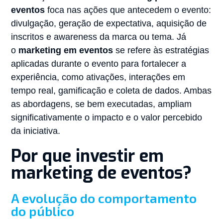
eventos
foca nas ações que antecedem o evento:
divulgação, geração de expectativa, aquisição de
inscritos e awareness da marca ou tema. Já
o
marketing em eventos
se refere às estratégias
aplicadas durante o evento para fortalecer a
experiência, como ativações, interações em
tempo real, gamificação e coleta de dados. Ambas
as abordagens, se bem executadas, ampliam
significativamente o impacto e o valor percebido
da iniciativa.
Por que investir em
marketing de eventos?
A evolução do comportamento
do público