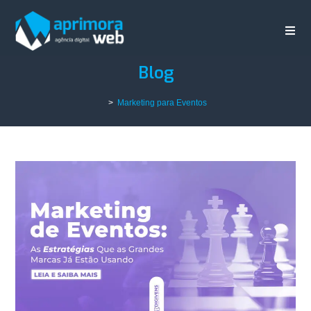
Blog
>
Marketing para Eventos