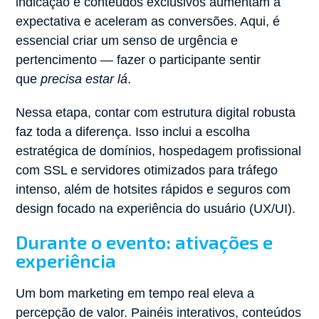
indicação e conteúdos exclusivos aumentam a
expectativa e aceleram as conversões. Aqui, é
essencial criar um senso de urgência e
pertencimento — fazer o participante sentir
que
precisa estar lá
.
Nessa etapa, contar com estrutura digital robusta
faz toda a diferença. Isso inclui a escolha
estratégica de domínios, hospedagem profissional
com SSL e servidores otimizados para tráfego
intenso, além de hotsites rápidos e seguros com
design focado na experiência do usuário (UX/UI).
Durante o evento: ativações e
experiência
Um bom marketing em tempo real eleva a
percepção de valor. Painéis interativos, conteúdos