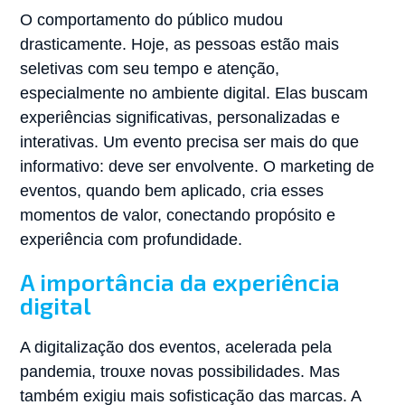
O comportamento do público mudou
drasticamente. Hoje, as pessoas estão mais
seletivas com seu tempo e atenção,
especialmente no ambiente digital. Elas buscam
experiências significativas, personalizadas e
interativas. Um evento precisa ser mais do que
informativo: deve ser envolvente. O marketing de
eventos, quando bem aplicado, cria esses
momentos de valor, conectando propósito e
experiência com profundidade.
A importância da experiência
digital
A digitalização dos eventos, acelerada pela
pandemia, trouxe novas possibilidades. Mas
também exigiu mais sofisticação das marcas. A