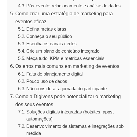
Pós-evento: relacionamento e análise de dados
Como criar uma estratégia de marketing para
eventos eficaz
Defina metas claras
Conheça o seu público
Escolha os canais certos
Crie um plano de conteúdo integrado
Meça tudo: KPIs e métricas essenciais
Os erros mais comuns em marketing de eventos
Falta de planejamento digital
Pouco uso de dados
Não considerar a jornada do participante
Como a Digivens pode potencializar o marketing
dos seus eventos
Soluções digitais integradas (hotsites, apps,
automações)
Desenvolvimento de sistemas e integrações sob
medida