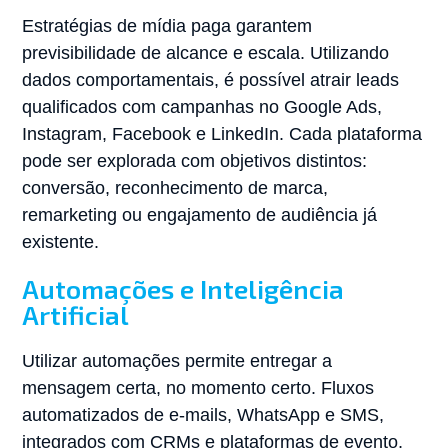
Estratégias de mídia paga garantem
previsibilidade de alcance e escala. Utilizando
dados comportamentais, é possível atrair leads
qualificados com campanhas no Google Ads,
Instagram, Facebook e LinkedIn. Cada plataforma
pode ser explorada com objetivos distintos:
conversão, reconhecimento de marca,
remarketing ou engajamento de audiência já
existente.
Automações e Inteligência
Artificial
Utilizar automações permite entregar a
mensagem certa, no momento certo. Fluxos
automatizados de e-mails, WhatsApp e SMS,
integrados com CRMs e plataformas de evento,