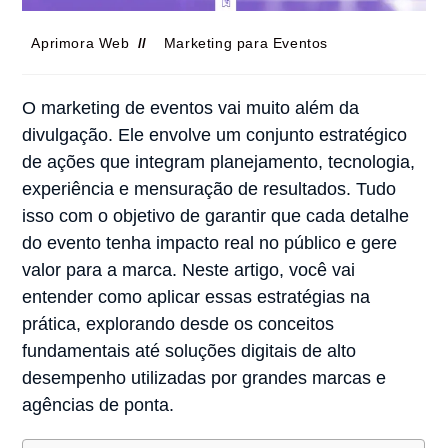
Aprimora Web
Marketing para Eventos
O marketing de eventos vai muito além da
divulgação. Ele envolve um conjunto estratégico
de ações que integram planejamento, tecnologia,
experiência e mensuração de resultados. Tudo
isso com o objetivo de garantir que cada detalhe
do evento tenha impacto real no público e gere
valor para a marca. Neste artigo, você vai
entender como aplicar essas estratégias na
prática, explorando desde os conceitos
fundamentais até soluções digitais de alto
desempenho utilizadas por grandes marcas e
agências de ponta.