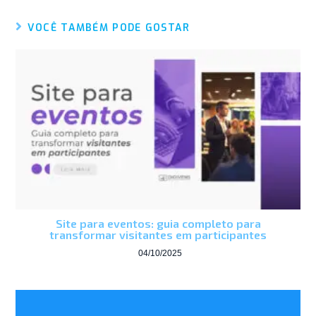
VOCÊ TAMBÉM PODE GOSTAR
Site para eventos: guia completo para
transformar visitantes em participantes
04/10/2025