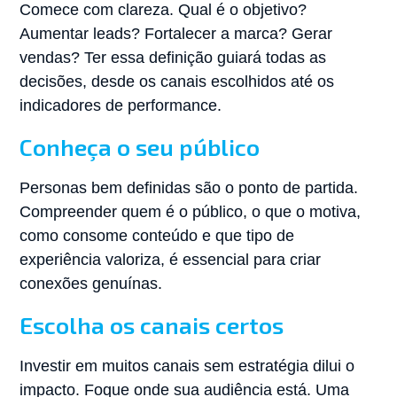
Comece com clareza. Qual é o objetivo?
Aumentar leads? Fortalecer a marca? Gerar
vendas? Ter essa definição guiará todas as
decisões, desde os canais escolhidos até os
indicadores de performance.
Conheça o seu público
Personas bem definidas são o ponto de partida.
Compreender quem é o público, o que o motiva,
como consome conteúdo e que tipo de
experiência valoriza, é essencial para criar
conexões genuínas.
Escolha os canais certos
Investir em muitos canais sem estratégia dilui o
impacto. Foque onde sua audiência está. Uma