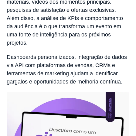
materiais, vídeos dos momentos principais,
pesquisas de satisfação e ofertas exclusivas.
Além disso, a análise de KPIs e comportamento
da audiência é o que transforma um evento em
uma fonte de inteligência para os próximos
projetos.
Dashboards personalizados, integração de dados
via API com plataformas de vendas, CRMs e
ferramentas de marketing ajudam a identificar
gargalos e oportunidades de melhoria contínua.