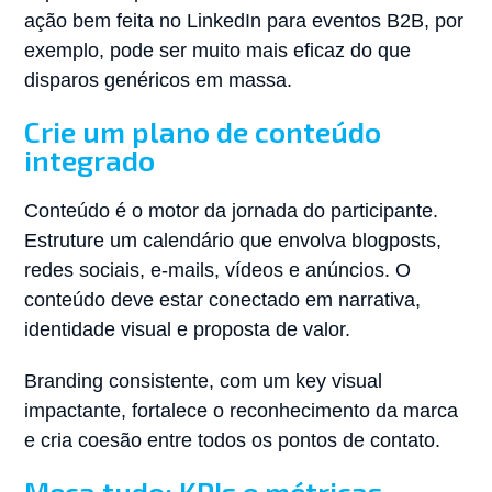
ação bem feita no LinkedIn para eventos B2B, por
exemplo, pode ser muito mais eficaz do que
disparos genéricos em massa.
Crie um plano de conteúdo
integrado
Conteúdo é o motor da jornada do participante.
Estruture um calendário que envolva blogposts,
redes sociais, e-mails, vídeos e anúncios. O
conteúdo deve estar conectado em narrativa,
identidade visual e proposta de valor.
Branding consistente, com um key visual
impactante, fortalece o reconhecimento da marca
e cria coesão entre todos os pontos de contato.
Meça tudo: KPIs e métricas