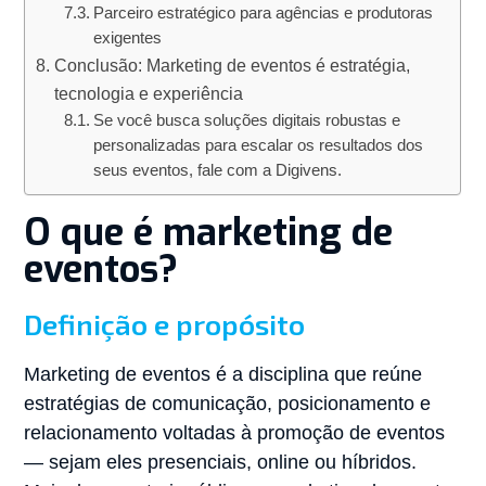
Parceiro estratégico para agências e produtoras
exigentes
Conclusão: Marketing de eventos é estratégia,
tecnologia e experiência
Se você busca soluções digitais robustas e
personalizadas para escalar os resultados dos
seus eventos, fale com a Digivens.
O que é marketing de
eventos?
Definição e propósito
Marketing de eventos é a disciplina que reúne
estratégias de comunicação, posicionamento e
relacionamento voltadas à promoção de eventos
— sejam eles presenciais, online ou híbridos.