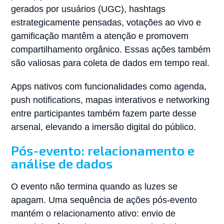
gerados por usuários (UGC), hashtags
estrategicamente pensadas, votações ao vivo e
gamificação mantêm a atenção e promovem
compartilhamento orgânico. Essas ações também
são valiosas para coleta de dados em tempo real.
Apps nativos com funcionalidades como agenda,
push notifications, mapas interativos e networking
entre participantes também fazem parte desse
arsenal, elevando a imersão digital do público.
Pós-evento: relacionamento e
análise de dados
O evento não termina quando as luzes se
apagam. Uma sequência de ações pós-evento
mantém o relacionamento ativo: envio de