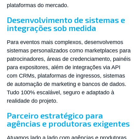
plataformas do mercado.
Desenvolvimento de sistemas e
integrações sob medida
Para eventos mais complexos, desenvolvemos
sistemas personalizados como marketplaces para
patrocinadores, áreas de credenciamento, painéis
para expositores, além de integrações via API
com CRMs, plataformas de ingressos, sistemas
de automação de marketing e bancos de dados.
Tudo 100% escalável, seguro e adaptado à
realidade do projeto.
Parceiro estratégico para
agências e produtoras exigentes
Atuamos lado a lado com agências e produtoras