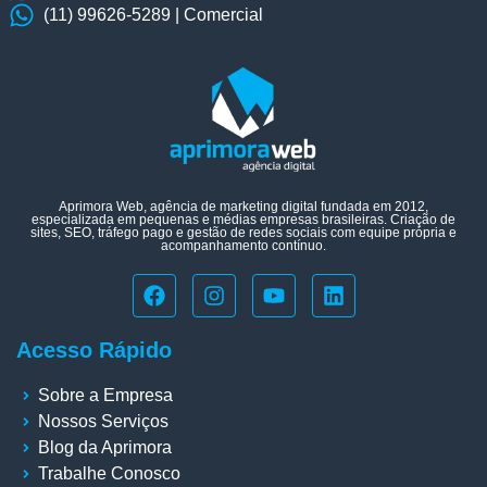
(11) 99626-5289 | Comercial
Aprimora Web, agência de marketing digital fundada em 2012,
especializada em pequenas e médias empresas brasileiras. Criação de
sites, SEO, tráfego pago e gestão de redes sociais com equipe própria e
acompanhamento contínuo.
Acesso Rápido
Sobre a Empresa
Nossos Serviços
Blog da Aprimora
Trabalhe Conosco