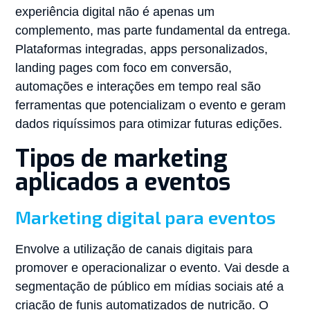
experiência digital não é apenas um
complemento, mas parte fundamental da entrega.
Plataformas integradas, apps personalizados,
landing pages com foco em conversão,
automações e interações em tempo real são
ferramentas que potencializam o evento e geram
dados riquíssimos para otimizar futuras edições.
Tipos de marketing
aplicados a eventos
Marketing digital para eventos
Envolve a utilização de canais digitais para
promover e operacionalizar o evento. Vai desde a
segmentação de público em mídias sociais até a
criação de funis automatizados de nutrição. O