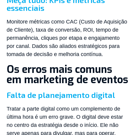
essenciais
Monitore métricas como CAC (Custo de Aquisição
de Cliente), taxa de conversão, ROI, tempo de
permanência, cliques por etapa e engajamento
por canal. Dados são aliados estratégicos para
tomada de decisão e melhoria contínua.
Os erros mais comuns
em marketing de eventos
Falta de planejamento digital
Tratar a parte digital como um complemento de
última hora é um erro grave. O digital deve estar
no centro da estratégia desde o início. Ele não
serve apenas para divulgar, mas para operar,