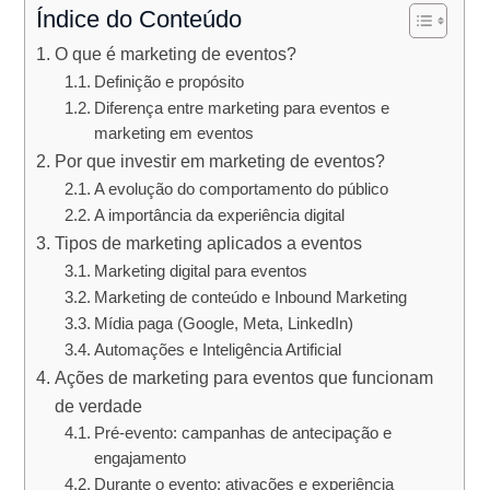
Índice do Conteúdo
O que é marketing de eventos?
Definição e propósito
Diferença entre marketing para eventos e
marketing em eventos
Por que investir em marketing de eventos?
A evolução do comportamento do público
A importância da experiência digital
Tipos de marketing aplicados a eventos
Marketing digital para eventos
Marketing de conteúdo e Inbound Marketing
Mídia paga (Google, Meta, LinkedIn)
Automações e Inteligência Artificial
Ações de marketing para eventos que funcionam
de verdade
Pré-evento: campanhas de antecipação e
engajamento
Durante o evento: ativações e experiência