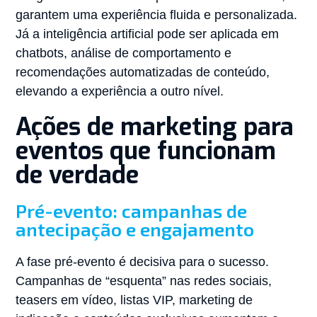
garantem uma experiência fluida e personalizada.
Já a inteligência artificial pode ser aplicada em
chatbots, análise de comportamento e
recomendações automatizadas de conteúdo,
elevando a experiência a outro nível.
Ações de marketing para
eventos que funcionam
de verdade
Pré-evento: campanhas de
antecipação e engajamento
A fase pré-evento é decisiva para o sucesso.
Campanhas de “esquenta” nas redes sociais,
teasers em vídeo, listas VIP, marketing de