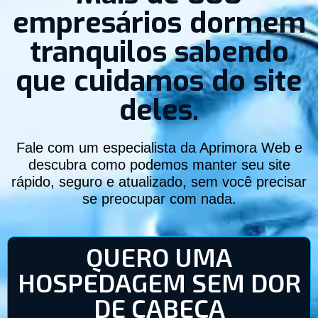
empresários dormem
tranquilos sabendo
que cuidamos do site
deles.
Fale com um especialista da Aprimora Web e
descubra como podemos manter seu site
rápido, seguro e atualizado, sem você precisar
se preocupar com nada.
QUERO UMA
HOSPEDAGEM SEM DOR
DE CABEÇA