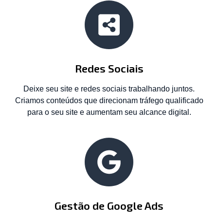
Redes Sociais
Deixe seu site e redes sociais trabalhando juntos.
Criamos conteúdos que direcionam tráfego qualificado
para o seu site e aumentam seu alcance digital.
Gestão de Google Ads