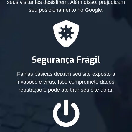
seus visitantes desistirem. Além disso, prejudicam
seu posicionamento no Google.
Segurança Frágil
Falhas básicas deixam seu site exposto a
invasões e vírus. Isso compromete dados,
reputação e pode até tirar seu site do ar.