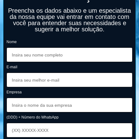
Preencha os dados abaixo e um especialista
da nossa equipe vai entrar em contato com
você para entender suas necessidades e
sugerir a melhor solução.
Nome
E-mail
Empresa
(DDD) + Número do WhatsApp