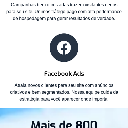
Campanhas bem otimizadas trazem visitantes certos
para seu site. Unimos tráfego pago com alta performance
de hospedagem para gerar resultados de verdade.
Facebook Ads
Atraia novos clientes para seu site com anúncios
criativos e bem segmentados. Nossa equipe cuida da
estratégia para você aparecer onde importa.
Mais de 800