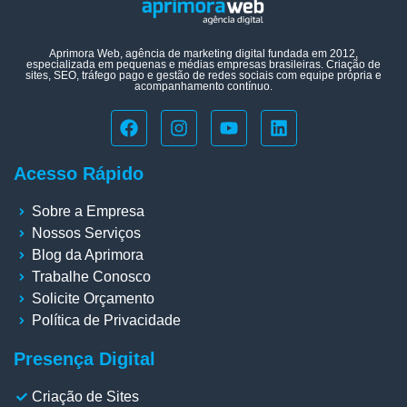
Aprimora Web, agência de marketing digital fundada em 2012,
especializada em pequenas e médias empresas brasileiras. Criação de
sites, SEO, tráfego pago e gestão de redes sociais com equipe própria e
acompanhamento contínuo.
Acesso Rápido
Sobre a Empresa
Nossos Serviços
Blog da Aprimora
Trabalhe Conosco
Solicite Orçamento
Política de Privacidade
Presença Digital
Criação de Sites