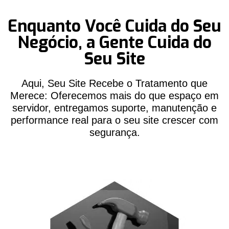
Enquanto Você Cuida do Seu
Negócio, a Gente Cuida do
Seu Site
Aqui, Seu Site Recebe o Tratamento que
Merece: Oferecemos mais do que espaço em
servidor, entregamos suporte, manutenção e
performance real para o seu site crescer com
segurança.