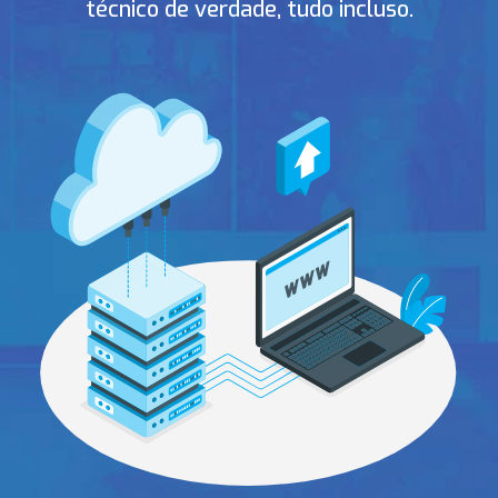
técnico de verdade, tudo incluso.