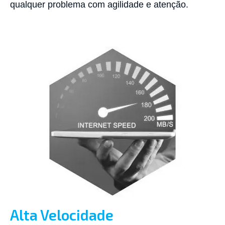
qualquer problema com agilidade e atenção.
Alta Velocidade