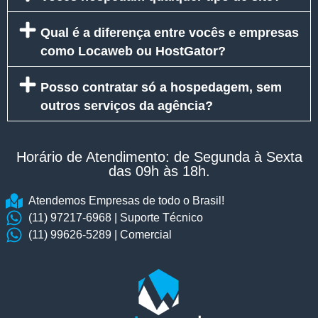
Qual é a diferença entre vocês e empresas
como Locaweb ou HostGator?
Posso contratar só a hospedagem, sem
outros serviços da agência?
Horário de Atendimento: de Segunda à Sexta
das 09h às 18h.​
Atendemos Empresas de todo o Brasil!
(11) 97217-6968 | Suporte Técnico
(11) 99626-5289 | Comercial