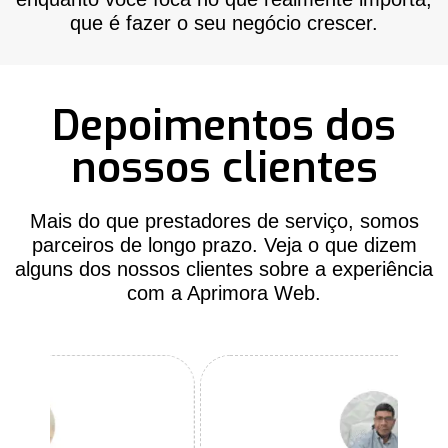
que é fazer o seu negócio crescer.
Depoimentos dos
nossos clientes
Mais do que prestadores de serviço, somos
parceiros de longo prazo. Veja o que dizem
alguns dos nossos clientes sobre a experiência
com a Aprimora Web.