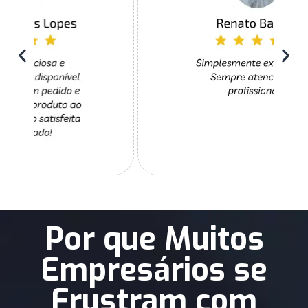
Por que Muitos
Empresários se
Frustram com