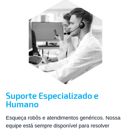
Suporte Especializado e
Humano
Esqueça robôs e atendimentos genéricos. Nossa
equipe está sempre disponível para resolver