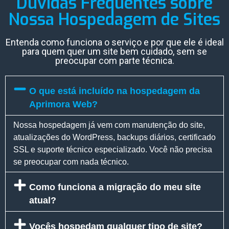
Dúvidas Frequentes sobre
Nossa Hospedagem de Sites
Entenda como funciona o serviço e por que ele é ideal
para quem quer um site bem cuidado, sem se
preocupar com parte técnica.
O que está incluído na hospedagem da
Aprimora Web?
Nossa hospedagem já vem com manutenção do site,
atualizações do WordPress, backups diários, certificado
SSL e suporte técnico especializado. Você não precisa
se preocupar com nada técnico.
Como funciona a migração do meu site
atual?
Vocês hospedam qualquer tipo de site?