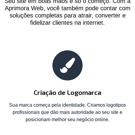
Seu site em boas mãos é só o começo. Com a
Aprimora Web, você também pode contar com
soluções completas para atrair, converter e
fidelizar clientes na internet.
Criação de Logomarca
Sua marca começa pela identidade. Criamos logotipos
profissionais que dão mais autoridade ao seu site e
posicionam melhor seu negócio online.