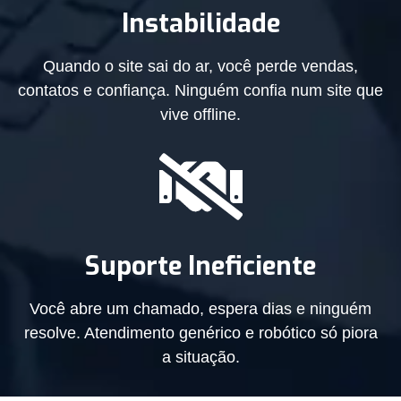
Instabilidade
Quando o site sai do ar, você perde vendas,
contatos e confiança. Ninguém confia num site que
vive offline.
Suporte Ineficiente
Você abre um chamado, espera dias e ninguém
resolve. Atendimento genérico e robótico só piora
a situação.