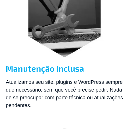
Manutenção Inclusa
Atualizamos seu site, plugins e WordPress sempre
que necessário, sem que você precise pedir. Nada
de se preocupar com parte técnica ou atualizações
pendentes.