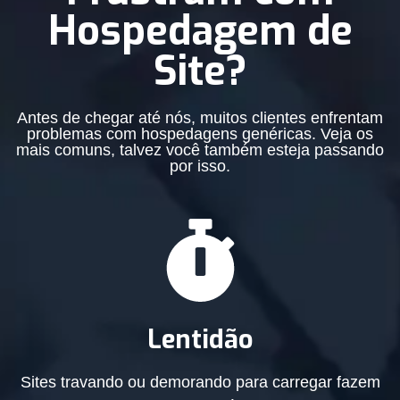
Hospedagem de
Site?
Antes de chegar até nós, muitos clientes enfrentam
problemas com hospedagens genéricas. Veja os
mais comuns, talvez você também esteja passando
por isso.
Lentidão
Sites travando ou demorando para carregar fazem