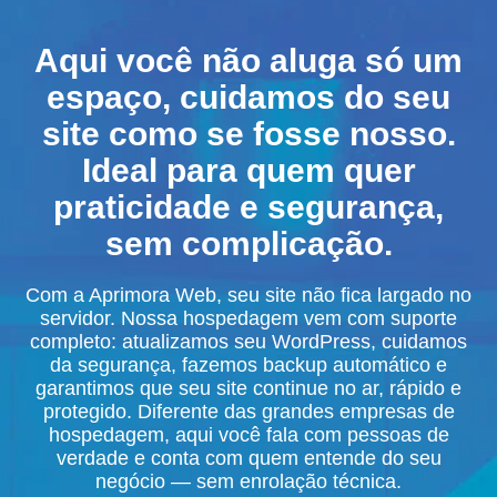
Aqui você não aluga só um
espaço, cuidamos do seu
site como se fosse nosso.
Ideal para quem quer
praticidade e segurança,
sem complicação.
Com a Aprimora Web, seu site não fica largado no
servidor. Nossa hospedagem vem com suporte
completo: atualizamos seu WordPress, cuidamos
da segurança, fazemos backup automático e
garantimos que seu site continue no ar, rápido e
protegido. Diferente das grandes empresas de
hospedagem, aqui você fala com pessoas de
verdade e conta com quem entende do seu
negócio — sem enrolação técnica.