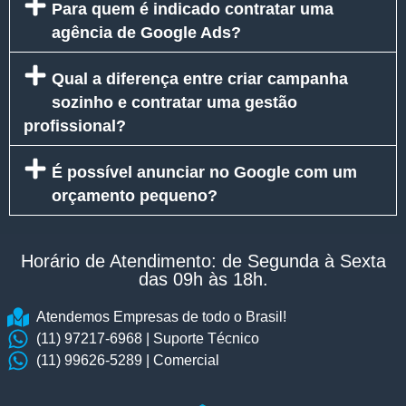
Para quem é indicado contratar uma
agência de Google Ads?
Qual a diferença entre criar campanha
sozinho e contratar uma gestão
profissional?
É possível anunciar no Google com um
orçamento pequeno?
Horário de Atendimento: de Segunda à Sexta
das 09h às 18h.​
Atendemos Empresas de todo o Brasil!
(11) 97217-6968 | Suporte Técnico
(11) 99626-5289 | Comercial