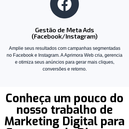
Gestão de Meta Ads
(Facebook/Instagram)
Amplie seus resultados com campanhas segmentadas
no Facebook e Instagram. A Aprimora Web cria, gerencia
e otimiza seus anúncios para gerar mais cliques,
conversões e retorno.
Conheça um pouco do
nosso trabalho de
Marketing Digital para