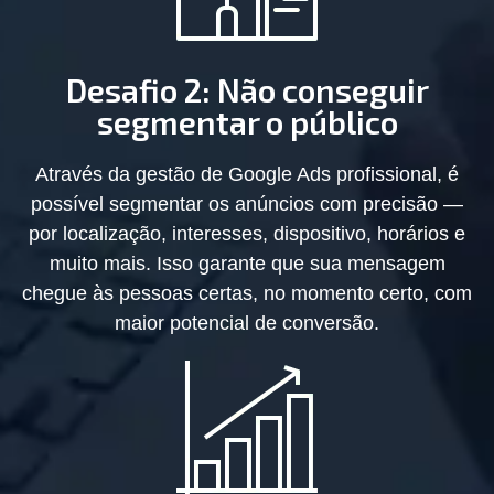
Desafio 2: Não conseguir
segmentar o público
Através da gestão de Google Ads profissional, é
possível segmentar os anúncios com precisão —
por localização, interesses, dispositivo, horários e
muito mais. Isso garante que sua mensagem
chegue às pessoas certas, no momento certo, com
maior potencial de conversão.