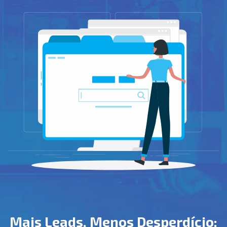
Mais Leads, Menos Desperdício: