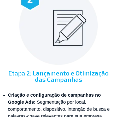
Etapa 2:
Lançamento e Otimização
das Campanhas
Criação e configuração de campanhas no
Google Ads:
Segmentação por local,
comportamento, dispositivo, intenção de busca e
palavras-chave relevantes para sua empresa.