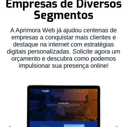
Empresas de Diversos
Segmentos
A Aprimora Web já ajudou centenas de
empresas a conquistar mais clientes e
destaque na internet com estratégias
digitais personalizadas. Solicite agora um
orçamento e descubra como podemos
impulsionar sua presença online!