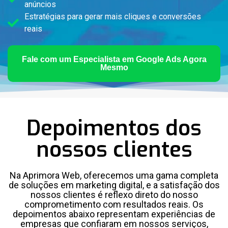
anúncios
Estratégias para gerar mais cliques e conversões
reais
Fale com um Especialista em Google Ads Agora
Mesmo
Depoimentos dos
nossos clientes
Na Aprimora Web, oferecemos uma gama completa
de soluções em marketing digital, e a satisfação dos
nossos clientes é reflexo direto do nosso
comprometimento com resultados reais. Os
depoimentos abaixo representam experiências de
empresas que confiaram em nossos serviços,