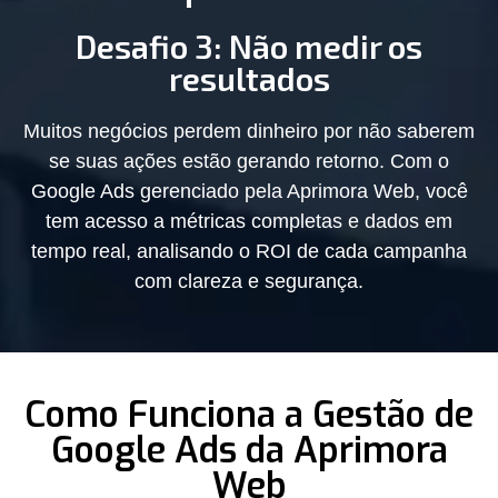
Desafio 3: Não medir os
resultados
Muitos negócios perdem dinheiro por não saberem
se suas ações estão gerando retorno. Com o
Google Ads gerenciado pela Aprimora Web, você
tem acesso a métricas completas e dados em
tempo real, analisando o ROI de cada campanha
com clareza e segurança.
Como Funciona a Gestão de
Google Ads da Aprimora
Web