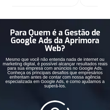
Para Quem é a Gestão de
Google Ads da Aprimora
Web?
Mesmo que você não entenda nada de internet ou
marketing digital, é possível alcançar resultados reais
para sua empresa com anúncios no Google Ads.
Conheça os principais desafios que empresários
enfrentam antes de contar com nossa agência
especializada em Google Ads, e como ajudamos a
superá-los.