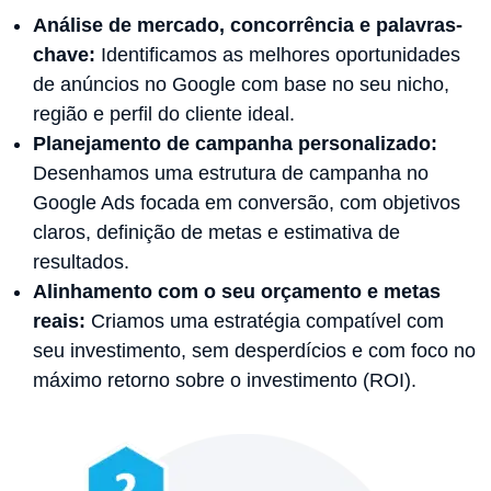
Análise de mercado, concorrência e palavras-
chave:
Identificamos as melhores oportunidades
de anúncios no Google com base no seu nicho,
região e perfil do cliente ideal.
Planejamento de campanha personalizado:
Desenhamos uma estrutura de campanha no
Google Ads focada em conversão, com objetivos
claros, definição de metas e estimativa de
resultados.
Alinhamento com o seu orçamento e metas
reais:
Criamos uma estratégia compatível com
seu investimento, sem desperdícios e com foco no
máximo retorno sobre o investimento (ROI).