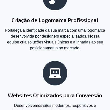
Criação de Logomarca Profissional
Fortaleça a identidade da sua marca com uma logomarca
desenvolvida por designers especializados. Nossa
equipe cria soluções visuais únicas e alinhadas ao seu
posicionamento no mercado.
Websites Otimizados para Conversão
Desenvolvemos sites modernos, responsivos e