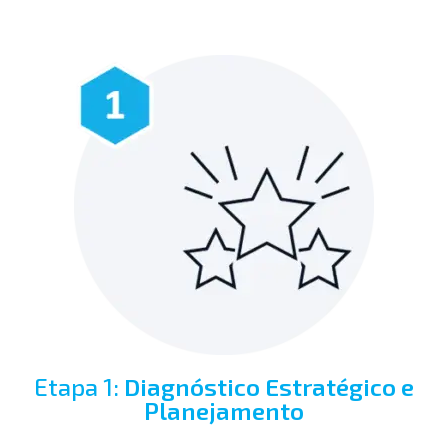
Etapa 1:
Diagnóstico Estratégico e
Planejamento