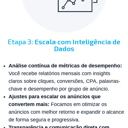
Etapa 3:
Escala com Inteligência de
Dados
Análise contínua de métricas de desempenho:
Você recebe relatórios mensais com insights
claros sobre cliques, conversões, CPA, palavras-
chave e desempenho por grupo de anúncio.
Ajustes para escalar os anúncios que
convertem mais:
Focamos em otimizar os
anúncios com melhor retorno e expandir o alcance
de forma segura e progressiva.
Transparência e comunicação direta com