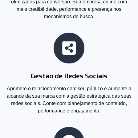
otimizados para conversão. Sua empresa online com
mais credibilidade, performance e presença nos
mecanismos de busca.
Gestão de Redes Sociais
Aprimore o relacionamento com seu público e aumente o
alcance da sua marca com a gestão estratégica das suas
redes sociais. Conte com planejamento de conteúdo,
performance e engajamento.