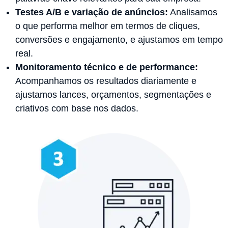
Testes A/B e variação de anúncios:
Analisamos
o que performa melhor em termos de cliques,
conversões e engajamento, e ajustamos em tempo
real.
Monitoramento técnico e de performance:
Acompanhamos os resultados diariamente e
ajustamos lances, orçamentos, segmentações e
criativos com base nos dados.