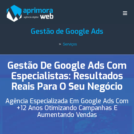
Gestão de Google Ads
>
Serviços
Gestão De Google Ads Com
Especialistas: Resultados
Reais Para O Seu Negócio
Agência Especializada Em Google Ads Com
+12 Anos Otimizando Campanhas E
Aumentando Vendas