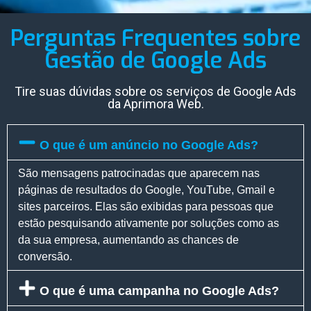
Perguntas Frequentes sobre
Gestão de Google Ads
Tire suas dúvidas sobre os serviços de Google Ads
da Aprimora Web.
O que é um anúncio no Google Ads?
São mensagens patrocinadas que aparecem nas
páginas de resultados do Google, YouTube, Gmail e
sites parceiros. Elas são exibidas para pessoas que
estão pesquisando ativamente por soluções como as
da sua empresa, aumentando as chances de
conversão.
O que é uma campanha no Google Ads?