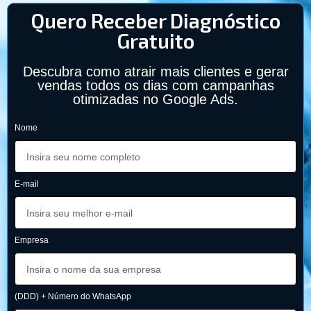
Quero Receber Diagnóstico
Gratuito
Descubra como atrair mais clientes e gerar
vendas todos os dias com campanhas
otimizadas no Google Ads.
Nome
E-mail
Empresa
(DDD) + Número do WhatsApp