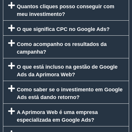
Quantos cliques posso conseguir com
meu investimento?
O que significa CPC no Google Ads?
Como acompanho os resultados da
campanha?
O que está incluso na gestão de Google
Ads da Aprimora Web?
Como saber se o investimento em Google
Ads está dando retorno?
A Aprimora Web é uma empresa
especializada em Google Ads?