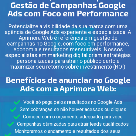
Gestão de Campanhas Google
Ads com Foco em Performance
Potencialize a visibilidade da sua marca com uma
agência de Google Ads experiente e especializada. A
Aprimora Web é referência em gestão de
campanhas no Google, com foco em performance,
economia e resultados mensuráveis. Nossos
especialistas em marketing digital criam estratégias
personalizadas para atrair o público certo e
maximizar seu retorno sobre investimento (ROI).
Benefícios de anunciar no Google
Ads com a Aprimora Web:
Você só paga pelos resultados no Google Ads
Sem cobranças se não houver acessos ou cliques
Comece com o orçamento adequado para você
Campanhas otimizadas para atrair leads qualificados
Monitoramos o andamento e resultados dos seus