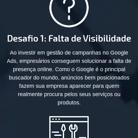
Desafio 1: Falta de Visibilidade
Ao investir em gestão de campanhas no Google
Ads, empresários conseguem solucionar a falta de
presença online. Como o Google é o principal
buscador do mundo, anúncios bem posicionados
fazem sua empresa aparecer para quem
realmente procura pelos seus serviços ou
produtos.