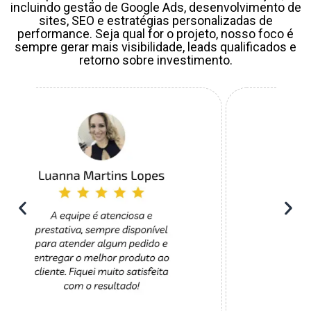
incluindo gestão de Google Ads, desenvolvimento de
sites, SEO e estratégias personalizadas de
performance. Seja qual for o projeto, nosso foco é
sempre gerar mais visibilidade, leads qualificados e
retorno sobre investimento.