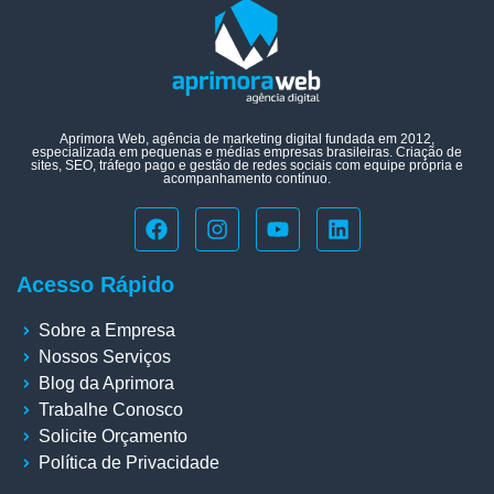
Aprimora Web, agência de marketing digital fundada em 2012,
especializada em pequenas e médias empresas brasileiras. Criação de
sites, SEO, tráfego pago e gestão de redes sociais com equipe própria e
acompanhamento contínuo.
Acesso Rápido
Sobre a Empresa
Nossos Serviços
Blog da Aprimora
Trabalhe Conosco
Solicite Orçamento
Política de Privacidade