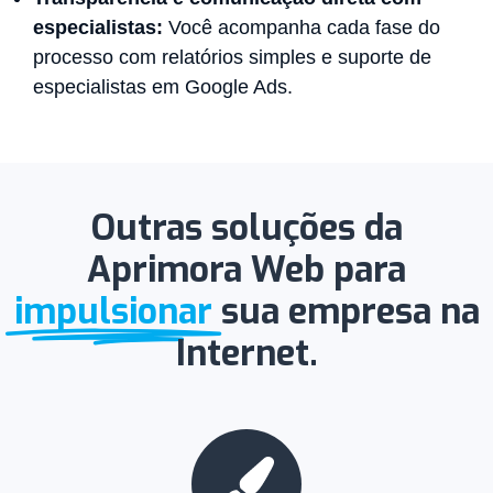
especialistas:
Você acompanha cada fase do
processo com relatórios simples e suporte de
especialistas em Google Ads.
Outras soluções da
Aprimora Web para
impulsionar
sua empresa na
Internet.