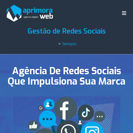
Gestão de Redes Sociais
>
Serviços
Agência De Redes Sociais
Que Impulsiona Sua Marca