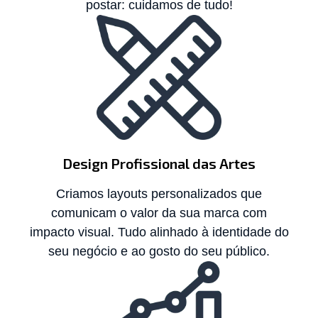
postar: cuidamos de tudo!
Design Profissional das Artes
Criamos layouts personalizados que
comunicam o valor da sua marca com
impacto visual. Tudo alinhado à identidade do
seu negócio e ao gosto do seu público.