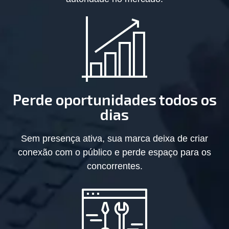
Perde oportunidades todos os
dias
Sem presença ativa, sua marca deixa de criar
conexão com o público e perde espaço para os
concorrentes.