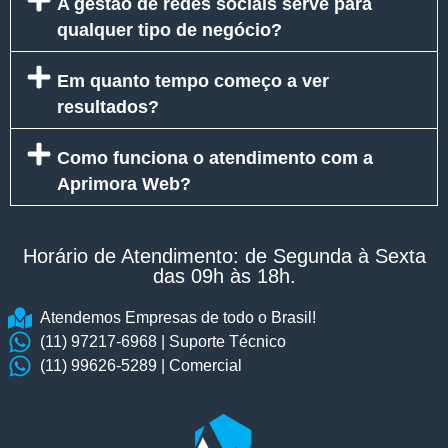
A gestão de redes sociais serve para
qualquer tipo de negócio?
Em quanto tempo começo a ver
resultados?
Como funciona o atendimento com a
Aprimora Web?
Horário de Atendimento: de Segunda à Sexta
das 09h às 18h.​
Atendemos Empresas de todo o Brasil!
(11) 97217-6968 | Suporte Técnico
(11) 99626-5289 | Comercial