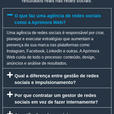
resultados reais nas redes sociais.
O que faz uma agência de redes sociais
como a Aprimora Web?
Uma agência de redes sociais é responsável por criar,
planejar e executar estratégias que aumentam a
presença da sua marca nas plataformas como
Instagram, Facebook, LinkedIn e outras. A Aprimora
Web cuida de todo o processo: conteúdo, design,
anúncios e análise de resultados.
Qual a diferença entre gestão de redes
sociais e impulsionamento?
Por que contratar um gestor de redes
sociais em vez de fazer internamente?