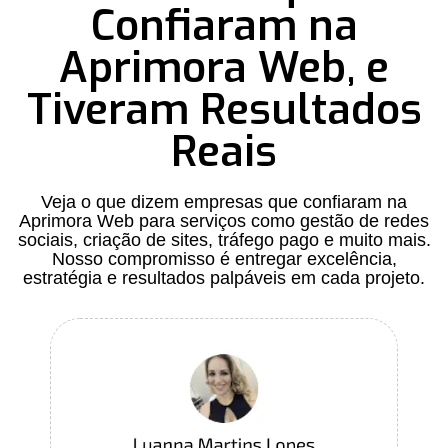
Confiaram na
Aprimora Web, e
Tiveram Resultados
Reais
Veja o que dizem empresas que confiaram na
Aprimora Web para serviços como gestão de redes
sociais, criação de sites, tráfego pago e muito mais.
Nosso compromisso é entregar excelência,
estratégia e resultados palpáveis em cada projeto.