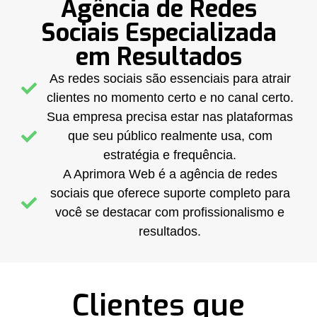
Agência de Redes
Sociais Especializada
em Resultados
As redes sociais são essenciais para atrair
clientes no momento certo e no canal certo.
Sua empresa precisa estar nas plataformas
que seu público realmente usa, com
estratégia e frequência.
A Aprimora Web é a agência de redes
sociais que oferece suporte completo para
você se destacar com profissionalismo e
resultados.
Clientes que