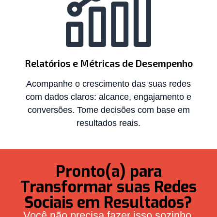
Relatórios e Métricas de Desempenho
Acompanhe o crescimento das suas redes
com dados claros: alcance, engajamento e
conversões. Tome decisões com base em
resultados reais.
Pronto(a) para
Transformar suas Redes
Sociais em Resultados?
Você não precisa fazer isso sozinho.