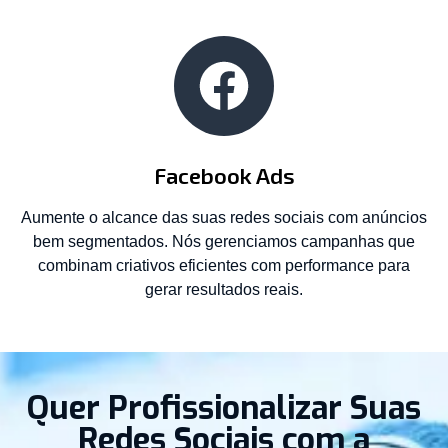
Facebook Ads
Aumente o alcance das suas redes sociais com anúncios
bem segmentados. Nós gerenciamos campanhas que
combinam criativos eficientes com performance para
gerar resultados reais.
Quer Profissionalizar Suas
Redes Sociais com a