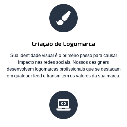
Criação de Logomarca
Sua identidade visual é o primeiro passo para causar
impacto nas redes sociais. Nossos designers
desenvolvem logomarcas profissionais que se destacam
em qualquer feed e transmitem os valores da sua marca.