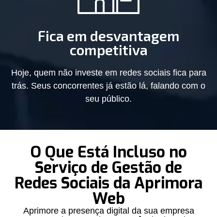
Fica em desvantagem
competitiva
Hoje, quem não investe em redes sociais fica para
trás. Seus concorrentes já estão lá, falando com o
seu público.
O Que Está Incluso no
Serviço de Gestão de
Redes Sociais da Aprimora
Web
Aprimore a presença digital da sua empresa