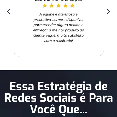
Essa Estratégia de
Redes Sociais é Para
Você Que...