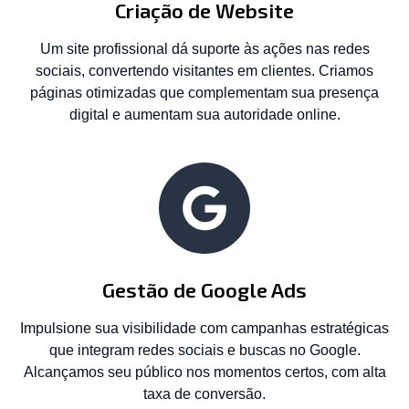
Criação de Website
Um site profissional dá suporte às ações nas redes
sociais, convertendo visitantes em clientes. Criamos
páginas otimizadas que complementam sua presença
digital e aumentam sua autoridade online.
Gestão de Google Ads
Impulsione sua visibilidade com campanhas estratégicas
que integram redes sociais e buscas no Google.
Alcançamos seu público nos momentos certos, com alta
taxa de conversão.