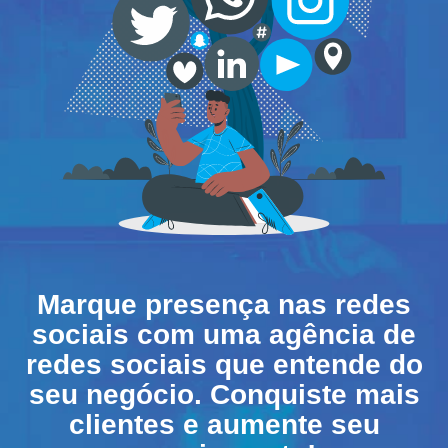
Marque presença nas redes
sociais com uma agência de
redes sociais que entende do
seu negócio. Conquiste mais
clientes e aumente seu