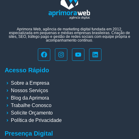
Aprimora Web, agência de marketing digital fundada em 2012,
especializada em pequenas e médias empresas brasileiras. Criação de
sites, SEO, tráfego pago e gestão de redes sociais com equipe própria e
acompanhamento contínuo.
Acesso Rápido
Sobre a Empresa
Nossos Serviços
Blog da Aprimora
Trabalhe Conosco
Solicite Orçamento
Política de Privacidade
Presença Digital