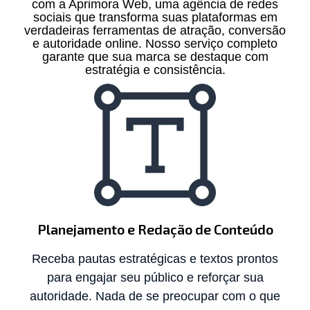
com a Aprimora Web, uma agência de redes
sociais que transforma suas plataformas em
verdadeiras ferramentas de atração, conversão
e autoridade online. Nosso serviço completo
garante que sua marca se destaque com
estratégia e consistência.
Planejamento e Redação de Conteúdo
Receba pautas estratégicas e textos prontos
para engajar seu público e reforçar sua
autoridade. Nada de se preocupar com o que