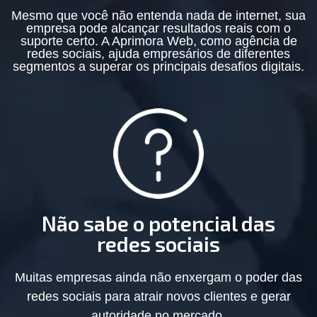
Mesmo que você não entenda nada de internet, sua
empresa pode alcançar resultados reais com o
suporte certo. A Aprimora Web, como agência de
redes sociais, ajuda empresários de diferentes
segmentos a superar os principais desafios digitais.
Não sabe o potencial das
redes sociais
Muitas empresas ainda não enxergam o poder das
redes sociais para atrair novos clientes e gerar
autoridade no mercado.