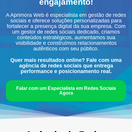
engajamento!
A Aprimora Web é especialista em gestão de redes
sociais e oferece soluções personalizadas para
fortalecer a presença digital da sua empresa. Com
um gestor de redes sociais dedicado, criamos
conteúdos estratégicos, aumentamos sua
visibilidade e construímos relacionamentos
autênticos com seu público.
Quer mais resultados online? Fale com uma
agência de redes sociais que entrega
performance e posicionamento real.
Falar com um Especialista em Redes Sociais
Agora