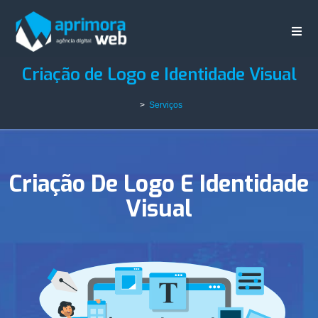
Criação de Logo e Identidade Visual
>
Serviços
Criação De Logo E Identidade
Visual