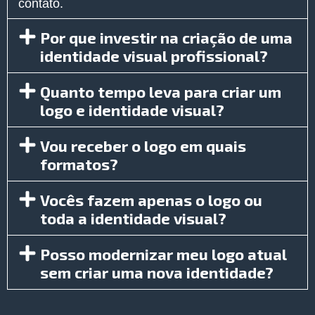
contato.
Por que investir na criação de uma
identidade visual profissional?
Quanto tempo leva para criar um
logo e identidade visual?
Vou receber o logo em quais
formatos?
Vocês fazem apenas o logo ou
toda a identidade visual?
Posso modernizar meu logo atual
sem criar uma nova identidade?