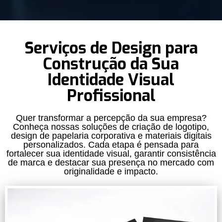
Serviços de Design para
Construção da Sua
Identidade Visual
Profissional
Quer transformar a percepção da sua empresa?
Conheça nossas soluções de criação de logotipo,
design de papelaria corporativa e materiais digitais
personalizados. Cada etapa é pensada para
fortalecer sua identidade visual, garantir consistência
de marca e destacar sua presença no mercado com
originalidade e impacto.