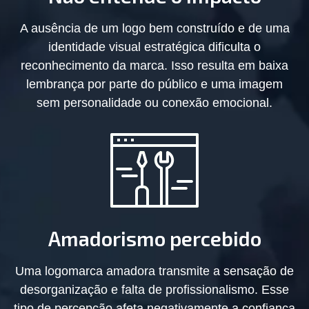
A ausência de um logo bem construído e de uma
identidade visual estratégica dificulta o
reconhecimento da marca. Isso resulta em baixa
lembrança por parte do público e uma imagem
sem personalidade ou conexão emocional.
Amadorismo percebido
Uma logomarca amadora transmite a sensação de
desorganização e falta de profissionalismo. Esse
tipo de percepção afeta negativamente a confiança