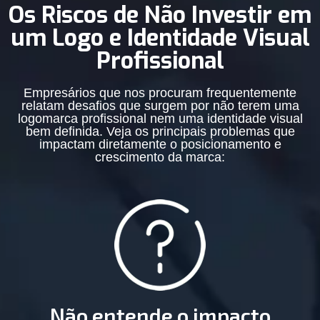
Os Riscos de Não Investir em
um Logo e Identidade Visual
Profissional
Empresários que nos procuram frequentemente
relatam desafios que surgem por não terem uma
logomarca profissional nem uma identidade visual
bem definida. Veja os principais problemas que
impactam diretamente o posicionamento e
crescimento da marca:
Não entende o impacto