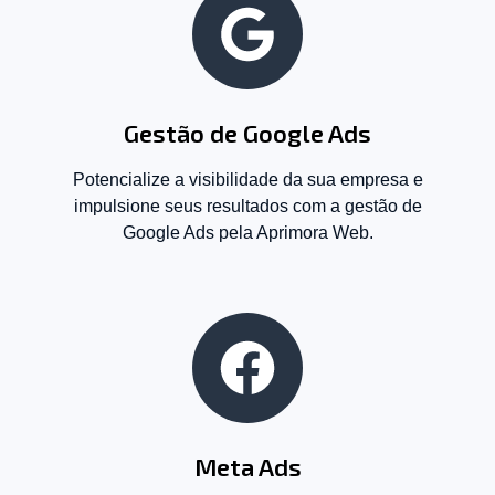
Gestão de Google Ads
Potencialize a visibilidade da sua empresa e
impulsione seus resultados com a gestão de
Google Ads pela Aprimora Web.
Meta Ads