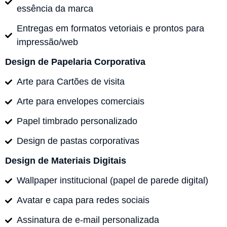
essência da marca
Entregas em formatos vetoriais e prontos para
impressão/web
Design de Papelaria Corporativa
Arte para Cartões de visita
Arte para envelopes comerciais
Papel timbrado personalizado
Design de pastas corporativas
Design de Materiais Digitais
Wallpaper institucional (papel de parede digital)
Avatar e capa para redes sociais
Assinatura de e-mail personalizada