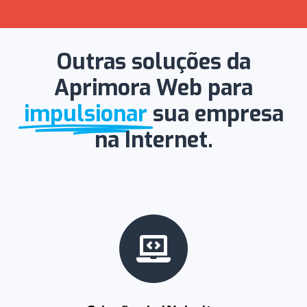
Outras soluções da
Aprimora Web para
impulsionar
sua empresa
na Internet.