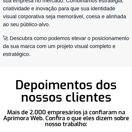
sua empresa no mercado. Combinamos estratégia,
criatividade e inovação para que sua identidade
visual corporativa seja memorável, coesa e alinhada
ao seu público-alvo.
🚀 Descubra como podemos elevar o posicionamento
da sua marca com um projeto visual completo e
estratégico.
Depoimentos dos
nossos clientes
Mais de 2.000 empresários já confiaram na
Aprimora Web. Confira o que eles dizem sobre
nosso trabalho: