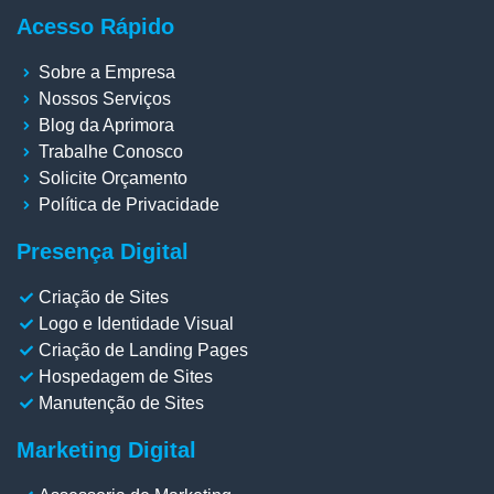
Acesso Rápido
Sobre a Empresa
Nossos Serviços
Blog da Aprimora
Trabalhe Conosco
Solicite Orçamento
Política de Privacidade
Presença Digital
Criação de Sites
Logo e Identidade Visual
Criação de Landing Pages
Hospedagem de Sites
Manutenção de Sites
Marketing Digital