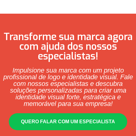
Transforme sua marca agora
com ajuda dos nossos
especialistas!
Impulsione sua marca com um projeto
profissional de logo e identidade visual. Fale
com nossos especialistas e descubra
soluções personalizadas para criar uma
identidade visual forte, estratégica e
memorável para sua empresa!
QUERO FALAR COM UM ESPECIALISTA