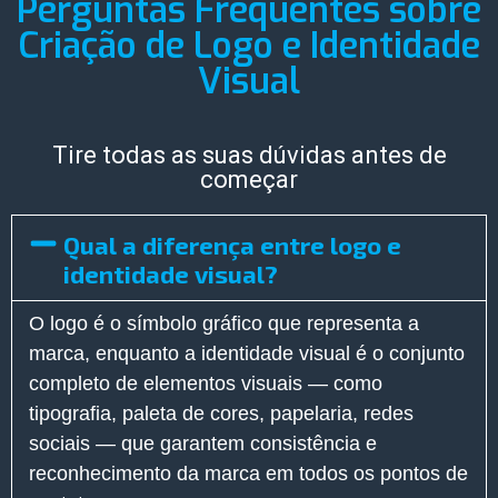
Perguntas Frequentes sobre
Criação de Logo e Identidade
Visual
Tire todas as suas dúvidas antes de
começar
Qual a diferença entre logo e
identidade visual?
O logo é o símbolo gráfico que representa a
marca, enquanto a identidade visual é o conjunto
completo de elementos visuais — como
tipografia, paleta de cores, papelaria, redes
sociais — que garantem consistência e
reconhecimento da marca em todos os pontos de