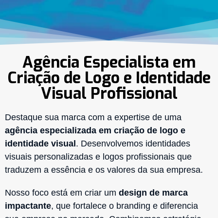
Agência Especialista em
Criação de Logo e Identidade
Visual Profissional
Destaque sua marca com a expertise de uma
agência especializada em criação de logo e
identidade visual
. Desenvolvemos identidades
visuais personalizadas e logos profissionais que
traduzem a essência e os valores da sua empresa.
Nosso foco está em criar um
design de marca
impactante
, que fortalece o branding e diferencia