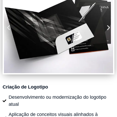
Criação de Logotipo
Desenvolvimento ou modernização do logotipo
atual
Aplicação de conceitos visuais alinhados à