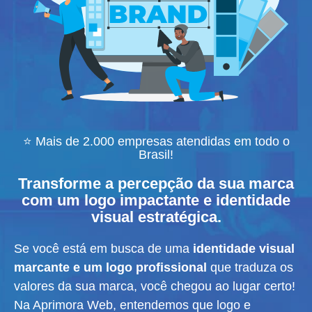
⭐ Mais de 2.000 empresas atendidas em todo o
Brasil!
Transforme a percepção da sua marca
com um logo impactante e identidade
visual estratégica.
Se você está em busca de uma
identidade visual
marcante e um logo profissional
que traduza os
valores da sua marca, você chegou ao lugar certo!
Na Aprimora Web, entendemos que logo e