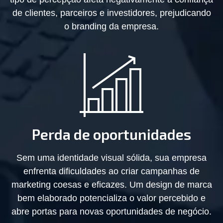
de clientes, parceiros e investidores, prejudicando
o branding da empresa.
Perda de oportunidades
Sem uma identidade visual sólida, sua empresa
enfrenta dificuldades ao criar campanhas de
marketing coesas e eficazes. Um design de marca
bem elaborado potencializa o valor percebido e
abre portas para novas oportunidades de negócio.