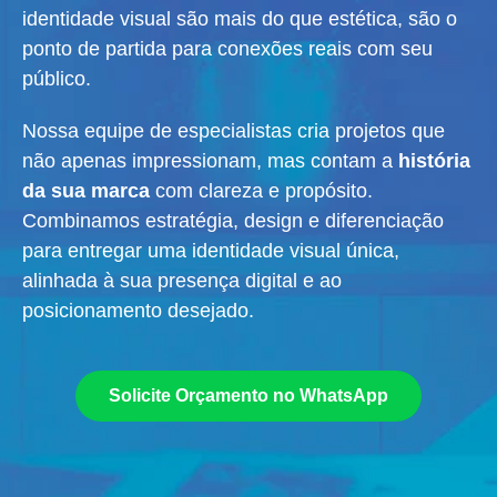
identidade visual são mais do que estética, são o
ponto de partida para conexões reais com seu
público.
Nossa equipe de especialistas cria projetos que
não apenas impressionam, mas contam a
história
da sua marca
com clareza e propósito.
Combinamos estratégia, design e diferenciação
para entregar uma identidade visual única,
alinhada à sua presença digital e ao
posicionamento desejado.
Solicite Orçamento no WhatsApp