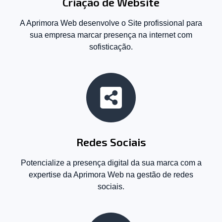
Criação de Website
A Aprimora Web desenvolve o Site profissional para
sua empresa marcar presença na internet com
sofisticação.
Redes Sociais
Potencialize a presença digital da sua marca com a
expertise da Aprimora Web na gestão de redes
sociais.