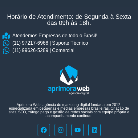
Horário de Atendimento: de Segunda à Sexta
das 09h às 18h.​
Atendemos Empresas de todo o Brasil!
(11) 97217-6968 | Suporte Técnico
(11) 99626-5289 | Comercial
Aprimora Web, agência de marketing digital fundada em 2012,
especializada em pequenas e médias empresas brasileiras. Criação de
sites, SEO, tráfego pago e gestão de redes sociais com equipe própria e
acompanhamento contínuo.