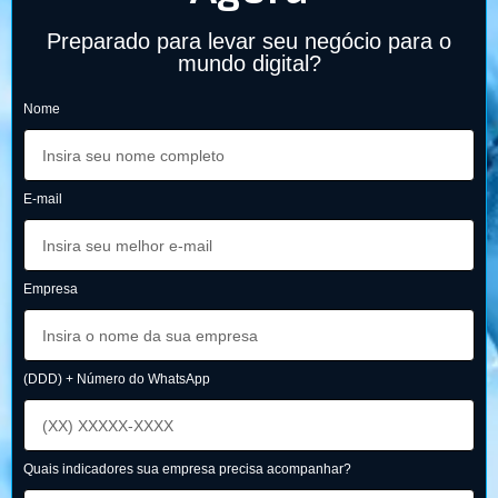
Preparado para levar seu negócio para o
mundo digital?
Nome
E-mail
Empresa
(DDD) + Número do WhatsApp
Quais indicadores sua empresa precisa acompanhar?