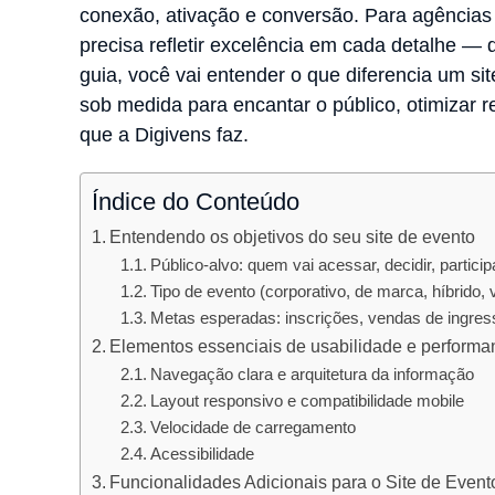
conexão, ativação e conversão. Para agências
precisa refletir excelência em cada detalhe — 
guia, você vai entender o que diferencia um 
sob medida para encantar o público, otimizar r
que a Digivens faz.
Índice do Conteúdo
Entendendo os objetivos do seu site de evento
Público-alvo: quem vai acessar, decidir, particip
Tipo de evento (corporativo, de marca, híbrido, v
Metas esperadas: inscrições, vendas de ingres
Elementos essenciais de usabilidade e performa
Navegação clara e arquitetura da informação
Layout responsivo e compatibilidade mobile
Velocidade de carregamento
Acessibilidade
Funcionalidades Adicionais para o Site de Event