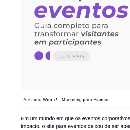
Aprimora Web
Marketing para Eventos
Em um mundo em que os eventos corporativos s
impacto, o site para eventos deixou de ser ape