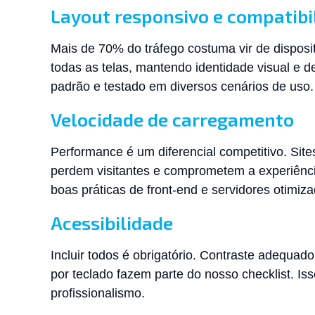
Layout responsivo e compatibi
Mais de 70% do tráfego costuma vir de disposit
todas as telas, mantendo identidade visual e 
padrão e testado em diversos cenários de uso.
Velocidade de carregamento
Performance é um diferencial competitivo. Si
perdem visitantes e comprometem a experiên
boas práticas de front-end e servidores otimiza
Acessibilidade
Incluir todos é obrigatório. Contraste adequado
por teclado fazem parte do nosso checklist. I
profissionalismo.