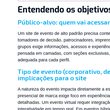
Entendendo os objetivos
Público-alvo: quem vai acessar,
Um site de evento de alto padrão precisa conte
tomadores de decisão, patrocinadores, impren
grupos exige informações, acessos e experiênci
pensada em camadas, com seções exclusivas, 
adequada para cada perfil.
Tipo de evento (corporativo, de
implicações para o site
A natureza do evento impacta diretamente a es
presencial de marca exige foco em experiência 
detalhadas. Um evento virtual requer integraç
interatividade em tempo real. Em eventos híbr