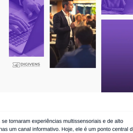
e tornaram experiências multissensoriais e de alto
nas um canal informativo. Hoje, ele é um ponto central 