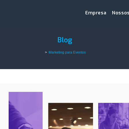
Empresa
Nossos
Blog
>
Marketing para Eventos