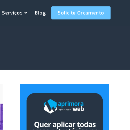
 Serviços
Blog
Solicite Orçamento