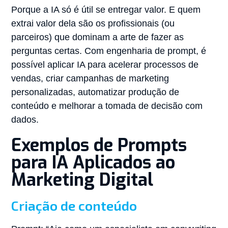
Porque a IA só é útil se entregar valor. E quem
extrai valor dela são os profissionais (ou
parceiros) que dominam a arte de fazer as
perguntas certas. Com engenharia de prompt, é
possível aplicar IA para acelerar processos de
vendas, criar campanhas de marketing
personalizadas, automatizar produção de
conteúdo e melhorar a tomada de decisão com
dados.
Exemplos de Prompts
para IA Aplicados ao
Marketing Digital
Criação de conteúdo