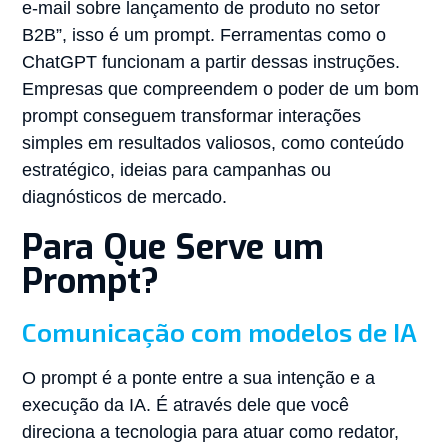
e-mail sobre lançamento de produto no setor
B2B”, isso é um prompt. Ferramentas como o
ChatGPT funcionam a partir dessas instruções.
Empresas que compreendem o poder de um bom
prompt conseguem transformar interações
simples em resultados valiosos, como conteúdo
estratégico, ideias para campanhas ou
diagnósticos de mercado.
Para Que Serve um
Prompt?
Comunicação com modelos de IA
O prompt é a ponte entre a sua intenção e a
execução da IA. É através dele que você
direciona a tecnologia para atuar como redator,