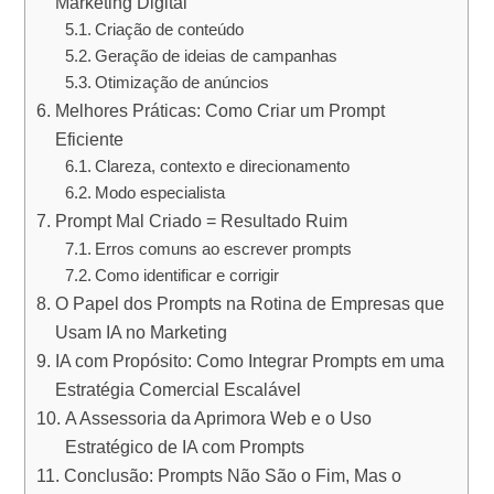
Marketing Digital
Criação de conteúdo
Geração de ideias de campanhas
Otimização de anúncios
Melhores Práticas: Como Criar um Prompt
Eficiente
Clareza, contexto e direcionamento
Modo especialista
Prompt Mal Criado = Resultado Ruim
Erros comuns ao escrever prompts
Como identificar e corrigir
O Papel dos Prompts na Rotina de Empresas que
Usam IA no Marketing
IA com Propósito: Como Integrar Prompts em uma
Estratégia Comercial Escalável
A Assessoria da Aprimora Web e o Uso
Estratégico de IA com Prompts
Conclusão: Prompts Não São o Fim, Mas o