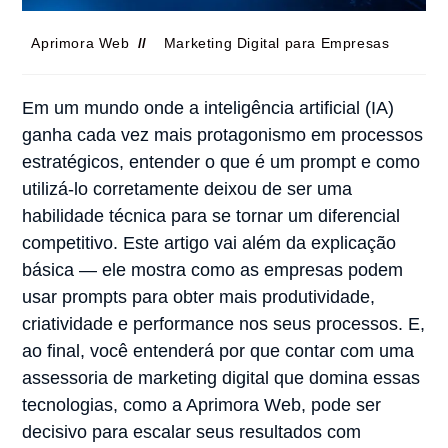
Aprimora Web
Marketing Digital para Empresas
Em um mundo onde a inteligência artificial (IA)
ganha cada vez mais protagonismo em processos
estratégicos, entender o que é um prompt e como
utilizá-lo corretamente deixou de ser uma
habilidade técnica para se tornar um diferencial
competitivo. Este artigo vai além da explicação
básica — ele mostra como as empresas podem
usar prompts para obter mais produtividade,
criatividade e performance nos seus processos. E,
ao final, você entenderá por que contar com uma
assessoria de marketing digital que domina essas
tecnologias, como a Aprimora Web, pode ser
decisivo para escalar seus resultados com