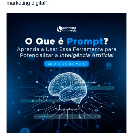
marketing digital”.