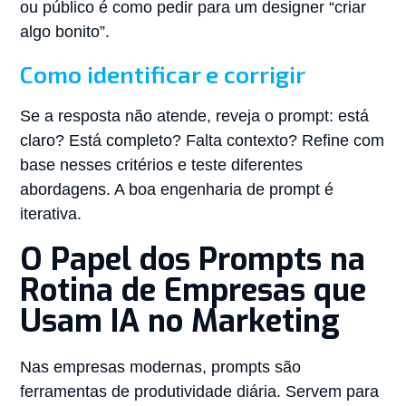
ou público é como pedir para um designer “criar
algo bonito”.
Como identificar e corrigir
Se a resposta não atende, reveja o prompt: está
claro? Está completo? Falta contexto? Refine com
base nesses critérios e teste diferentes
abordagens. A boa engenharia de prompt é
iterativa.
O Papel dos Prompts na
Rotina de Empresas que
Usam IA no Marketing
Nas empresas modernas, prompts são
ferramentas de produtividade diária. Servem para