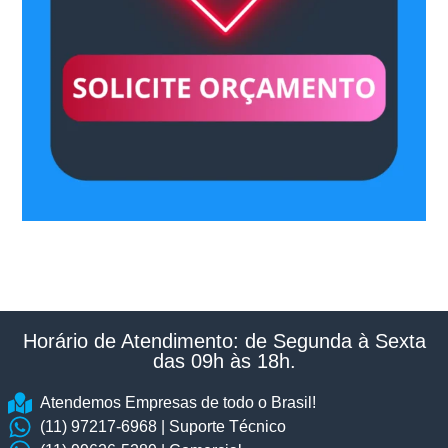
Horário de Atendimento: de Segunda à Sexta
das 09h às 18h.​
Atendemos Empresas de todo o Brasil!
(11) 97217-6968 | Suporte Técnico