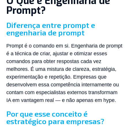
O Que é Engenharia de
Prompt?
Diferença entre prompt e
engenharia de prompt
Prompt é o comando em si. Engenharia de prompt
é a técnica de criar, ajustar e otimizar esses
comandos para obter respostas cada vez
melhores. É uma mistura de clareza, estratégia,
experimentação e repetição. Empresas que
desenvolvem essa competência internamente ou
contam com especialistas externos transformam
IA em vantagem real — e não apenas em hype.
Por que esse conceito é
estratégico para empresas?