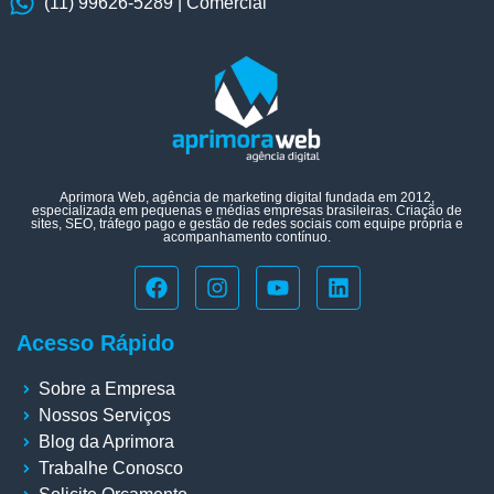
(11) 99626-5289 | Comercial
Aprimora Web, agência de marketing digital fundada em 2012,
especializada em pequenas e médias empresas brasileiras. Criação de
sites, SEO, tráfego pago e gestão de redes sociais com equipe própria e
acompanhamento contínuo.
Acesso Rápido
Sobre a Empresa
Nossos Serviços
Blog da Aprimora
Trabalhe Conosco