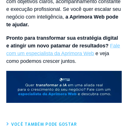
com objetivos claros, acompanhamento constante
e execução profissional. Se você quer escalar seu
negócio com inteligência,
a Aprimora Web pode
te ajudar.
Pronto para transformar sua estratégia digital
e atingir um novo patamar de resultados?
Fale
com um especialista da Aprimora Web
e veja
como podemos crescer juntos.
VOCÊ TAMBÉM PODE GOSTAR