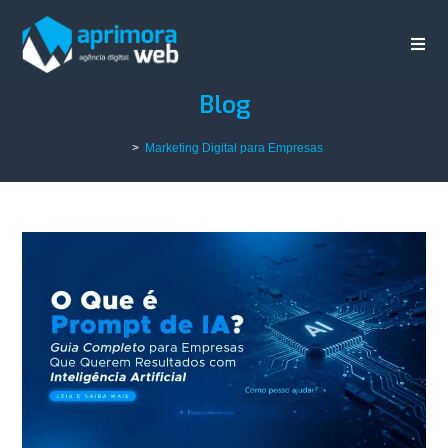
Blog
>
Marketing Digital para Empresas