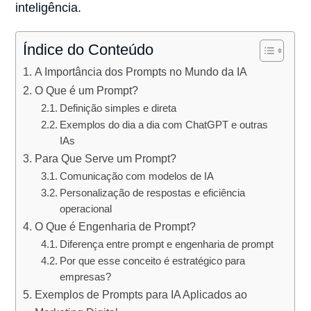
inteligência.
Índice do Conteúdo
A Importância dos Prompts no Mundo da IA
O Que é um Prompt?
Definição simples e direta
Exemplos do dia a dia com ChatGPT e outras
IAs
Para Que Serve um Prompt?
Comunicação com modelos de IA
Personalização de respostas e eficiência
operacional
O Que é Engenharia de Prompt?
Diferença entre prompt e engenharia de prompt
Por que esse conceito é estratégico para
empresas?
Exemplos de Prompts para IA Aplicados ao