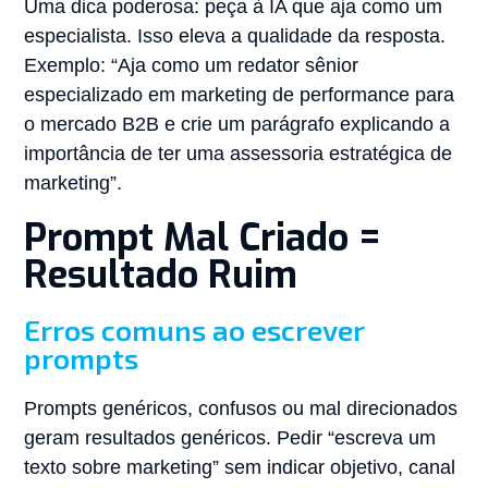
Uma dica poderosa: peça à IA que aja como um
especialista. Isso eleva a qualidade da resposta.
Exemplo: “Aja como um redator sênior
especializado em marketing de performance para
o mercado B2B e crie um parágrafo explicando a
importância de ter uma assessoria estratégica de
marketing”.
Prompt Mal Criado =
Resultado Ruim
Erros comuns ao escrever
prompts
Prompts genéricos, confusos ou mal direcionados
geram resultados genéricos. Pedir “escreva um
texto sobre marketing” sem indicar objetivo, canal