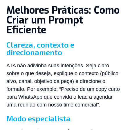
Melhores Práticas: Como
Criar um Prompt
Eficiente
Clareza, contexto e
direcionamento
A IA não adivinha suas intenções. Seja claro
sobre o que deseja, explique o contexto (público-
alvo, canal, objetivo da peça) e direcione o
formato. Por exemplo: “Preciso de um copy curto
para WhatsApp que convida o lead a agendar
uma reunião com nosso time comercial”.
Modo especialista