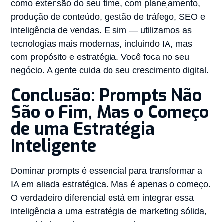
como extensão do seu time, com planejamento,
produção de conteúdo, gestão de tráfego, SEO e
inteligência de vendas. E sim — utilizamos as
tecnologias mais modernas, incluindo IA, mas
com propósito e estratégia. Você foca no seu
negócio. A gente cuida do seu crescimento digital.
Conclusão: Prompts Não
São o Fim, Mas o Começo
de uma Estratégia
Inteligente
Dominar prompts é essencial para transformar a
IA em aliada estratégica. Mas é apenas o começo.
O verdadeiro diferencial está em integrar essa
inteligência a uma estratégia de marketing sólida,