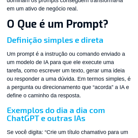
dominam os prompts conseguem transformá-la
em um ativo de negócio real.
O Que é um Prompt?
Definição simples e direta
Um prompt é a instrução ou comando enviado a
um modelo de IA para que ele execute uma
tarefa, como escrever um texto, gerar uma ideia
ou responder a uma dúvida. Em termos simples, é
a pergunta ou direcionamento que “acorda” a IA e
define o caminho da resposta.
Exemplos do dia a dia com
ChatGPT e outras IAs
Se você digita: “Crie um título chamativo para um