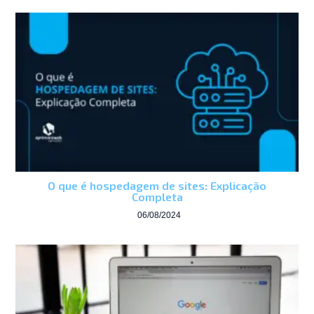
O que é hospedagem de sites: Explicação
Completa
06/08/2024