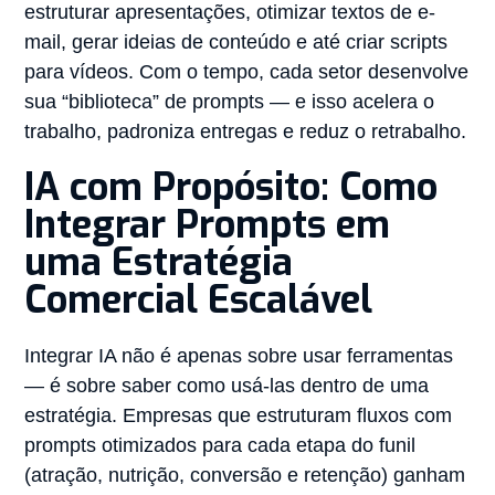
estruturar apresentações, otimizar textos de e-
mail, gerar ideias de conteúdo e até criar scripts
para vídeos. Com o tempo, cada setor desenvolve
sua “biblioteca” de prompts — e isso acelera o
trabalho, padroniza entregas e reduz o retrabalho.
IA com Propósito: Como
Integrar Prompts em
uma Estratégia
Comercial Escalável
Integrar IA não é apenas sobre usar ferramentas
— é sobre saber como usá-las dentro de uma
estratégia. Empresas que estruturam fluxos com
prompts otimizados para cada etapa do funil
(atração, nutrição, conversão e retenção) ganham