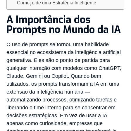
Começo de uma Estratégia Inteligente
A Importância dos
Prompts no Mundo da IA
O uso de prompts se tornou uma habilidade
essencial no ecossistema da inteligência artificial
generativa. Eles são o ponto de partida para
qualquer interação com modelos como ChatGPT,
Claude, Gemini ou Copilot. Quando bem
utilizados, os prompts transformam a IA em uma
extensão da inteligência humana —
automatizando processos, otimizando tarefas e
liberando o time interno para se concentrar em
decisões estratégicas. Em vez de usar a IA
apenas como curiosidade, empresas que