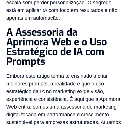
escala sem perder personalização. O segredo
está em aplicar IA com foco em resultados e não
apenas em automação.
A Assessoria da
Aprimora Web e o Uso
Estratégico de IA com
Prompts
Embora este artigo tenha te ensinado a criar
melhores prompts, a realidade é que o uso
estratégico da IA no marketing exige visão,
experiência e consistência. É aqui que a Aprimora
Web entra: somos uma assessoria de marketing
digital focada em performance e crescimento
sustentável para empresas estruturadas. Atuamos