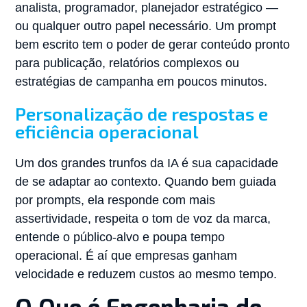
analista, programador, planejador estratégico —
ou qualquer outro papel necessário. Um prompt
bem escrito tem o poder de gerar conteúdo pronto
para publicação, relatórios complexos ou
estratégias de campanha em poucos minutos.
Personalização de respostas e
eficiência operacional
Um dos grandes trunfos da IA é sua capacidade
de se adaptar ao contexto. Quando bem guiada
por prompts, ela responde com mais
assertividade, respeita o tom de voz da marca,
entende o público-alvo e poupa tempo
operacional. É aí que empresas ganham
velocidade e reduzem custos ao mesmo tempo.