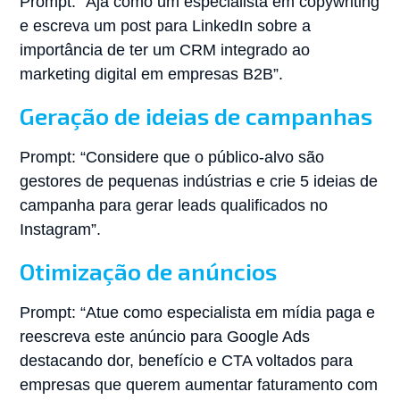
Prompt: “Aja como um especialista em copywriting
e escreva um post para LinkedIn sobre a
importância de ter um CRM integrado ao
marketing digital em empresas B2B”.
Geração de ideias de campanhas
Prompt: “Considere que o público-alvo são
gestores de pequenas indústrias e crie 5 ideias de
campanha para gerar leads qualificados no
Instagram”.
Otimização de anúncios
Prompt: “Atue como especialista em mídia paga e
reescreva este anúncio para Google Ads
destacando dor, benefício e CTA voltados para
empresas que querem aumentar faturamento com