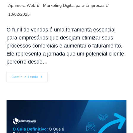
Aprimora Web
Marketing Digital para Empresas
10/02/2025
O funil de vendas é uma ferramenta essencial
para empresários que desejam otimizar seus
processos comerciais e aumentar o faturamento.
Ele representa a jornada que um potencial cliente
percorre desde…
Continue Lendo