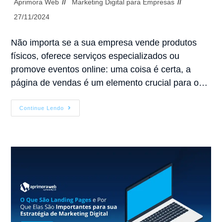
Aprimora Web
Marketing Digital para Empresas
27/11/2024
Não importa se a sua empresa vende produtos
físicos, oferece serviços especializados ou
promove eventos online: uma coisa é certa, a
página de vendas é um elemento crucial para o…
Continue Lendo