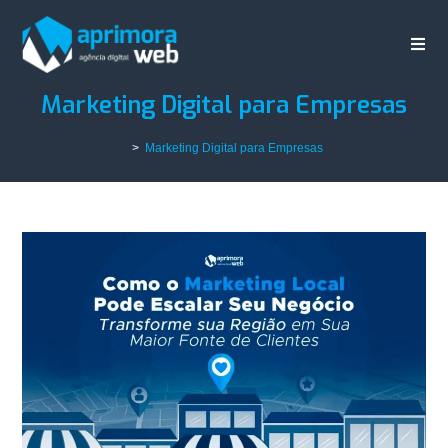
Marketing Digital para Empresas
>
Marketing Digital para Empresas