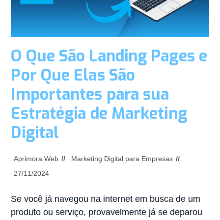
O Que São Landing Pages e
Por Que Elas São
Importantes para sua
Estratégia de Marketing
Digital
Aprimora Web
Marketing Digital para Empresas
27/11/2024
Se você já navegou na internet em busca de um
produto ou serviço, provavelmente já se deparou