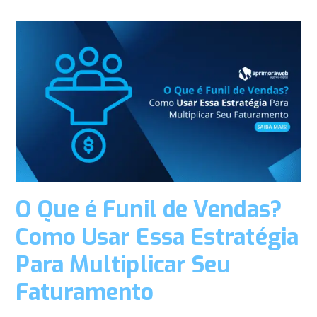
O Que é Funil de Vendas?
Como Usar Essa Estratégia
Para Multiplicar Seu
Faturamento