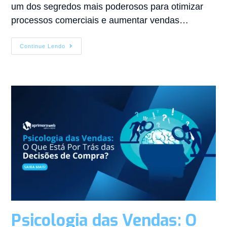
um dos segredos mais poderosos para otimizar
processos comerciais e aumentar vendas…
Continue Lendo
Psicologia das Vendas: O