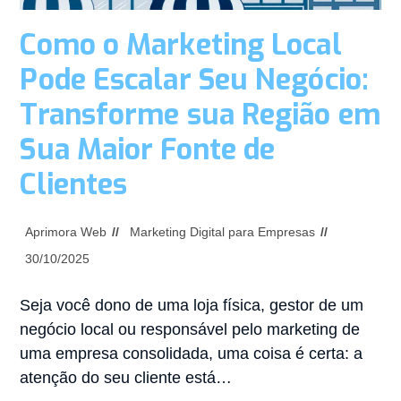
Como o Marketing Local
Pode Escalar Seu Negócio:
Transforme sua Região em
Sua Maior Fonte de
Clientes
Aprimora Web
Marketing Digital para Empresas
30/10/2025
Seja você dono de uma loja física, gestor de um
negócio local ou responsável pelo marketing de
uma empresa consolidada, uma coisa é certa: a
atenção do seu cliente está…