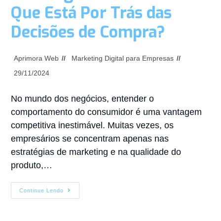
Que Está Por Trás das
Decisões de Compra?
Aprimora Web
Marketing Digital para Empresas
29/11/2024
No mundo dos negócios, entender o
comportamento do consumidor é uma vantagem
competitiva inestimável. Muitas vezes, os
empresários se concentram apenas nas
estratégias de marketing e na qualidade do
produto,…
Continue Lendo