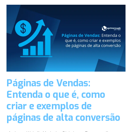
Páginas de Vendas:
Entenda o que é, como
criar e exemplos de
páginas de alta conversão