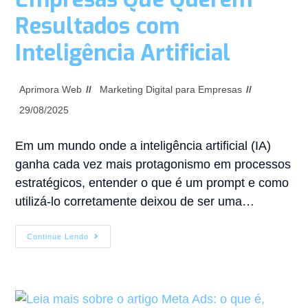
Resultados com
Inteligência Artificial
Aprimora Web
Marketing Digital para Empresas
29/08/2025
Em um mundo onde a inteligência artificial (IA)
ganha cada vez mais protagonismo em processos
estratégicos, entender o que é um prompt e como
utilizá-lo corretamente deixou de ser uma…
Continue Lendo