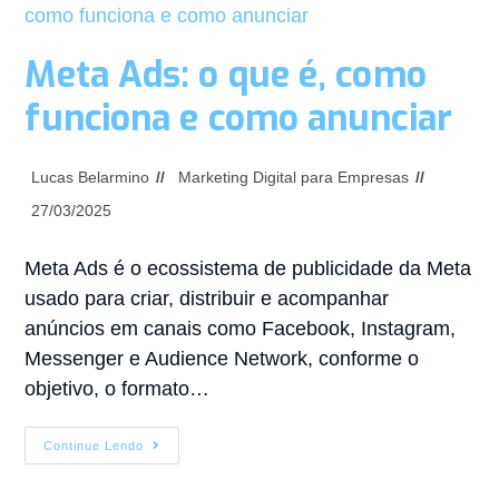
Meta Ads: o que é, como
funciona e como anunciar
Lucas Belarmino
Marketing Digital para Empresas
27/03/2025
Meta Ads é o ecossistema de publicidade da Meta
usado para criar, distribuir e acompanhar
anúncios em canais como Facebook, Instagram,
Messenger e Audience Network, conforme o
objetivo, o formato…
Continue Lendo