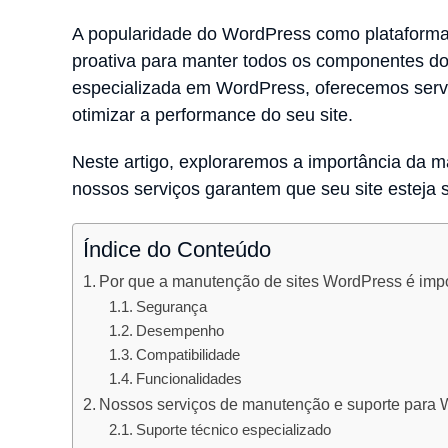
A popularidade do WordPress como plataform
proativa para manter todos os componentes d
especializada em WordPress, oferecemos serv
otimizar a performance do seu site.
Neste artigo, exploraremos a importância da 
nossos serviços garantem que seu site esteja
Índice do Conteúdo
Por que a manutenção de sites WordPress é imp
Segurança
Desempenho
Compatibilidade
Funcionalidades
Nossos serviços de manutenção e suporte para
Suporte técnico especializado