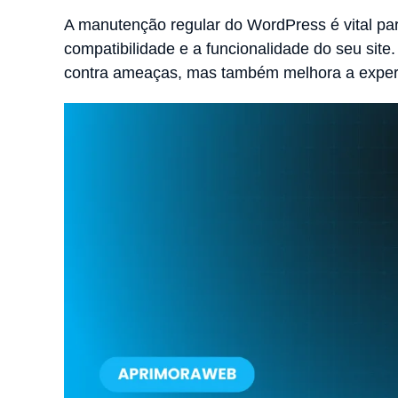
A manutenção regular do WordPress é vital pa
compatibilidade e a funcionalidade do seu site
contra ameaças, mas também melhora a experiê