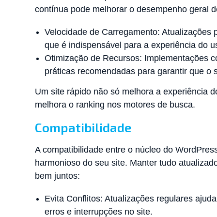
contínua pode melhorar o desempenho geral do
Velocidade de Carregamento: Atualizações 
que é indispensável para a experiência do u
Otimização de Recursos: Implementações c
práticas recomendadas para garantir que o 
Um site rápido não só melhora a experiência d
melhora o ranking nos motores de busca.
Compatibilidade
A compatibilidade entre o núcleo do WordPres
harmonioso do seu site. Manter tudo atualiza
bem juntos:
Evita Conflitos: Atualizações regulares ajuda
erros e interrupções no site.