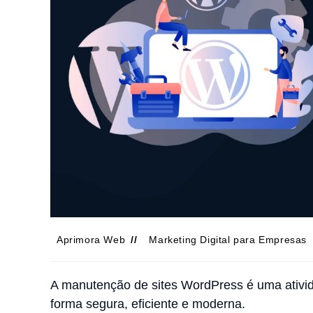
Aprimora Web
Marketing Digital para Empresas
A manutenção de sites WordPress é uma ativida
forma segura, eficiente e moderna.