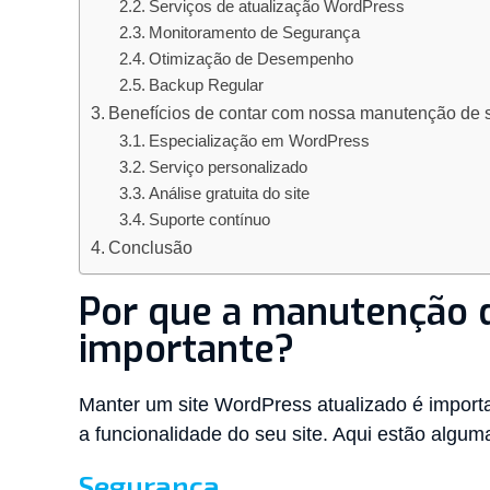
Serviços de atualização WordPress
Monitoramento de Segurança
Otimização de Desempenho
Backup Regular
Benefícios de contar com nossa manutenção de 
Especialização em WordPress
Serviço personalizado
Análise gratuita do site
Suporte contínuo
Conclusão
Por que a manutenção d
importante?
Manter um site WordPress atualizado é import
a funcionalidade do seu site. Aqui estão algum
Segurança