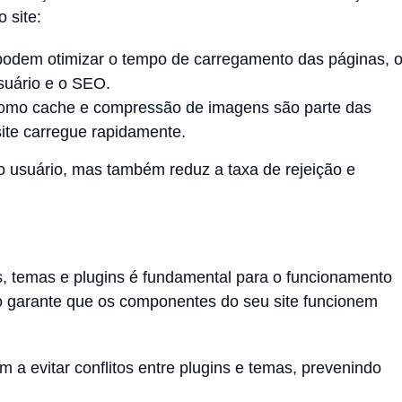
 site:
podem otimizar o tempo de carregamento das páginas, 
suário e o SEO.
omo cache e compressão de imagens são parte das
site carregue rapidamente.
o usuário, mas também reduz a taxa de rejeição e
s, temas e plugins é fundamental para o funcionamento
do garante que os componentes do seu site funcionem
m a evitar conflitos entre plugins e temas, prevenindo