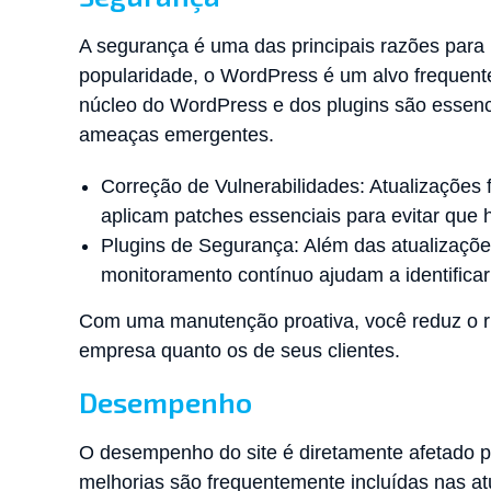
A segurança é uma das principais razões para
popularidade, o WordPress é um alvo frequente
núcleo do WordPress e dos plugins são essencia
ameaças emergentes.
Correção de Vulnerabilidades: Atualizações
aplicam patches essenciais para evitar que
Plugins de Segurança: Além das atualizações
monitoramento contínuo ajudam a identificar
Com uma manutenção proativa, você reduz o ri
empresa quanto os de seus clientes.
Desempenho
O desempenho do site é diretamente afetado p
melhorias são frequentemente incluídas nas a