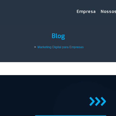
Empresa
Nossos
Blog
>
Marketing Digital para Empresas