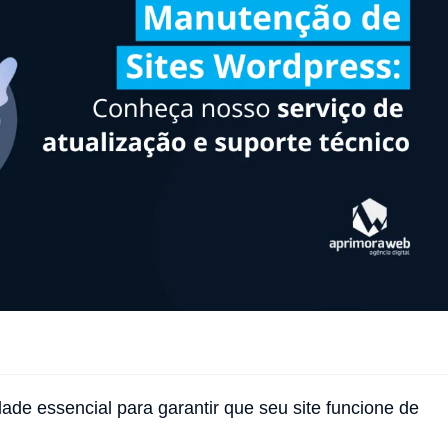
de essencial para garantir que seu site funcione de