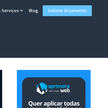
 Serviços
Blog
Solicite Orçamento