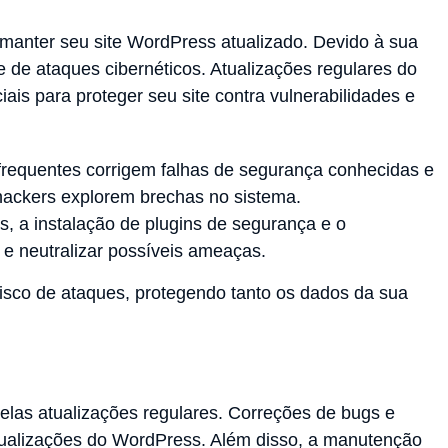
 manter seu site WordPress atualizado. Devido à sua
 de ataques cibernéticos. Atualizações regulares do
is para proteger seu site contra vulnerabilidades e
 frequentes corrigem falhas de segurança conhecidas e
 hackers explorem brechas no sistema.
, a instalação de plugins de segurança e o
 e neutralizar possíveis ameaças.
sco de ataques, protegendo tanto os dados da sua
elas atualizações regulares. Correções de bugs e
tualizações do WordPress. Além disso, a manutenção