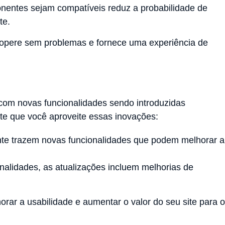
nentes sejam compatíveis reduz a probabilidade de
te.
e opere sem problemas e fornece uma experiência de
com novas funcionalidades sendo introduzidas
ite que você aproveite essas inovações:
te trazem novas funcionalidades que podem melhorar a
nalidades, as atualizações incluem melhorias de
rar a usabilidade e aumentar o valor do seu site para 