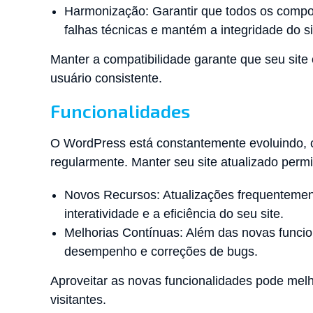
Harmonização: Garantir que todos os compo
falhas técnicas e mantém a integridade do si
Manter a compatibilidade garante que seu sit
usuário consistente.
Funcionalidades
O WordPress está constantemente evoluindo, 
regularmente. Manter seu site atualizado perm
Novos Recursos: Atualizações frequentemen
interatividade e a eficiência do seu site.
Melhorias Contínuas: Além das novas funcio
desempenho e correções de bugs.
Aproveitar as novas funcionalidades pode melho
visitantes.