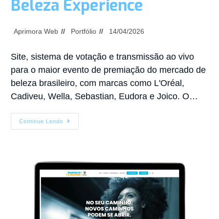
Beleza Experience
Aprimora Web
Portfólio
14/04/2026
Site, sistema de votação e transmissão ao vivo
para o maior evento de premiação do mercado de
beleza brasileiro, com marcas como L'Oréal,
Cadiveu, Wella, Sebastian, Eudora e Joico. O…
Continue Lendo