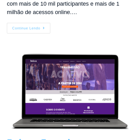
com mais de 10 mil participantes e mais de 1
milhão de acessos online.…
Continue Lendo