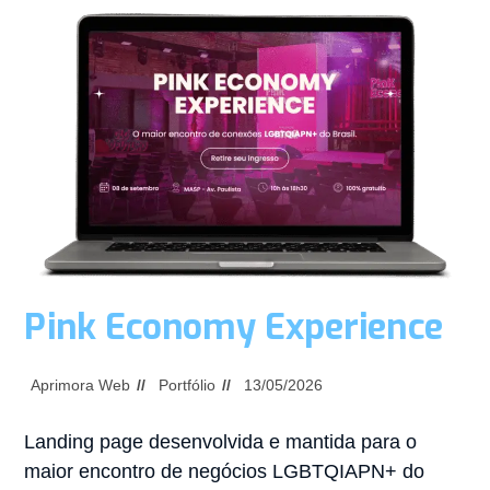
Pink Economy Experience
Aprimora Web
Portfólio
13/05/2026
Landing page desenvolvida e mantida para o
maior encontro de negócios LGBTQIAPN+ do