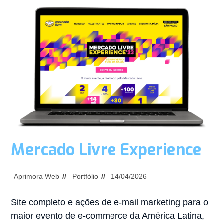
Mercado Livre Experience
Aprimora Web
Portfólio
14/04/2026
Site completo e ações de e-mail marketing para o
maior evento de e-commerce da América Latina,