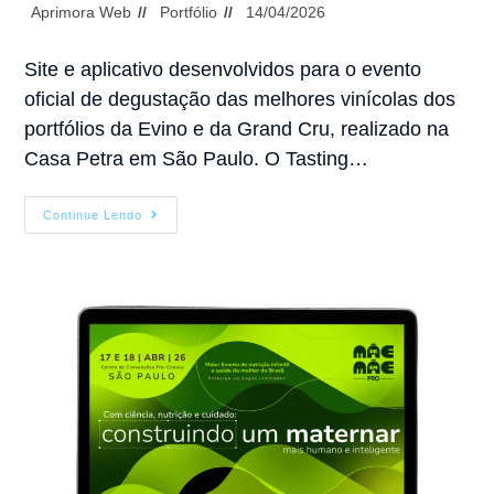
Aprimora Web
Portfólio
14/04/2026
Site e aplicativo desenvolvidos para o evento
oficial de degustação das melhores vinícolas dos
portfólios da Evino e da Grand Cru, realizado na
Casa Petra em São Paulo. O Tasting…
Continue Lendo