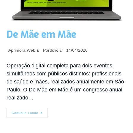
De Mãe em Mãe
Aprimora Web
Portfólio
14/04/2026
Operação digital completa para dois eventos
simultâneos com públicos distintos: profissionais
de saúde e mães, realizados anualmente em São
Paulo. O De Mãe em Mãe é um congresso anual
realizado…
Continue Lendo