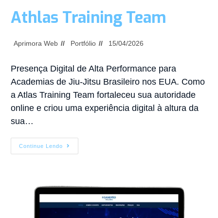
Athlas Training Team
Aprimora Web
Portfólio
15/04/2026
Presença Digital de Alta Performance para
Academias de Jiu-Jitsu Brasileiro nos EUA. Como
a Atlas Training Team fortaleceu sua autoridade
online e criou uma experiência digital à altura da
sua…
Continue Lendo