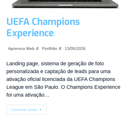
UEFA Champions
Experience
Aprimora Web
Portfólio
13/05/2026
Landing page, sistema de geração de foto
personalizada e captação de leads para uma
ativação oficial licenciada da UEFA Champions
League em São Paulo. O Champions Experience
foi uma ativação…
Continue Lendo