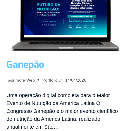
Ganepão
Aprimora Web
Portfólio
14/04/2026
Uma operação digital completa para o Maior
Evento de Nutrição da América Latina O
Congresso Ganepão é o maior evento científico
de nutrição da América Latina, realizado
anualmente em São…