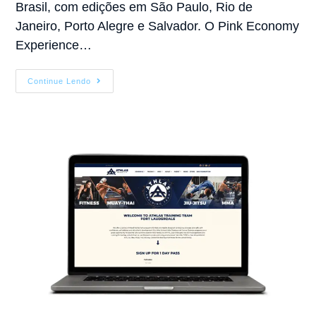
Brasil, com edições em São Paulo, Rio de
Janeiro, Porto Alegre e Salvador. O Pink Economy
Experience…
Continue Lendo