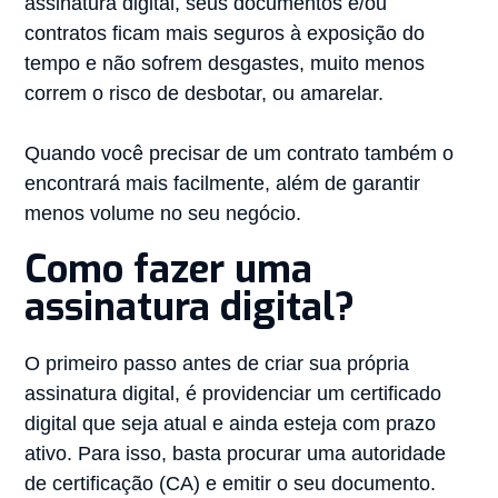
assinatura digital, seus documentos e/ou
contratos ficam mais seguros à exposição do
tempo e não sofrem desgastes, muito menos
correm o risco de desbotar, ou amarelar.
Quando você precisar de um contrato também o
encontrará mais facilmente, além de garantir
menos volume no seu negócio.
Como fazer uma
assinatura digital?
O primeiro passo antes de criar sua própria
assinatura digital, é providenciar um certificado
digital que seja atual e ainda esteja com prazo
ativo. Para isso, basta procurar uma autoridade
de certificação (CA) e emitir o seu documento.