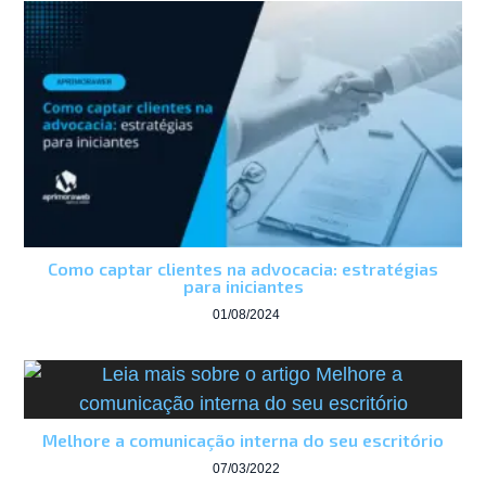
Como captar clientes na advocacia: estratégias
para iniciantes
01/08/2024
Melhore a comunicação interna do seu escritório
07/03/2022