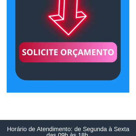
Horário de Atendimento: de Segunda à Sexta
das 09h às 18h.​