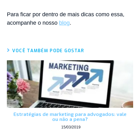
Para ficar por dentro de mais dicas como essa,
acompanhe o nosso
blog
.
VOCÊ TAMBÉM PODE GOSTAR
Estratégias de marketing para advogados: vale
ou não a pena?
15/03/2019