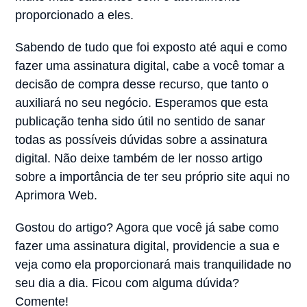
proporcionado a eles.
Sabendo de tudo que foi exposto até aqui e como
fazer uma assinatura digital, cabe a você tomar a
decisão de compra desse recurso, que tanto o
auxiliará no seu negócio. Esperamos que esta
publicação tenha sido útil no sentido de sanar
todas as possíveis dúvidas sobre a assinatura
digital. Não deixe também de ler nosso artigo
sobre a importância de ter seu próprio site aqui no
Aprimora Web.
Gostou do artigo? Agora que você já sabe como
fazer uma assinatura digital, providencie a sua e
veja como ela proporcionará mais tranquilidade no
seu dia a dia. Ficou com alguma dúvida?
Comente!