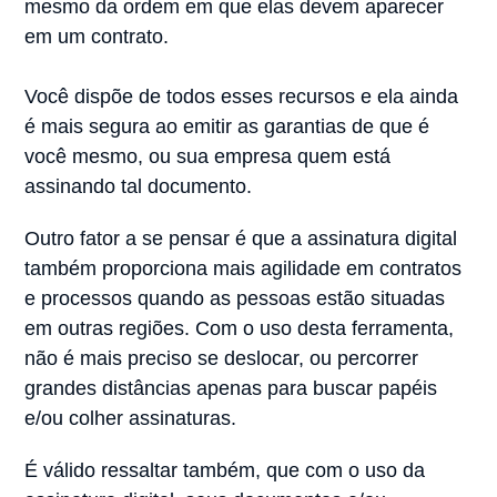
mesmo da ordem em que elas devem aparecer
em um contrato.
Você dispõe de todos esses recursos e ela ainda
é mais segura ao emitir as garantias de que é
você mesmo, ou sua empresa quem está
assinando tal documento.
Outro fator a se pensar é que a assinatura digital
também proporciona mais agilidade em contratos
e processos quando as pessoas estão situadas
em outras regiões. Com o uso desta ferramenta,
não é mais preciso se deslocar, ou percorrer
grandes distâncias apenas para buscar papéis
e/ou colher assinaturas.
É válido ressaltar também, que com o uso da