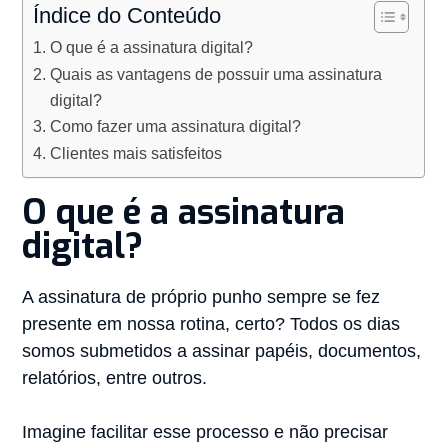
Índice do Conteúdo
O que é a assinatura digital?
Quais as vantagens de possuir uma assinatura
digital?
Como fazer uma assinatura digital?
Clientes mais satisfeitos
O que é a assinatura
digital?
A assinatura de próprio punho sempre se fez
presente em nossa rotina, certo? Todos os dias
somos submetidos a assinar papéis, documentos,
relatórios, entre outros.
Imagine facilitar esse processo e não precisar