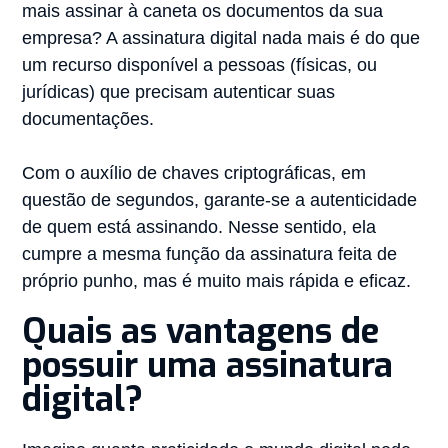
mais assinar à caneta os documentos da sua
empresa? A assinatura digital nada mais é do que
um recurso disponível a pessoas (físicas, ou
jurídicas) que precisam autenticar suas
documentações.
Com o auxílio de chaves criptográficas, em
questão de segundos, garante-se a autenticidade
de quem está assinando. Nesse sentido, ela
cumpre a mesma função da assinatura feita de
próprio punho, mas é muito mais rápida e eficaz.
Quais as vantagens de
possuir uma assinatura
digital?