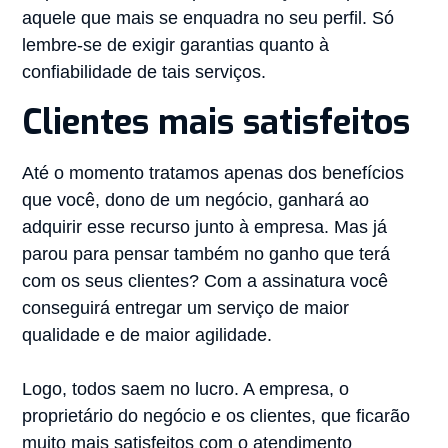
aquele que mais se enquadra no seu perfil. Só
lembre-se de exigir garantias quanto à
confiabilidade de tais serviços.
Clientes mais satisfeitos
Até o momento tratamos apenas dos benefícios
que você, dono de um negócio, ganhará ao
adquirir esse recurso junto à empresa. Mas já
parou para pensar também no ganho que terá
com os seus clientes? Com a assinatura você
conseguirá entregar um serviço de maior
qualidade e de maior agilidade.
Logo, todos saem no lucro. A empresa, o
proprietário do negócio e os clientes, que ficarão
muito mais satisfeitos com o atendimento