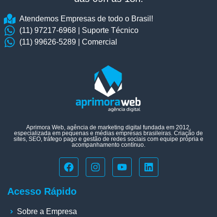
Atendemos Empresas de todo o Brasil!
(11) 97217-6968 | Suporte Técnico
(11) 99626-5289 | Comercial
Aprimora Web, agência de marketing digital fundada em 2012,
especializada em pequenas e médias empresas brasileiras. Criação de
sites, SEO, tráfego pago e gestão de redes sociais com equipe própria e
acompanhamento contínuo.
Acesso Rápido
Sobre a Empresa