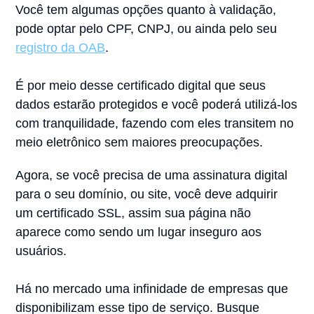
Você tem algumas opções quanto à validação,
pode optar pelo CPF, CNPJ, ou ainda pelo seu
registro da OAB
.
É por meio desse certificado digital que seus
dados estarão protegidos e você poderá utilizá-los
com tranquilidade, fazendo com eles transitem no
meio eletrônico sem maiores preocupações.
Agora, se você precisa de uma assinatura digital
para o seu domínio, ou site, você deve adquirir
um certificado SSL, assim sua página não
aparece como sendo um lugar inseguro aos
usuários.
Há no mercado uma infinidade de empresas que
disponibilizam esse tipo de serviço. Busque