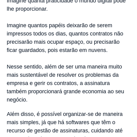
Imagine quanta praticidade o mundo digital pode
lhe proporcionar.
Imagine quantos papéis deixarão de serem
impressos todos os dias, quantos contratos não
precisarão mais ocupar espaço, ou precisarão
ficar guardados, pois estarão em nuvens.
Nesse sentido, além de ser uma maneira muito
mais sustentável de resolver os problemas da
empresa e gerir os contratos, a assinatura
também proporcionará grande economia ao seu
negócio.
Além disso, é possível organizar-se de maneira
mais simples, já que há softwares que têm o
recurso de gestão de assinaturas, cuidando até