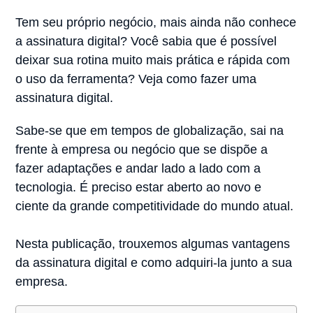
Tem seu próprio negócio, mais ainda não conhece
a assinatura digital? Você sabia que é possível
deixar sua rotina muito mais prática e rápida com
o uso da ferramenta? Veja como fazer uma
assinatura digital.
Sabe-se que em tempos de globalização, sai na
frente à empresa ou negócio que se dispõe a
fazer adaptações e andar lado a lado com a
tecnologia. É preciso estar aberto ao novo e
ciente da grande competitividade do mundo atual.
Nesta publicação, trouxemos algumas vantagens
da assinatura digital e como adquiri-la junto a sua
empresa.