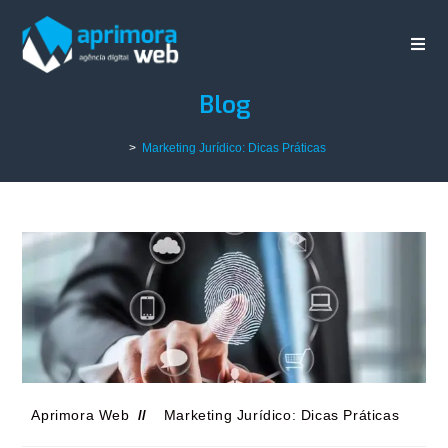
Blog
>
Marketing Jurídico: Dicas Práticas
Aprimora Web
Marketing Jurídico: Dicas Práticas