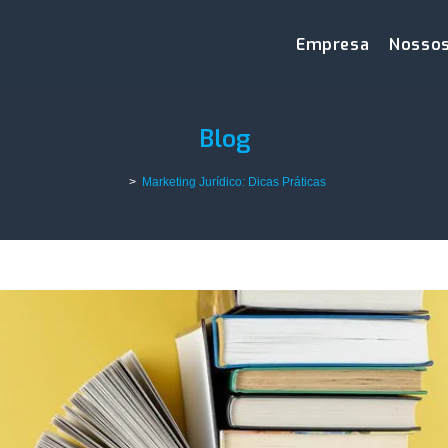
Empresa
Nossos
Blog
>
Marketing Jurídico: Dicas Práticas