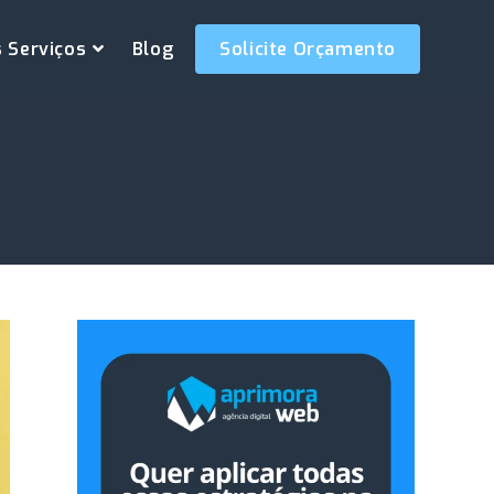
 Serviços
Blog
Solicite Orçamento