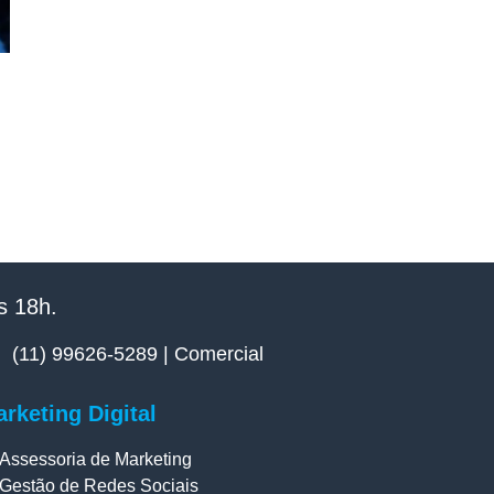
 18h.​
(11) 99626-5289 | Comercial
rketing Digital
Assessoria de Marketing
Gestão de Redes Sociais