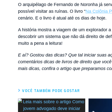
O arquipélago de Fernando de Noronha já servi
possível visitar as ruínas. O livro “
Na Colônia P
cenário. E o livro é atual até os dias de hoje.
A história mostra a viagem de um explorador a
descobrir um sistema que não dá direito de de
muito a pena a leitura!
E aí? Gostou das dicas? Que tal iniciar suas a
comentários dicas de livros de direito que você
mais dicas, confira o artigo que preparamos c
VOCÊ TAMBÉM PODE GOSTAR