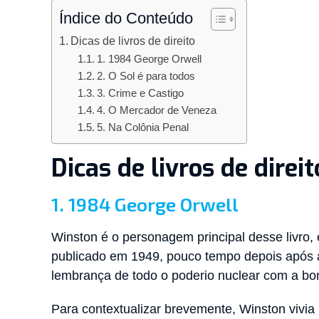
Índice do Conteúdo
Dicas de livros de direito
1. 1984 George Orwell
2. O Sol é para todos
3. Crime e Castigo
4. O Mercador de Veneza
5. Na Colônia Penal
Dicas de livros de direit
1. 1984 George Orwell
Winston é o personagem principal desse livro, e
publicado em 1949, pouco tempo depois após a
lembrança de todo o poderio nuclear com a bom
Para contextualizar brevemente, Winston vivi