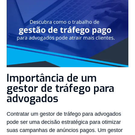
Importância de um
gestor de tráfego para
advogados
Contratar um gestor de tráfego para advogados
pode ser uma decisão estratégica para otimizar
suas campanhas de anúncios pagos. Um gestor