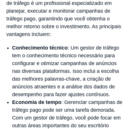
de tráfego é um profissional especializado em
planejar, executar e monitorar campanhas de
tráfego pago, garantindo que você obtenha o
melhor retorno sobre o investimento. As principais
vantagens incluem:
Conhecimento técnico
: Um gestor de tráfego
tem o conhecimento técnico necessário para
configurar e otimizar campanhas de anúncios
nas diversas plataformas. Isso inclui a escolha
das melhores palavras-chave, a criação de
anúncios atraentes e a análise dos dados de
desempenho para fazer ajustes contínuos.
Economia de tempo
: Gerenciar campanhas de
tráfego pago pode ser uma tarefa demorada.
Com um gestor de tráfego, você pode focar em
outras áreas importantes do seu escritório