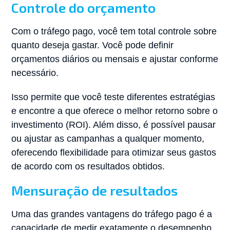
Controle do orçamento
Com o tráfego pago, você tem total controle sobre
quanto deseja gastar. Você pode definir
orçamentos diários ou mensais e ajustar conforme
necessário.
Isso permite que você teste diferentes estratégias
e encontre a que oferece o melhor retorno sobre o
investimento (ROI). Além disso, é possível pausar
ou ajustar as campanhas a qualquer momento,
oferecendo flexibilidade para otimizar seus gastos
de acordo com os resultados obtidos.
Mensuração de resultados
Uma das grandes vantagens do tráfego pago é a
capacidade de medir exatamente o desempenho