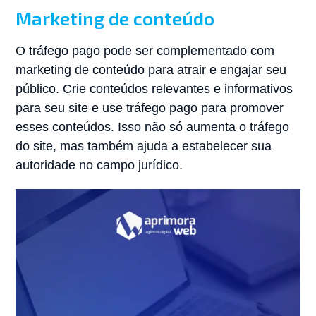
Marketing de conteúdo
O tráfego pago pode ser complementado com
marketing de conteúdo para atrair e engajar seu
público. Crie conteúdos relevantes e informativos
para seu site e use tráfego pago para promover
esses conteúdos. Isso não só aumenta o tráfego
do site, mas também ajuda a estabelecer sua
autoridade no campo jurídico.