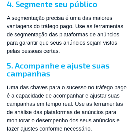
4. Segmente seu público
A segmentação precisa é uma das maiores
vantagens do tráfego pago. Use as ferramentas
de segmentação das plataformas de anúncios
para garantir que seus anúncios sejam vistos
pelas pessoas certas.
5. Acompanhe e ajuste suas
campanhas
Uma das chaves para o sucesso no tráfego pago
é a capacidade de acompanhar e ajustar suas
campanhas em tempo real. Use as ferramentas
de análise das plataformas de anúncios para
monitorar o desempenho dos seus anúncios e
fazer ajustes conforme necessário.