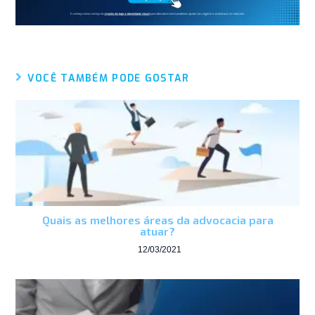
VOCÊ TAMBÉM PODE GOSTAR
Quais as melhores áreas da advocacia para
atuar?
12/03/2021