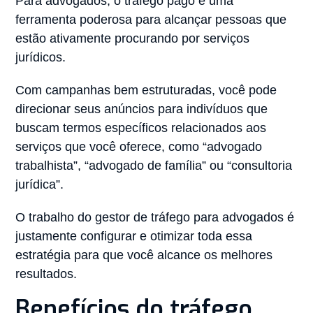
Para advogados, o tráfego pago é uma
ferramenta poderosa para alcançar pessoas que
estão ativamente procurando por serviços
jurídicos.
Com campanhas bem estruturadas, você pode
direcionar seus anúncios para indivíduos que
buscam termos específicos relacionados aos
serviços que você oferece, como “advogado
trabalhista”, “advogado de família” ou “consultoria
jurídica”.
O trabalho do gestor de tráfego para advogados é
justamente configurar e otimizar toda essa
estratégia para que você alcance os melhores
resultados.
Benefícios do tráfego