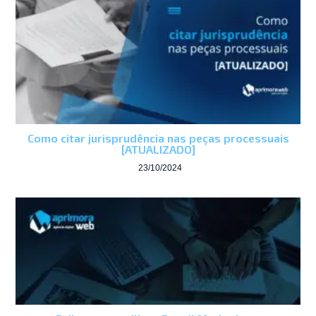
Como citar jurisprudência nas peças processuais
[ATUALIZADO]
23/10/2024