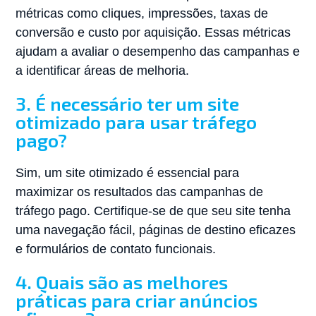
métricas como cliques, impressões, taxas de
conversão e custo por aquisição. Essas métricas
ajudam a avaliar o desempenho das campanhas e
a identificar áreas de melhoria.
3. É necessário ter um site
otimizado para usar tráfego
pago?
Sim, um site otimizado é essencial para
maximizar os resultados das campanhas de
tráfego pago. Certifique-se de que seu site tenha
uma navegação fácil, páginas de destino eficazes
e formulários de contato funcionais.
4. Quais são as melhores
práticas para criar anúncios