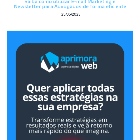
Saiba como utilizar E-mail Marketing e
Newsletter para Advogados de forma eficiente
25/05/2023