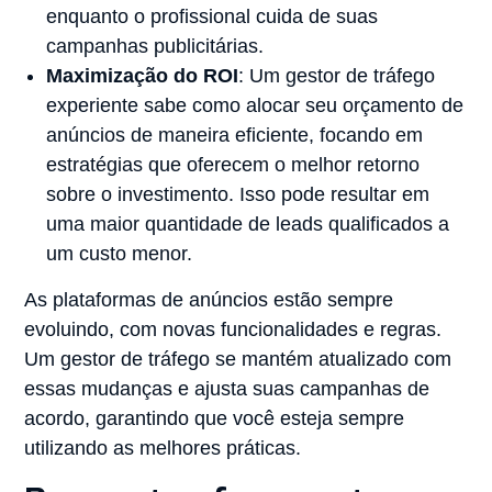
enquanto o profissional cuida de suas
campanhas publicitárias.
Maximização do ROI
: Um gestor de tráfego
experiente sabe como alocar seu orçamento de
anúncios de maneira eficiente, focando em
estratégias que oferecem o melhor retorno
sobre o investimento. Isso pode resultar em
uma maior quantidade de leads qualificados a
um custo menor.
As plataformas de anúncios estão sempre
evoluindo, com novas funcionalidades e regras.
Um gestor de tráfego se mantém atualizado com
essas mudanças e ajusta suas campanhas de
acordo, garantindo que você esteja sempre
utilizando as melhores práticas.