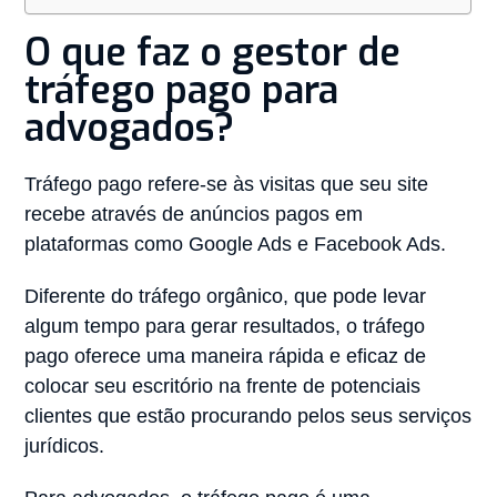
O que faz o gestor de
tráfego pago para
advogados?
Tráfego pago refere-se às visitas que seu site
recebe através de anúncios pagos em
plataformas como Google Ads e Facebook Ads.
Diferente do tráfego orgânico, que pode levar
algum tempo para gerar resultados, o tráfego
pago oferece uma maneira rápida e eficaz de
colocar seu escritório na frente de potenciais
clientes que estão procurando pelos seus serviços
jurídicos.