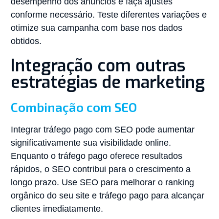
desempenho dos anúncios e faça ajustes
conforme necessário. Teste diferentes variações e
otimize sua campanha com base nos dados
obtidos.
Integração com outras
estratégias de marketing
Combinação com SEO
Integrar tráfego pago com SEO pode aumentar
significativamente sua visibilidade online.
Enquanto o tráfego pago oferece resultados
rápidos, o SEO contribui para o crescimento a
longo prazo. Use SEO para melhorar o ranking
orgânico do seu site e tráfego pago para alcançar
clientes imediatamente.