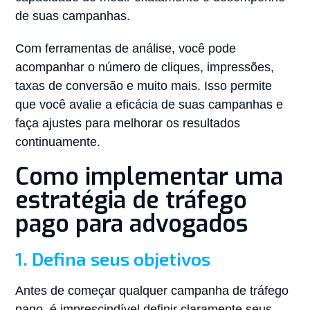
de suas campanhas.
Com ferramentas de análise, você pode
acompanhar o número de cliques, impressões,
taxas de conversão e muito mais. Isso permite
que você avalie a eficácia de suas campanhas e
faça ajustes para melhorar os resultados
continuamente.
Como implementar uma
estratégia de tráfego
pago para advogados
1. Defina seus objetivos
Antes de começar qualquer campanha de tráfego
pago, é imprescindível definir claramente seus