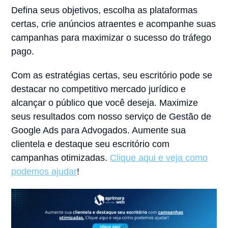
Defina seus objetivos, escolha as plataformas
certas, crie anúncios atraentes e acompanhe suas
campanhas para maximizar o sucesso do tráfego
pago.
Com as estratégias certas, seu escritório pode se
destacar no competitivo mercado jurídico e
alcançar o público que você deseja. Maximize
seus resultados com nosso serviço de Gestão de
Google Ads para Advogados. Aumente sua
clientela e destaque seu escritório com
campanhas otimizadas.
Clique aqui e veja como
podemos ajudar
!