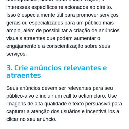
interesses específicos relacionados ao direito.
Isso é especialmente útil para promover serviços
gerais ou especializados para um público mais
amplo, além de possibilitar a criação de anúncios
visuais atraentes que podem aumentar o
engajamento e a conscientização sobre seus
serviços.
3. Crie anúncios relevantes e
atraentes
Seus anúncios devem ser relevantes para seu
público-alvo e incluir um call to action claro. Use
imagens de alta qualidade e texto persuasivo para
capturar a atenção dos usuários e incentivá-los a
clicar no seu anúncio.