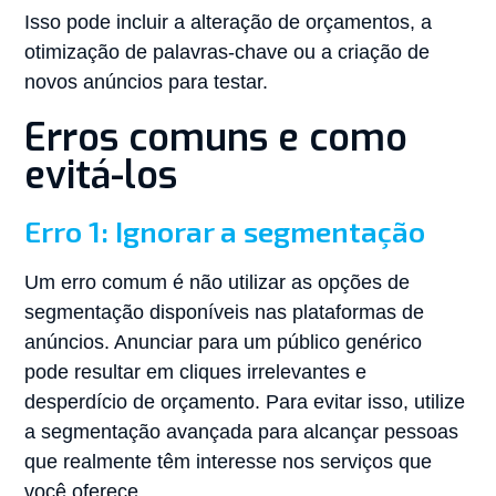
Isso pode incluir a alteração de orçamentos, a
otimização de palavras-chave ou a criação de
novos anúncios para testar.
Erros comuns e como
evitá-los
Erro 1: Ignorar a segmentação
Um erro comum é não utilizar as opções de
segmentação disponíveis nas plataformas de
anúncios. Anunciar para um público genérico
pode resultar em cliques irrelevantes e
desperdício de orçamento. Para evitar isso, utilize
a segmentação avançada para alcançar pessoas
que realmente têm interesse nos serviços que
você oferece.