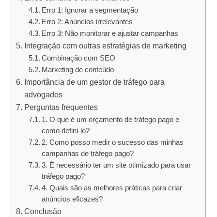
Erro 1: Ignorar a segmentação
Erro 2: Anúncios irrelevantes
Erro 3: Não monitorar e ajustar campanhas
Integração com outras estratégias de marketing
Combinação com SEO
Marketing de conteúdo
Importância de um gestor de tráfego para
advogados
Perguntas frequentes
1. O que é um orçamento de tráfego pago e
como defini-lo?
2. Como posso medir o sucesso das minhas
campanhas de tráfego pago?
3. É necessário ter um site otimizado para usar
tráfego pago?
4. Quais são as melhores práticas para criar
anúncios eficazes?
Conclusão