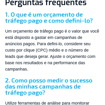
Perguntas frequentes
1. O que é um orçamento de
tráfego pago e como defini-lo?
Um orçamento de tráfego pago é o valor que você
está disposto a gastar em campanhas de
anúncios pagos. Para defini-lo, considere seu
custo por clique (CPC) médio e o número de
leads que deseja gerar. Ajuste o orçamento com
base nos resultados e na performance das
campanhas.
2. Como posso medir o sucesso
das minhas campanhas de
tráfego pago?
Utilize ferramentas de análise para monitorar