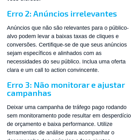
Erro 2: Anúncios irrelevantes
Anúncios que não são relevantes para o público-
alvo podem levar a baixas taxas de cliques e
conversões. Certifique-se de que seus anúncios
sejam específicos e alinhados com as
necessidades do seu público. Inclua uma oferta
clara e um call to action convincente.
Erro 3: Não monitorar e ajustar
campanhas
Deixar uma campanha de tráfego pago rodando
sem monitoramento pode resultar em desperdício
de orçamento e baixa performance. Utilize
ferramentas de análise para acompanhar o