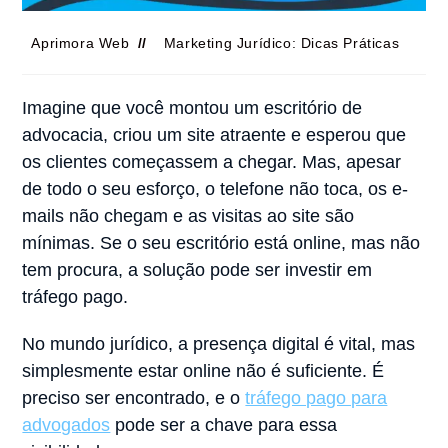
Aprimora Web
Marketing Jurídico: Dicas Práticas
Imagine que você montou um escritório de
advocacia, criou um site atraente e esperou que
os clientes começassem a chegar. Mas, apesar
de todo o seu esforço, o telefone não toca, os e-
mails não chegam e as visitas ao site são
mínimas. Se o seu escritório está online, mas não
tem procura, a solução pode ser investir em
tráfego pago.
No mundo jurídico, a presença digital é vital, mas
simplesmente estar online não é suficiente. É
preciso ser encontrado, e o
tráfego pago para
advogados
pode ser a chave para essa