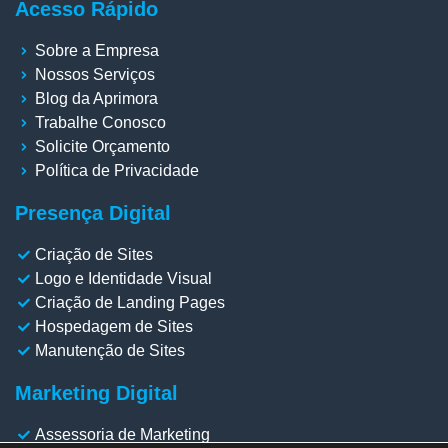
Acesso Rápido
Sobre a Empresa
Nossos Serviços
Blog da Aprimora
Trabalhe Conosco
Solicite Orçamento
Política de Privacidade
Presença Digital
Criação de Sites
Logo e Identidade Visual
Criação de Landing Pages
Hospedagem de Sites
Manutenção de Sites
Marketing Digital
Assessoria de Marketing