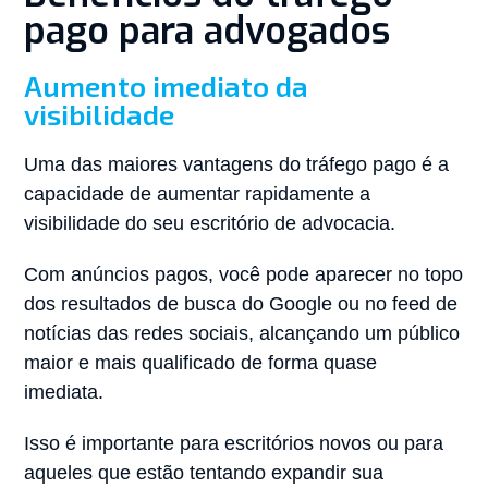
pago para advogados
Aumento imediato da
visibilidade
Uma das maiores vantagens do tráfego pago é a
capacidade de aumentar rapidamente a
visibilidade do seu escritório de advocacia.
Com anúncios pagos, você pode aparecer no topo
dos resultados de busca do Google ou no feed de
notícias das redes sociais, alcançando um público
maior e mais qualificado de forma quase
imediata.
Isso é importante para escritórios novos ou para
aqueles que estão tentando expandir sua