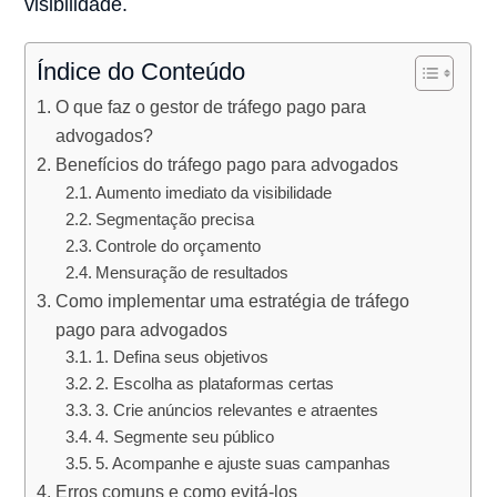
visibilidade.
Índice do Conteúdo
O que faz o gestor de tráfego pago para
advogados?
Benefícios do tráfego pago para advogados
Aumento imediato da visibilidade
Segmentação precisa
Controle do orçamento
Mensuração de resultados
Como implementar uma estratégia de tráfego
pago para advogados
1. Defina seus objetivos
2. Escolha as plataformas certas
3. Crie anúncios relevantes e atraentes
4. Segmente seu público
5. Acompanhe e ajuste suas campanhas
Erros comuns e como evitá-los