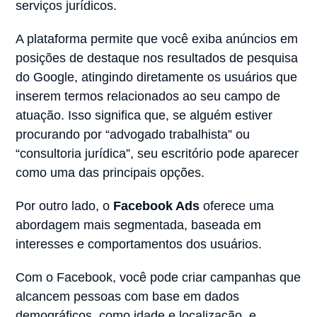
serviços jurídicos.
A plataforma permite que você exiba anúncios em
posições de destaque nos resultados de pesquisa
do Google, atingindo diretamente os usuários que
inserem termos relacionados ao seu campo de
atuação. Isso significa que, se alguém estiver
procurando por “advogado trabalhista” ou
“consultoria jurídica”, seu escritório pode aparecer
como uma das principais opções.
Por outro lado, o
Facebook Ads
oferece uma
abordagem mais segmentada, baseada em
interesses e comportamentos dos usuários.
Com o Facebook, você pode criar campanhas que
alcancem pessoas com base em dados
demográficos, como idade e localização, e