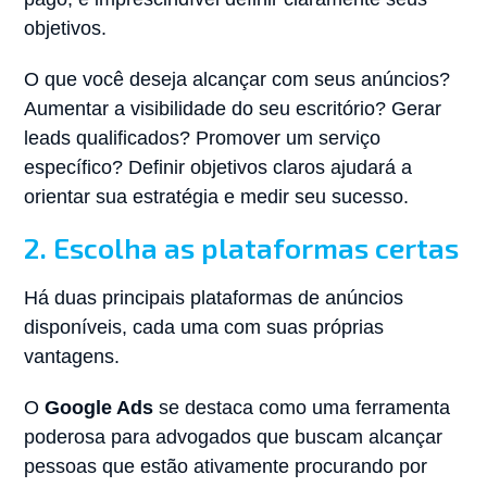
objetivos.
O que você deseja alcançar com seus anúncios?
Aumentar a visibilidade do seu escritório? Gerar
leads qualificados? Promover um serviço
específico? Definir objetivos claros ajudará a
orientar sua estratégia e medir seu sucesso.
2. Escolha as plataformas certas
Há duas principais plataformas de anúncios
disponíveis, cada uma com suas próprias
vantagens.
O
Google Ads
se destaca como uma ferramenta
poderosa para advogados que buscam alcançar
pessoas que estão ativamente procurando por