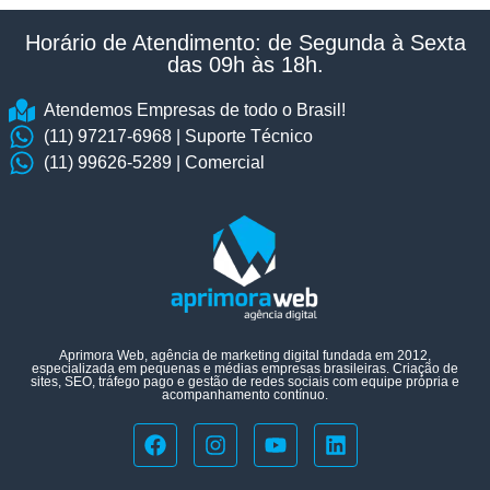
Horário de Atendimento: de Segunda à Sexta
das 09h às 18h.​
Atendemos Empresas de todo o Brasil!
(11) 97217-6968 | Suporte Técnico
(11) 99626-5289 | Comercial
Aprimora Web, agência de marketing digital fundada em 2012,
especializada em pequenas e médias empresas brasileiras. Criação de
sites, SEO, tráfego pago e gestão de redes sociais com equipe própria e
acompanhamento contínuo.