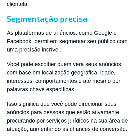
clientela.
Segmentação precisa
As plataformas de anúncios, como Google e
Facebook, permitem segmentar seu público com
uma precisão incrível.
Você pode escolher quem verá seus anúncios
com base em localização geográfica, idade,
interesses, comportamentos e até mesmo por
palavras-chave específicas.
Isso significa que você pode direcionar seus
anúncios para pessoas que estão ativamente
procurando por serviços jurídicos na sua área de
atuação, aumentando as chances de conversão.