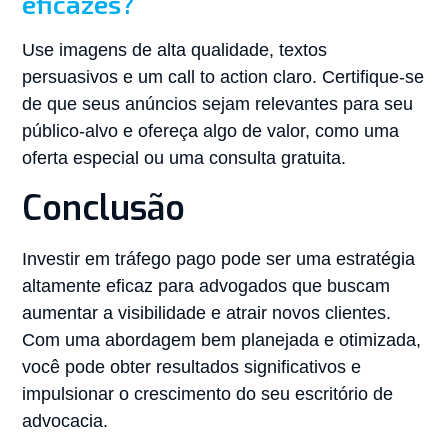
eficazes?
Use imagens de alta qualidade, textos
persuasivos e um call to action claro. Certifique-se
de que seus anúncios sejam relevantes para seu
público-alvo e ofereça algo de valor, como uma
oferta especial ou uma consulta gratuita.
Conclusão
Investir em tráfego pago pode ser uma estratégia
altamente eficaz para advogados que buscam
aumentar a visibilidade e atrair novos clientes.
Com uma abordagem bem planejada e otimizada,
você pode obter resultados significativos e
impulsionar o crescimento do seu escritório de
advocacia.