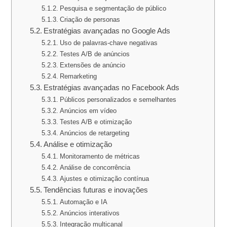
Pesquisa e segmentação de público
Criação de personas
Estratégias avançadas no Google Ads
Uso de palavras-chave negativas
Testes A/B de anúncios
Extensões de anúncio
Remarketing
Estratégias avançadas no Facebook Ads
Públicos personalizados e semelhantes
Anúncios em vídeo
Testes A/B e otimização
Anúncios de retargeting
Análise e otimização
Monitoramento de métricas
Análise de concorrência
Ajustes e otimização contínua
Tendências futuras e inovações
Automação e IA
Anúncios interativos
Integração multicanal