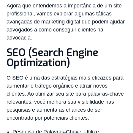
Agora que entendemos a importância de um site
profissional, vamos explorar algumas táticas
avançadas de marketing digital que podem ajudar
advogados a como conseguir clientes na
advocacia.
SEO (Search Engine
Optimization)
O SEO é uma das estratégias mais eficazes para
aumentar o tráfego orgânico e atrair novos
clientes. Ao otimizar seu site para palavras-chave
relevantes, você melhora sua visibilidade nas
pesquisas e aumenta as chances de ser
encontrado por potenciais clientes.
Pesquisa de Palavras-Chave: Utilize