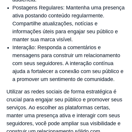
Postagens Regulares: Mantenha uma presença
ativa postando conteúdo regularmente.
Compartilhe atualizações, notícias e
informações úteis para engajar seu público e
manter sua marca visível.
Interação: Responda a comentários e
mensagens para construir um relacionamento
com seus seguidores. A interação contínua
ajuda a fortalecer a conexão com seu público e
a promover um sentimento de comunidade.
Utilizar as redes sociais de forma estratégica é
crucial para engajar seu público e promover seus
serviços. Ao escolher as plataformas certas,
manter uma presença ativa e interagir com seus
seguidores, você pode ampliar sua visibilidade e
construir um relacionamento sólido com