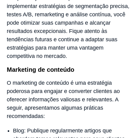
implementar estratégias de segmentação precisa,
testes A/B, remarketing e análise contínua, você
pode otimizar suas campanhas e alcançar
resultados excepcionais. Fique atento às
tendências futuras e continue a adaptar suas
estratégias para manter uma vantagem
competitiva no mercado.
Marketing de conteúdo
O marketing de conteúdo é uma estratégia
poderosa para engajar e converter clientes ao
oferecer informações valiosas e relevantes. A
seguir, apresentamos algumas práticas
recomendadas:
Blog: Publique regularmente artigos que