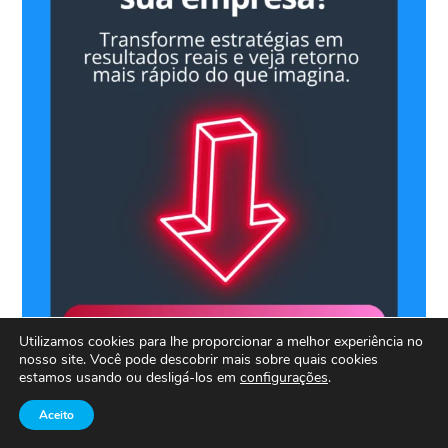
Utilizamos cookies para lhe proporcionar a melhor experiência no
nosso site. Você pode descobrir mais sobre quais cookies
estamos usando ou desligá-los em
configurações
.
Aceito