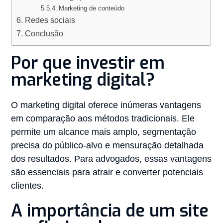
Marketing de conteúdo
Redes sociais
Conclusão
Por que investir em
marketing digital?
O marketing digital oferece inúmeras vantagens
em comparação aos métodos tradicionais. Ele
permite um alcance mais amplo, segmentação
precisa do público-alvo e mensuração detalhada
dos resultados. Para advogados, essas vantagens
são essenciais para atrair e converter potenciais
clientes.
A importância de um site