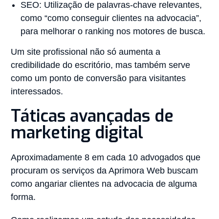
SEO: Utilização de palavras-chave relevantes,
como “como conseguir clientes na advocacia”,
para melhorar o ranking nos motores de busca.
Um site profissional não só aumenta a
credibilidade do escritório, mas também serve
como um ponto de conversão para visitantes
interessados.
Táticas avançadas de
marketing digital
Aproximadamente 8 em cada 10 advogados que
procuram os serviços da Aprimora Web buscam
como angariar clientes na advocacia de alguma
forma.