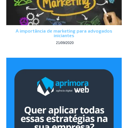
A importância de marketing para advogados
iniciantes
21/09/2020