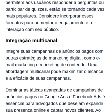
permitem aos usuários responder a perguntas ou
participar de quizzes, estão se tornando cada vez
mais populares. Considere incorporar esses
formatos para aumentar o engajamento e a
interação com seu público.
Integração multicanal
Integre suas campanhas de anúncios pagos com
outras estratégias de marketing digital, como e-
mail marketing e marketing de conteúdo. Uma
abordagem multicanal pode maximizar o alcance
e a eficácia de suas campanhas.
Dominar as táticas avançadas de campanhas de
anúncios pagos no Google Ads e Facebook Ads é
essencial para advogados que desejam expandir
sua presença online e captar novos clientes. Ao