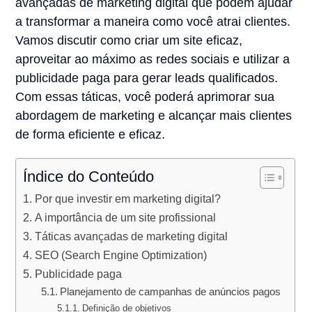
avançadas de marketing digital que podem ajudar
a transformar a maneira como você atrai clientes.
Vamos discutir como criar um site eficaz,
aproveitar ao máximo as redes sociais e utilizar a
publicidade paga para gerar leads qualificados.
Com essas táticas, você poderá aprimorar sua
abordagem de marketing e alcançar mais clientes
de forma eficiente e eficaz.
Índice do Conteúdo
Por que investir em marketing digital?
A importância de um site profissional
Táticas avançadas de marketing digital
SEO (Search Engine Optimization)
Publicidade paga
Planejamento de campanhas de anúncios pagos
Definição de objetivos