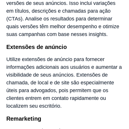
versões de seus anúncios. Isso inclui variações
em títulos, descrições e chamadas para ação
(CTAs). Analise os resultados para determinar
quais versões têm melhor desempenho e otimize
suas campanhas com base nesses insights.
Extensões de anúncio
Utilize extensões de anúncio para fornecer
informações adicionais aos usuários e aumentar a
visibilidade de seus anúncios. Extensões de
chamada, de local e de site são especialmente
úteis para advogados, pois permitem que os
clientes entrem em contato rapidamente ou
localizem seu escritório.
Remarketing