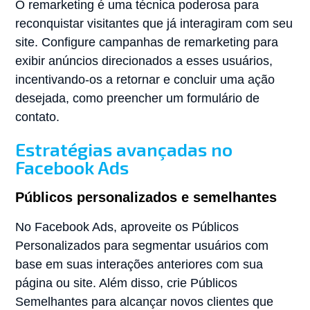
O remarketing é uma técnica poderosa para
reconquistar visitantes que já interagiram com seu
site. Configure campanhas de remarketing para
exibir anúncios direcionados a esses usuários,
incentivando-os a retornar e concluir uma ação
desejada, como preencher um formulário de
contato.
Estratégias avançadas no
Facebook Ads
Públicos personalizados e semelhantes
No Facebook Ads, aproveite os Públicos
Personalizados para segmentar usuários com
base em suas interações anteriores com sua
página ou site. Além disso, crie Públicos
Semelhantes para alcançar novos clientes que