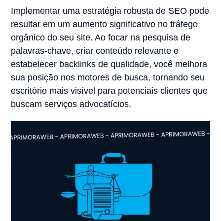
Implementar uma estratégia robusta de SEO pode
resultar em um aumento significativo no tráfego
orgânico do seu site. Ao focar na pesquisa de
palavras-chave, criar conteúdo relevante e
estabelecer backlinks de qualidade, você melhora
sua posição nos motores de busca, tornando seu
escritório mais visível para potenciais clientes que
buscam serviços advocatícios.