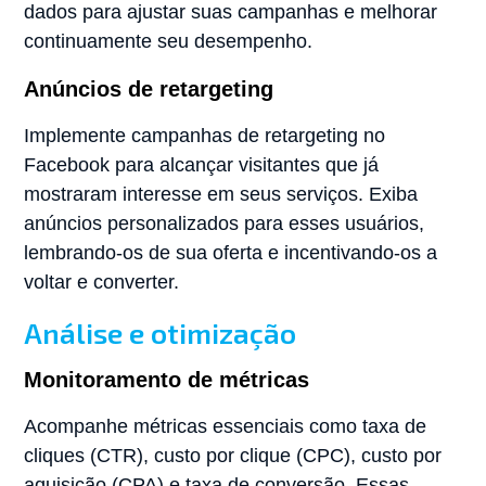
dados para ajustar suas campanhas e melhorar
continuamente seu desempenho.
Anúncios de retargeting
Implemente campanhas de retargeting no
Facebook para alcançar visitantes que já
mostraram interesse em seus serviços. Exiba
anúncios personalizados para esses usuários,
lembrando-os de sua oferta e incentivando-os a
voltar e converter.
Análise e otimização
Monitoramento de métricas
Acompanhe métricas essenciais como taxa de
cliques (CTR), custo por clique (CPC), custo por
aquisição (CPA) e taxa de conversão. Essas