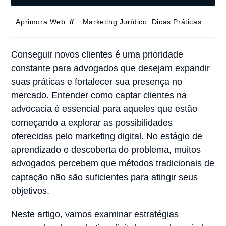
Aprimora Web
Marketing Jurídico: Dicas Práticas
Conseguir novos clientes é uma prioridade
constante para advogados que desejam expandir
suas práticas e fortalecer sua presença no
mercado. Entender como captar clientes na
advocacia é essencial para aqueles que estão
começando a explorar as possibilidades
oferecidas pelo marketing digital. No estágio de
aprendizado e descoberta do problema, muitos
advogados percebem que métodos tradicionais de
captação não são suficientes para atingir seus
objetivos.
Neste artigo, vamos examinar estratégias