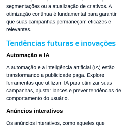
segmentações ou a atualização de criativos. A
otimização contínua é fundamental para garantir
que suas campanhas permaneçam eficazes e
relevantes.
Tendências futuras e inovações
Automação e IA
A automação e a inteligência artificial (IA) estão
transformando a publicidade paga. Explore
ferramentas que utilizam IA para otimizar suas
campanhas, ajustar lances e prever tendências de
comportamento do usuário.
Anúncios interativos
Os anúncios interativos, como aqueles que