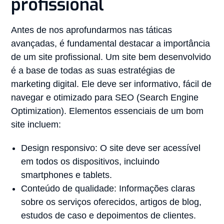
profissional
Antes de nos aprofundarmos nas táticas
avançadas, é fundamental destacar a importância
de um site profissional. Um site bem desenvolvido
é a base de todas as suas estratégias de
marketing digital. Ele deve ser informativo, fácil de
navegar e otimizado para SEO (Search Engine
Optimization). Elementos essenciais de um bom
site incluem:
Design responsivo: O site deve ser acessível
em todos os dispositivos, incluindo
smartphones e tablets.
Conteúdo de qualidade: Informações claras
sobre os serviços oferecidos, artigos de blog,
estudos de caso e depoimentos de clientes.