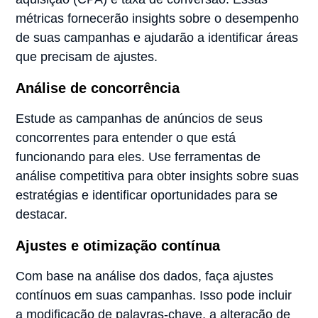
métricas fornecerão insights sobre o desempenho
de suas campanhas e ajudarão a identificar áreas
que precisam de ajustes.
Análise de concorrência
Estude as campanhas de anúncios de seus
concorrentes para entender o que está
funcionando para eles. Use ferramentas de
análise competitiva para obter insights sobre suas
estratégias e identificar oportunidades para se
destacar.
Ajustes e otimização contínua
Com base na análise dos dados, faça ajustes
contínuos em suas campanhas. Isso pode incluir
a modificação de palavras-chave, a alteração de