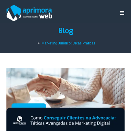
Blog
>
Marketing Jurídico: Dicas Práticas