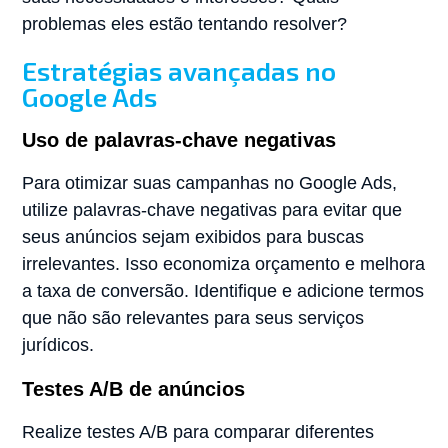
problemas eles estão tentando resolver?
Estratégias avançadas no
Google Ads
Uso de palavras-chave negativas
Para otimizar suas campanhas no Google Ads,
utilize palavras-chave negativas para evitar que
seus anúncios sejam exibidos para buscas
irrelevantes. Isso economiza orçamento e melhora
a taxa de conversão. Identifique e adicione termos
que não são relevantes para seus serviços
jurídicos.
Testes A/B de anúncios
Realize testes A/B para comparar diferentes