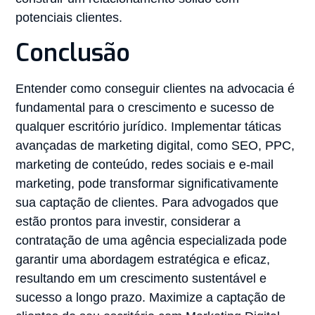
potenciais clientes.
Conclusão
Entender como conseguir clientes na advocacia é
fundamental para o crescimento e sucesso de
qualquer escritório jurídico. Implementar táticas
avançadas de marketing digital, como SEO, PPC,
marketing de conteúdo, redes sociais e e-mail
marketing, pode transformar significativamente
sua captação de clientes. Para advogados que
estão prontos para investir, considerar a
contratação de uma agência especializada pode
garantir uma abordagem estratégica e eficaz,
resultando em um crescimento sustentável e
sucesso a longo prazo. Maximize a captação de