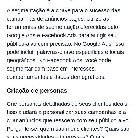
A segmentação é a chave para o sucesso das
campanhas de anúncios pagos. Utilize as
ferramentas de segmentação oferecidas pelo
Google Ads e Facebook Ads para atingir seu
público-alvo com precisão. No Google Ads, isso
pode incluir palavras-chave específicas e locais
geográficos. No Facebook Ads, você pode
segmentar com base em interesses,
comportamentos e dados demográficos.
Criação de personas
Crie personas detalhadas de seus clientes ideais.
Isso ajudará a personalizar suas campanhas e a
criar anúncios que ressoem com seu público-alvo.
Pergunte-se: quem são meus clientes? Quais são
suas necessidades e interesses? Quais