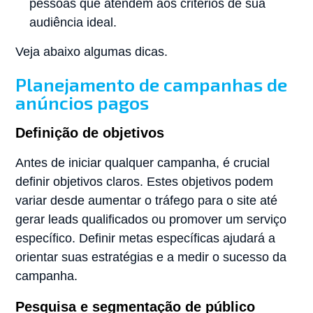
pessoas que atendem aos critérios de sua
audiência ideal.
Veja abaixo algumas dicas.
Planejamento de campanhas de
anúncios pagos
Definição de objetivos
Antes de iniciar qualquer campanha, é crucial
definir objetivos claros. Estes objetivos podem
variar desde aumentar o tráfego para o site até
gerar leads qualificados ou promover um serviço
específico. Definir metas específicas ajudará a
orientar suas estratégias e a medir o sucesso da
campanha.
Pesquisa e segmentação de público