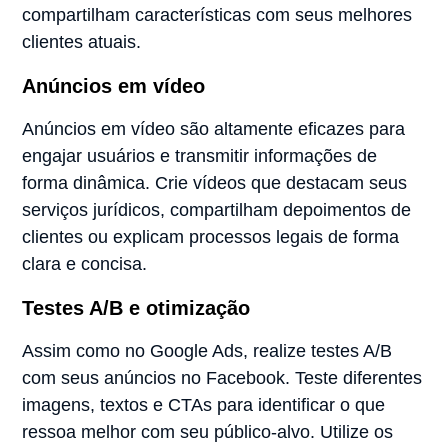
compartilham características com seus melhores
clientes atuais.
Anúncios em vídeo
Anúncios em vídeo são altamente eficazes para
engajar usuários e transmitir informações de
forma dinâmica. Crie vídeos que destacam seus
serviços jurídicos, compartilham depoimentos de
clientes ou explicam processos legais de forma
clara e concisa.
Testes A/B e otimização
Assim como no Google Ads, realize testes A/B
com seus anúncios no Facebook. Teste diferentes
imagens, textos e CTAs para identificar o que
ressoa melhor com seu público-alvo. Utilize os