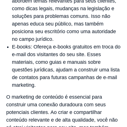
abordem temas relevantes para seus clientes,
como dicas legais, mudanças na legislação e
soluções para problemas comuns. Isso não
apenas educa seu público, mas também
posiciona seu escritório como uma autoridade
no campo jurídico.
E-books: Ofereça e-books gratuitos em troca do
e-mail dos visitantes do seu site. Esses
materiais, como guias e manuais sobre
questões jurídicas, ajudam a construir uma lista
de contatos para futuras campanhas de e-mail
marketing.
O marketing de conteúdo é essencial para
construir uma conexão duradoura com seus
potenciais clientes. Ao criar e compartilhar
conteúdo relevante e de alta qualidade, você não