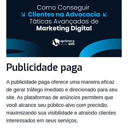
Publicidade paga
A publicidade paga oferece uma maneira eficaz
de gerar tráfego imediato e direcionado para seu
site. As plataformas de anúncios permitem que
você alcance seu público-alvo com precisão,
maximizando sua visibilidade e atraindo clientes
interessados em seus serviços.