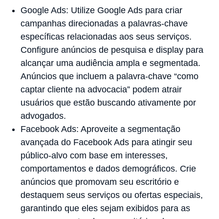
Google Ads: Utilize Google Ads para criar
campanhas direcionadas a palavras-chave
específicas relacionadas aos seus serviços.
Configure anúncios de pesquisa e display para
alcançar uma audiência ampla e segmentada.
Anúncios que incluem a palavra-chave “como
captar cliente na advocacia” podem atrair
usuários que estão buscando ativamente por
advogados.
Facebook Ads: Aproveite a segmentação
avançada do Facebook Ads para atingir seu
público-alvo com base em interesses,
comportamentos e dados demográficos. Crie
anúncios que promovam seu escritório e
destaquem seus serviços ou ofertas especiais,
garantindo que eles sejam exibidos para as