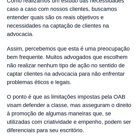
Como realizamos um estudo das necessidades
caso a caso com nossos clientes, buscamos
entender quais são os reais objetivos e
necessidades na captação de clientes na
advocacia.
Assim, percebemos que esta é uma preocupação
bem frequente. Muitos advogados que escolhem
não realizar nenhum tipo de ação no sentido de
captar clientes na advocacia para não enfrentar
problemas éticos e legais.
O ponto é que as limitações impostas pela OAB
visam defender a classe, mas asseguram o direito
à promoção de algumas maneiras que, se
utilizadas com criatividade e empenho, podem ser
diferenciais para seu escritório.