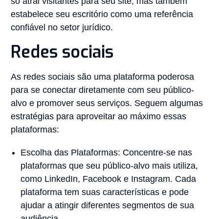
só atrai visitantes para seu site, mas também
estabelece seu escritório como uma referência
confiável no setor jurídico.
Redes sociais
As redes sociais são uma plataforma poderosa
para se conectar diretamente com seu público-
alvo e promover seus serviços. Seguem algumas
estratégias para aproveitar ao máximo essas
plataformas:
Escolha das Plataformas: Concentre-se nas
plataformas que seu público-alvo mais utiliza,
como LinkedIn, Facebook e Instagram. Cada
plataforma tem suas características e pode
ajudar a atingir diferentes segmentos de sua
audiência.