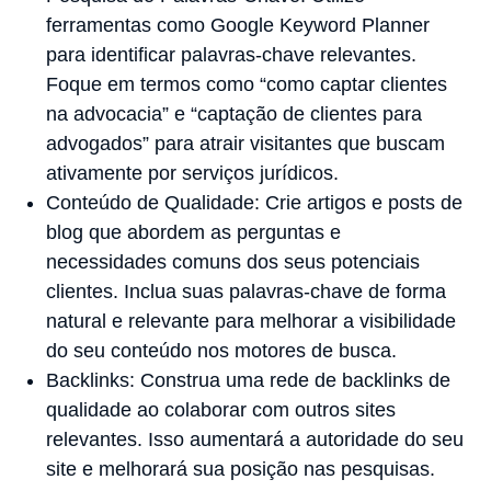
ferramentas como Google Keyword Planner
para identificar palavras-chave relevantes.
Foque em termos como “como captar clientes
na advocacia” e “captação de clientes para
advogados” para atrair visitantes que buscam
ativamente por serviços jurídicos.
Conteúdo de Qualidade: Crie artigos e posts de
blog que abordem as perguntas e
necessidades comuns dos seus potenciais
clientes. Inclua suas palavras-chave de forma
natural e relevante para melhorar a visibilidade
do seu conteúdo nos motores de busca.
Backlinks: Construa uma rede de backlinks de
qualidade ao colaborar com outros sites
relevantes. Isso aumentará a autoridade do seu
site e melhorará sua posição nas pesquisas.