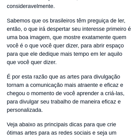
consideravelmente.
Sabemos que os brasileiros têm preguiça de ler,
então, o que irá despertar seu interesse primeiro é
uma boa imagem, que mostre exatamente quem
você é o que você quer dizer, para abrir espaço
para que ele dedique mais tempo em ler aquilo
que você quer dizer.
É por esta razão que as artes para divulgação
tornam a comunicação mais atraente e eficaz e
chegou o momento de você aprender a criá-las,
para divulgar seu trabalho de maneira eficaz e
personalizada.
Veja abaixo as principais dicas para que crie
ótimas artes para as redes sociais e seja um