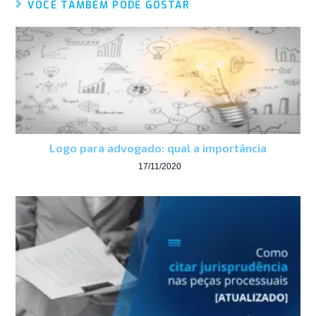
VOCÊ TAMBÉM PODE GOSTAR
Logo para advogado: qual a importância
17/11/2020