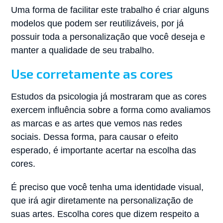
Uma forma de facilitar este trabalho é criar alguns
modelos que podem ser reutilizáveis, por já
possuir toda a personalização que você deseja e
manter a qualidade de seu trabalho.
Use corretamente as cores
Estudos da psicologia já mostraram que as cores
exercem influência sobre a forma como avaliamos
as marcas e as artes que vemos nas redes
sociais. Dessa forma, para causar o efeito
esperado, é importante acertar na escolha das
cores.
É preciso que você tenha uma identidade visual,
que irá agir diretamente na personalização de
suas artes. Escolha cores que dizem respeito a