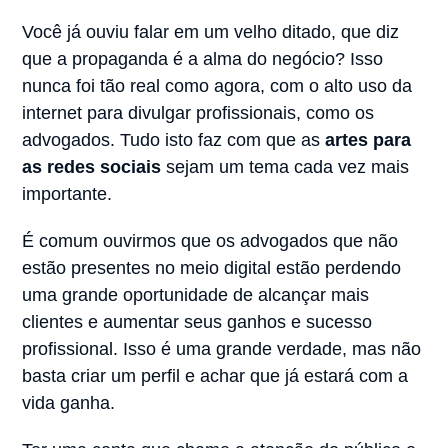
Você já ouviu falar em um velho ditado, que diz
que a propaganda é a alma do negócio? Isso
nunca foi tão real como agora, com o alto uso da
internet para divulgar profissionais, como os
advogados. Tudo isto faz com que as
artes para
as redes sociais
sejam um tema cada vez mais
importante.
É comum ouvirmos que os advogados que não
estão presentes no meio digital estão perdendo
uma grande oportunidade de alcançar mais
clientes e aumentar seus ganhos e sucesso
profissional. Isso é uma grande verdade, mas não
basta criar um perfil e achar que já estará com a
vida ganha.