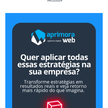
04/12/2024