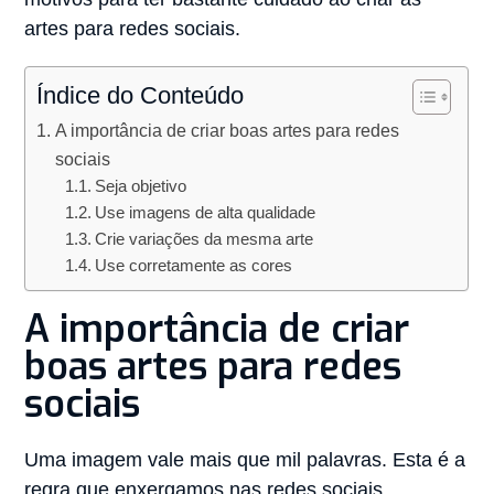
artes para redes sociais.
Índice do Conteúdo
A importância de criar boas artes para redes
sociais
Seja objetivo
Use imagens de alta qualidade
Crie variações da mesma arte
Use corretamente as cores
A importância de criar
boas artes para redes
sociais
Uma imagem vale mais que mil palavras. Esta é a
regra que enxergamos nas redes sociais.