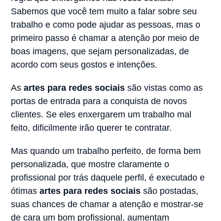
Sabemos que você tem muito a falar sobre seu
trabalho e como pode ajudar as pessoas, mas o
primeiro passo é chamar a atenção por meio de
boas imagens, que sejam personalizadas, de
acordo com seus gostos e intenções.
As
artes para redes sociais
são vistas como as
portas de entrada para a conquista de novos
clientes. Se eles enxergarem um trabalho mal
feito, dificilmente irão querer te contratar.
Mas quando um trabalho perfeito, de forma bem
personalizada, que mostre claramente o
profissional por trás daquele perfil, é executado e
ótimas
artes para redes sociais
são postadas,
suas chances de chamar a atenção e mostrar-se
de cara um bom profissional, aumentam