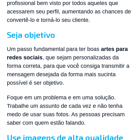
profissional bem visto por todos aqueles que
acessarem seu perfil, aumentando as chances de
convertê-lo e torná-lo seu cliente.
Seja objetivo
Um passo fundamental para ter boas
artes para
redes sociais
, que sejam personalizadas da
forma correta, para que você consiga transmitir a
mensagem desejada da forma mais sucinta
possível é ser objetivo.
Foque em um problema e em uma solução.
Trabalhe um assunto de cada vez e não tenha
medo de usar suas fotos. As pessoas precisam
saber com quem estão falando.
Use imagens de alta qualidade