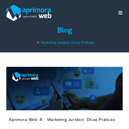
Blog
>
Marketing Jurídico: Dicas Práticas
Aprimora Web
Marketing Jurídico: Dicas Práticas