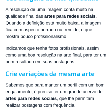
A resolução de uma imagem conta muito na
qualidade final das
artes para redes sociais
.
Quando a definição está muito baixa, a imagem
fica com aspecto borrado ou tremido, o que
mostra pouco profissionalismo
Indicamos que tenha fotos profissionais, assim
como uma boa resolução na arte final, para ter um
bom resultado em suas postagens.
Crie variações da mesma arte
Sabemos que para manter um perfil com um bom
engajamento, é preciso ter um grande acervo de
artes para redes sociais
, que lhe permitam
realizar postagens com frequência.