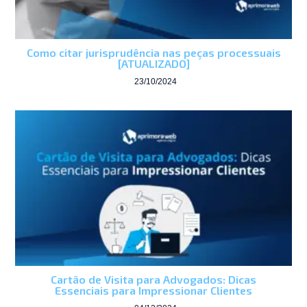
Como citar jurisprudência nas peças processuais
[ATUALIZADO]
23/10/2024
Cartão de Visita para Advogados: Dicas
Essenciais para Impressionar Clientes