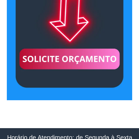
Horário de Atendimento: de Segunda à Sexta