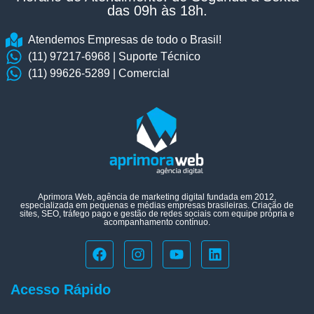
das 09h às 18h.​
Atendemos Empresas de todo o Brasil!
(11) 97217-6968 | Suporte Técnico
(11) 99626-5289 | Comercial
Aprimora Web, agência de marketing digital fundada em 2012,
especializada em pequenas e médias empresas brasileiras. Criação de
sites, SEO, tráfego pago e gestão de redes sociais com equipe própria e
acompanhamento contínuo.
Acesso Rápido