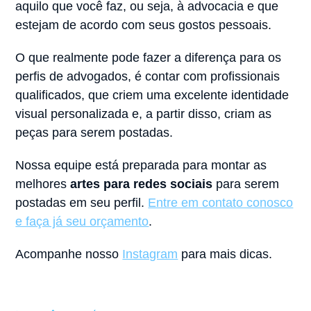
aquilo que você faz, ou seja, à advocacia e que
estejam de acordo com seus gostos pessoais.
O que realmente pode fazer a diferença para os
perfis de advogados, é contar com profissionais
qualificados, que criem uma excelente identidade
visual personalizada e, a partir disso, criam as
peças para serem postadas.
Nossa equipe está preparada para montar as
melhores
artes para redes sociais
para serem
postadas em seu perfil.
Entre em contato conosco
e faça já seu orçamento
.
Acompanhe nosso
Instagram
para mais dicas.