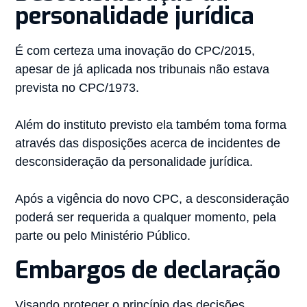
personalidade jurídica
É com certeza uma inovação do CPC/2015,
apesar de já aplicada nos tribunais não estava
prevista no CPC/1973.
Além do instituto previsto ela também toma forma
através das disposições acerca de incidentes de
desconsideração da personalidade jurídica.
Após a vigência do novo CPC, a desconsideração
poderá ser requerida a qualquer momento, pela
parte ou pelo Ministério Público.
Embargos de declaração
Visando proteger o princípio das decisões