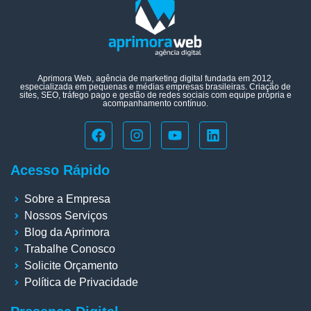
Aprimora Web, agência de marketing digital fundada em 2012,
especializada em pequenas e médias empresas brasileiras. Criação de
sites, SEO, tráfego pago e gestão de redes sociais com equipe própria e
acompanhamento contínuo.
Acesso Rápido
Sobre a Empresa
Nossos Serviços
Blog da Aprimora
Trabalhe Conosco
Solicite Orçamento
Política de Privacidade