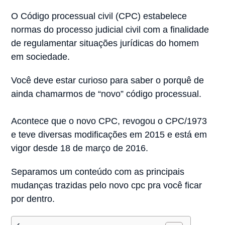
O Código processual civil (CPC) estabelece
normas do processo judicial civil com a finalidade
de regulamentar situações jurídicas do homem
em sociedade.
Você deve estar curioso para saber o porquê de
ainda chamarmos de “novo” código processual.
Acontece que o novo CPC, revogou o CPC/1973
e teve diversas modificações em 2015 e está em
vigor desde 18 de março de 2016.
Separamos um conteúdo com as principais
mudanças trazidas pelo novo cpc pra você ficar
por dentro.