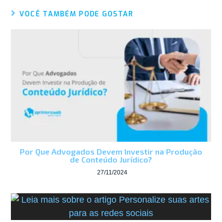
VOCÊ TAMBÉM PODE GOSTAR
Por Que Advogados Devem Investir na Produção
de Conteúdo Jurídico?
27/11/2024