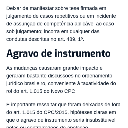
Deixar de manifestar sobre tese firmada em
julgamento de casos repetitivos ou em incidente
de assunção de competência aplicável ao caso
sob julgamento; incorra em qualquer das
condutas descritas no art. 489, 1º.
Agravo de instrumento
As mudanças causaram grande impacto e
geraram bastante discussões no ordenamento
jurídico brasileiro, conveniente à taxatividade do
rol do art. 1.015 do Novo CPC
É importante ressaltar que foram deixadas de fora
do art. 1.015 do CPC/2015, hipóteses claras em
que o agravo de instrumento seria insubstituível
pelas ou contrarrazões de apelação.