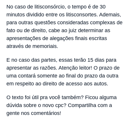
No caso de litisconsórcio, o tempo é de 30
minutos dividido entre os litisconsortes. Ademais,
para outras questões consideradas complexas de
fato ou de direito, cabe ao juiz determinar as
apresentações de alegações finais escritas
através de memoriais.
E no caso das partes, essas terão 15 dias para
apresentar as razões. Atenção leitor! O prazo de
uma contará somente ao final do prazo da outra
em respeito ao direito de acesso aos autos.
O texto foi útil pra você também? Ficou alguma
dúvida sobre o novo cpc? Compartilha com a
gente nos comentários!