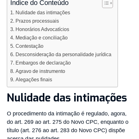
Índice do Conteúdo
Nulidade das intimações
Prazos processuais
Honorários Advocatícios
Mediação e conciliação
Contestação
Desconsideração da personalidade jurídica
Embargos de declaração
Agravo de instrumento
Alegações finais
Nulidade das intimações
O procedimento da intimação é regulado, agora,
do art. 269 ao art. 275 do Novo CPC, enquanto o
título (art. 276 ao art. 283 do Novo CPC) dispõe
acerca das nulidades.