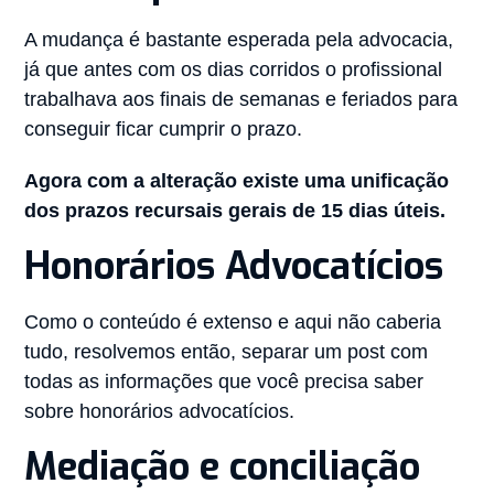
A mudança é bastante esperada pela advocacia,
já que antes com os dias corridos o profissional
trabalhava aos finais de semanas e feriados para
conseguir ficar cumprir o prazo.
Agora com a alteração existe uma unificação
dos prazos recursais gerais de 15 dias úteis.
Honorários Advocatícios
Como o conteúdo é extenso e aqui não caberia
tudo, resolvemos então, separar um post com
todas as informações que você precisa saber
sobre honorários advocatícios.
Mediação e conciliação