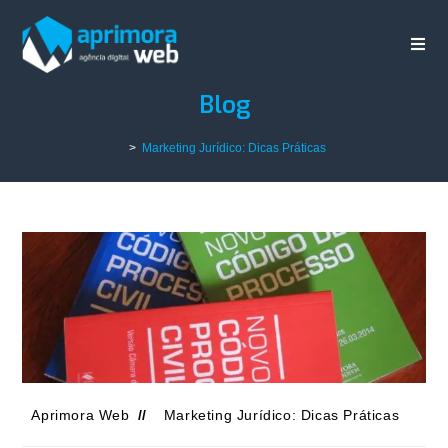
Blog
>
Marketing Jurídico: Dicas Práticas
Aprimora Web
Marketing Jurídico: Dicas Práticas