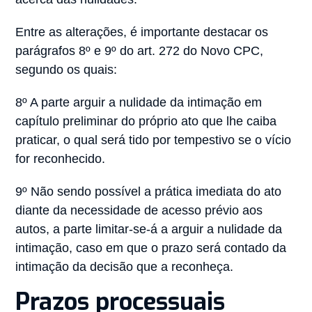
Entre as alterações, é importante destacar os
parágrafos 8º e 9º do art. 272 do Novo CPC,
segundo os quais:
8º A parte arguir a nulidade da intimação em
capítulo preliminar do próprio ato que lhe caiba
praticar, o qual será tido por tempestivo se o vício
for reconhecido.
9º Não sendo possível a prática imediata do ato
diante da necessidade de acesso prévio aos
autos, a parte limitar-se-á a arguir a nulidade da
intimação, caso em que o prazo será contado da
intimação da decisão que a reconheça.
Prazos processuais