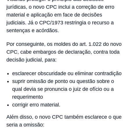
jurídicas, o novo CPC inclui a correção de erro
material e aplicação em face de decisões
judiciais. Já o CPC/1973 restringia o recurso a
sentenças e acórdãos.
Por conseguinte, os moldes do art. 1.022 do novo
CPC, cabe embargos de declaração, contra toda
decisão judicial, para:
esclarecer obscuridade ou eliminar contradição
suprir omissão de ponto ou questão sobre o
qual devia se pronuncia o juiz de ofício ou a
requerimento
corrigir erro material.
Além disso, o novo CPC também esclarece o que
seria a omissão: