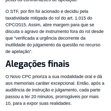
O STF, por fim foi acionado e decidiu pela
taxatividade mitigada do rol do art. 1.015 do
CPC/2015. Assim, abre margem para que se
discuta o agravo de instrumento fora do rol desde
que “verificada a urgência decorrente da
inutilidade do julgamento da questão no recurso
de apelação”.
Alegações finais
O Novo CPC prioriza a sua modalidade oral e dá
aos memoriais caráter excepcional. Então, após a
audiência de instrução e julgamento, cada parte
passou a ter 20 minutos, prorrogáveis por mais
10, para a expor suas realidades.