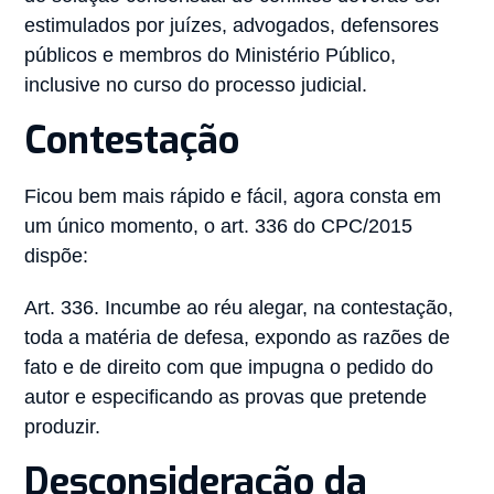
estimulados por juízes, advogados, defensores
públicos e membros do Ministério Público,
inclusive no curso do processo judicial.
Contestação
Ficou bem mais rápido e fácil, agora consta em
um único momento, o art. 336 do CPC/2015
dispõe:
Art. 336. Incumbe ao réu alegar, na contestação,
toda a matéria de defesa, expondo as razões de
fato e de direito com que impugna o pedido do
autor e especificando as provas que pretende
produzir.
Desconsideração da