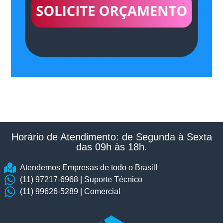
Horário de Atendimento: de Segunda à Sexta
das 09h às 18h.​
Atendemos Empresas de todo o Brasil!
(11) 97217-6968 | Suporte Técnico
(11) 99626-5289 | Comercial