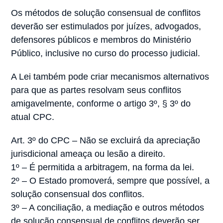
Os métodos de solução consensual de conflitos
deverão ser estimulados por juízes, advogados,
defensores públicos e membros do Ministério
Público, inclusive no curso do processo judicial.
A Lei também pode criar mecanismos alternativos
para que as partes resolvam seus conflitos
amigavelmente, conforme o artigo 3º, § 3º do
atual CPC.
Art. 3º do CPC – Não se excluirá da apreciação
jurisdicional ameaça ou lesão a direito.
1º – É permitida a arbitragem, na forma da lei.
2º – O Estado promoverá, sempre que possível, a
solução consensual dos conflitos.
3º – A conciliação, a mediação e outros métodos
de solução consensual de conflitos deverão ser