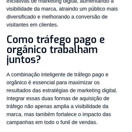
iniciativas de marketing digital, aumentando a
visibilidade da marca, atraindo um público mais
diversificado e melhorando a conversão de
visitantes em clientes.
Como tráfego pago e
orgânico trabalham
juntos?
A combinação inteligente de tráfego pago e
orgânico é essencial para maximizar os
resultados das estratégias de marketing digital.
Integrar essas duas formas de aquisição de
tráfego não apenas amplia a visibilidade da
marca, mas também fortalece o impacto das
campanhas em todo o funil de vendas.