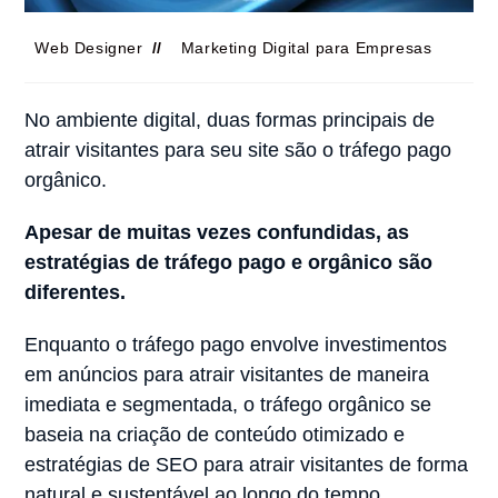
Web Designer
Marketing Digital para Empresas
No ambiente digital, duas formas principais de
atrair visitantes para seu site são o tráfego pago
orgânico.
Apesar de muitas vezes confundidas, as
estratégias de tráfego pago e orgânico são
diferentes.
Enquanto o tráfego pago envolve investimentos
em anúncios para atrair visitantes de maneira
imediata e segmentada, o tráfego orgânico se
baseia na criação de conteúdo otimizado e
estratégias de SEO para atrair visitantes de forma
natural e sustentável ao longo do tempo.