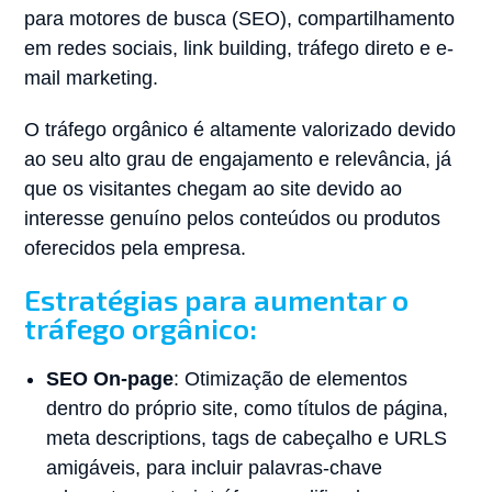
para motores de busca (SEO), compartilhamento
em redes sociais, link building, tráfego direto e e-
mail marketing.
O tráfego orgânico é altamente valorizado devido
ao seu alto grau de engajamento e relevância, já
que os visitantes chegam ao site devido ao
interesse genuíno pelos conteúdos ou produtos
oferecidos pela empresa.
Estratégias para aumentar o
tráfego orgânico:
SEO On-page
: Otimização de elementos
dentro do próprio site, como títulos de página,
meta descriptions, tags de cabeçalho e URLS
amigáveis, para incluir palavras-chave