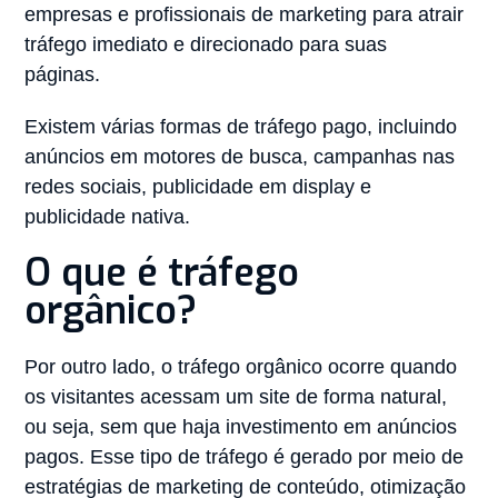
empresas e profissionais de marketing para atrair
tráfego imediato e direcionado para suas
páginas.
Existem várias formas de tráfego pago, incluindo
anúncios em motores de busca, campanhas nas
redes sociais, publicidade em display e
publicidade nativa.
O que é tráfego
orgânico?
Por outro lado, o tráfego orgânico ocorre quando
os visitantes acessam um site de forma natural,
ou seja, sem que haja investimento em anúncios
pagos. Esse tipo de tráfego é gerado por meio de
estratégias de marketing de conteúdo, otimização