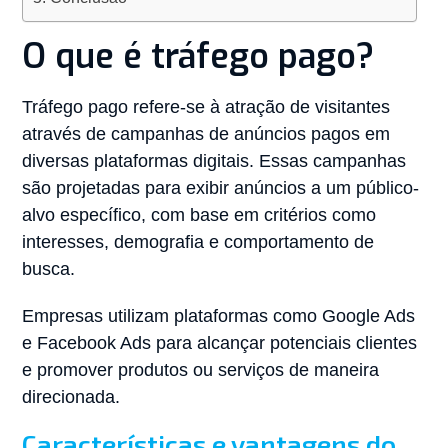
O que é tráfego pago?
Tráfego pago refere-se à atração de visitantes
através de campanhas de anúncios pagos em
diversas plataformas digitais. Essas campanhas
são projetadas para exibir anúncios a um público-
alvo específico, com base em critérios como
interesses, demografia e comportamento de
busca.
Empresas utilizam plataformas como Google Ads
e Facebook Ads para alcançar potenciais clientes
e promover produtos ou serviços de maneira
direcionada.
Características e vantagens do