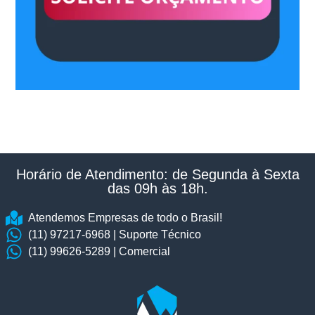
Horário de Atendimento: de Segunda à Sexta
das 09h às 18h.​
Atendemos Empresas de todo o Brasil!
(11) 97217-6968 | Suporte Técnico
(11) 99626-5289 | Comercial