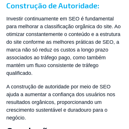
Construção de Autoridade:
Investir continuamente em SEO é fundamental
para melhorar a classificação orgânica do site. Ao
otimizar constantemente o conteúdo e a estrutura
do site conforme as melhores práticas de SEO, a
marca não só reduz os custos a longo prazo
associados ao tráfego pago, como também
mantém um fluxo consistente de tráfego
qualificado.
A construção de autoridade por meio de SEO
ajuda a aumentar a confiança dos usuários nos
resultados orgânicos, proporcionando um
crescimento sustentável e duradouro para o
negócio.