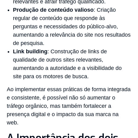
relevantes e atrair tráfego qualificado.
Produção de conteúdo valioso
: Criação
regular de conteúdo que responde às
perguntas e necessidades do público-alvo,
aumentando a relevância do site nos resultados
de pesquisa.
Link building
: Construção de links de
qualidade de outros sites relevantes,
aumentando a autoridade e a visibilidade do
site para os motores de busca.
Ao implementar essas práticas de forma integrada
e consistente, é possível não só aumentar o
tráfego orgânico, mas também fortalecer a
presença digital e o impacto da sua marca na
web.