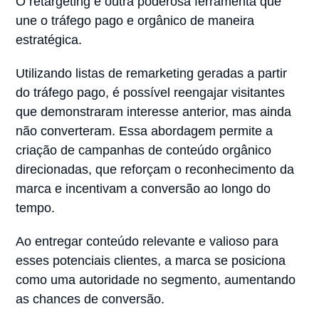
O retargeting é outra poderosa ferramenta que
une o tráfego pago e orgânico de maneira
estratégica.
Utilizando listas de remarketing geradas a partir
do tráfego pago, é possível reengajar visitantes
que demonstraram interesse anterior, mas ainda
não converteram. Essa abordagem permite a
criação de campanhas de conteúdo orgânico
direcionadas, que reforçam o reconhecimento da
marca e incentivam a conversão ao longo do
tempo.
Ao entregar conteúdo relevante e valioso para
esses potenciais clientes, a marca se posiciona
como uma autoridade no segmento, aumentando
as chances de conversão.