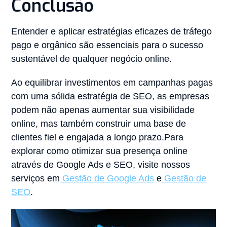
Conclusão
Entender e aplicar estratégias eficazes de tráfego
pago e orgânico são essenciais para o sucesso
sustentável de qualquer negócio online.
Ao equilibrar investimentos em campanhas pagas
com uma sólida estratégia de SEO, as empresas
podem não apenas aumentar sua visibilidade
online, mas também construir uma base de
clientes fiel e engajada a longo prazo.Para
explorar como otimizar sua presença online
através de Google Ads e SEO, visite nossos
serviços em
Gestão de Google Ads
e
Gestão de
SEO
.