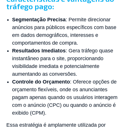
tráfego pago:
Segmentação Precisa
: Permite direcionar
anúncios para públicos específicos com base
em dados demográficos, interesses e
comportamentos de compra.
Resultados Imediatos
: Gera tráfego quase
instantâneo para o site, proporcionando
visibilidade imediata e potencialmente
aumentando as conversões.
Controle do Orçamento
: Oferece opções de
orçamento flexíveis, onde os anunciantes
pagam apenas quando os usuários interagem
com o anúncio (CPC) ou quando o anúncio é
exibido (CPM).
Essa estratégia é amplamente utilizada por