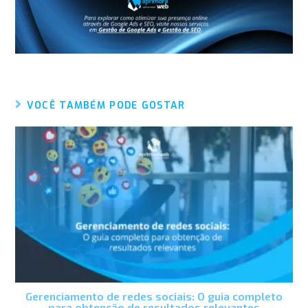
VOCÊ TAMBÉM PODE GOSTAR
Gerenciamento de redes sociais: O guia completo
para obtenção de resultados relevantes