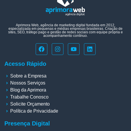
Aprimora Web, agência de marketing digital fundada em 2012,
especializada em pequenas e médias empresas brasileiras. Criação de
sites, SEO, tráfego pago e gestão de redes sociais com equipe própria e
acompanhamento contínuo.
Acesso Rápido
Sobre a Empresa
Nossos Serviços
Blog da Aprimora
Trabalhe Conosco
Solicite Orçamento
Política de Privacidade
Presença Digital