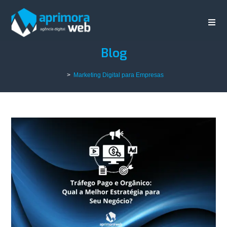
Blog
>
Marketing Digital para Empresas