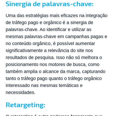
Sinergia de palavras-chave:
Uma das estratégias mais eficazes na integração
de tráfego pago e orgânico é a sinergia de
palavras-chave. Ao identificar e utilizar as
mesmas palavras-chave em campanhas pagas e
no conteúdo orgânico, é possível aumentar
significativamente a relevância do site nos
resultados de pesquisa. Isso não só melhora o
posicionamento nos motores de busca, como
também amplia o alcance da marca, capturando
tanto o tráfego pago quanto o tráfego orgânico
interessado nas mesmas temáticas e
necessidades.
Retargeting: