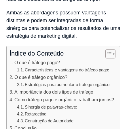
Ambas as abordagens possuem vantagens
distintas e podem ser integradas de forma
sinérgica para potencializar os resultados de uma
estratégia de marketing digital.
Índice do Conteúdo
O que é tráfego pago?
Características e vantagens do tráfego pago:
O que é tráfego orgânico?
Estratégias para aumentar o tráfego orgânico:
A Importância dos dois tipos de tráfego
Como tráfego pago e orgânico trabalham juntos?
Sinergia de palavras-chave:
Retargeting:
Construção de Autoridade:
Conclusão