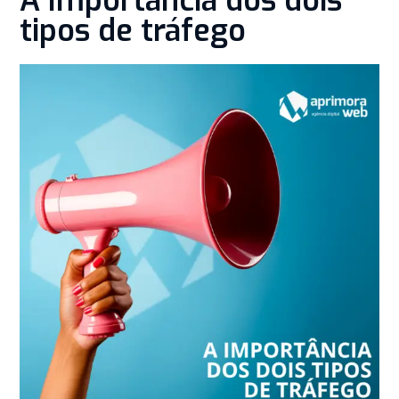
A Importância dos dois
tipos de tráfego