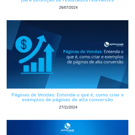
26/07/2024
Páginas de Vendas: Entenda o que é, como criar e
exemplos de páginas de alta conversão
27/11/2024