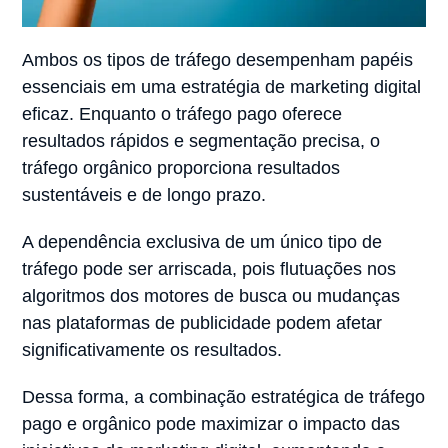
Ambos os tipos de tráfego desempenham papéis
essenciais em uma estratégia de
marketing digital
eficaz. Enquanto o tráfego pago oferece
resultados rápidos e segmentação precisa, o
tráfego orgânico proporciona resultados
sustentáveis e de longo prazo.
A dependência exclusiva de um único tipo de
tráfego pode ser arriscada, pois flutuações nos
algoritmos dos motores de busca ou mudanças
nas plataformas de publicidade podem afetar
significativamente os resultados.
Dessa forma, a combinação estratégica de tráfego
pago e orgânico pode maximizar o impacto das