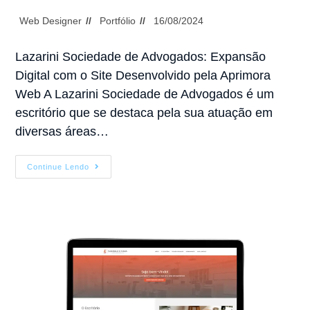
Web Designer
Portfólio
16/08/2024
Lazarini Sociedade de Advogados: Expansão
Digital com o Site Desenvolvido pela Aprimora
Web A Lazarini Sociedade de Advogados é um
escritório que se destaca pela sua atuação em
diversas áreas…
Continue Lendo