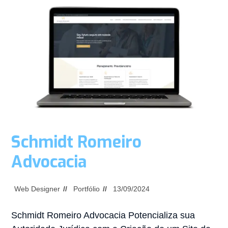
Schmidt Romeiro
Advocacia
Web Designer
Portfólio
13/09/2024
Schmidt Romeiro Advocacia Potencializa sua