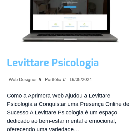
Levittare Psicologia
Web Designer
Portfólio
16/08/2024
Como a Aprimora Web Ajudou a Levittare
Psicologia a Conquistar uma Presença Online de
Sucesso A Levittare Psicologia é um espaço
dedicado ao bem-estar mental e emocional,
oferecendo uma variedade…