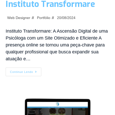
Instituto Transformare
Web Designer
Portfólio
20/08/2024
Instituto Transformare: A Ascensão Digital de uma
Psicóloga com um Site Otimizado e Eficiente A
presença online se tornou uma peça-chave para
qualquer profissional que busca expandir sua
atuação e…
Continue Lendo