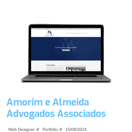
Amorim e Almeida
Advogados Associados
Web Designer
Portfólio
15/08/2024