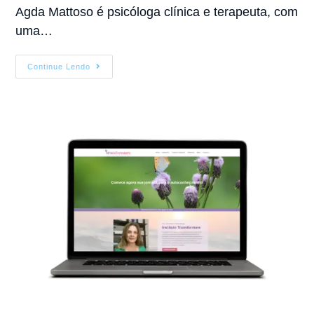
Agda Mattoso é psicóloga clínica e terapeuta, com
uma…
Continue Lendo