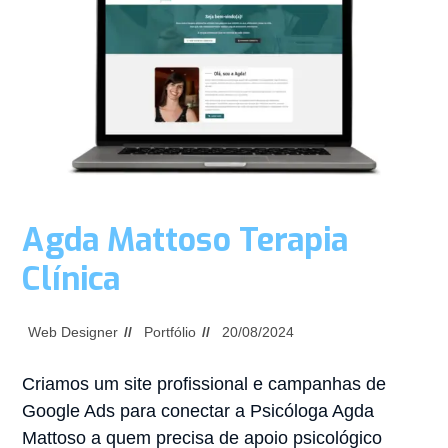
Agda Mattoso Terapia
Clínica
Web Designer
Portfólio
20/08/2024
Criamos um site profissional e campanhas de
Google Ads para conectar a Psicóloga Agda
Mattoso a quem precisa de apoio psicológico