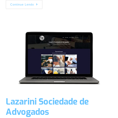
Continue Lendo
Lazarini Sociedade de
Advogados