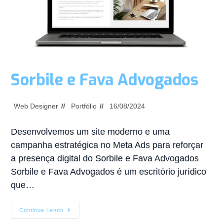
Sorbile e Fava Advogados
Web Designer
Portfólio
16/08/2024
Desenvolvemos um site moderno e uma
campanha estratégica no Meta Ads para reforçar
a presença digital do Sorbile e Fava Advogados
Sorbile e Fava Advogados é um escritório jurídico
que…
Continue Lendo