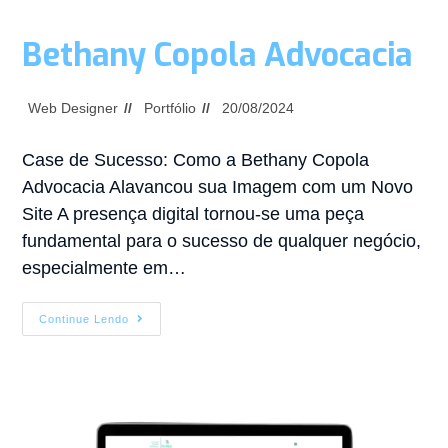
Bethany Copola Advocacia
Web Designer
Portfólio
20/08/2024
Case de Sucesso: Como a Bethany Copola
Advocacia Alavancou sua Imagem com um Novo
Site A presença digital tornou-se uma peça
fundamental para o sucesso de qualquer negócio,
especialmente em…
Continue Lendo