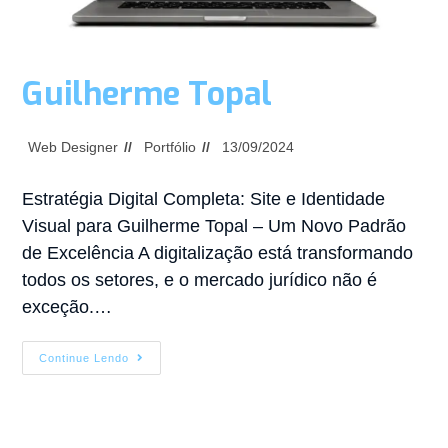
Guilherme Topal
Web Designer
Portfólio
13/09/2024
Estratégia Digital Completa: Site e Identidade
Visual para Guilherme Topal – Um Novo Padrão
de Excelência A digitalização está transformando
todos os setores, e o mercado jurídico não é
exceção.…
Continue Lendo