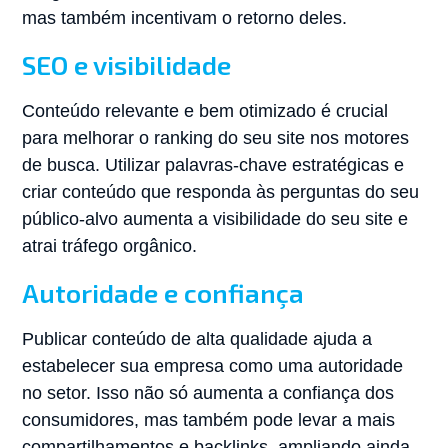
mas também incentivam o retorno deles.
SEO e visibilidade
Conteúdo relevante e bem otimizado é crucial
para melhorar o ranking do seu site nos motores
de busca. Utilizar palavras-chave estratégicas e
criar conteúdo que responda às perguntas do seu
público-alvo aumenta a visibilidade do seu site e
atrai tráfego orgânico.
Autoridade e confiança
Publicar conteúdo de alta qualidade ajuda a
estabelecer sua empresa como uma autoridade
no setor. Isso não só aumenta a confiança dos
consumidores, mas também pode levar a mais
compartilhamentos e backlinks, ampliando ainda