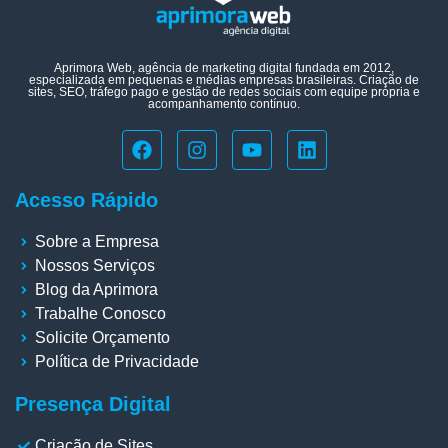
Aprimora Web, agência de marketing digital fundada em 2012,
especializada em pequenas e médias empresas brasileiras. Criação de
sites, SEO, tráfego pago e gestão de redes sociais com equipe própria e
acompanhamento contínuo.
Acesso Rápido
Sobre a Empresa
Nossos Serviços
Blog da Aprimora
Trabalhe Conosco
Solicite Orçamento
Política de Privacidade
Presença Digital
Criação de Sites