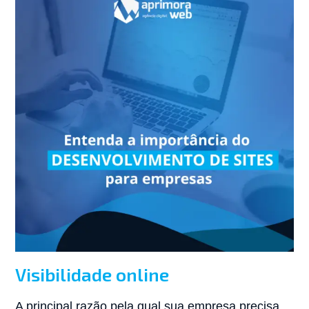
Visibilidade online
A principal razão pela qual sua empresa precisa