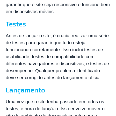
garantir que o site seja responsivo e funcione bem
em dispositivos móveis.
Testes
Antes de lançar o site, é crucial realizar uma série
de testes para garantir que tudo esteja
funcionando corretamente. Isso inclui testes de
usabilidade, testes de compatibilidade com
diferentes navegadores e dispositivos, e testes de
desempenho. Qualquer problema identificado
deve ser corrigido antes do lançamento oficial.
Lançamento
Uma vez que o site tenha passado em todos os
testes, é hora de lançá-lo. Isso envolve mover o
site do ambiente de desenvolvimento para o