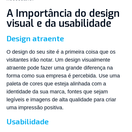
A Importância do design
visual e da usabilidade
Design atraente
O design do seu site é a primeira coisa que os
visitantes irão notar. Um design visualmente
atraente pode fazer uma grande diferença na
forma como sua empresa é percebida. Use uma
paleta de cores que esteja alinhada com a
identidade da sua marca, fontes que sejam
legíveis e imagens de alta qualidade para criar
uma impressão positiva.
Usabilidade