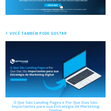
VOCÊ TAMBÉM PODE GOSTAR
O Que São Landing Pages e Por Que Elas São
Importantes para sua Estratégia de Marketing
Digital