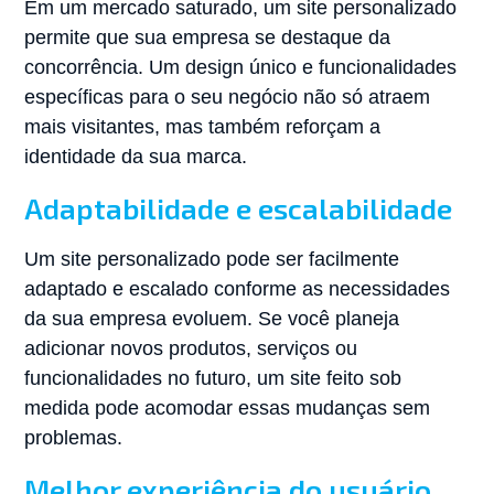
Em um mercado saturado, um site personalizado
permite que sua empresa se destaque da
concorrência. Um design único e funcionalidades
específicas para o seu negócio não só atraem
mais visitantes, mas também reforçam a
identidade da sua marca.
Adaptabilidade e escalabilidade
Um site personalizado pode ser facilmente
adaptado e escalado conforme as necessidades
da sua empresa evoluem. Se você planeja
adicionar novos produtos, serviços ou
funcionalidades no futuro, um site feito sob
medida pode acomodar essas mudanças sem
problemas.
Melhor experiência do usuário