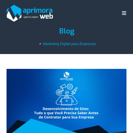
Blog
>
Marketing Digital para Empresas