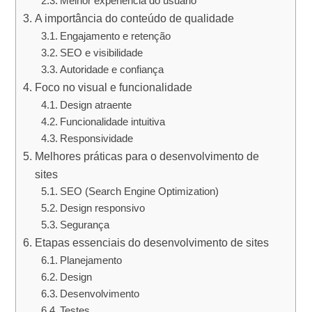
Melhor experiência do usuário
A importância do conteúdo de qualidade
Engajamento e retenção
SEO e visibilidade
Autoridade e confiança
Foco no visual e funcionalidade
Design atraente
Funcionalidade intuitiva
Responsividade
Melhores práticas para o desenvolvimento de
sites
SEO (Search Engine Optimization)
Design responsivo
Segurança
Etapas essenciais do desenvolvimento de sites
Planejamento
Design
Desenvolvimento
Testes