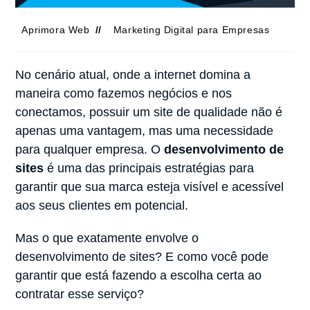
Aprimora Web
Marketing Digital para Empresas
No cenário atual, onde a internet domina a
maneira como fazemos negócios e nos
conectamos, possuir um site de qualidade não é
apenas uma vantagem, mas uma necessidade
para qualquer empresa. O
desenvolvimento de
sites
é uma das principais estratégias para
garantir que sua marca esteja visível e acessível
aos seus clientes em potencial.
Mas o que exatamente envolve o
desenvolvimento de sites? E como você pode
garantir que está fazendo a escolha certa ao
contratar esse serviço?