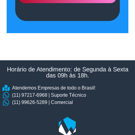
Horário de Atendimento: de Segunda à Sexta
das 09h às 18h.​
Atendemos Empresas de todo o Brasil!
(11) 97217-6968 | Suporte Técnico
(11) 99626-5289 | Comercial