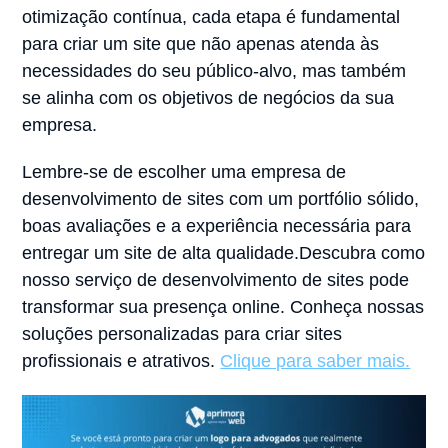
otimização contínua, cada etapa é fundamental
para criar um site que não apenas atenda às
necessidades do seu público-alvo, mas também
se alinha com os objetivos de negócios da sua
empresa.
Lembre-se de escolher uma empresa de
desenvolvimento de sites com um portfólio sólido,
boas avaliações e a experiência necessária para
entregar um site de alta qualidade.Descubra como
nosso serviço de desenvolvimento de sites pode
transformar sua presença online. Conheça nossas
soluções personalizadas para criar sites
profissionais e atrativos.
Clique para saber mais.