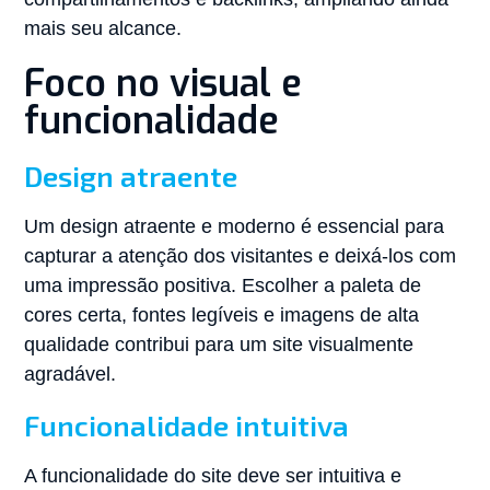
mais seu alcance.
Foco no visual e
funcionalidade
Design atraente
Um design atraente e moderno é essencial para
capturar a atenção dos visitantes e deixá-los com
uma impressão positiva. Escolher a paleta de
cores certa, fontes legíveis e imagens de alta
qualidade contribui para um site visualmente
agradável.
Funcionalidade intuitiva
A funcionalidade do site deve ser intuitiva e