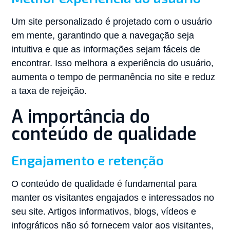
Um site personalizado é projetado com o usuário
em mente, garantindo que a navegação seja
intuitiva e que as informações sejam fáceis de
encontrar. Isso melhora a experiência do usuário,
aumenta o tempo de permanência no site e reduz
a taxa de rejeição.
A importância do
conteúdo de qualidade
Engajamento e retenção
O conteúdo de qualidade é fundamental para
manter os visitantes engajados e interessados no
seu site. Artigos informativos, blogs, vídeos e
infográficos não só fornecem valor aos visitantes,