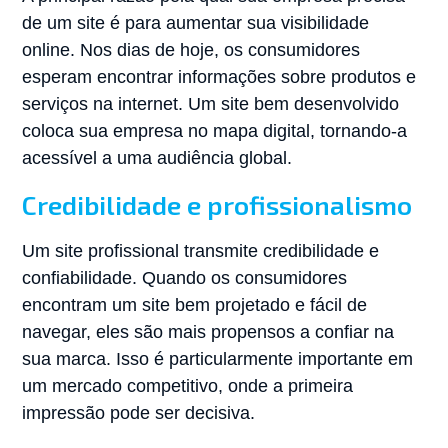
de um site é para aumentar sua visibilidade
online. Nos dias de hoje, os consumidores
esperam encontrar informações sobre produtos e
serviços na internet. Um site bem desenvolvido
coloca sua empresa no mapa digital, tornando-a
acessível a uma audiência global.
Credibilidade e profissionalismo
Um site profissional transmite credibilidade e
confiabilidade. Quando os consumidores
encontram um site bem projetado e fácil de
navegar, eles são mais propensos a confiar na
sua marca. Isso é particularmente importante em
um mercado competitivo, onde a primeira
impressão pode ser decisiva.