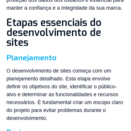
proteção dos dados dos usuários é essencial para
manter a confiança e a integridade da sua marca.
Etapas essenciais do
desenvolvimento de
sites
Planejamento
O desenvolvimento de sites começa com um
planejamento detalhado. Esta etapa envolve
definir os objetivos do site, identificar o público-
alvo e determinar as funcionalidades e recursos
necessários. É fundamental criar um escopo claro
do projeto para evitar problemas durante o
desenvolvimento.