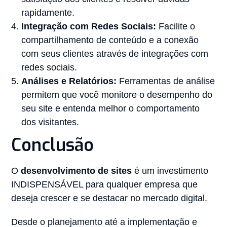
rapidamente.
Integração com Redes Sociais:
Facilite o
compartilhamento de conteúdo e a conexão
com seus clientes através de integrações com
redes sociais.
Análises e Relatórios:
Ferramentas de análise
permitem que você monitore o desempenho do
seu site e entenda melhor o comportamento
dos visitantes.
Conclusão
O
desenvolvimento de sites
é um investimento
INDISPENSÁVEL para qualquer empresa que
deseja crescer e se destacar no mercado digital.
Desde o planejamento até a implementação e