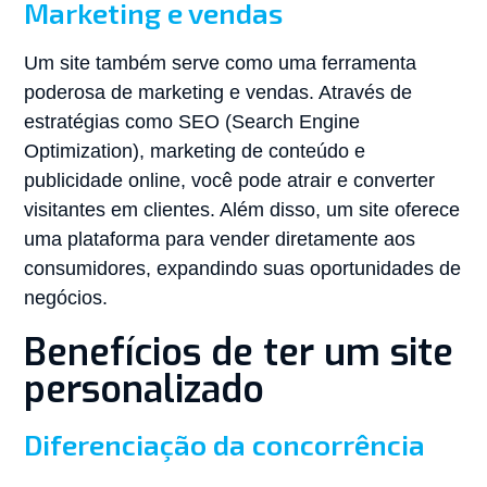
Marketing e vendas
Um site também serve como uma ferramenta
poderosa de marketing e vendas. Através de
estratégias como SEO (Search Engine
Optimization), marketing de conteúdo e
publicidade online, você pode atrair e converter
visitantes em clientes. Além disso, um site oferece
uma plataforma para vender diretamente aos
consumidores, expandindo suas oportunidades de
negócios.
Benefícios de ter um site
personalizado
Diferenciação da concorrência