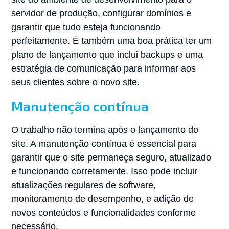
servidor de produção, configurar domínios e
garantir que tudo esteja funcionando
perfeitamente. É também uma boa prática ter um
plano de lançamento que inclui backups e uma
estratégia de comunicação para informar aos
seus clientes sobre o novo site.
Manutenção contínua
O trabalho não termina após o lançamento do
site. A manutenção contínua é essencial para
garantir que o site permaneça seguro, atualizado
e funcionando corretamente. Isso pode incluir
atualizações regulares de software,
monitoramento de desempenho, e adição de
novos conteúdos e funcionalidades conforme
necessário.