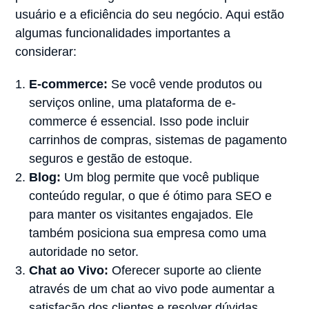
usuário e a eficiência do seu negócio. Aqui estão
algumas funcionalidades importantes a
considerar:
E-commerce:
Se você vende produtos ou
serviços online, uma plataforma de e-
commerce é essencial. Isso pode incluir
carrinhos de compras, sistemas de pagamento
seguros e gestão de estoque.
Blog:
Um blog permite que você publique
conteúdo regular, o que é ótimo para SEO e
para manter os visitantes engajados. Ele
também posiciona sua empresa como uma
autoridade no setor.
Chat ao Vivo:
Oferecer suporte ao cliente
através de um chat ao vivo pode aumentar a
satisfação dos clientes e resolver dúvidas