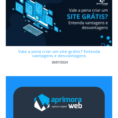
Vale a pena criar um site grátis? Entenda
vantagens e desvantagens
30/07/2024