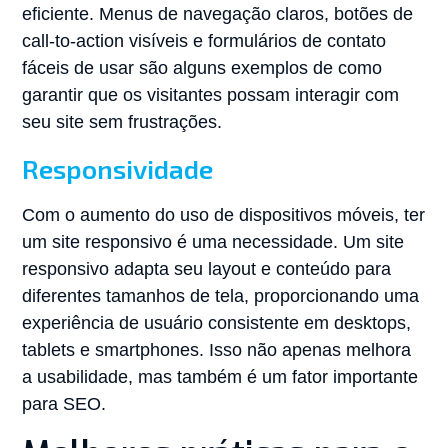
eficiente. Menus de navegação claros, botões de
call-to-action visíveis e formulários de contato
fáceis de usar são alguns exemplos de como
garantir que os visitantes possam interagir com
seu site sem frustrações.
Responsividade
Com o aumento do uso de dispositivos móveis, ter
um site responsivo é uma necessidade. Um site
responsivo adapta seu layout e conteúdo para
diferentes tamanhos de tela, proporcionando uma
experiência de usuário consistente em desktops,
tablets e smartphones. Isso não apenas melhora
a usabilidade, mas também é um fator importante
para SEO.