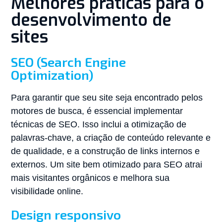
Melhores práticas para o
desenvolvimento de
sites
SEO (Search Engine
Optimization)
Para garantir que seu site seja encontrado pelos
motores de busca, é essencial implementar
técnicas de SEO. Isso inclui a otimização de
palavras-chave, a criação de conteúdo relevante e
de qualidade, e a construção de links internos e
externos. Um site bem otimizado para SEO atrai
mais visitantes orgânicos e melhora sua
visibilidade online.
Design responsivo