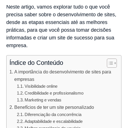
Neste artigo, vamos explorar tudo o que você
precisa saber sobre o desenvolvimento de sites,
desde as etapas essenciais até as melhores
práticas, para que você possa tomar decisões
informadas e criar um site de sucesso para sua
empresa.
Índice do Conteúdo
A importância do desenvolvimento de sites para
empresas
Visibilidade online
Credibilidade e profissionalismo
Marketing e vendas
Benefícios de ter um site personalizado
Diferenciação da concorrência
Adaptabilidade e escalabilidade