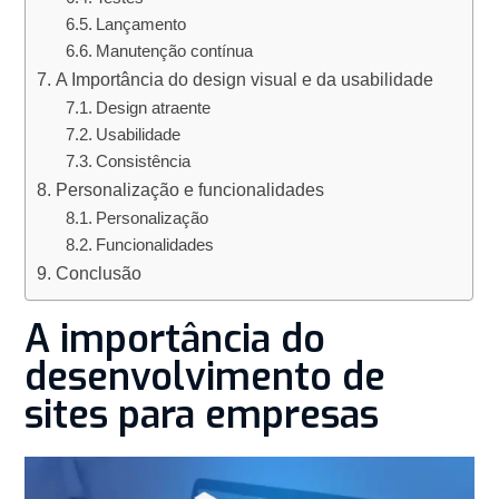
Lançamento
Manutenção contínua
A Importância do design visual e da usabilidade
Design atraente
Usabilidade
Consistência
Personalização e funcionalidades
Personalização
Funcionalidades
Conclusão
A importância do
desenvolvimento de
sites para empresas