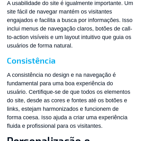
A usabilidade do site é igualmente importante. Um
site fácil de navegar mantém os visitantes
engajados e facilita a busca por informações. Isso
inclui menus de navegação claros, botões de call-
to-action visíveis e um layout intuitivo que guia os
usuários de forma natural.
Consistência
A consistência no design e na navegação é
fundamental para uma boa experiência do
usuário. Certifique-se de que todos os elementos
do site, desde as cores e fontes até os botões e
links, estejam harmonizados e funcionem de
forma coesa. Isso ajuda a criar uma experiência
fluida e profissional para os visitantes.