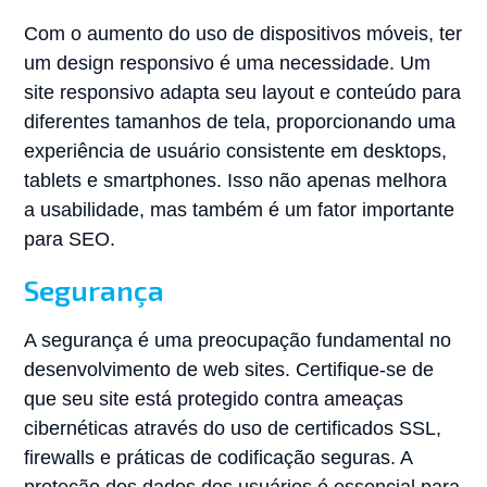
Com o aumento do uso de dispositivos móveis, ter
um design responsivo é uma necessidade. Um
site responsivo adapta seu layout e conteúdo para
diferentes tamanhos de tela, proporcionando uma
experiência de usuário consistente em desktops,
tablets e smartphones. Isso não apenas melhora
a usabilidade, mas também é um fator importante
para SEO.
Segurança
A segurança é uma preocupação fundamental no
desenvolvimento de web sites. Certifique-se de
que seu site está protegido contra ameaças
cibernéticas através do uso de certificados SSL,
firewalls e práticas de codificação seguras. A