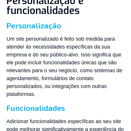
Personalização e
funcionalidades
Personalização
Um site personalizado é feito sob medida para
atender às necessidades específicas da sua
empresa e do seu público-alvo. Isso significa que
ele pode incluir funcionalidades únicas que são
relevantes para o seu negócio, como sistemas de
agendamento, formulários de contato
personalizados, ou integrações com outras
plataformas.
Funcionalidades
Adicionar funcionalidades específicas ao seu site
pode melhorar significativamente a experiência do