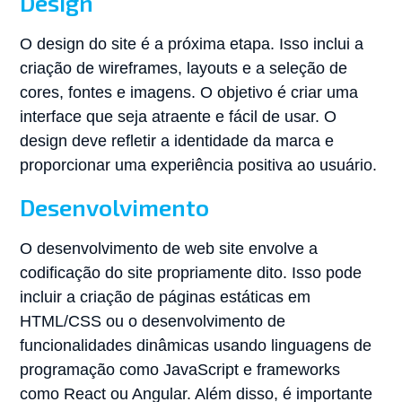
Design
O design do site é a próxima etapa. Isso inclui a
criação de wireframes, layouts e a seleção de
cores, fontes e imagens. O objetivo é criar uma
interface que seja atraente e fácil de usar. O
design deve refletir a identidade da marca e
proporcionar uma experiência positiva ao usuário.
Desenvolvimento
O desenvolvimento de web site envolve a
codificação do site propriamente dito. Isso pode
incluir a criação de páginas estáticas em
HTML/CSS ou o desenvolvimento de
funcionalidades dinâmicas usando linguagens de
programação como JavaScript e frameworks
como React ou Angular. Além disso, é importante