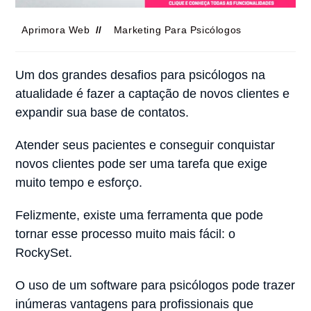
Aprimora Web
Marketing Para Psicólogos
Um dos grandes desafios para psicólogos na
atualidade é fazer a captação de novos clientes e
expandir sua base de contatos.
Atender seus pacientes e conseguir conquistar
novos clientes pode ser uma tarefa que exige
muito tempo e esforço.
Felizmente, existe uma ferramenta que pode
tornar esse processo muito mais fácil: o
RockySet.
O uso de um software para psicólogos pode trazer
inúmeras vantagens para profissionais que