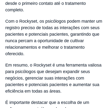
desde o primeiro contato até o tratamento
completo.
Com o Rockyset, os psicólogos podem manter um
registro preciso de todas as interações com seus
pacientes e potenciais pacientes, garantindo que
nunca percam a oportunidade de cultivar
relacionamentos e melhorar o tratamento
oferecido.
Em resumo, o Rockyset é uma ferramenta valiosa
para psicólogos que desejam expandir seus
negócios, gerenciar suas interações com
pacientes e potenciais pacientes e aumentar sua
eficiência em todas as áreas.
É importante destacar que a escolha de um