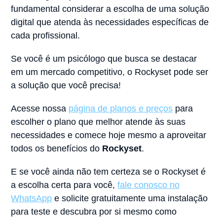
fundamental considerar a escolha de uma solução
digital que atenda às necessidades específicas de
cada profissional.
Se você é um psicólogo que busca se destacar
em um mercado competitivo, o Rockyset pode ser
a solução que você precisa!
Acesse nossa
página de planos e preços
para
escolher o plano que melhor atende às suas
necessidades e comece hoje mesmo a aproveitar
todos os benefícios do
Rockyset
.
E se você ainda não tem certeza se o Rockyset é
a escolha certa para você,
fale conosco no
WhatsApp
e solicite gratuitamente uma instalação
para teste e descubra por si mesmo como