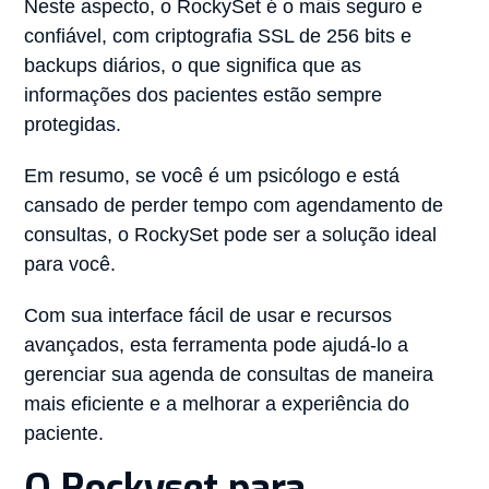
Neste aspecto, o RockySet é o mais seguro e
confiável, com criptografia SSL de 256 bits e
backups diários, o que significa que as
informações dos pacientes estão sempre
protegidas.
Em resumo, se você é um psicólogo e está
cansado de perder tempo com agendamento de
consultas, o RockySet pode ser a solução ideal
para você.
Com sua interface fácil de usar e recursos
avançados, esta ferramenta pode ajudá-lo a
gerenciar sua agenda de consultas de maneira
mais eficiente e a melhorar a experiência do
paciente.
O Rockyset para