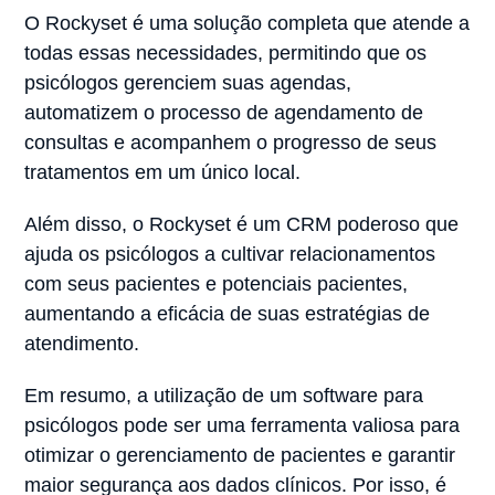
O Rockyset é uma solução completa que atende a
todas essas necessidades, permitindo que os
psicólogos gerenciem suas agendas,
automatizem o processo de agendamento de
consultas e acompanhem o progresso de seus
tratamentos em um único local.
Além disso, o Rockyset é um CRM poderoso que
ajuda os psicólogos a cultivar relacionamentos
com seus pacientes e potenciais pacientes,
aumentando a eficácia de suas estratégias de
atendimento.
Em resumo, a utilização de um software para
psicólogos pode ser uma ferramenta valiosa para
otimizar o gerenciamento de pacientes e garantir
maior segurança aos dados clínicos. Por isso, é