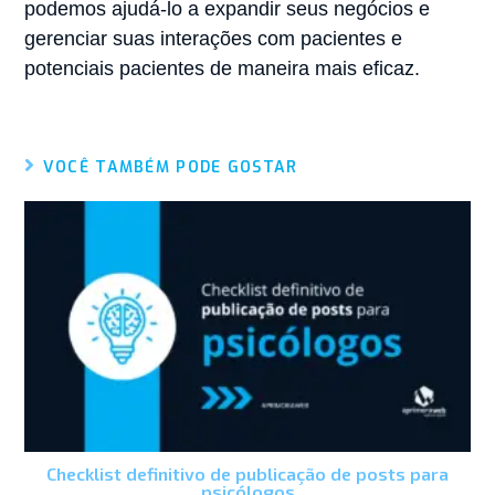
podemos ajudá-lo a expandir seus negócios e
gerenciar suas interações com pacientes e
potenciais pacientes de maneira mais eficaz.
VOCÊ TAMBÉM PODE GOSTAR
Checklist definitivo de publicação de posts para
psicólogos