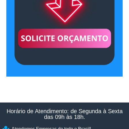
Horário de Atendimento: de Segunda à Sexta
das 09h às 18h.​
Atendemos Empresas de todo o Brasil!