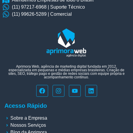
(11) 97217-6968 | Suporte Técnico
(11) 99626-5289 | Comercial
Aprimora Web, agência de marketing digital fundada em 2012,
especializada em pequenas e médias empresas brasileiras. Criação de
sites, SEO, tráfego pago e gestão de redes sociais com equipe própria e
acompanhamento contínuo.
Acesso Rápido
Sobre a Empresa
Nossos Serviços
Blog da Aprimora