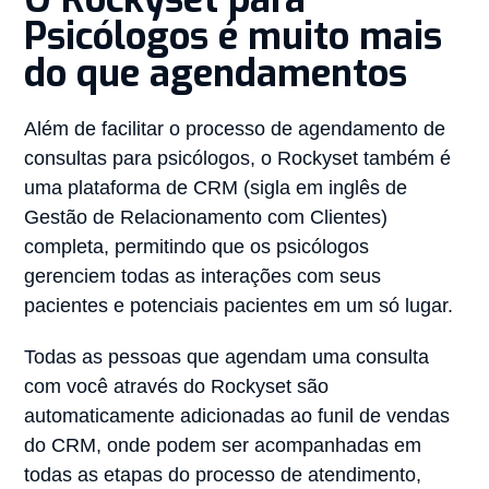
Psicólogos é muito mais
do que agendamentos
Além de facilitar o processo de agendamento de
consultas para psicólogos, o Rockyset também é
uma plataforma de CRM (sigla em inglês de
Gestão de Relacionamento com Clientes)
completa, permitindo que os psicólogos
gerenciem todas as interações com seus
pacientes e potenciais pacientes em um só lugar.
Todas as pessoas que agendam uma consulta
com você através do Rockyset são
automaticamente adicionadas ao funil de vendas
do CRM, onde podem ser acompanhadas em
todas as etapas do processo de atendimento,