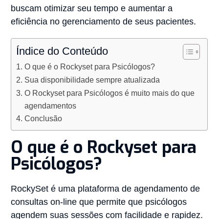
buscam otimizar seu tempo e aumentar a
eficiência no gerenciamento de seus pacientes.
Índice do Conteúdo
O que é o Rockyset para Psicólogos?
Sua disponibilidade sempre atualizada
O Rockyset para Psicólogos é muito mais do que
agendamentos
Conclusão
O que é o Rockyset para
Psicólogos?
RockySet é uma plataforma de agendamento de
consultas on-line que permite que psicólogos
agendem suas sessões com facilidade e rapidez.