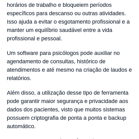
horários de trabalho e bloqueiem períodos
específicos para descanso ou outras atividades.
Isso ajuda a evitar o esgotamento profissional e a
manter um equilíbrio saudável entre a vida
profissional e pessoal.
Um software para psicólogos pode auxiliar no
agendamento de consultas, histórico de
atendimentos e até mesmo na criação de laudos e
relatórios.
Além disso, a utilização desse tipo de ferramenta
pode garantir maior segurança e privacidade aos
dados dos pacientes, visto que muitos sistemas
possuem criptografia de ponta a ponta e backup
automático.