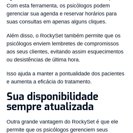
Com esta ferramenta, os psicólogos podem
gerenciar sua agenda e reservar horários para
suas consultas em apenas alguns cliques.
Além disso, o RockySet também permite que os
psicólogos enviem lembretes de compromissos
aos seus clientes, evitando assim esquecimentos
ou desistências de última hora.
Isso ajuda a manter a pontualidade dos pacientes
e aumenta a eficácia do tratamento.
Sua disponibilidade
sempre atualizada
Outra grande vantagem do RockySet é que ele
permite que os psicólogos gerenciem seus