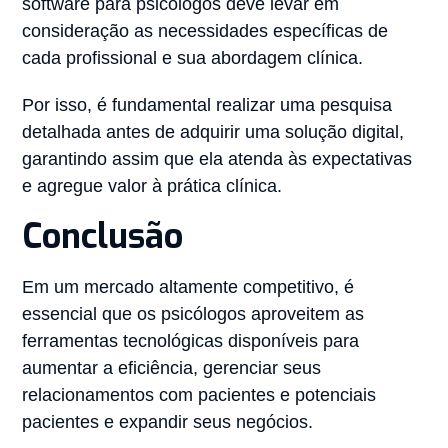
software para psicólogos deve levar em
consideração as necessidades específicas de
cada profissional e sua abordagem clínica.
Por isso, é fundamental realizar uma pesquisa
detalhada antes de adquirir uma solução digital,
garantindo assim que ela atenda às expectativas
e agregue valor à prática clínica.
Conclusão
Em um mercado altamente competitivo, é
essencial que os psicólogos aproveitem as
ferramentas tecnológicas disponíveis para
aumentar a eficiência, gerenciar seus
relacionamentos com pacientes e potenciais
pacientes e expandir seus negócios.