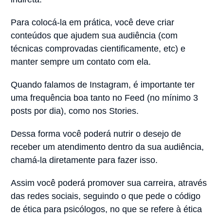
Para colocá-la em prática, você deve criar
conteúdos que ajudem sua audiência (com
técnicas comprovadas cientificamente, etc) e
manter sempre um contato com ela.
Quando falamos de Instagram, é importante ter
uma frequência boa tanto no Feed (no mínimo 3
posts por dia), como nos Stories.
Dessa forma você poderá nutrir o desejo de
receber um atendimento dentro da sua audiência,
chamá-la diretamente para fazer isso.
Assim você poderá promover sua carreira, através
das redes sociais, seguindo o que pede o código
de ética para psicólogos, no que se refere à ética