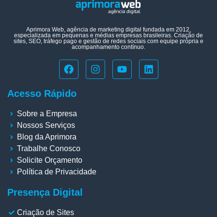
Aprimora Web, agência de marketing digital fundada em 2012,
especializada em pequenas e médias empresas brasileiras. Criação de
sites, SEO, tráfego pago e gestão de redes sociais com equipe própria e
acompanhamento contínuo.
Acesso Rápido
Sobre a Empresa
Nossos Serviços
Blog da Aprimora
Trabalhe Conosco
Solicite Orçamento
Política de Privacidade
Presença Digital
Criação de Sites