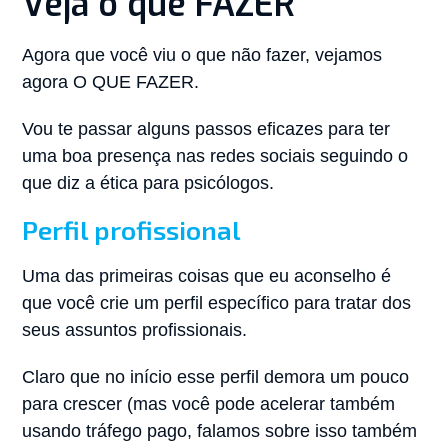
Veja o que FAZER
Agora que você viu o que não fazer, vejamos
agora O QUE FAZER.
Vou te passar alguns passos eficazes para ter
uma boa presença nas redes sociais seguindo o
que diz a ética para psicólogos.
Perfil profissional
Uma das primeiras coisas que eu aconselho é
que você crie um perfil específico para tratar dos
seus assuntos profissionais.
Claro que no início esse perfil demora um pouco
para crescer (mas você pode acelerar também
usando tráfego pago, falamos sobre isso também