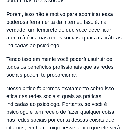
portam nas redes sociais.
Porém, isso não é motivo para abominar essa
poderosa ferramenta da internet. Isso é, na
verdade, um lembrete de que você deve ficar
atento à ética nas redes sociais: quais as práticas
indicadas ao psicólogo.
Tendo isso em mente você poderá usufruir de
todos os benefícios profissionais que as redes
sociais podem te proporcionar.
Nesse artigo falaremos exatamente sobre isso,
ética nas redes sociais: quais as práticas
indicadas ao psicólogo. Portanto, se você é
psicólogo e tem receio de fazer qualquer coisa
nas redes sociais por conta dessas coisas que
citamos, venha comigo nesse artigo que ele será