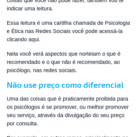
coisas que você não pode fazer, também vou te
indicar uma leitura.
Essa leitura é uma cartilha chamada de Psicologia
e Ética nas Redes Sociais você pode acessá-la
clicando aqui.
Nela você verá aspectos que norteiam o que é
recomendado e o que não é recomendado, ao
psicólogo, nas redes sociais.
Não use preço como diferencial
Uma das coisas que é praticamente proibida para
os psicólogos é se promover, ou melhor promover
seu serviço, através da divulgação do seu preço
por consulta.