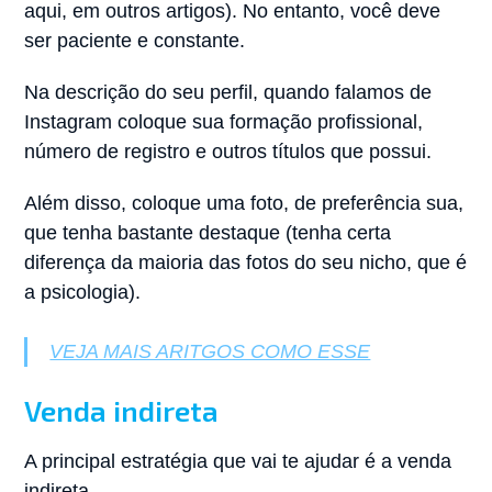
aqui, em outros artigos). No entanto, você deve
ser paciente e constante.
Na descrição do seu perfil, quando falamos de
Instagram coloque sua formação profissional,
número de registro e outros títulos que possui.
Além disso, coloque uma foto, de preferência sua,
que tenha bastante destaque (tenha certa
diferença da maioria das fotos do seu nicho, que é
a psicologia).
VEJA MAIS ARITGOS COMO ESSE
Venda indireta
A principal estratégia que vai te ajudar é a venda
indireta.