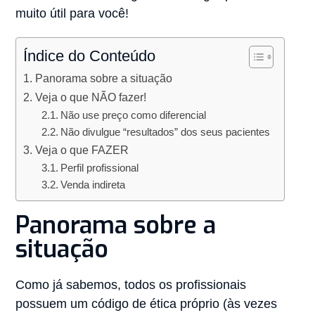
muito útil para você!
Índice do Conteúdo
Panorama sobre a situação
Veja o que NÃO fazer!
Não use preço como diferencial
Não divulgue “resultados” dos seus pacientes
Veja o que FAZER
Perfil profissional
Venda indireta
Panorama sobre a
situação
Como já sabemos, todos os profissionais
possuem um código de ética próprio (às vezes