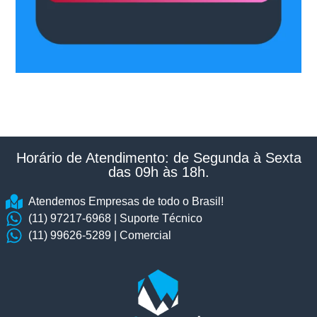
Horário de Atendimento: de Segunda à Sexta
das 09h às 18h.​
Atendemos Empresas de todo o Brasil!
(11) 97217-6968 | Suporte Técnico
(11) 99626-5289 | Comercial