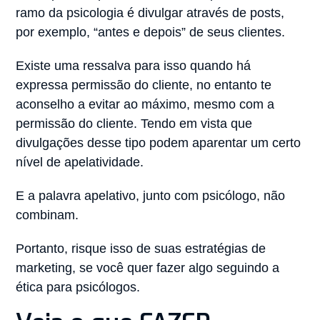
ramo da psicologia é divulgar através de posts,
por exemplo, “antes e depois” de seus clientes.
Existe uma ressalva para isso quando há
expressa permissão do cliente, no entanto te
aconselho a evitar ao máximo, mesmo com a
permissão do cliente. Tendo em vista que
divulgações desse tipo podem aparentar um certo
nível de apelatividade.
E a palavra apelativo, junto com psicólogo, não
combinam.
Portanto, risque isso de suas estratégias de
marketing, se você quer fazer algo seguindo a
ética para psicólogos.