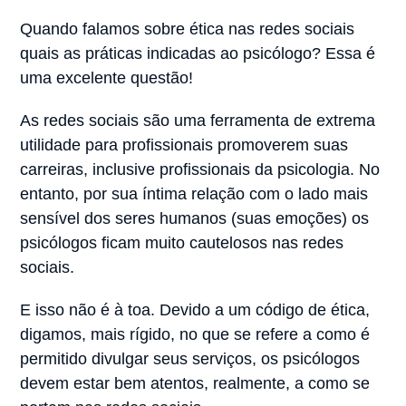
Quando falamos sobre ética nas redes sociais
quais as práticas indicadas ao psicólogo? Essa é
uma excelente questão!
As redes sociais são uma ferramenta de extrema
utilidade para profissionais promoverem suas
carreiras, inclusive profissionais da psicologia. No
entanto, por sua íntima relação com o lado mais
sensível dos seres humanos (suas emoções) os
psicólogos ficam muito cautelosos nas redes
sociais.
E isso não é à toa. Devido a um código de ética,
digamos, mais rígido, no que se refere a como é
permitido divulgar seus serviços, os psicólogos
devem estar bem atentos, realmente, a como se