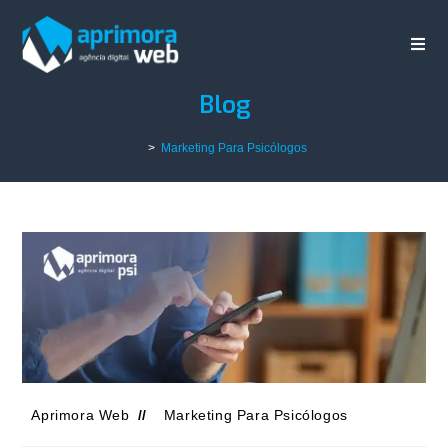
Blog
>
Marketing Para Psicólogos
Aprimora Web
Marketing Para Psicólogos