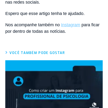
nas redes sociais.
Espero que esse artigo tenha te ajudado.
Nos acompanhe também no
Instagram
para ficar
por dentro de todas as notícias.
VOCÊ TAMBÉM PODE GOSTAR