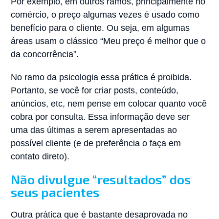
Por exemplo, em outros ramos, principalmente no
comércio, o preço algumas vezes é usado como
benefício para o cliente. Ou seja, em algumas
áreas usam o clássico “Meu preço é melhor que o
da concorrência”.
No ramo da psicologia essa prática é proibida.
Portanto, se você for criar posts, conteúdo,
anúncios, etc, nem pense em colocar quanto você
cobra por consulta. Essa informação deve ser
uma das últimas a serem apresentadas ao
possível cliente (e de preferência o faça em
contato direto).
Não divulgue “resultados” dos
seus pacientes
Outra prática que é bastante desaprovada no