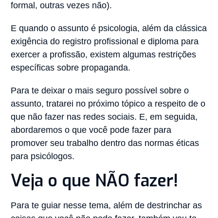
formal, outras vezes não).
E quando o assunto é psicologia, além da clássica
exigência do registro profissional e diploma para
exercer a profissão, existem algumas restrições
específicas sobre propaganda.
Para te deixar o mais seguro possível sobre o
assunto, tratarei no próximo tópico a respeito de o
que não fazer nas redes sociais. E, em seguida,
abordaremos o que você pode fazer para
promover seu trabalho dentro das normas éticas
para psicólogos.
Veja o que NÃO fazer!
Para te guiar nesse tema, além de destrinchar as