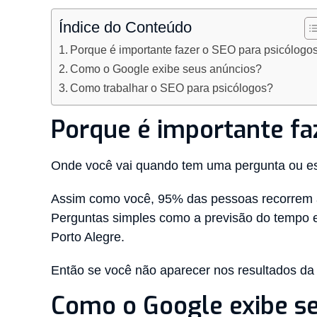
Índice do Conteúdo
Porque é importante fazer o SEO para psicólogo
Como o Google exibe seus anúncios?
Como trabalhar o SEO para psicólogos?
Porque é importante fa
Onde você vai quando tem uma pergunta ou es
Assim como você, 95% das pessoas recorrem 
Perguntas simples como a previsão do tempo 
Porto Alegre.
Então se você não aparecer nos resultados da 
Como o Google exibe s