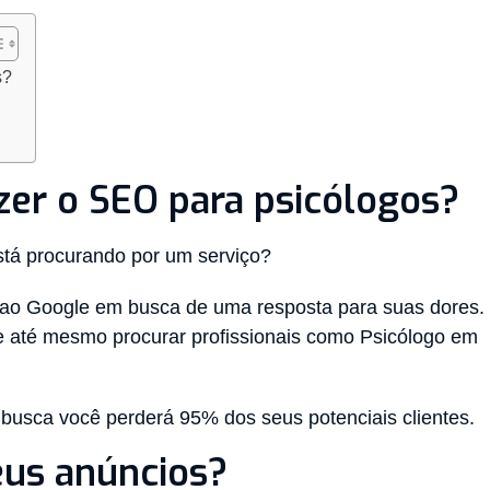
s?
zer o SEO para psicólogos?
tá procurando por um serviço?
ao Google em busca de uma resposta para suas dores.
e até mesmo procurar profissionais como Psicólogo em
busca você perderá 95% dos seus potenciais clientes.
eus anúncios?