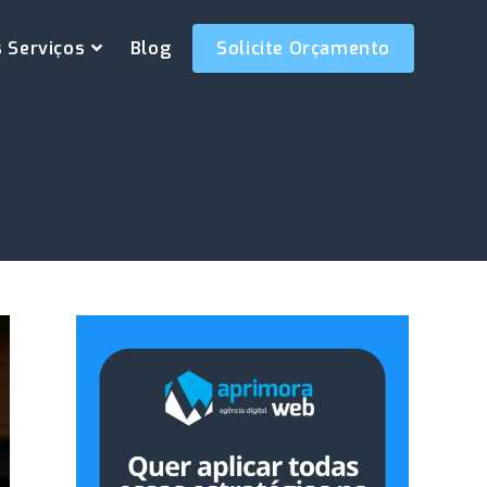
 Serviços
Blog
Solicite Orçamento