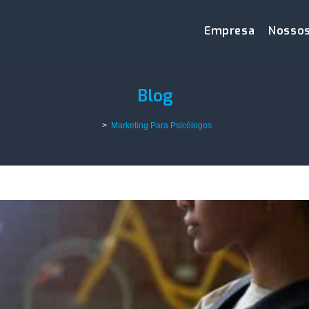
Empresa
Nossos
Blog
>
Marketing Para Psicólogos