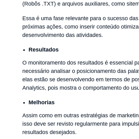
(Robôs .TXT) e arquivos auxiliares, como site
Essa é uma fase relevante para o sucesso das 
próximas ações, como inserir conteúdo otimizado
desenvolvimento das atividades.
Resultados
O monitoramento dos resultados é essencial par
necessário analisar o posicionamento das pal
elas estão se desenvolvendo em termos de pos
Analytics, pois mostra o comportamento do usu
Melhorias
Assim como em outras estratégias de marketin
isso deve ser revisto regularmente para impuls
resultados desejados.