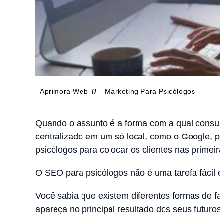
Aprimora Web
Marketing Para Psicólogos
Quando o assunto é a forma com a qual consu
centralizado em um só local, como o Google, p
psicólogos para colocar os clientes nas primei
O SEO para psicólogos não é uma tarefa fácil 
Você sabia que existem diferentes formas de f
apareça no principal resultado dos seus futuros