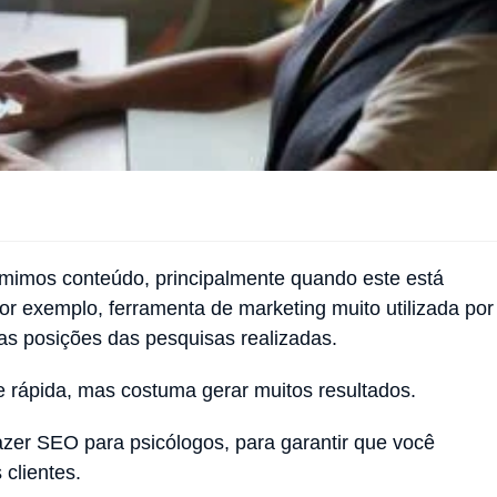
mimos conteúdo, principalmente quando este está
or exemplo, ferramenta de marketing muito utilizada por
ras posições das pesquisas realizadas.
e rápida, mas costuma gerar muitos resultados.
azer SEO para psicólogos, para garantir que você
 clientes.