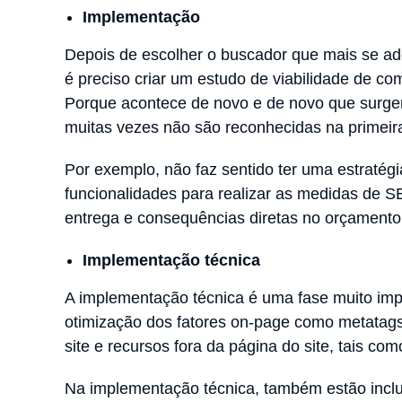
Implementação
Depois de escolher o buscador que mais se ad
é preciso criar um estudo de viabilidade de c
Porque acontece de novo e de novo que surg
muitas vezes não são reconhecidas na primeira
Por exemplo, não faz sentido ter uma estratégi
funcionalidades para realizar as medidas de 
entrega e consequências diretas no orçamento
Implementação técnica
A implementação técnica é uma fase muito impo
otimização dos fatores on-page como metatags.
site e recursos fora da página do site, tais co
Na implementação técnica, também estão inclu