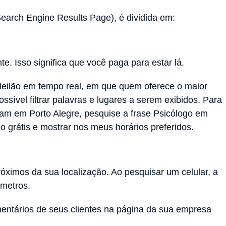
earch Engine Results Page), é dividida em:
. Isso significa que você paga para estar lá.
leilão em tempo real, em que quem oferece o maior
sível filtrar palavras e lugares a serem exibidos. Para
am em Porto Alegre, pesquise a frase Psicólogo em
 grátis e mostrar nos meus horários preferidos.
ximos da sua localização. Ao pesquisar um celular, a
 metros.
mentários de seus clientes na página da sua empresa