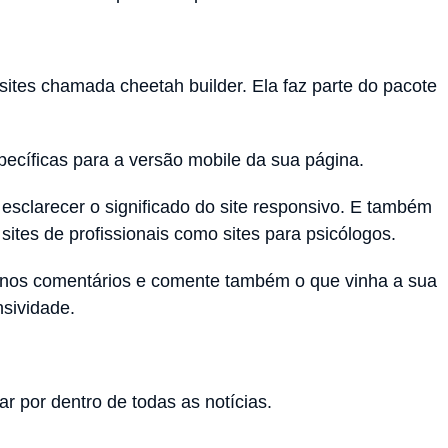
sites chamada cheetah builder. Ela faz parte do pacote
ecíficas para a versão mobile da sua página.
esclarecer o significado do site responsivo. E também
sites de profissionais como sites para psicólogos.
 nos comentários e comente também o que vinha a sua
sividade.
ar por dentro de todas as notícias.