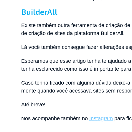
BuilderAll
Existe também outra ferramenta de criação de 
de criação de sites da plataforma BuilderAll.
Lá você também consegue fazer alterações esp
Esperamos que esse artigo tenha te ajudado a 
tenha esclarecido como isso é importante para 
Caso tenha ficado com alguma dúvida deixe-a
mente quando você acessava sites sem respon
Até breve!
Nos acompanhe também no
Instagram
para fic