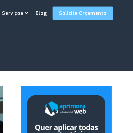
 Serviços
Blog
Solicite Orçamento