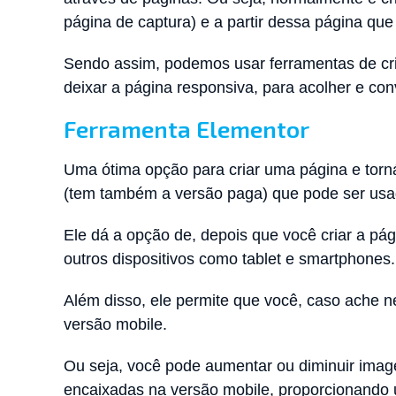
página de captura) e a partir dessa página qu
Sendo assim, podemos usar ferramentas de cr
deixar a página responsiva, para acolher e conv
Ferramenta Elementor
Uma ótima opção para criar uma página e torná-
(tem também a versão paga) que pode ser usa
Ele dá a opção de, depois que você criar a pá
outros dispositivos como tablet e smartphones.
Além disso, ele permite que você, caso ache n
versão mobile.
Ou seja, você pode aumentar ou diminuir imag
encaixadas na versão mobile, proporcionando u