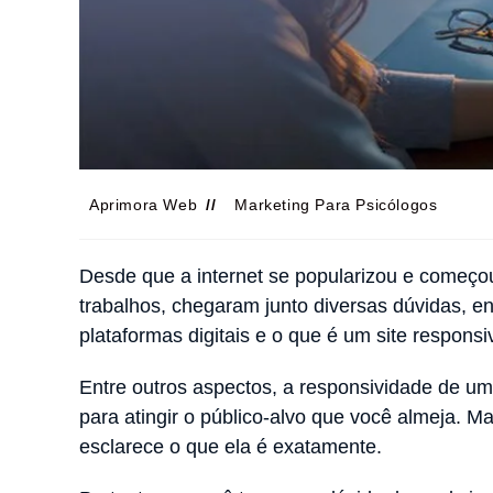
Aprimora Web
Marketing Para Psicólogos
Desde que a internet se popularizou e começou
trabalhos, chegaram junto diversas dúvidas, en
plataformas digitais e o que é um site respons
Entre outros aspectos, a responsividade de um 
para atingir o público-alvo que você almeja. 
esclarece o que ela é exatamente.