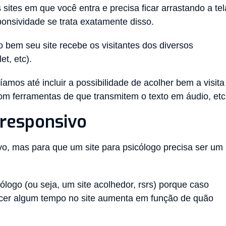
sites em que você entra e precisa ficar arrastando a tel
ponsividade se trata exatamente disso.
 bem seu site recebe os visitantes dos diversos
et, etc).
os até incluir a possibilidade de acolher bem a visita
com ferramentas de que transmitem o texto em áudio, etc
 responsivo
ivo, mas para que um site para psicólogo precisa ser um
ólogo (ou seja, um site acolhedor, rsrs) porque caso
ecer algum tempo no site aumenta em função de quão