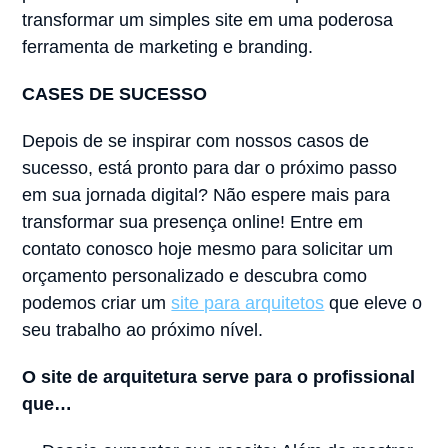
transformar um simples site em uma poderosa
ferramenta de marketing e branding.
CASES DE SUCESSO
Depois de se inspirar com nossos casos de
sucesso, está pronto para dar o próximo passo
em sua jornada digital? Não espere mais para
transformar sua presença online! Entre em
contato conosco hoje mesmo para solicitar um
orçamento personalizado e descubra como
podemos criar um
site para arquitetos
que eleve o
seu trabalho ao próximo nível.
O site de arquitetura serve para o profissional
que…