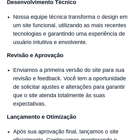
Desenvolvimento Técnico
Nossa equipe técnica transforma o design em
um site funcional, utilizando as mais recentes
tecnologias e garantindo uma experiência de
usuário intuitiva e envolvente.
Revisão e Aprovação
Enviamos a primeira versão do site para sua
revisão e feedback. Você tem a oportunidade
de solicitar ajustes e alterações para garantir
que o site atenda totalmente às suas
expectativas.
Lançamento e Otimização
Após sua aprovação final, lançamos o site
oficialmente. Continuamos monitorando e