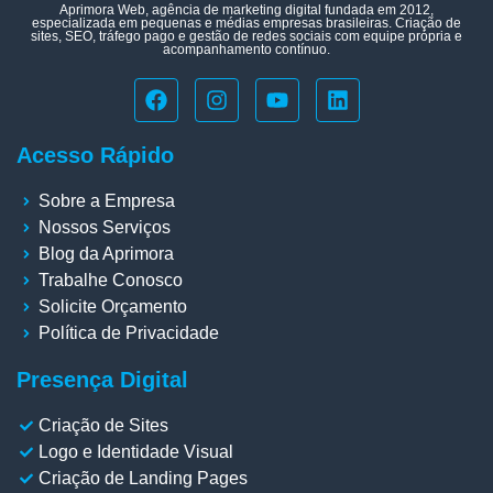
Aprimora Web, agência de marketing digital fundada em 2012,
especializada em pequenas e médias empresas brasileiras. Criação de
sites, SEO, tráfego pago e gestão de redes sociais com equipe própria e
acompanhamento contínuo.
Acesso Rápido
Sobre a Empresa
Nossos Serviços
Blog da Aprimora
Trabalhe Conosco
Solicite Orçamento
Política de Privacidade
Presença Digital
Criação de Sites
Logo e Identidade Visual
Criação de Landing Pages