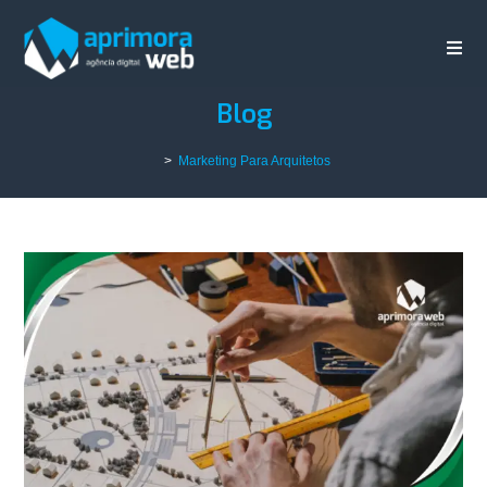
Blog
>
Marketing Para Arquitetos