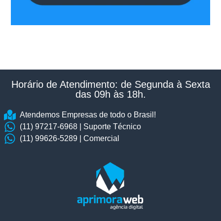
Horário de Atendimento: de Segunda à Sexta
das 09h às 18h.​
Atendemos Empresas de todo o Brasil!
(11) 97217-6968 | Suporte Técnico
(11) 99626-5289 | Comercial