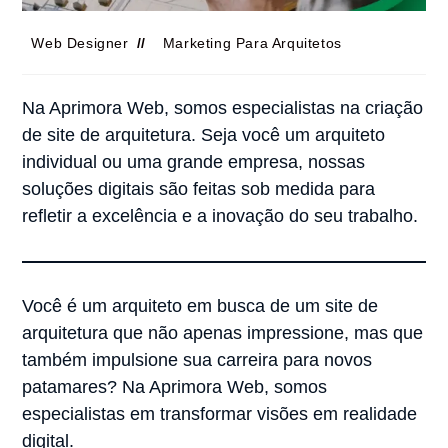
Web Designer
Marketing Para Arquitetos
Na Aprimora Web, somos especialistas na criação
de site de arquitetura. Seja você um arquiteto
individual ou uma grande empresa, nossas
soluções digitais são feitas sob medida para
refletir a excelência e a inovação do seu trabalho.
Você é um arquiteto em busca de um site de
arquitetura que não apenas impressione, mas que
também impulsione sua carreira para novos
patamares? Na Aprimora Web, somos
especialistas em transformar visões em realidade
digital.