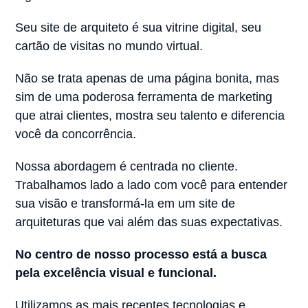
Seu site de arquiteto é sua vitrine digital, seu
cartão de visitas no mundo virtual.
Não se trata apenas de uma página bonita, mas
sim de uma poderosa ferramenta de marketing
que atrai clientes, mostra seu talento e diferencia
você da concorrência.
Nossa abordagem é centrada no cliente.
Trabalhamos lado a lado com você para entender
sua visão e transformá-la em um site de
arquiteturas que vai além das suas expectativas.
No centro de nosso processo está a busca
pela excelência visual e funcional.
Utilizamos as mais recentes tecnologias e