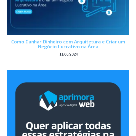
Como Ganhar Dinheiro com Arquitetura e Criar um
Negócio Lucrativo na Área
11/06/2024