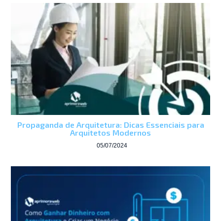
Propaganda de Arquitetura: Dicas Essenciais para
Arquitetos Modernos
05/07/2024