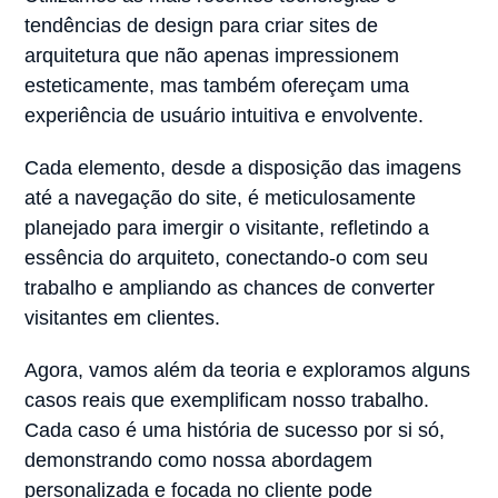
tendências de design para criar sites de
arquitetura que não apenas impressionem
esteticamente, mas também ofereçam uma
experiência de usuário intuitiva e envolvente.
Cada elemento, desde a disposição das imagens
até a navegação do site, é meticulosamente
planejado para imergir o visitante, refletindo a
essência do arquiteto, conectando-o com seu
trabalho e ampliando as chances de converter
visitantes em clientes.
Agora, vamos além da teoria e exploramos alguns
casos reais que exemplificam nosso trabalho.
Cada caso é uma história de sucesso por si só,
demonstrando como nossa abordagem
personalizada e focada no cliente pode