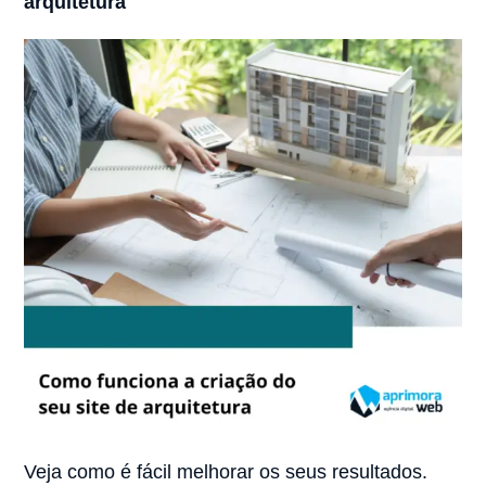
arquitetura
Veja como é fácil melhorar os seus resultados.