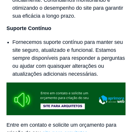
otimizando o desempenho do site para garantir
sua eficácia a longo prazo.
Suporte Contínuo
Fornecemos suporte contínuo para manter seu
site seguro, atualizado e funcional. Estamos
sempre disponíveis para responder a perguntas
ou ajudar com quaisquer alterações ou
atualizações adicionais necessárias.
Entre em contato e solicite um orçamento para