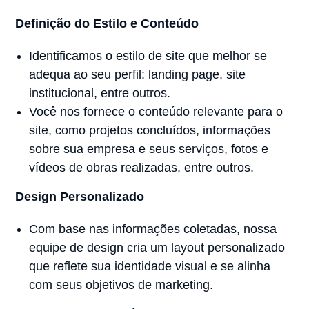
Definição do Estilo e Conteúdo
Identificamos o estilo de site que melhor se
adequa ao seu perfil: landing page, site
institucional, entre outros.
Você nos fornece o conteúdo relevante para o
site, como projetos concluídos, informações
sobre sua empresa e seus serviços, fotos e
vídeos de obras realizadas, entre outros.
Design Personalizado
Com base nas informações coletadas, nossa
equipe de design cria um layout personalizado
que reflete sua identidade visual e se alinha
com seus objetivos de marketing.