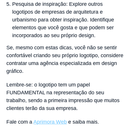
Pesquisa de inspiração: Explore outros
logotipos de empresas de arquitetura e
urbanismo para obter inspiração. Identifique
elementos que você gosta e que podem ser
incorporados ao seu próprio design.
Se, mesmo com estas dicas, você não se sentir
confortável criando seu próprio logotipo, considere
contratar uma agência especializada em design
gráfico.
Lembre-se: o logotipo tem um papel
FUNDAMENTAL na representação do seu
trabalho, sendo a primeira impressão que muitos
clientes terão da sua empresa.
Fale com a
Aprimora Web
e saiba mais.