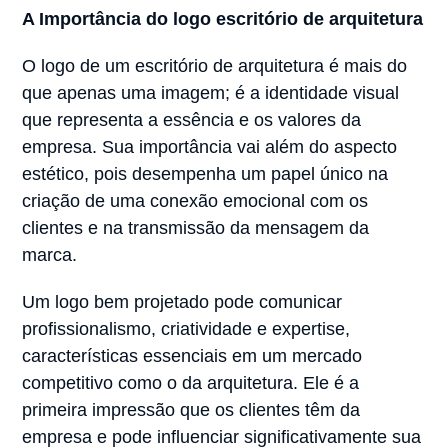
A Importância do logo escritório de arquitetura
O logo de um escritório de arquitetura é mais do
que apenas uma imagem; é a identidade visual
que representa a essência e os valores da
empresa. Sua importância vai além do aspecto
estético, pois desempenha um papel único na
criação de uma conexão emocional com os
clientes e na transmissão da mensagem da
marca.
Um logo bem projetado pode comunicar
profissionalismo, criatividade e expertise,
características essenciais em um mercado
competitivo como o da arquitetura. Ele é a
primeira impressão que os clientes têm da
empresa e pode influenciar significativamente sua