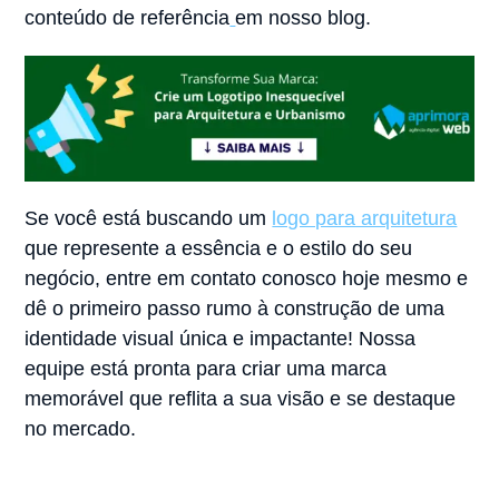
conteúdo de referência
em nosso
blog.
Se você está buscando um
logo para arquitetura
que represente a essência e o estilo do seu
negócio, entre em contato conosco hoje mesmo e
dê o primeiro passo rumo à construção de uma
identidade visual única e impactante! Nossa
equipe está pronta para criar uma marca
memorável que reflita a sua visão e se destaque
no mercado.