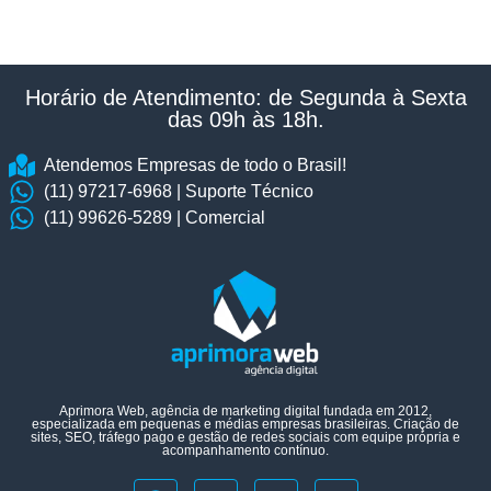
Horário de Atendimento: de Segunda à Sexta
das 09h às 18h.​
Atendemos Empresas de todo o Brasil!
(11) 97217-6968 | Suporte Técnico
(11) 99626-5289 | Comercial
Aprimora Web, agência de marketing digital fundada em 2012,
especializada em pequenas e médias empresas brasileiras. Criação de
sites, SEO, tráfego pago e gestão de redes sociais com equipe própria e
acompanhamento contínuo.