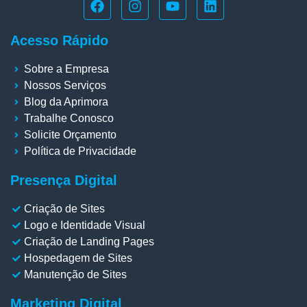
Acesso Rápido
Sobre a Empresa
Nossos Serviços
Blog da Aprimora
Trabalhe Conosco
Solicite Orçamento
Política de Privacidade
Presença Digital
Criação de Sites
Logo e Identidade Visual
Criação de Landing Pages
Hospedagem de Sites
Manutenção de Sites
Marketing Digital