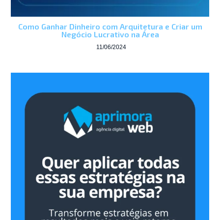
Como Ganhar Dinheiro com Arquitetura e Criar um
Negócio Lucrativo na Área
11/06/2024