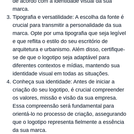
de acordo com a identidade visual da sua
marca.
Tipografia e versatilidade: A escolha da fonte é
crucial para transmitir a personalidade da sua
marca. Opte por uma tipografia que seja legível
e que reflita o estilo do seu escritório de
arquitetura e urbanismo. Além disso, certifique-
se de que o logotipo seja adaptável para
diferentes contextos e mídias, mantendo sua
identidade visual em todas as situações.
Conheça sua identidade: Antes de iniciar a
criação do seu logotipo, é crucial compreender
os valores, missão e visão da sua empresa.
Essa compreensão será fundamental para
orientá-lo no processo de criação, assegurando
que o logotipo representa fielmente a essência
da sua marca.