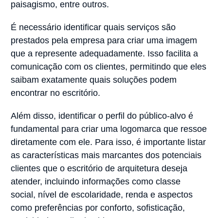
paisagismo, entre outros.
É necessário identificar quais serviços são
prestados pela empresa para criar uma imagem
que a represente adequadamente. Isso facilita a
comunicação com os clientes, permitindo que eles
saibam exatamente quais soluções podem
encontrar no escritório.
Além disso, identificar o perfil do público-alvo é
fundamental para criar uma logomarca que ressoe
diretamente com ele. Para isso, é importante listar
as características mais marcantes dos potenciais
clientes que o escritório de arquitetura deseja
atender, incluindo informações como classe
social, nível de escolaridade, renda e aspectos
como preferências por conforto, sofisticação,