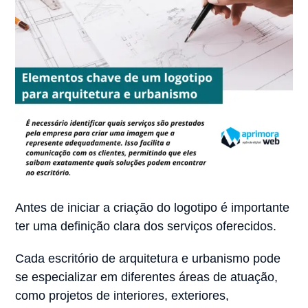
Antes de iniciar a criação do logotipo é importante
ter uma definição clara dos serviços oferecidos.
Cada escritório de arquitetura e urbanismo pode
se especializar em diferentes áreas de atuação,
como projetos de interiores, exteriores,