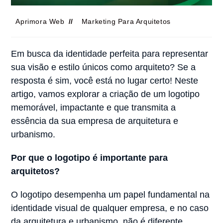
Aprimora Web
Marketing Para Arquitetos
Em busca da identidade perfeita para representar
sua visão e estilo únicos como arquiteto? Se a
resposta é sim, você está no lugar certo! Neste
artigo, vamos explorar a criação de um logotipo
memorável, impactante e que transmita a
essência da sua empresa de arquitetura e
urbanismo.
Por que o logotipo é importante para
arquitetos?
O logotipo desempenha um papel fundamental na
identidade visual de qualquer empresa, e no caso
da arquitetura e urbanismo, não é diferente.