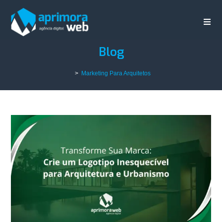
Blog
>
Marketing Para Arquitetos