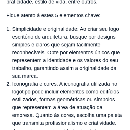
praticidade, estilo de vida, entre outros.
Fique atento à estes 5 elementos chave:
Simplicidade e originalidade: Ao criar seu logo
escritório de arquitetura, busque por designs
simples e claros que sejam facilmente
reconhecíveis. Opte por elementos únicos que
representem a identidade e os valores do seu
trabalho, garantindo assim a originalidade da
sua marca.
Iconografia e cores: A iconografia utilizada no
logotipo pode incluir elementos como edifícios
estilizados, formas geométricas ou símbolos
que representem a área de atuação da
empresa. Quanto às cores, escolha uma paleta
que transmita profissionalismo e criatividade,