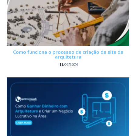
Como funciona o processo de criação de site de
arquitetura
11/06/2024