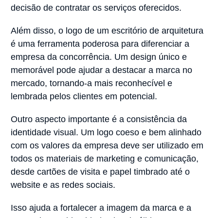
decisão de contratar os serviços oferecidos.
Além disso, o logo de um escritório de arquitetura
é uma ferramenta poderosa para diferenciar a
empresa da concorrência. Um design único e
memorável pode ajudar a destacar a marca no
mercado, tornando-a mais reconhecível e
lembrada pelos clientes em potencial.
Outro aspecto importante é a consistência da
identidade visual. Um logo coeso e bem alinhado
com os valores da empresa deve ser utilizado em
todos os materiais de marketing e comunicação,
desde cartões de visita e papel timbrado até o
website e as redes sociais.
Isso ajuda a fortalecer a imagem da marca e a