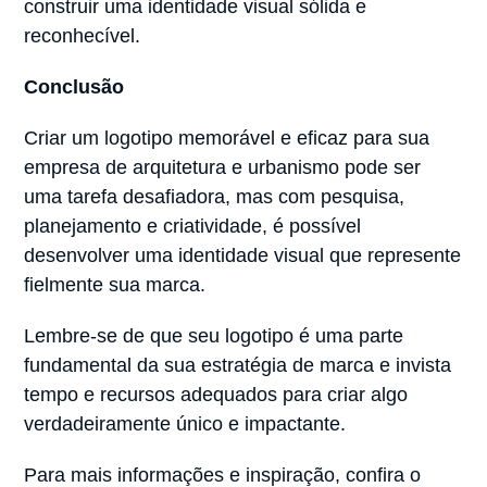
construir uma identidade visual sólida e
reconhecível.
Conclusão
Criar um logotipo memorável e eficaz para sua
empresa de arquitetura e urbanismo pode ser
uma tarefa desafiadora, mas com pesquisa,
planejamento e criatividade, é possível
desenvolver uma identidade visual que represente
fielmente sua marca.
Lembre-se de que seu logotipo é uma parte
fundamental da sua estratégia de marca e invista
tempo e recursos adequados para criar algo
verdadeiramente único e impactante.
Para mais informações e inspiração, confira o