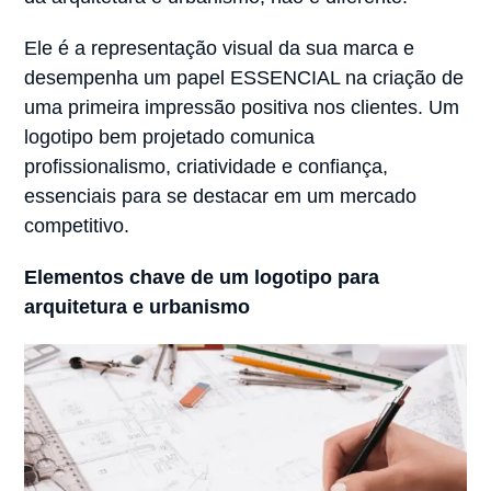
Ele é a representação visual da sua marca e
desempenha um papel ESSENCIAL na criação de
uma primeira impressão positiva nos clientes. Um
logotipo bem projetado comunica
profissionalismo, criatividade e confiança,
essenciais para se destacar em um mercado
competitivo.
Elementos chave de um logotipo para
arquitetura e urbanismo