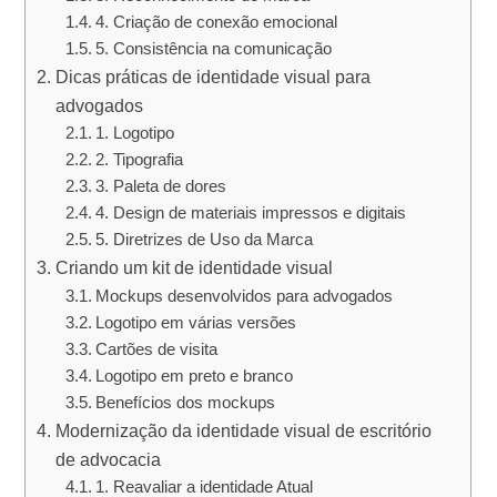
4. Criação de conexão emocional
5. Consistência na comunicação
Dicas práticas de identidade visual para
advogados
1. Logotipo
2. Tipografia
3. Paleta de dores
4. Design de materiais impressos e digitais
5. Diretrizes de Uso da Marca
Criando um kit de identidade visual
Mockups desenvolvidos para advogados
Logotipo em várias versões
Cartões de visita
Logotipo em preto e branco
Benefícios dos mockups
Modernização da identidade visual de escritório
de advocacia
1. Reavaliar a identidade Atual