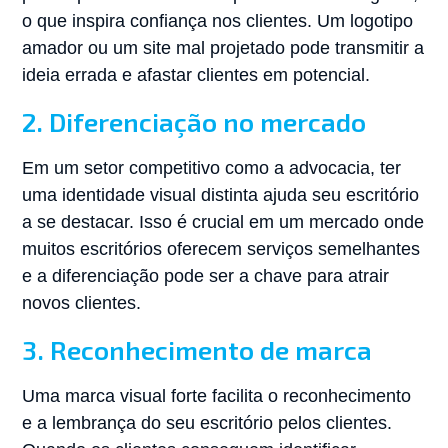
o que inspira confiança nos clientes. Um logotipo
amador ou um site mal projetado pode transmitir a
ideia errada e afastar clientes em potencial.
2. Diferenciação no mercado
Em um setor competitivo como a advocacia, ter
uma identidade visual distinta ajuda seu escritório
a se destacar. Isso é crucial em um mercado onde
muitos escritórios oferecem serviços semelhantes
e a diferenciação pode ser a chave para atrair
novos clientes.
3. Reconhecimento de marca
Uma marca visual forte facilita o reconhecimento
e a lembrança do seu escritório pelos clientes.