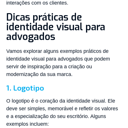
interações com os clientes.
Dicas práticas de
identidade visual para
advogados
Vamos explorar alguns exemplos práticos de
identidade visual para advogados que podem
servir de inspiração para a criação ou
modernização da sua marca.
1. Logotipo
O logotipo é o coração da identidade visual. Ele
deve ser simples, memorável e refletir os valores
e a especialização do seu escritório. Alguns
exemplos incluem: