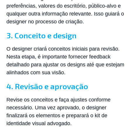
preferências, valores do escritório, público-alvo e
qualquer outra informação relevante. Isso guiará o
designer no processo de criação.
3. Conceito e design
O designer criará conceitos iniciais para revisão.
Nesta etapa, é importante fornecer feedback
detalhado para ajustar os designs até que estejam
alinhados com sua visão.
4. Revisão e aprovação
Revise os conceitos e faça ajustes conforme
necessário. Uma vez aprovado, o designer
finalizará os elementos e preparará o kit de
identidade visual advogado.