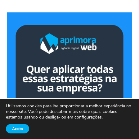
Utilizamos cookies para lhe proporcionar a melhor experiência no
nosso site. Você pode descobrir mais sobre quais cookies
estamos usando ou desligá-los em
configurações
.
Aceito