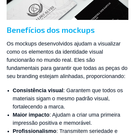
Benefícios dos mockups
Os mockups desenvolvidos ajudam a visualizar
como os elementos da identidade visual
funcionarão no mundo real. Eles são
fundamentais para garantir que todas as peças do
seu branding estejam alinhadas, proporcionando:
Consistência visual
: Garantem que todos os
materiais sigam o mesmo padrão visual,
fortalecendo a marca.
Maior impacto
: Ajudam a criar uma primeira
impressão positiva e memorável.
Profissionalismo
: Transmitem seriedade e