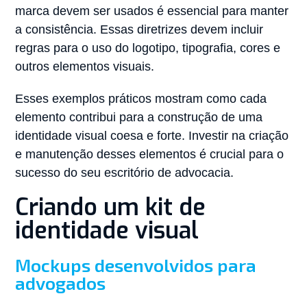
marca devem ser usados é essencial para manter
a consistência. Essas diretrizes devem incluir
regras para o uso do logotipo, tipografia, cores e
outros elementos visuais.
Esses exemplos práticos mostram como cada
elemento contribui para a construção de uma
identidade visual coesa e forte. Investir na criação
e manutenção desses elementos é crucial para o
sucesso do seu escritório de advocacia.
Criando um kit de
identidade visual
Mockups desenvolvidos para
advogados