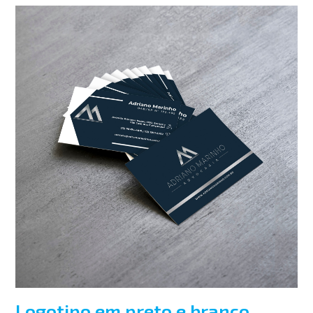
Logotipo em preto e branco