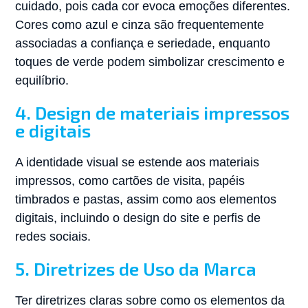
cuidado, pois cada cor evoca emoções diferentes.
Cores como azul e cinza são frequentemente
associadas a confiança e seriedade, enquanto
toques de verde podem simbolizar crescimento e
equilíbrio.
4. Design de materiais impressos
e digitais
A identidade visual se estende aos materiais
impressos, como cartões de visita, papéis
timbrados e pastas, assim como aos elementos
digitais, incluindo o design do site e perfis de
redes sociais.
5. Diretrizes de Uso da Marca
Ter diretrizes claras sobre como os elementos da