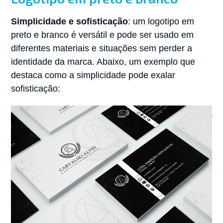
Simplicidade e sofisticação
: um logotipo em
preto e branco é versátil e pode ser usado em
diferentes materiais e situações sem perder a
identidade da marca. Abaixo, um exemplo que
destaca como a simplicidade pode exalar
sofisticação: