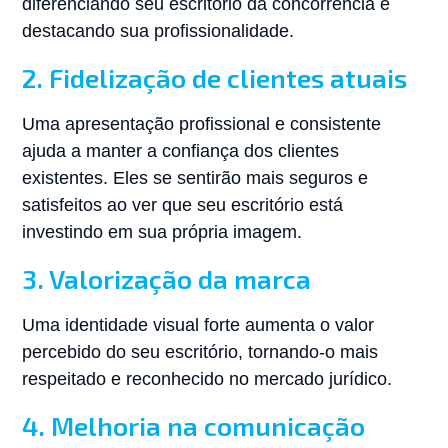
diferenciando seu escritório da concorrência e
destacando sua profissionalidade.
2. Fidelização de clientes atuais
Uma apresentação profissional e consistente
ajuda a manter a confiança dos clientes
existentes. Eles se sentirão mais seguros e
satisfeitos ao ver que seu escritório está
investindo em sua própria imagem.
3. Valorização da marca
Uma identidade visual forte aumenta o valor
percebido do seu escritório, tornando-o mais
respeitado e reconhecido no mercado jurídico.
4. Melhoria na comunicação