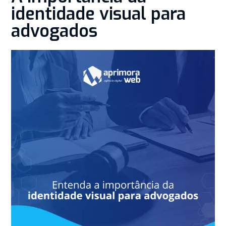
identidade visual para
advogados