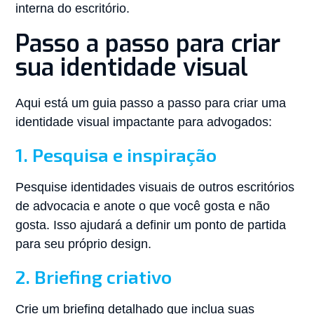
interna do escritório.
Passo a passo para criar
sua identidade visual
Aqui está um guia passo a passo para criar uma
identidade visual impactante para advogados:
1. Pesquisa e inspiração
Pesquise identidades visuais de outros escritórios
de advocacia e anote o que você gosta e não
gosta. Isso ajudará a definir um ponto de partida
para seu próprio design.
2. Briefing criativo
Crie um briefing detalhado que inclua suas