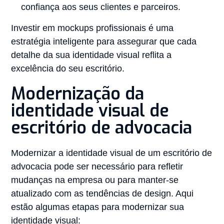
confiança aos seus clientes e parceiros.
Investir em mockups profissionais é uma
estratégia inteligente para assegurar que cada
detalhe da sua identidade visual reflita a
excelência do seu escritório.
Modernização da
identidade visual de
escritório de advocacia
Modernizar a identidade visual de um escritório de
advocacia pode ser necessário para refletir
mudanças na empresa ou para manter-se
atualizado com as tendências de design. Aqui
estão algumas etapas para modernizar sua
identidade visual: