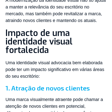
A modernização da identidade visual não só ajuda
a manter a relevância do seu escritório no
mercado, mas também pode revitalizar a marca,
atraindo novos clientes e mantendo os atuais.
Impacto de uma
identidade visual
fortalecida
Uma identidade visual advocacia bem elaborada
pode ter um impacto significativo em várias áreas
do seu escritório:
1. Atração de novos clientes
Uma marca visualmente atraente pode chamar a
atenção de novos clientes em potencial,