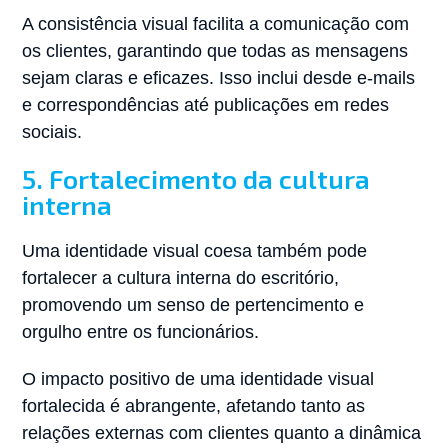
A consistência visual facilita a comunicação com
os clientes, garantindo que todas as mensagens
sejam claras e eficazes. Isso inclui desde e-mails
e correspondências até publicações em redes
sociais.
5. Fortalecimento da cultura
interna
Uma identidade visual coesa também pode
fortalecer a cultura interna do escritório,
promovendo um senso de pertencimento e
orgulho entre os funcionários.
O impacto positivo de uma identidade visual
fortalecida é abrangente, afetando tanto as
relações externas com clientes quanto a dinâmica