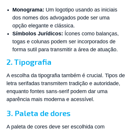
Monograma:
Um logotipo usando as iniciais
dos nomes dos advogados pode ser uma
opção elegante e clássica.
Símbolos Jurídicos:
Ícones como balanças,
togas e colunas podem ser incorporados de
forma sutil para transmitir a área de atuação.
2. Tipografia
A escolha da tipografia também é crucial. Tipos de
letra serifadas transmitem tradição e autoridade,
enquanto fontes sans-serif podem dar uma
aparência mais moderna e acessível.
3. Paleta de dores
A paleta de cores deve ser escolhida com