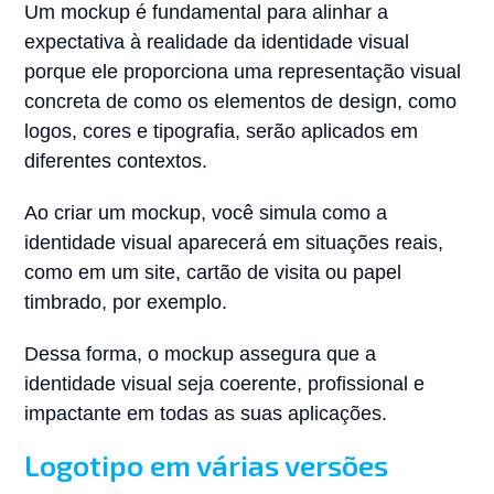
Um mockup é fundamental para alinhar a
expectativa à realidade da identidade visual
porque ele proporciona uma representação visual
concreta de como os elementos de design, como
logos, cores e tipografia, serão aplicados em
diferentes contextos.
Ao criar um mockup, você simula como a
identidade visual aparecerá em situações reais,
como em um site, cartão de visita ou papel
timbrado, por exemplo.
Dessa forma, o mockup assegura que a
identidade visual seja coerente, profissional e
impactante em todas as suas aplicações.
Logotipo em várias versões