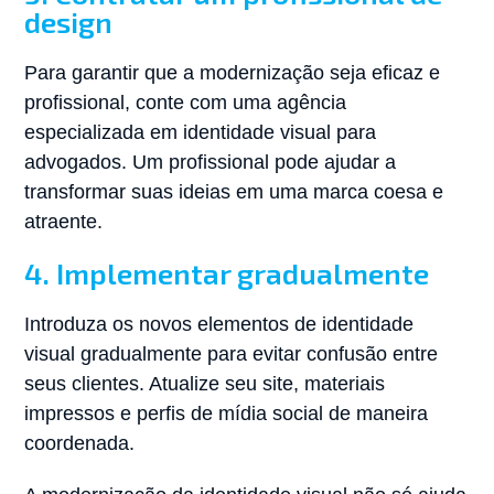
design
Para garantir que a modernização seja eficaz e
profissional, conte com uma agência
especializada em identidade visual para
advogados. Um profissional pode ajudar a
transformar suas ideias em uma marca coesa e
atraente.
4. Implementar gradualmente
Introduza os novos elementos de identidade
visual gradualmente para evitar confusão entre
seus clientes. Atualize seu site, materiais
impressos e perfis de mídia social de maneira
coordenada.