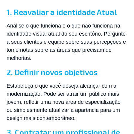
1. Reavaliar a identidade Atual
Analise o que funciona e o que não funciona na
identidade visual atual do seu escritório. Pergunte
a seus clientes e equipe sobre suas percepções e
tome notas sobre as áreas que precisam de
melhorias.
2. Definir novos objetivos
Estabeleça o que você deseja alcançar com a
modernização. Pode ser atrair um público mais
jovem, refletir uma nova área de especialização
ou simplesmente atualizar a aparência para um
design mais contemporâneo.
3. Contratar um profissional de