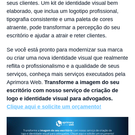
seus clientes. Um kit de identidade visual bem
elaborado, que inclua um logotipo profissional,
tipografia consistente e uma paleta de cores
atraente, pode transformar a percepção do seu
escritório e ajudar a atrair e reter clientes.
Se você está pronto para modernizar sua marca
ou criar uma nova identidade visual que realmente
reflita o profissionalismo e a qualidade de seus
serviços, conheça mais serviços executados pela
Aprimora Web.
Transforme a imagem do seu
escritório com nosso serviço de criação de
logo e identidade visual para advogados.
Clique aqui e solicite um orçamento!