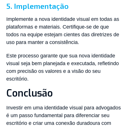
5. Implementação
Implemente a nova identidade visual em todas as
plataformas e materiais. Certifique-se de que
todos na equipe estejam cientes das diretrizes de
uso para manter a consistência.
Este processo garante que sua nova identidade
visual seja bem planejada e executada, refletindo
com precisão os valores e a visão do seu
escritório.
Conclusão
Investir em uma identidade visual para advogados
é um passo fundamental para diferenciar seu
escritório e criar uma conexão duradoura com