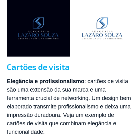
Cartões de visita
Elegância e profissionalismo
: cartões de visita
são uma extensão da sua marca e uma
ferramenta crucial de networking. Um design bem
elaborado transmite profissionalismo e deixa uma
impressão duradoura. Veja um exemplo de
cartões de visita que combinam elegância e
funcionalidade: