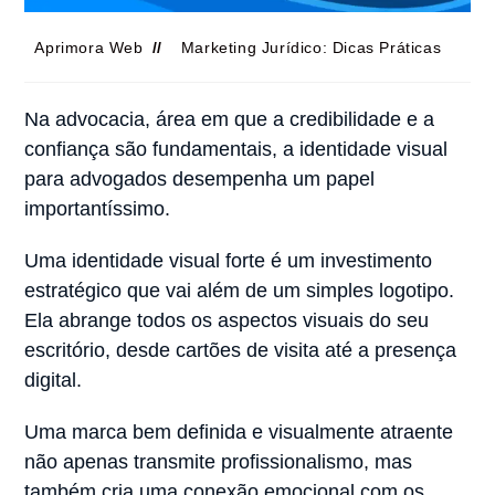
Aprimora Web
Marketing Jurídico: Dicas Práticas
Na advocacia, área em que a credibilidade e a
confiança são fundamentais, a identidade visual
para advogados desempenha um papel
importantíssimo.
Uma identidade visual forte é um investimento
estratégico que vai além de um simples logotipo.
Ela abrange todos os aspectos visuais do seu
escritório, desde cartões de visita até a presença
digital.
Uma marca bem definida e visualmente atraente
não apenas transmite profissionalismo, mas
também cria uma conexão emocional com os