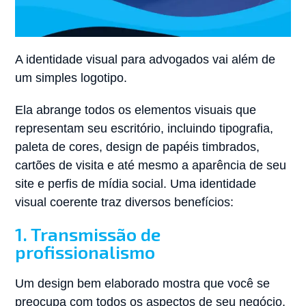
A identidade visual para advogados vai além de
um simples logotipo.
Ela abrange todos os elementos visuais que
representam seu escritório, incluindo tipografia,
paleta de cores, design de papéis timbrados,
cartões de visita e até mesmo a aparência de seu
site e perfis de mídia social. Uma identidade
visual coerente traz diversos benefícios:
1. Transmissão de
profissionalismo
Um design bem elaborado mostra que você se
preocupa com todos os aspectos de seu negócio,