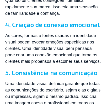
Quando os clientes conseguem identificar
rapidamente sua marca, isso cria uma sensação
de familiaridade e confiança.
4. Criação de conexão emocional
As cores, formas e fontes usadas na identidade
visual podem evocar emoções específicas nos
clientes. Uma identidade visual bem pensada
pode criar uma conexão emocional que torna os
clientes mais propensos a escolher seus serviços.
5. Consistência na comunicação
Uma identidade visual definida garante que todas
as comunicações do escritório, sejam elas digitais
ou impressas, sigam o mesmo padrão. Isso cria
uma imagem coesa e profissional em todas as