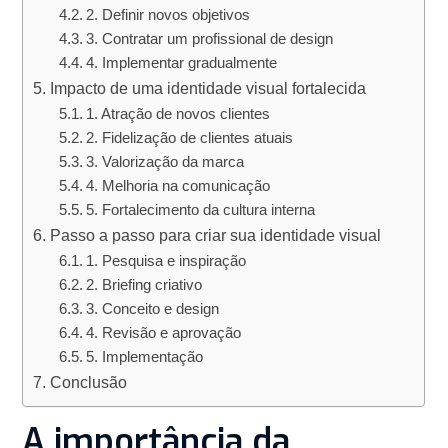
2. Definir novos objetivos
3. Contratar um profissional de design
4. Implementar gradualmente
Impacto de uma identidade visual fortalecida
1. Atração de novos clientes
2. Fidelização de clientes atuais
3. Valorização da marca
4. Melhoria na comunicação
5. Fortalecimento da cultura interna
Passo a passo para criar sua identidade visual
1. Pesquisa e inspiração
2. Briefing criativo
3. Conceito e design
4. Revisão e aprovação
5. Implementação
Conclusão
A importância da