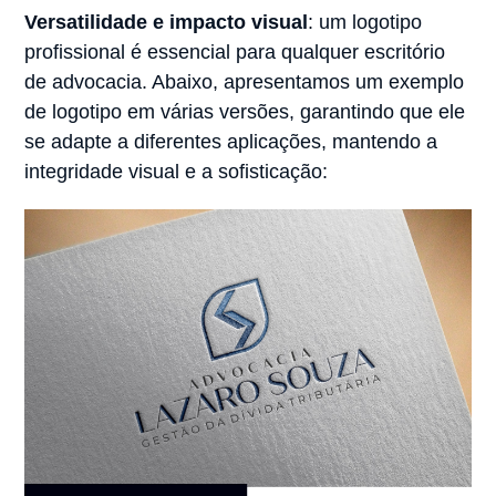
Versatilidade e impacto visual
: um logotipo
profissional é essencial para qualquer escritório
de advocacia. Abaixo, apresentamos um exemplo
de logotipo em várias versões, garantindo que ele
se adapte a diferentes aplicações, mantendo a
integridade visual e a sofisticação: