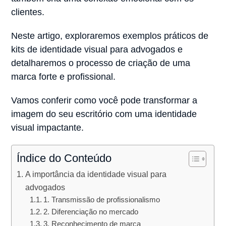
clientes.
Neste artigo, exploraremos exemplos práticos de
kits de identidade visual para advogados e
detalharemos o processo de criação de uma
marca forte e profissional.
Vamos conferir como você pode transformar a
imagem do seu escritório com uma identidade
visual impactante.
Índice do Conteúdo
A importância da identidade visual para
advogados
1. Transmissão de profissionalismo
2. Diferenciação no mercado
3. Reconhecimento de marca