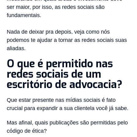
ser maior, por isso, as redes sociais são
fundamentais.⠀
⠀
Nada de deixar pra depois, veja como nós
podemos te ajudar a tornar as redes sociais suas
aliadas.
O que é permitido nas
redes sociais de um
escritório de advocacia?
Que estar presente nas mídias sociais é fato
crucial para expandir a sua clientela você já sabe.
Mas afinal, quais publicações são permitidas pelo
código de ética?⠀⠀