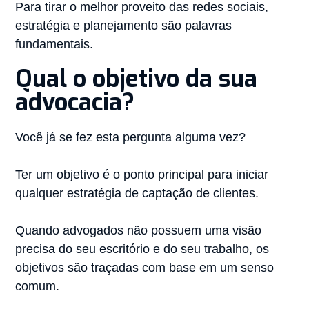
Para tirar o melhor proveito das redes sociais,
estratégia e planejamento são palavras
fundamentais.⠀
Qual o objetivo da sua
advocacia?
Você já se fez esta pergunta alguma vez?⠀
⠀
Ter um objetivo é o ponto principal para iniciar
qualquer estratégia de captação de clientes. ⠀
⠀
Quando advogados não possuem uma visão
precisa do seu escritório e do seu trabalho, os
objetivos são traçadas com base em um senso
comum.⠀
⠀