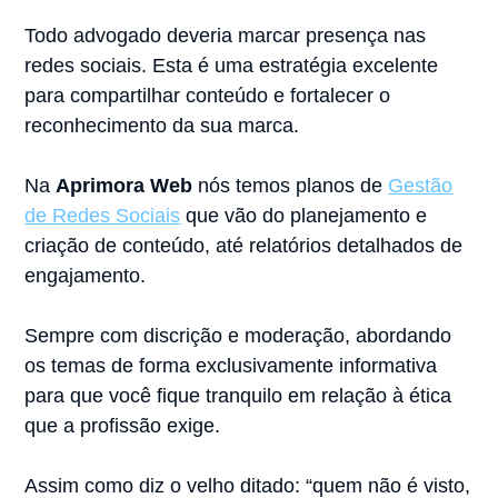
Todo advogado deveria marcar presença nas
redes sociais. Esta é uma estratégia excelente
para compartilhar conteúdo e fortalecer o
reconhecimento da sua marca. ⠀
⠀
Na
Aprimora Web
nós temos planos de
Gestão
de Redes Sociais
que vão do planejamento e
criação de conteúdo, até relatórios detalhados de
engajamento.⠀
⠀
Sempre com discrição e moderação, abordando
os temas de forma exclusivamente informativa
para que você fique tranquilo em relação à ética
que a profissão exige. ⠀
Assim como diz o velho ditado: “quem não é visto,