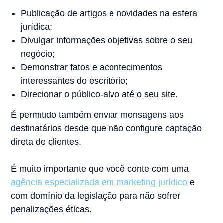
Publicação de artigos e novidades na esfera
jurídica;
Divulgar informações objetivas sobre o seu
negócio;
Demonstrar fatos e acontecimentos
interessantes do escritório;
Direcionar o público-alvo até o seu site.
É permitido também enviar mensagens aos
destinatários desde que não configure captação
direta de clientes.⠀
⠀
É muito importante que você conte com uma
agência especializada em marketing jurídico
e
com domínio da legislação para não sofrer
penalizações éticas.⠀