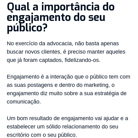
Qual a importância do
engajamento do seu
público?
No exercício da advocacia, não basta apenas
buscar novos clientes, é preciso manter aqueles
que já foram captados, fidelizando-os.
⠀ ⠀
Engajamento é a interação que o público tem com
as suas postagens e dentro do marketing, o
engajamento diz muito sobre a sua estratégia de
comunicação.⠀
⠀
Um bom resultado de engajamento vai ajudar e a
estabelecer um sólido relacionamento do seu
escritório com o seu público.⠀ ⠀