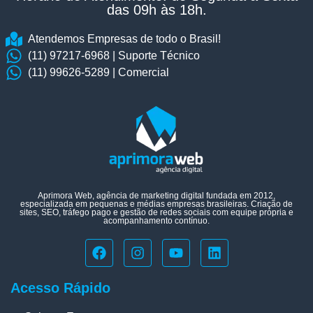
das 09h às 18h.​
Atendemos Empresas de todo o Brasil!
(11) 97217-6968 | Suporte Técnico
(11) 99626-5289 | Comercial
Aprimora Web, agência de marketing digital fundada em 2012,
especializada em pequenas e médias empresas brasileiras. Criação de
sites, SEO, tráfego pago e gestão de redes sociais com equipe própria e
acompanhamento contínuo.
Acesso Rápido