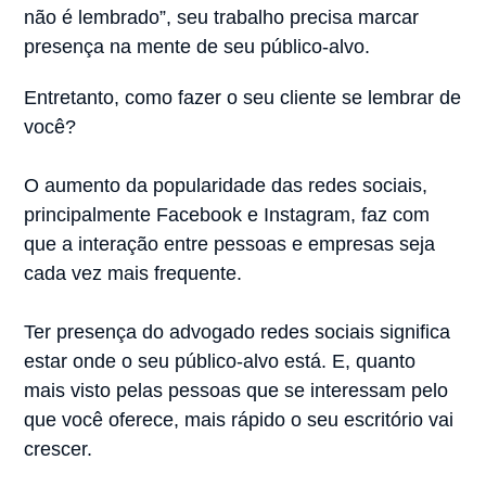
não é lembrado”, seu trabalho precisa marcar
presença na mente de seu público-alvo.
Entretanto, como fazer o seu cliente se lembrar de
você?⠀
⠀
O aumento da popularidade das redes sociais,
principalmente Facebook e Instagram, faz com
que a interação entre pessoas e empresas seja
cada vez mais frequente. ⠀
⠀
Ter presença do advogado redes sociais significa
estar onde o seu público-alvo está. E, quanto
mais visto pelas pessoas que se interessam pelo
que você oferece, mais rápido o seu escritório vai
crescer.⠀
⠀