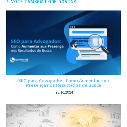
VOCÊ TAMBÉM PODE GOSTAR
SEO para Advogados: Como Aumentar sua
Presença nos Resultados de Busca
23/10/2024