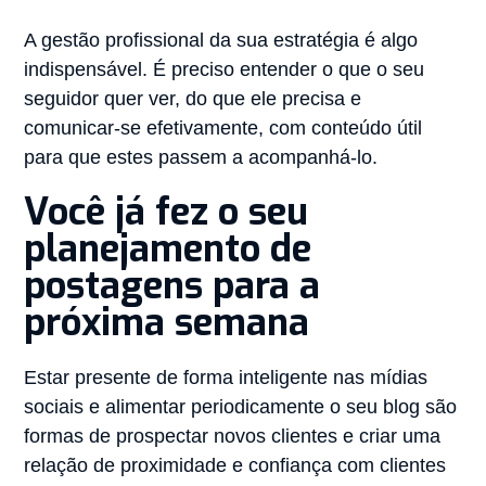
A gestão profissional da sua estratégia é algo
indispensável. É preciso entender o que o seu
seguidor quer ver, do que ele precisa e
comunicar-se efetivamente, com conteúdo útil
para que estes passem a acompanhá-lo.⠀
Você já fez o seu
planejamento de
postagens para a
próxima semana
Estar presente de forma inteligente nas mídias
sociais e alimentar periodicamente o seu blog são
formas de prospectar novos clientes e criar uma
relação de proximidade e confiança com clientes