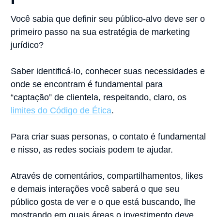
Você sabia que definir seu público-alvo deve ser o
primeiro passo na sua estratégia de marketing
jurídico?⠀
⠀
Saber identificá-lo, conhecer suas necessidades e
onde se encontram é fundamental para
“captação” de clientela, respeitando, claro, os
limites do Código de Ética
.⠀
⠀
Para criar suas personas, o contato é fundamental
e nisso, as redes sociais podem te ajudar.⠀
⠀
Através de comentários, compartilhamentos, likes
e demais interações você saberá o que seu
público gosta de ver e o que está buscando, lhe
mostrando em quais áreas o investimento deve