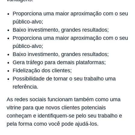
Proporciona uma maior aproximação com o seu
público-alvo;⠀
Baixo investimento, grandes resultados;⠀
Proporciona uma maior aproximação com o seu
público-alvo;⠀
Baixo investimento, grandes resultados;⠀
Gera tráfego para demais plataformas;⠀
Fidelização dos clientes;⠀
Possibilidade de tornar o seu trabalho uma
referência.⠀
As redes sociais funcionam também como uma
vitrine para que novos clientes potenciais
conheçam e identifiquem-se pelo seu trabalho e
pela forma como você pode ajudá-los.⠀