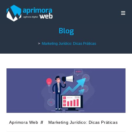
Blog
>
Marketing Jurídico: Dicas Práticas
Aprimora Web
Marketing Jurídico: Dicas Práticas