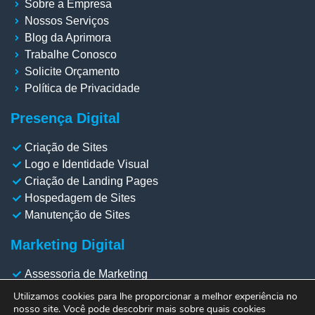
Sobre a Empresa
Nossos Serviços
Blog da Aprimora
Trabalhe Conosco
Solicite Orçamento
Política de Privacidade
Presença Digital
Criação de Sites
Logo e Identidade Visual
Criação de Landing Pages
Hospedagem de Sites
Manutenção de Sites
Marketing Digital
Assessoria de Marketing
Gestão de Redes Sociais
Utilizamos cookies para lhe proporcionar a melhor experiência no
Gestão de Meta Ads
nosso site. Você pode descobrir mais sobre quais cookies