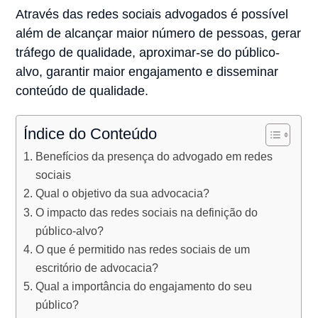
Através das redes sociais advogados é possível
além de alcançar maior número de pessoas, gerar
tráfego de qualidade, aproximar-se do público-
alvo, garantir maior engajamento e disseminar
conteúdo de qualidade. ⠀
Índice do Conteúdo
Benefícios da presença do advogado em redes
sociais
Qual o objetivo da sua advocacia?
O impacto das redes sociais na definição do
público-alvo?
O que é permitido nas redes sociais de um
escritório de advocacia?
Qual a importância do engajamento do seu
público?