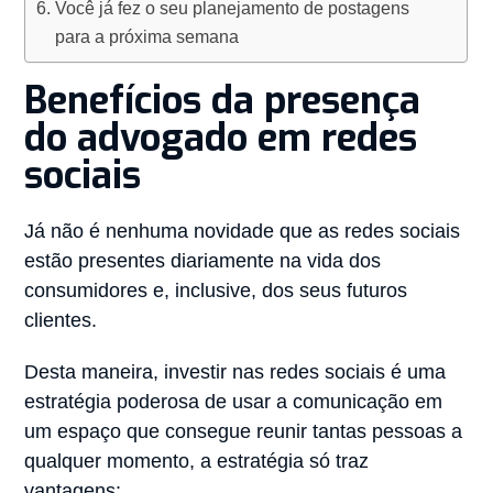
Você já fez o seu planejamento de postagens
para a próxima semana
Benefícios da presença
do advogado em redes
sociais
Já não é nenhuma novidade que as redes sociais
estão presentes diariamente na vida dos
consumidores e, inclusive, dos seus futuros
clientes.⠀
Desta maneira, investir nas redes sociais é uma
estratégia poderosa de usar a comunicação em
um espaço que consegue reunir tantas pessoas a
qualquer momento, a estratégia só traz
vantagens: ⠀