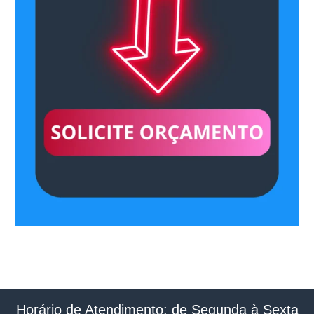
Horário de Atendimento: de Segunda à Sexta