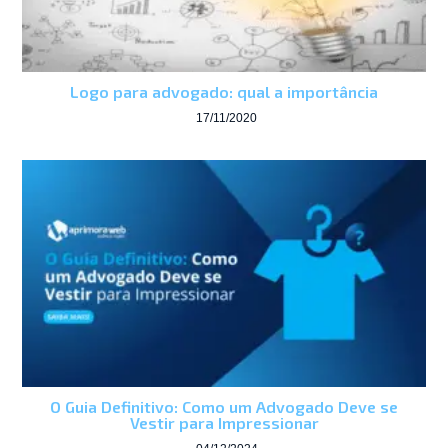
Logo para advogado: qual a importância
17/11/2020
O Guia Definitivo: Como um Advogado Deve se
Vestir para Impressionar