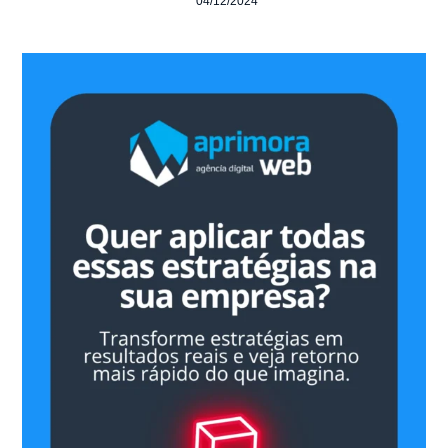
04/12/2024