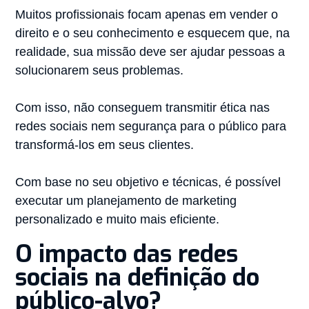
Muitos profissionais focam apenas em vender o
direito e o seu conhecimento e esquecem que, na
realidade, sua missão deve ser ajudar pessoas a
solucionarem seus problemas.⠀
⠀
Com isso, não conseguem transmitir ética nas
redes sociais nem segurança para o público para
transformá-los em seus clientes.⠀
⠀
Com base no seu objetivo e técnicas, é possível
executar um planejamento de marketing
personalizado e muito mais eficiente.⠀
O impacto das redes
sociais na definição do
público-alvo?