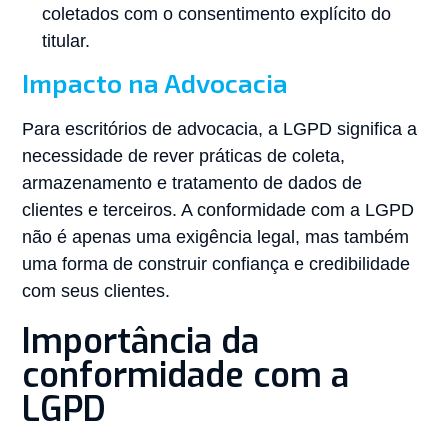
coletados com o consentimento explícito do
titular.
Impacto na Advocacia
Para escritórios de advocacia, a LGPD significa a
necessidade de rever práticas de coleta,
armazenamento e tratamento de dados de
clientes e terceiros. A conformidade com a LGPD
não é apenas uma exigência legal, mas também
uma forma de construir confiança e credibilidade
com seus clientes.
Importância da
conformidade com a
LGPD