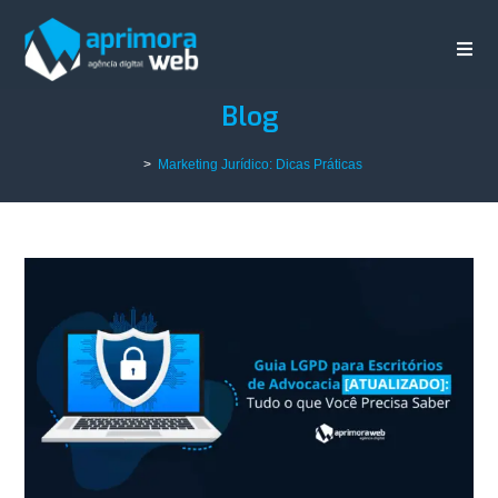
Blog
>
Marketing Jurídico: Dicas Práticas