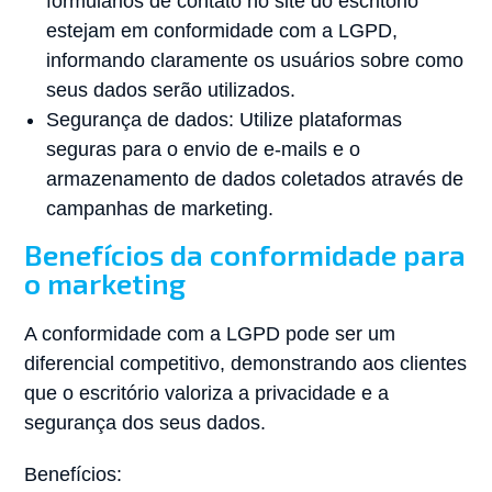
formulários de contato no site do escritório
estejam em conformidade com a LGPD,
informando claramente os usuários sobre como
seus dados serão utilizados.
Segurança de dados: Utilize plataformas
seguras para o envio de e-mails e o
armazenamento de dados coletados através de
campanhas de marketing.
Benefícios da conformidade para
o marketing
A conformidade com a LGPD pode ser um
diferencial competitivo, demonstrando aos clientes
que o escritório valoriza a privacidade e a
segurança dos seus dados.
Benefícios: