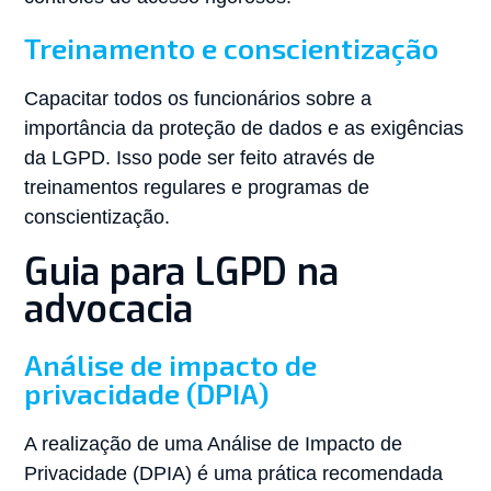
Treinamento e conscientização
Capacitar todos os funcionários sobre a
importância da proteção de dados e as exigências
da LGPD. Isso pode ser feito através de
treinamentos regulares e programas de
conscientização.
Guia para LGPD na
advocacia
Análise de impacto de
privacidade (DPIA)
A realização de uma Análise de Impacto de
Privacidade (DPIA) é uma prática recomendada