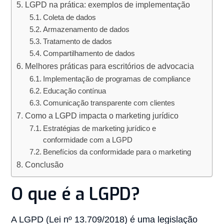
LGPD na prática: exemplos de implementação
Coleta de dados
Armazenamento de dados
Tratamento de dados
Compartilhamento de dados
Melhores práticas para escritórios de advocacia
Implementação de programas de compliance
Educação contínua
Comunicação transparente com clientes
Como a LGPD impacta o marketing jurídico
Estratégias de marketing jurídico e
conformidade com a LGPD
Benefícios da conformidade para o marketing
Conclusão
O que é a LGPD?
A LGPD (Lei nº 13.709/2018) é uma legislação