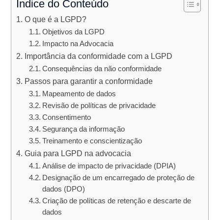
Índice do Conteúdo
O que é a LGPD?
Objetivos da LGPD
Impacto na Advocacia
Importância da conformidade com a LGPD
Consequências da não conformidade
Passos para garantir a conformidade
Mapeamento de dados
Revisão de políticas de privacidade
Consentimento
Segurança da informação
Treinamento e conscientização
Guia para LGPD na advocacia
Análise de impacto de privacidade (DPIA)
Designação de um encarregado de proteção de
dados (DPO)
Criação de políticas de retenção e descarte de
dados