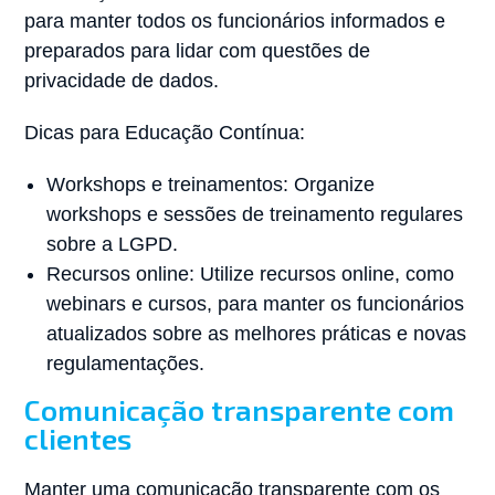
para manter todos os funcionários informados e
preparados para lidar com questões de
privacidade de dados.
Dicas para Educação Contínua:
Workshops e treinamentos: Organize
workshops e sessões de treinamento regulares
sobre a LGPD.
Recursos online: Utilize recursos online, como
webinars e cursos, para manter os funcionários
atualizados sobre as melhores práticas e novas
regulamentações.
Comunicação transparente com
clientes
Manter uma comunicação transparente com os