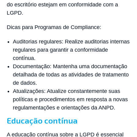
do escritório estejam em conformidade com a
LGPD.
Dicas para Programas de Compliance:
Auditorias regulares: Realize auditorias internas
regulares para garantir a conformidade
contínua.
Documentação: Mantenha uma documentação
detalhada de todas as atividades de tratamento
de dados.
Atualizações: Atualize constantemente suas
políticas e procedimentos em resposta a novas
regulamentações e orientações da ANPD.
Educação contínua
A educação contínua sobre a LGPD é essencial