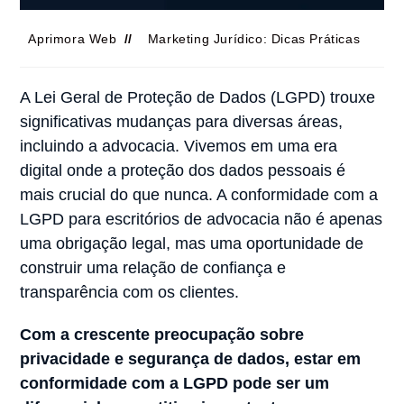
Aprimora Web
Marketing Jurídico: Dicas Práticas
A Lei Geral de Proteção de Dados (LGPD) trouxe
significativas mudanças para diversas áreas,
incluindo a advocacia. Vivemos em uma era
digital onde a proteção dos dados pessoais é
mais crucial do que nunca. A conformidade com a
LGPD para escritórios de advocacia não é apenas
uma obrigação legal, mas uma oportunidade de
construir uma relação de confiança e
transparência com os clientes.
Com a crescente preocupação sobre
privacidade e segurança de dados, estar em
conformidade com a LGPD pode ser um