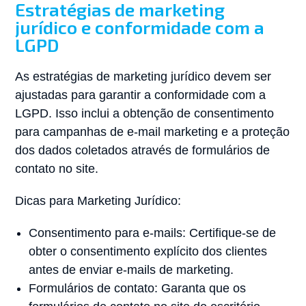
Estratégias de marketing
jurídico e conformidade com a
LGPD
As estratégias de marketing jurídico devem ser
ajustadas para garantir a conformidade com a
LGPD. Isso inclui a obtenção de consentimento
para campanhas de e-mail marketing e a proteção
dos dados coletados através de formulários de
contato no site.
Dicas para Marketing Jurídico:
Consentimento para e-mails: Certifique-se de
obter o consentimento explícito dos clientes
antes de enviar e-mails de marketing.
Formulários de contato: Garanta que os