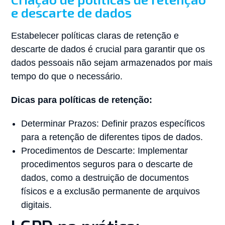
e descarte de dados
Estabelecer políticas claras de retenção e
descarte de dados é crucial para garantir que os
dados pessoais não sejam armazenados por mais
tempo do que o necessário.
Dicas para políticas de retenção:
Determinar Prazos: Definir prazos específicos
para a retenção de diferentes tipos de dados.
Procedimentos de Descarte: Implementar
procedimentos seguros para o descarte de
dados, como a destruição de documentos
físicos e a exclusão permanente de arquivos
digitais.