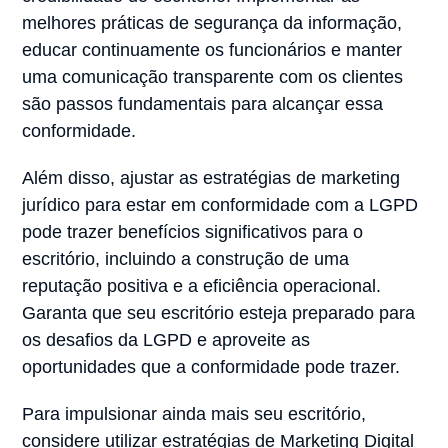
melhores práticas de segurança da informação,
educar continuamente os funcionários e manter
uma comunicação transparente com os clientes
são passos fundamentais para alcançar essa
conformidade.
Além disso, ajustar as estratégias de marketing
jurídico para estar em conformidade com a LGPD
pode trazer benefícios significativos para o
escritório, incluindo a construção de uma
reputação positiva e a eficiência operacional.
Garanta que seu escritório esteja preparado para
os desafios da LGPD e aproveite as
oportunidades que a conformidade pode trazer.
Para impulsionar ainda mais seu escritório,
considere utilizar estratégias de Marketing Digital