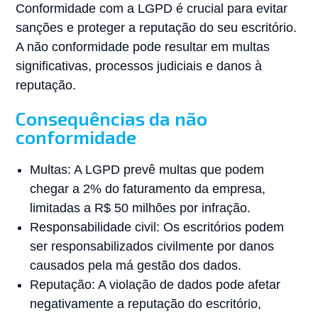
Conformidade com a LGPD é crucial para evitar
sanções e proteger a reputação do seu escritório.
A não conformidade pode resultar em multas
significativas, processos judiciais e danos à
reputação.
Consequências da não
conformidade
Multas: A LGPD prevê multas que podem
chegar a 2% do faturamento da empresa,
limitadas a R$ 50 milhões por infração.
Responsabilidade civil: Os escritórios podem
ser responsabilizados civilmente por danos
causados pela má gestão dos dados.
Reputação: A violação de dados pode afetar
negativamente a reputação do escritório,