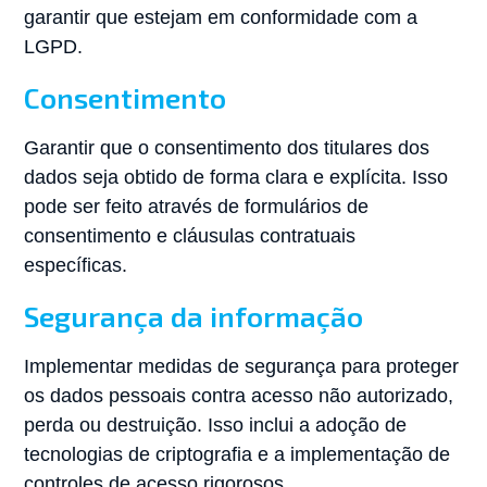
garantir que estejam em conformidade com a
LGPD.
Consentimento
Garantir que o consentimento dos titulares dos
dados seja obtido de forma clara e explícita. Isso
pode ser feito através de formulários de
consentimento e cláusulas contratuais
específicas.
Segurança da informação
Implementar medidas de segurança para proteger
os dados pessoais contra acesso não autorizado,
perda ou destruição. Isso inclui a adoção de
tecnologias de criptografia e a implementação de
controles de acesso rigorosos.