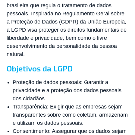
brasileira que regula o tratamento de dados
pessoais. Inspirada no Regulamento Geral sobre
a Proteção de Dados (GDPR) da União Europeia,
a LGPD visa proteger os direitos fundamentais de
liberdade e privacidade, bem como o livre
desenvolvimento da personalidade da pessoa
natural.
Objetivos da LGPD
Proteção de dados pessoais: Garantir a
privacidade e a proteção dos dados pessoais
dos cidadãos.
Transparência: Exigir que as empresas sejam
transparentes sobre como coletam, armazenam
e utilizam os dados pessoais.
Consentimento: Assegurar que os dados sejam