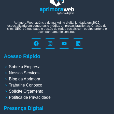
Aprimora Web, agência de marketing digital fundada em 2012,
especializada em pequenas e médias empresas brasileiras. Criação de
sites, SEO, tráfego pago e gestão de redes sociais com equipe própria e
acompanhamento contínuo.
Acesso Rápido
Sobre a Empresa
Nossos Serviços
Blog da Aprimora
Trabalhe Conosco
Solicite Orçamento
Política de Privacidade
Presença Digital