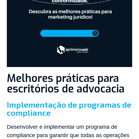
Melhores práticas para
escritórios de advocacia
Implementação de programas de
compliance
Desenvolver e implementar um programa de
compliance para garantir que todas as operações