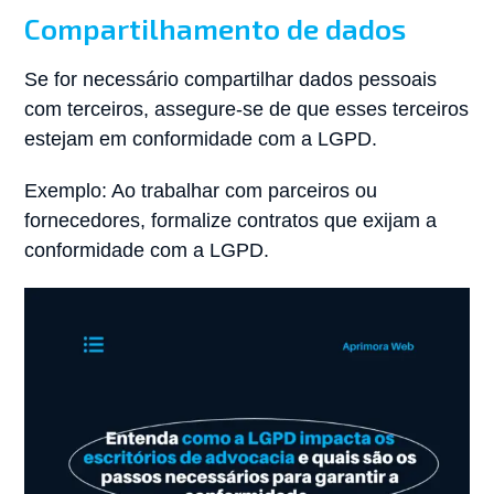
Compartilhamento de dados
Se for necessário compartilhar dados pessoais
com terceiros, assegure-se de que esses terceiros
estejam em conformidade com a LGPD.
Exemplo: Ao trabalhar com parceiros ou
fornecedores, formalize contratos que exijam a
conformidade com a LGPD.