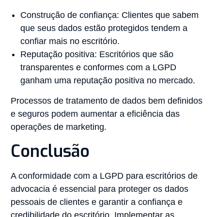
Construção de confiança: Clientes que sabem
que seus dados estão protegidos tendem a
confiar mais no escritório.
Reputação positiva: Escritórios que são
transparentes e conformes com a LGPD
ganham uma reputação positiva no mercado.
Processos de tratamento de dados bem definidos
e seguros podem aumentar a eficiência das
operações de marketing.
Conclusão
A conformidade com a LGPD para escritórios de
advocacia é essencial para proteger os dados
pessoais de clientes e garantir a confiança e
credibilidade do escritório. Implementar as