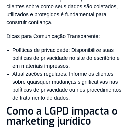
clientes sobre como seus dados são coletados,
utilizados e protegidos é fundamental para
construir confiança.
Dicas para Comunicação Transparente:
Políticas de privacidade: Disponibilize suas
políticas de privacidade no site do escritório e
em materiais impressos.
Atualizações regulares: Informe os clientes
sobre quaisquer mudanças significativas nas
políticas de privacidade ou nos procedimentos
de tratamento de dados.
Como a LGPD impacta o
marketing jurídico