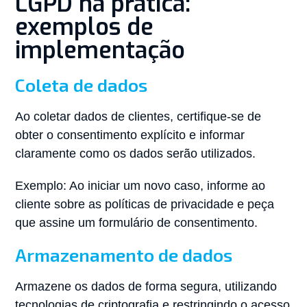
LGPD na prática:
exemplos de
implementação
Coleta de dados
Ao coletar dados de clientes, certifique-se de
obter o consentimento explícito e informar
claramente como os dados serão utilizados.
Exemplo: Ao iniciar um novo caso, informe ao
cliente sobre as políticas de privacidade e peça
que assine um formulário de consentimento.
Armazenamento de dados
Armazene os dados de forma segura, utilizando
tecnologias de criptografia e restringindo o acesso