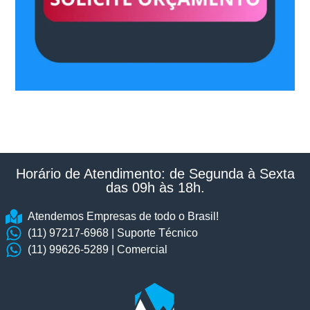
Horário de Atendimento: de Segunda à Sexta
das 09h às 18h.​
Atendemos Empresas de todo o Brasil!
(11) 97217-6968 | Suporte Técnico
(11) 99626-5289 | Comercial