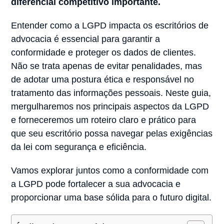
diferencial competitivo importante.
Entender como a LGPD impacta os escritórios de
advocacia é essencial para garantir a
conformidade e proteger os dados de clientes.
Não se trata apenas de evitar penalidades, mas
de adotar uma postura ética e responsável no
tratamento das informações pessoais. Neste guia,
mergulharemos nos principais aspectos da LGPD
e forneceremos um roteiro claro e prático para
que seu escritório possa navegar pelas exigências
da lei com segurança e eficiência.
Vamos explorar juntos como a conformidade com
a LGPD pode fortalecer a sua advocacia e
proporcionar uma base sólida para o futuro digital.