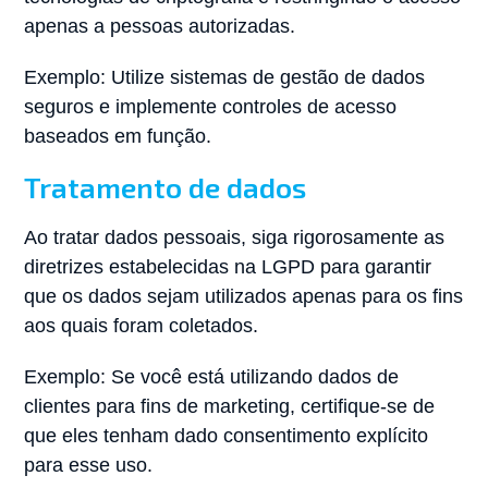
apenas a pessoas autorizadas.
Exemplo: Utilize sistemas de gestão de dados
seguros e implemente controles de acesso
baseados em função.
Tratamento de dados
Ao tratar dados pessoais, siga rigorosamente as
diretrizes estabelecidas na LGPD para garantir
que os dados sejam utilizados apenas para os fins
aos quais foram coletados.
Exemplo: Se você está utilizando dados de
clientes para fins de marketing, certifique-se de
que eles tenham dado consentimento explícito
para esse uso.