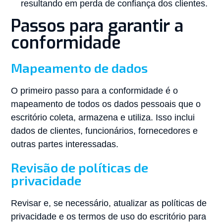
resultando em perda de confiança dos clientes.
Passos para garantir a
conformidade
Mapeamento de dados
O primeiro passo para a conformidade é o
mapeamento de todos os dados pessoais que o
escritório coleta, armazena e utiliza. Isso inclui
dados de clientes, funcionários, fornecedores e
outras partes interessadas.
Revisão de políticas de
privacidade
Revisar e, se necessário, atualizar as políticas de
privacidade e os termos de uso do escritório para