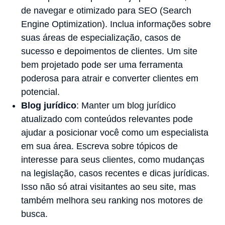
de navegar e otimizado para SEO (Search
Engine Optimization). Inclua informações sobre
suas áreas de especialização, casos de
sucesso e depoimentos de clientes. Um site
bem projetado pode ser uma ferramenta
poderosa para atrair e converter clientes em
potencial.
Blog jurídico
: Manter um blog jurídico
atualizado com conteúdos relevantes pode
ajudar a posicionar você como um especialista
em sua área. Escreva sobre tópicos de
interesse para seus clientes, como mudanças
na legislação, casos recentes e dicas jurídicas.
Isso não só atrai visitantes ao seu site, mas
também melhora seu ranking nos motores de
busca.