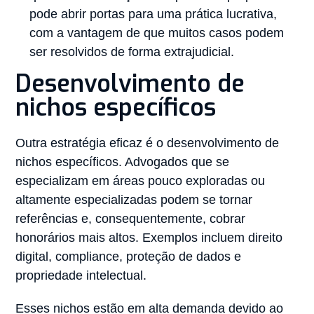
pode abrir portas para uma prática lucrativa,
com a vantagem de que muitos casos podem
ser resolvidos de forma extrajudicial.
Desenvolvimento de
nichos específicos
Outra estratégia eficaz é o desenvolvimento de
nichos específicos. Advogados que se
especializam em áreas pouco exploradas ou
altamente especializadas podem se tornar
referências e, consequentemente, cobrar
honorários mais altos. Exemplos incluem direito
digital, compliance, proteção de dados e
propriedade intelectual.
Esses nichos estão em alta demanda devido ao