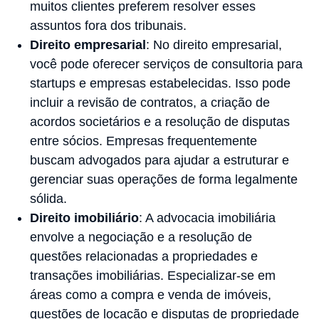
muitos clientes preferem resolver esses
assuntos fora dos tribunais.
Direito empresarial
: No direito empresarial,
você pode oferecer serviços de consultoria para
startups e empresas estabelecidas. Isso pode
incluir a revisão de contratos, a criação de
acordos societários e a resolução de disputas
entre sócios. Empresas frequentemente
buscam advogados para ajudar a estruturar e
gerenciar suas operações de forma legalmente
sólida.
Direito imobiliário
: A advocacia imobiliária
envolve a negociação e a resolução de
questões relacionadas a propriedades e
transações imobiliárias. Especializar-se em
áreas como a compra e venda de imóveis,
questões de locação e disputas de propriedade