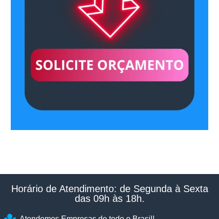
Horário de Atendimento: de Segunda à Sexta
das 09h às 18h.​
Atendemos Empresas de todo o Brasil!