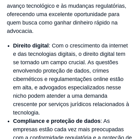
avanço tecnológico e às mudanças regulatórias,
oferecendo uma excelente oportunidade para
quem busca como ganhar dinheiro rápido na
advocacia.
Direito digital
: Com o crescimento da internet
e das tecnologias digitais, o direito digital tem
se tornado um campo crucial. As questões
envolvendo proteção de dados, crimes
cibernéticos e regulamentações online estão
em alta, e advogados especializados nesse
nicho podem atender a uma demanda
crescente por serviços jurídicos relacionados à
tecnologia.
Compliance e proteção de dados
: As
empresas estão cada vez mais preocupadas
com a conformidade regulatória e a proteção de