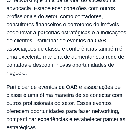
O networking é uma parte vital do sucesso na
advocacia. Estabelecer conexões com outros
profissionais do setor, como contadores,
consultores financeiros e corretores de imóveis,
pode levar a parcerias estratégicas e a indicações
de clientes. Participar de eventos da OAB,
associações de classe e conferências também é
uma excelente maneira de aumentar sua rede de
contatos e descobrir novas oportunidades de
negócio.
Participar de eventos da OAB e associações de
classe é uma ótima maneira de se conectar com
outros profissionais do setor. Esses eventos
oferecem oportunidades para fazer networking,
compartilhar experiências e estabelecer parcerias
estratégicas.