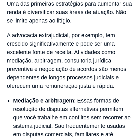
Uma das primeiras estratégias para aumentar sua
renda é diversificar suas áreas de atuação. Não
se limite apenas ao litígio.
A advocacia extrajudicial, por exemplo, tem
crescido significativamente e pode ser uma
excelente fonte de receita. Atividades como
mediação, arbitragem, consultoria jurídica
preventiva e negociação de acordos são menos
dependentes de longos processos judiciais e
oferecem uma remuneração justa e rápida.
Mediação e arbitragem
: Essas formas de
resolução de disputas alternativas permitem
que você trabalhe em conflitos sem recorrer ao
sistema judicial. São frequentemente usadas
em disputas comerciais, familiares e até