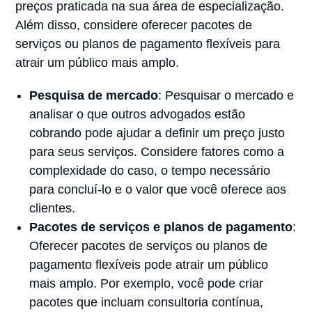
preços praticada na sua área de especialização.
Além disso, considere oferecer pacotes de
serviços ou planos de pagamento flexíveis para
atrair um público mais amplo.
Pesquisa de mercado
: Pesquisar o mercado e
analisar o que outros advogados estão
cobrando pode ajudar a definir um preço justo
para seus serviços. Considere fatores como a
complexidade do caso, o tempo necessário
para concluí-lo e o valor que você oferece aos
clientes.
Pacotes de serviços e planos de pagamento
:
Oferecer pacotes de serviços ou planos de
pagamento flexíveis pode atrair um público
mais amplo. Por exemplo, você pode criar
pacotes que incluam consultoria contínua,