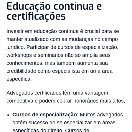
Educação contínua e
certificações
Investir em educação contínua é crucial para se
manter atualizado com as mudanças no campo
jurídico. Participar de cursos de especialização,
workshops e seminários não só amplia seus
conhecimentos, mas também aumenta sua
credibilidade como especialista em uma área
específica.
Advogados certificados têm uma vantagem
competitiva e podem cobrar honorários mais altos.
Cursos de especialização
: Muitos advogados
obtêm sucesso ao se especializar em áreas
específicas do direito. Cursos de