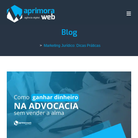
Blog
>
Marketing Jurídico: Dicas Práticas