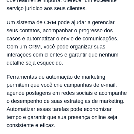
que realmente importa: oferecer um excelente
serviço jurídico aos seus clientes.
Um sistema de CRM pode ajudar a gerenciar
seus contatos, acompanhar o progresso dos
casos e automatizar o envio de comunicações.
Com um CRM, você pode organizar suas
interações com clientes e garantir que nenhum
detalhe seja esquecido.
Ferramentas de automação de marketing
permitem que você crie campanhas de e-mail,
agende postagens em redes sociais e acompanhe
o desempenho de suas estratégias de marketing.
Automatizar essas tarefas pode economizar
tempo e garantir que sua presença online seja
consistente e eficaz.