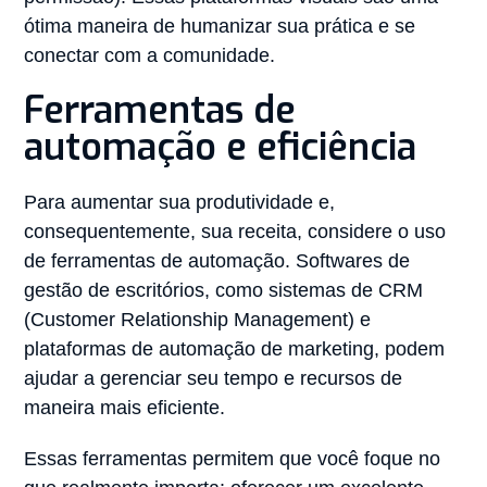
ótima maneira de humanizar sua prática e se
conectar com a comunidade.
Ferramentas de
automação e eficiência
Para aumentar sua produtividade e,
consequentemente, sua receita, considere o uso
de ferramentas de automação. Softwares de
gestão de escritórios, como sistemas de CRM
(Customer Relationship Management) e
plataformas de automação de marketing, podem
ajudar a gerenciar seu tempo e recursos de
maneira mais eficiente.
Essas ferramentas permitem que você foque no