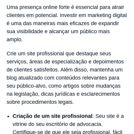
Uma presença online forte é essencial para atrair
clientes em potencial. Investir em marketing digital
é uma das maneiras mais eficazes de expandir
sua visibilidade e alcançar um público mais
amplo.
Crie um site profissional que destaque seus
serviços, áreas de especialização e depoimentos
de clientes satisfeitos. Além disso, mantenha um
blog atualizado com conteúdos relevantes para
seu público-alvo, como artigos sobre mudanças
na legislação, dicas jurídicas e esclarecimentos
sobre procedimentos legais.
Criação de um site profissional
: Seu site é a
vitrine do seu escritório de advocacia.
Certifique-se de que ele seja profissional, fácil