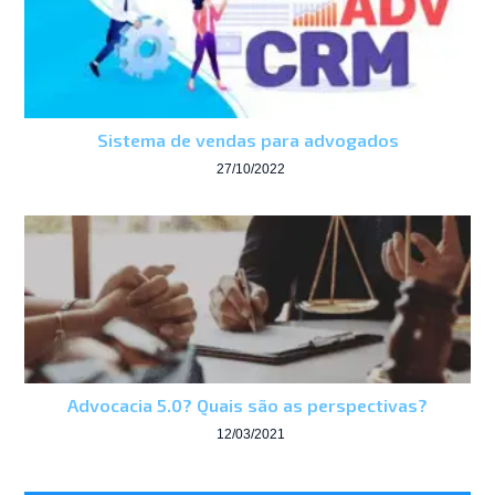
Sistema de vendas para advogados
27/10/2022
Advocacia 5.0? Quais são as perspectivas?
12/03/2021