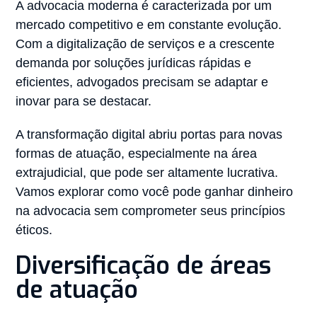
A advocacia moderna é caracterizada por um
mercado competitivo e em constante evolução.
Com a digitalização de serviços e a crescente
demanda por soluções jurídicas rápidas e
eficientes, advogados precisam se adaptar e
inovar para se destacar.
A transformação digital abriu portas para novas
formas de atuação, especialmente na área
extrajudicial, que pode ser altamente lucrativa.
Vamos explorar como você pode ganhar dinheiro
na advocacia sem comprometer seus princípios
éticos.
Diversificação de áreas
de atuação