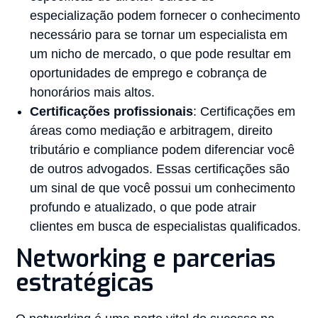
especialização podem fornecer o conhecimento
necessário para se tornar um especialista em
um nicho de mercado, o que pode resultar em
oportunidades de emprego e cobrança de
honorários mais altos.
Certificações profissionais
: Certificações em
áreas como mediação e arbitragem, direito
tributário e compliance podem diferenciar você
de outros advogados. Essas certificações são
um sinal de que você possui um conhecimento
profundo e atualizado, o que pode atrair
clientes em busca de especialistas qualificados.
Networking e parcerias
estratégicas