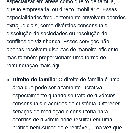
especializar em áreas como direito de família,
direito empresarial ou direito imobiliário. Essas
especialidades frequentemente envolvem acordos
extrajudiciais, como divórcios consensuais,
dissolução de sociedades ou resolução de
conflitos de vizinhança. Esses serviços não
apenas resolvem disputas de maneira eficiente,
mas também proporcionam uma forma de
remuneração mais ágil.
Direito de família
: O direito de família é uma
área que pode ser altamente lucrativa,
especialmente quando se trata de divórcios
consensuais e acordos de custódia. Oferecer
serviços de mediação e consultoria para
acordos de divórcio pode resultar em uma
prática bem-sucedida e rentável, uma vez que