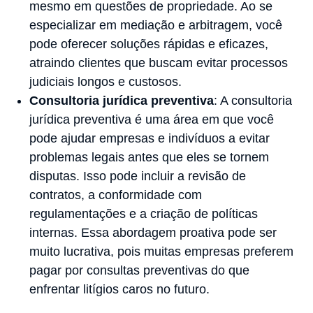
mesmo em questões de propriedade. Ao se
especializar em mediação e arbitragem, você
pode oferecer soluções rápidas e eficazes,
atraindo clientes que buscam evitar processos
judiciais longos e custosos.
Consultoria jurídica preventiva
: A consultoria
jurídica preventiva é uma área em que você
pode ajudar empresas e indivíduos a evitar
problemas legais antes que eles se tornem
disputas. Isso pode incluir a revisão de
contratos, a conformidade com
regulamentações e a criação de políticas
internas. Essa abordagem proativa pode ser
muito lucrativa, pois muitas empresas preferem
pagar por consultas preventivas do que
enfrentar litígios caros no futuro.