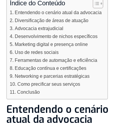
Índice do Conteúdo
Entendendo o cenário atual da advocacia
Diversificação de áreas de atuação
Advocacia extrajudicial
Desenvolvimento de nichos específicos
Marketing digital e presença online
Uso de redes sociais
Ferramentas de automação e eficiência
Educação contínua e certificações
Networking e parcerias estratégicas
Como precificar seus serviços
Conclusão
Entendendo o cenário
atual da advocacia