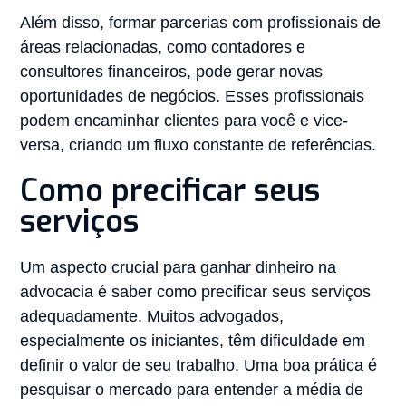
Além disso, formar parcerias com profissionais de
áreas relacionadas, como contadores e
consultores financeiros, pode gerar novas
oportunidades de negócios. Esses profissionais
podem encaminhar clientes para você e vice-
versa, criando um fluxo constante de referências.
Como precificar seus
serviços
Um aspecto crucial para ganhar dinheiro na
advocacia é saber como precificar seus serviços
adequadamente. Muitos advogados,
especialmente os iniciantes, têm dificuldade em
definir o valor de seu trabalho. Uma boa prática é
pesquisar o mercado para entender a média de