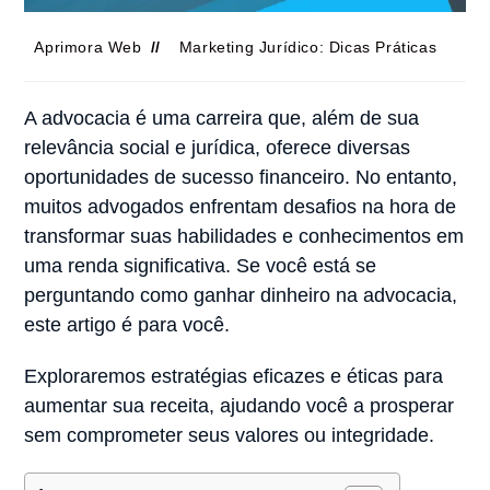
Aprimora Web
Marketing Jurídico: Dicas Práticas
A advocacia é uma carreira que, além de sua
relevância social e jurídica, oferece diversas
oportunidades de sucesso financeiro. No entanto,
muitos advogados enfrentam desafios na hora de
transformar suas habilidades e conhecimentos em
uma renda significativa. Se você está se
perguntando como ganhar dinheiro na advocacia,
este artigo é para você.
Exploraremos estratégias eficazes e éticas para
aumentar sua receita, ajudando você a prosperar
sem comprometer seus valores ou integridade.