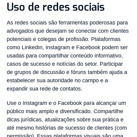
Uso de redes sociais
As redes sociais são ferramentas poderosas para
advogados que desejam se conectar com clientes
potenciais e colegas de profissão. Plataformas
como LinkedIn, Instagram e Facebook podem ser
usadas para compartilhar conteúdo informativo,
casos de sucesso e notícias do setor. Participar
de grupos de discussão e fóruns também ajuda a
estabelecer sua autoridade no campo e a
expandir sua rede de contatos.
Use o Instagram e o Facebook para alcançar um
público mais amplo e diversificado. Compartilhe
dicas jurídicas, atualizações sobre sua prática e
até mesmo histórias de sucesso de clientes (com
permissão). Essas plataformas visuais são uma