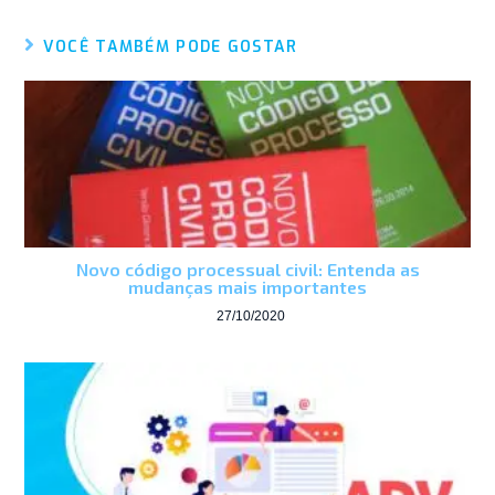
VOCÊ TAMBÉM PODE GOSTAR
Novo código processual civil: Entenda as
mudanças mais importantes
27/10/2020