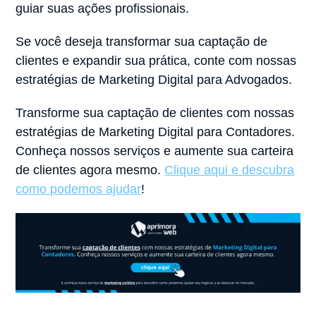
guiar suas ações profissionais.
Se você deseja transformar sua captação de
clientes e expandir sua prática, conte com nossas
estratégias de Marketing Digital para Advogados.
Transforme sua captação de clientes com nossas
estratégias de Marketing Digital para Contadores.
Conheça nossos serviços e aumente sua carteira
de clientes agora mesmo.
Clique aqui e descubra
como podemos ajudar
!