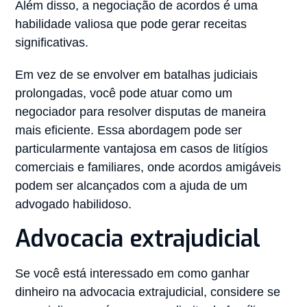
Além disso, a negociação de acordos é uma
habilidade valiosa que pode gerar receitas
significativas.
Em vez de se envolver em batalhas judiciais
prolongadas, você pode atuar como um
negociador para resolver disputas de maneira
mais eficiente. Essa abordagem pode ser
particularmente vantajosa em casos de litígios
comerciais e familiares, onde acordos amigáveis
podem ser alcançados com a ajuda de um
advogado habilidoso.
Advocacia extrajudicial
Se você está interessado em como ganhar
dinheiro na advocacia extrajudicial, considere se