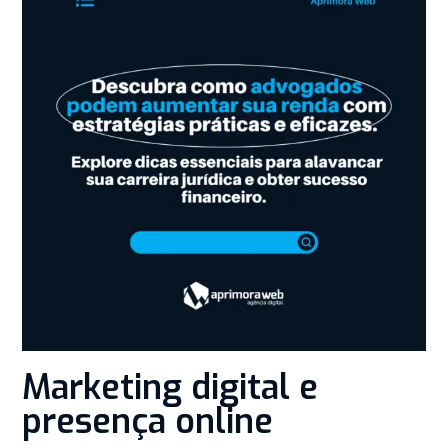
Marketing digital e
presença online