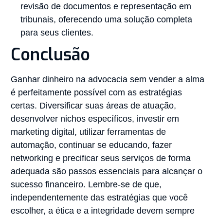
revisão de documentos e representação em
tribunais, oferecendo uma solução completa
para seus clientes.
Conclusão
Ganhar dinheiro na advocacia sem vender a alma
é perfeitamente possível com as estratégias
certas. Diversificar suas áreas de atuação,
desenvolver nichos específicos, investir em
marketing digital, utilizar ferramentas de
automação, continuar se educando, fazer
networking e precificar seus serviços de forma
adequada são passos essenciais para alcançar o
sucesso financeiro. Lembre-se de que,
independentemente das estratégias que você
escolher, a ética e a integridade devem sempre