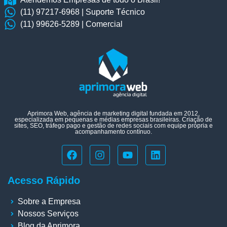
(11) 97217-6968 | Suporte Técnico
(11) 99626-5289 | Comercial
Aprimora Web, agência de marketing digital fundada em 2012,
especializada em pequenas e médias empresas brasileiras. Criação de
sites, SEO, tráfego pago e gestão de redes sociais com equipe própria e
acompanhamento contínuo.
Acesso Rápido
Sobre a Empresa
Nossos Serviços
Blog da Aprimora