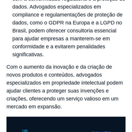
dados. Advogados especializados em
compliance e regulamentações de proteção de
dados, como o GDPR na Europa e a LGPD no
Brasil, podem oferecer consultoria essencial
para ajudar empresas a manterem-se em
conformidade e a evitarem penalidades
significativas.
Com o aumento da inovação e da criação de
novos produtos e conteúdos, advogados
especializados em propriedade intelectual podem
ajudar clientes a proteger suas invenções e
criações, oferecendo um serviço valioso em um
mercado em expansão.