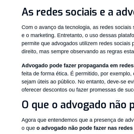
As redes sociais e a adv
Com o avanço da tecnologia, as redes sociais
e o marketing. Entretanto, o uso dessas plat
permite que advogados utilizem redes sociais 
direito, mas sempre observando as regras esta
Advogado pode fazer propaganda em redes 
feita de forma ética. É permitido, por exemplo, 
sejam úteis ao público. No entanto, deve-se ev
oferecer descontos ou fazer promessas de suc
O que o advogado não p
Agora que entendemos que a presença de advog
o que
o advogado não pode fazer nas redes 