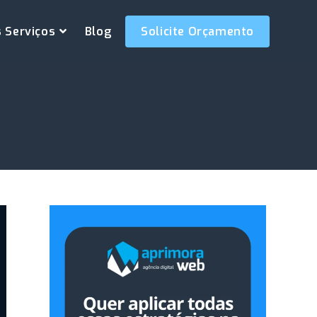
 Serviços
Blog
Solicite Orçamento