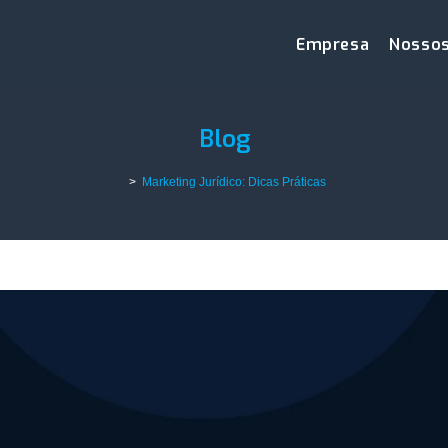
Empresa
Nossos
Blog
>
Marketing Jurídico: Dicas Práticas