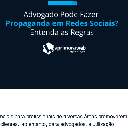
s
nciais para profissionais de diversas áreas promoverem
lientes. No entanto, para advogados, a utilização