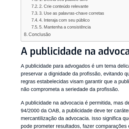
2. Crie conteúdo relevante
3. Use as palavras-chave corretas
4. Interaja com seu público
5. Mantenha a consistência
Conclusão
A publicidade na advoca
A publicidade para advogados é um tema delic
preservar a dignidade da profissão, evitando
regras estabelecidas visam garantir que a publi
não comprometa a seriedade da profissão.
A publicidade na advocacia é permitida, mas 
94/2000 da OAB, a publicidade deve ter caráte
mercantilização da advocacia. Isso significa 
pode prometer resultados, fazer comparações c