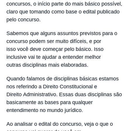
concursos, o início parte do mais básico possível,
claro que tomando como base o edital publicado
pelo concurso.
Sabemos que alguns assuntos previstos para o
concurso podem ser muito difíceis, e por
isso você deve começar pelo básico. Isso
inclusive vai te ajudar a entender melhor
outras disciplinas mais elaboradas.
Quando falamos de disciplinas básicas estamos
nos referindo a Direito Constitucional e
Direito Administrativo. Essas duas disciplinas são
basicamente as bases para qualquer
entendimento no mundo jurídico.
Ao analisar o edital do concurso, veja o que o