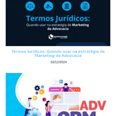
Termos Jurídicos: Quando usar na estratégia de
Marketing da Advocacia
02/12/2024