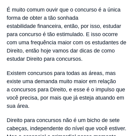
É muito comum ouvir que o concurso é a única
forma de obter a tão sonhada
estabilidade financeira, então, por isso, estudar
para concurso é tão estimulado. E isso ocorre
com uma frequência maior com os estudantes de
Direito, então hoje vamos dar dicas de como
estudar Direito para concursos.
Existem concursos para todas as áreas, mas
existe uma demanda muito maior em relação
a concursos para Direito, e esse é o impulso que
você precisa, por mais que já esteja atuando em
sua área.
Direito para concursos não é um bicho de sete
cabeças, independente do nível que você estiver.