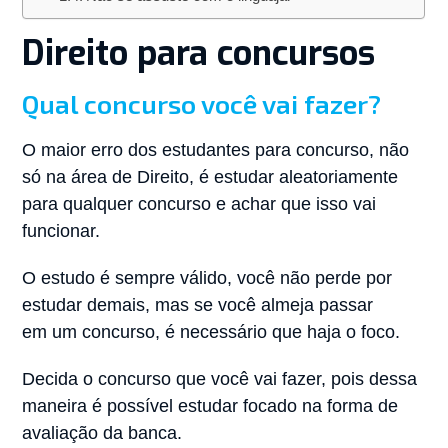
Direito para concursos
Qual concurso você vai fazer?
O maior erro dos estudantes para concurso, não
só na área de Direito, é estudar aleatoriamente
para qualquer concurso e achar que isso vai
funcionar.
O estudo é sempre válido, você não perde por
estudar demais, mas se você almeja passar
em um concurso, é necessário que haja o foco.
Decida o concurso que você vai fazer, pois dessa
maneira é possível estudar focado na forma de
avaliação da banca.