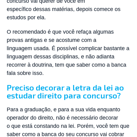
concurso vai querer de você em
específico dessas matérias, depois comece os
estudos por ela.
O recomendado é que você refaça algumas
provas antigas e se acostume com a
linguagem usada. É possível complicar bastante a
linguagem dessas disciplinas, e não adianta
recorrer à doutrina, tem que saber como a banca
fala sobre isso.
Preciso decorar a letra da lei ao
estudar direito para concurso?
Para a graduação, e para a sua vida enquanto
operador do direito, não é necessário decorar
o que está constando na lei. Porém, você tem que
saber como a banca do seu concurso vai cobrar