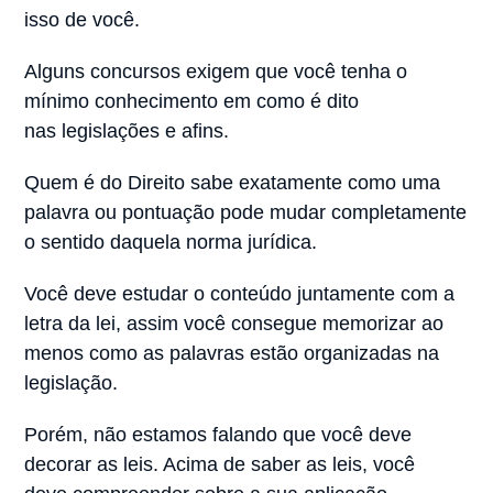
isso de você.
Alguns concursos exigem que você tenha o
mínimo conhecimento em como é dito
nas legislações e afins.
Quem é do Direito sabe exatamente como uma
palavra ou pontuação pode mudar completamente
o sentido daquela norma jurídica.
Você deve estudar o conteúdo juntamente com a
letra da lei, assim você consegue memorizar ao
menos como as palavras estão organizadas na
legislação.
Porém, não estamos falando que você deve
decorar as leis. Acima de saber as leis, você