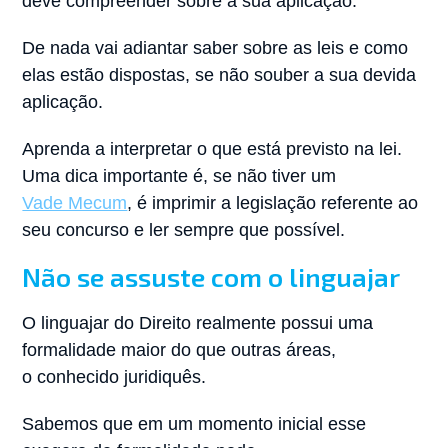
deve compreender sobre a sua aplicação.
De nada vai adiantar saber sobre as leis e como
elas estão dispostas, se não souber a sua devida
aplicação.
Aprenda a interpretar o que está previsto na lei.
Uma dica importante é, se não tiver um
Vade Mecum
, é imprimir a legislação referente ao
seu concurso e ler sempre que possível.
Não se assuste com o linguajar
O linguajar do Direito realmente possui uma
formalidade maior do que outras áreas,
o conhecido juridiquês.
Sabemos que em um momento inicial esse