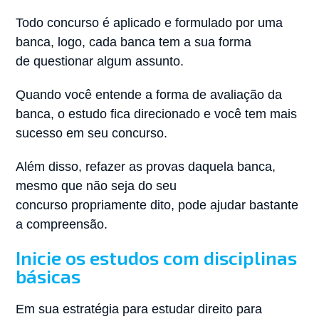
Todo concurso é aplicado e formulado por uma
banca, logo, cada banca tem a sua forma
de questionar algum assunto.
Quando você entende a forma de avaliação da
banca, o estudo fica direcionado e você tem mais
sucesso em seu concurso.
Além disso, refazer as provas daquela banca,
mesmo que não seja do seu
concurso propriamente dito, pode ajudar bastante
a compreensão.
Inicie os estudos com disciplinas
básicas
Em sua estratégia para estudar direito para