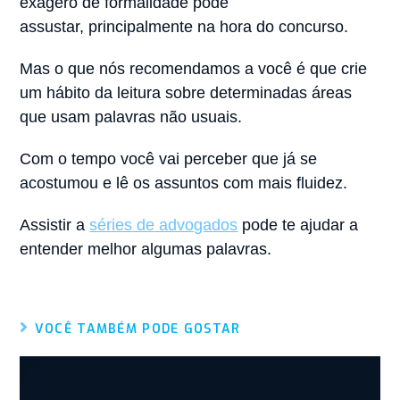
exagero de formalidade pode
assustar, principalmente na hora do concurso.
Mas o que nós recomendamos a você é que crie
um hábito da leitura sobre determinadas áreas
que usam palavras não usuais.
Com o tempo você vai perceber que já se
acostumou e lê os assuntos com mais fluidez.
Assistir a
séries de advogados
pode te ajudar a
entender melhor algumas palavras.
VOCÊ TAMBÉM PODE GOSTAR