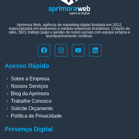
Aprimora Web, agência de marketing digital fundada em 2012,
especializada em pequenas e médias empresas brasileiras. Criação de
sites, SEO, tráfego pago e gestão de redes sociais com equipe própria e
acompanhamento contínuo.
Acesso Rápido
Sobre a Empresa
Nossos Serviços
Blog da Aprimora
Trabalhe Conosco
Solicite Orçamento
Política de Privacidade
Presença Digital