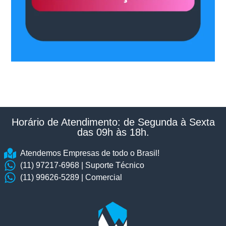
Horário de Atendimento: de Segunda à Sexta
das 09h às 18h.​
Atendemos Empresas de todo o Brasil!
(11) 97217-6968 | Suporte Técnico
(11) 99626-5289 | Comercial