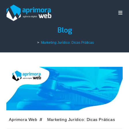
Blog
>
Marketing Jurídico: Dicas Práticas
Aprimora Web
Marketing Jurídico: Dicas Práticas