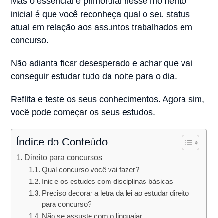
Mas o essencial e primordial nesse momento
inicial é que você reconheça qual o seu status
atual em relação aos assuntos trabalhados em
concurso.
Não adianta ficar desesperado e achar que vai
conseguir estudar tudo da noite para o dia.
Reflita e teste os seus conhecimentos. Agora sim,
você pode começar os seus estudos.
Índice do Conteúdo
Direito para concursos
Qual concurso você vai fazer?
Inicie os estudos com disciplinas básicas
Preciso decorar a letra da lei ao estudar direito
para concurso?
Não se assuste com o linguajar