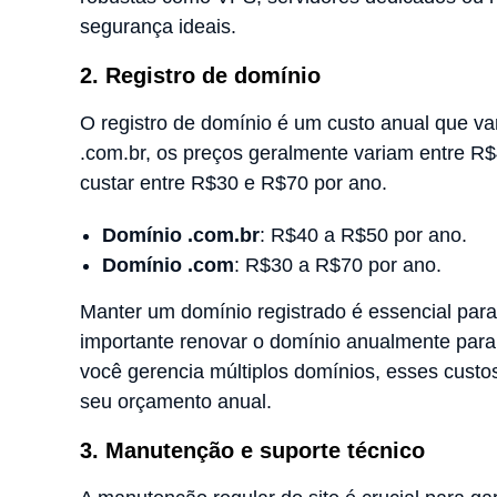
segurança ideais.
2. Registro de domínio
O registro de domínio é um custo anual que v
.com.br, os preços geralmente variam entre 
custar entre R$30 e R$70 por ano.
Domínio .com.br
: R$40 a R$50 por ano.
Domínio .com
: R$30 a R$70 por ano.
Manter um domínio registrado é essencial para 
importante renovar o domínio anualmente para e
você gerencia múltiplos domínios, esses custo
seu orçamento anual.
3. Manutenção e suporte técnico