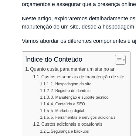
orçamentos e assegurar que a presença online
Neste artigo, exploraremos detalhadamente os p
manutenção de um site, desde a hospedagem a
Vamos abordar os diferentes componentes e aj
Índice do Conteúdo
Quanto custa para manter um site no ar
Custos essenciais de manutenção de site
1. Hospedagem do site
2. Registro de domínio
3. Manutenção e suporte técnico
4. Conteúdo e SEO
5. Marketing digital
6. Ferramentas e serviços adicionais
Custos adicionais e ocasionais
Segurança e backups