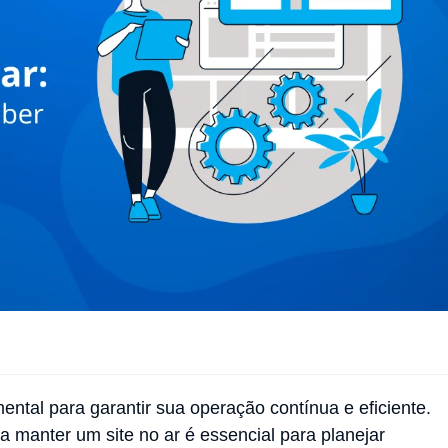
tal para garantir sua operação contínua e eficiente.
 manter um site no ar é essencial para planejar