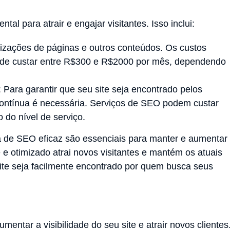
al para atrair e engajar visitantes. Isso inclui:
alizações de páginas e outros conteúdos. Os custos
ode custar entre R$300 e R$2000 por mês, dependendo
: Para garantir que seu site seja encontrado pelos
ontínua é necessária. Serviços de SEO podem custar
do nível de serviço.
ia de SEO eficaz são essenciais para manter e aumentar
e e otimizado atrai novos visitantes e mantém os atuais
te seja facilmente encontrado por quem busca seus
umentar a visibilidade do seu site e atrair novos clientes