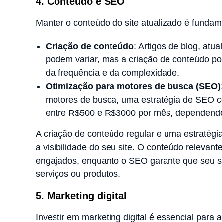
4. Conteúdo e SEO
Manter o conteúdo do site atualizado é fundament
Criação de conteúdo
: Artigos de blog, atu
podem variar, mas a criação de conteúdo p
da frequência e da complexidade.
Otimização para motores de busca (SEO)
motores de busca, uma estratégia de SEO c
entre R$500 e R$3000 por mês, dependendo 
A criação de conteúdo regular e uma estratég
a visibilidade do seu site. O conteúdo relevant
engajados, enquanto o SEO garante que seu si
serviços ou produtos.
5. Marketing digital
Investir em marketing digital é essencial para a