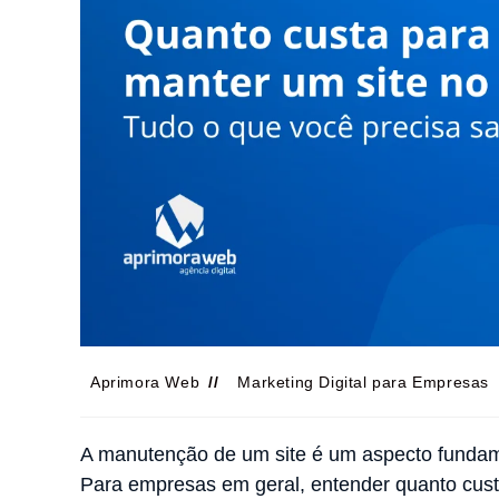
Aprimora Web
Marketing Digital para Empresas
A manutenção de um site é um aspecto fundamen
Para empresas em geral, entender quanto custa