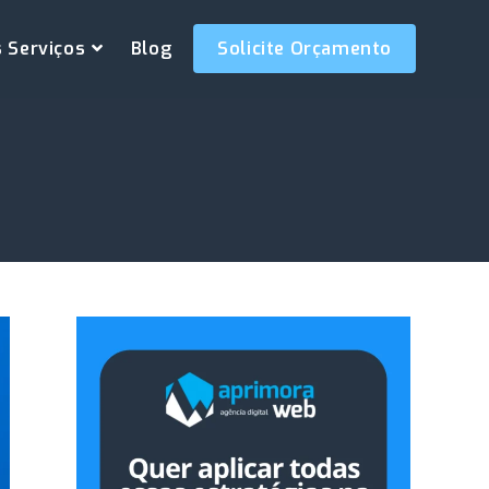
 Serviços
Blog
Solicite Orçamento