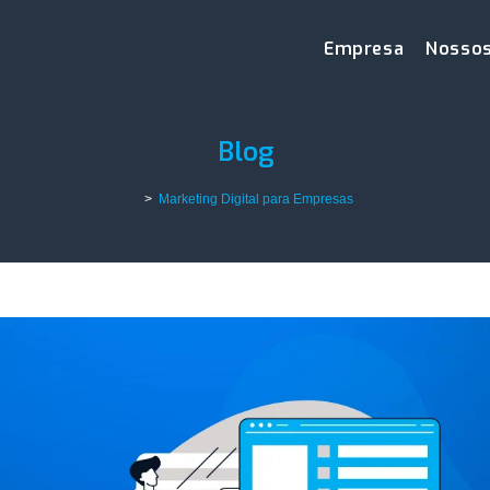
Empresa
Nossos
Blog
>
Marketing Digital para Empresas