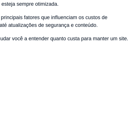
 esteja sempre otimizada.
rincipais fatores que influenciam os custos de
té atualizações de segurança e conteúdo.
udar você a entender quanto custa para manter um site