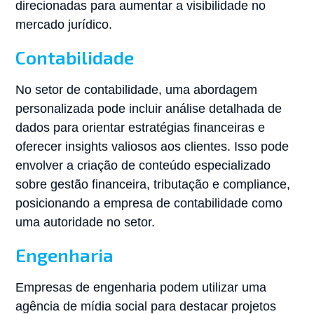
direcionadas para aumentar a visibilidade no
mercado jurídico.
Contabilidade
No setor de contabilidade, uma abordagem
personalizada pode incluir análise detalhada de
dados para orientar estratégias financeiras e
oferecer insights valiosos aos clientes. Isso pode
envolver a criação de conteúdo especializado
sobre gestão financeira, tributação e compliance,
posicionando a empresa de contabilidade como
uma autoridade no setor.
Engenharia
Empresas de engenharia podem utilizar uma
agência de mídia social para destacar projetos