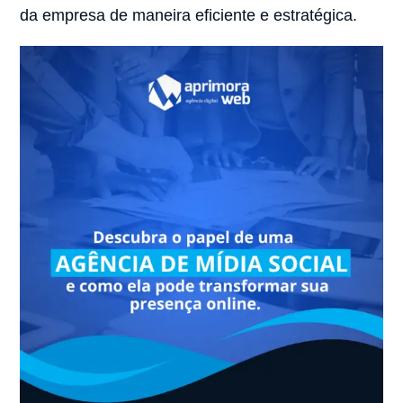
da empresa de maneira eficiente e estratégica.