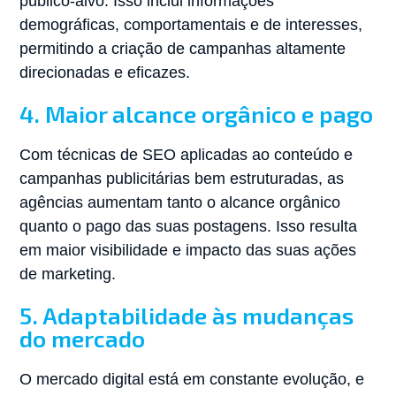
público-alvo. Isso inclui informações
demográficas, comportamentais e de interesses,
permitindo a criação de campanhas altamente
direcionadas e eficazes.
4. Maior alcance orgânico e pago
Com técnicas de SEO aplicadas ao conteúdo e
campanhas publicitárias bem estruturadas, as
agências aumentam tanto o alcance orgânico
quanto o pago das suas postagens. Isso resulta
em maior visibilidade e impacto das suas ações
de marketing.
5. Adaptabilidade às mudanças
do mercado
O mercado digital está em constante evolução, e