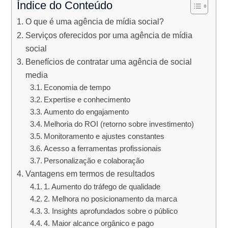
Índice do Conteúdo
O que é uma agência de mídia social?
Serviços oferecidos por uma agência de mídia
social
Benefícios de contratar uma agência de social
media
Economia de tempo
Expertise e conhecimento
Aumento do engajamento
Melhoria do ROI (retorno sobre investimento)
Monitoramento e ajustes constantes
Acesso a ferramentas profissionais
Personalização e colaboração
Vantagens em termos de resultados
1. Aumento do tráfego de qualidade
2. Melhora no posicionamento da marca
3. Insights aprofundados sobre o público
4. Maior alcance orgânico e pago