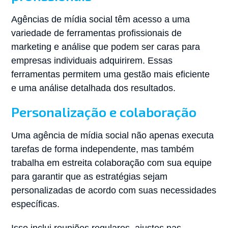
Agências de mídia social têm acesso a uma
variedade de ferramentas profissionais de
marketing e análise que podem ser caras para
empresas individuais adquirirem. Essas
ferramentas permitem uma gestão mais eficiente
e uma análise detalhada dos resultados.
Personalização e colaboração
Uma agência de mídia social não apenas executa
tarefas de forma independente, mas também
trabalha em estreita colaboração com sua equipe
para garantir que as estratégias sejam
personalizadas de acordo com suas necessidades
específicas.