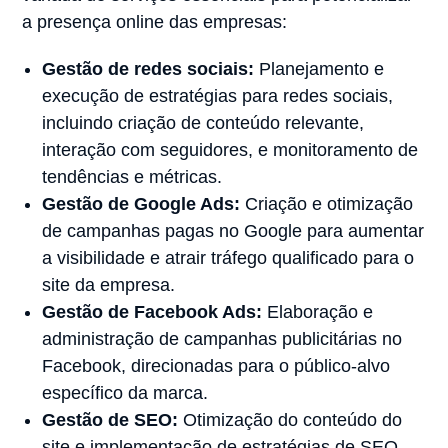
a presença online das empresas:
Gestão de redes sociais:
Planejamento e
execução de estratégias para redes sociais,
incluindo criação de conteúdo relevante,
interação com seguidores, e monitoramento de
tendências e métricas.
Gestão de Google Ads:
Criação e otimização
de campanhas pagas no Google para aumentar
a visibilidade e atrair tráfego qualificado para o
site da empresa.
Gestão de Facebook Ads:
Elaboração e
administração de campanhas publicitárias no
Facebook, direcionadas para o público-alvo
específico da marca.
Gestão de SEO:
Otimização do conteúdo do
site e implementação de estratégias de SEO