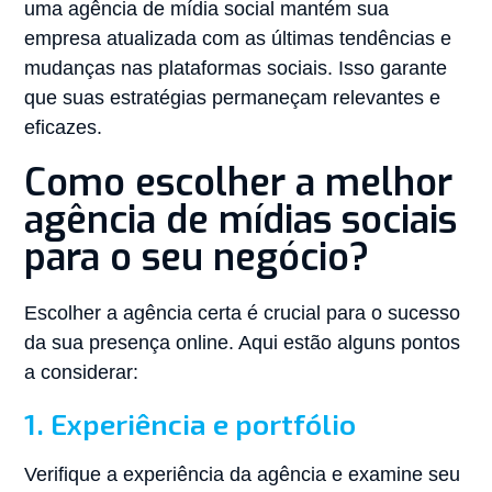
uma agência de mídia social mantém sua
empresa atualizada com as últimas tendências e
mudanças nas plataformas sociais. Isso garante
que suas estratégias permaneçam relevantes e
eficazes.
Como escolher a melhor
agência de mídias sociais
para o seu negócio?
Escolher a agência certa é crucial para o sucesso
da sua presença online. Aqui estão alguns pontos
a considerar:
1. Experiência e portfólio
Verifique a experiência da agência e examine seu