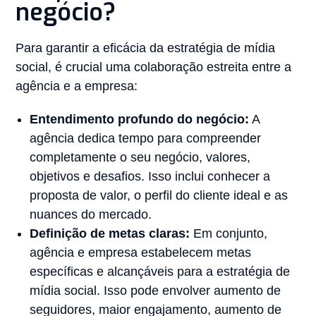
negócio?
Para garantir a eficácia da estratégia de mídia
social, é crucial uma colaboração estreita entre a
agência e a empresa:
Entendimento profundo do negócio:
A
agência dedica tempo para compreender
completamente o seu negócio, valores,
objetivos e desafios. Isso inclui conhecer a
proposta de valor, o perfil do cliente ideal e as
nuances do mercado.
Definição de metas claras:
Em conjunto,
agência e empresa estabelecem metas
específicas e alcançáveis para a estratégia de
mídia social. Isso pode envolver aumento de
seguidores, maior engajamento, aumento de