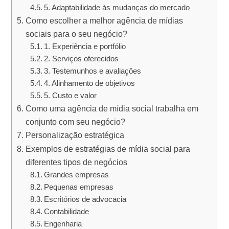
5. Adaptabilidade às mudanças do mercado
Como escolher a melhor agência de mídias
sociais para o seu negócio?
1. Experiência e portfólio
2. Serviços oferecidos
3. Testemunhos e avaliações
4. Alinhamento de objetivos
5. Custo e valor
Como uma agência de mídia social trabalha em
conjunto com seu negócio?
Personalização estratégica
Exemplos de estratégias de mídia social para
diferentes tipos de negócios
Grandes empresas
Pequenas empresas
Escritórios de advocacia
Contabilidade
Engenharia