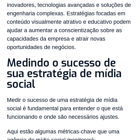
inovadores, tecnologias avançadas e soluções de
engenharia complexas. Estratégias focadas em
conteúdo visualmente atrativo e educativo podem
ajudar a aumentar a conscientização sobre as
capacidades da empresa e atrair novas
oportunidades de negócios.
Medindo o sucesso de
sua estratégia de mídia
social
Medir o sucesso de uma estratégia de mídia
social é fundamental para entender o que está
funcionando e onde são necessários ajustes.
Aqui estão algumas métricas-chave que uma