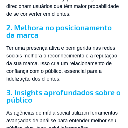
direcionam usuários que têm maior probabilidade
de se converter em clientes.
2. Melhora no posicionamento
da marca
Ter uma presença ativa e bem gerida nas redes
sociais melhora o reconhecimento e a reputação
da sua marca. Isso cria um relacionamento de
confiança com o público, essencial para a
fidelização dos clientes.
3. Insights aprofundados sobre o
público
As agências de mídia social utilizam ferramentas
avançadas de análise para entender melhor seu