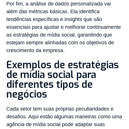
Por fim, a análise de dados personalizada vai
além das métricas básicas. Ela identifica
tendências específicas e insights que são
essenciais para ajustar e melhorar continuamente
as estratégias de mídia social, garantindo que
estejam sempre alinhadas com os objetivos de
crescimento da empresa.
Exemplos de estratégias
de mídia social para
diferentes tipos de
negócios
Cada setor tem suas próprias peculiaridades e
desafios. Aqui estão algumas maneiras como uma
agência de mídia social pode adaptar suas