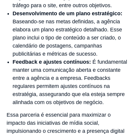
tráfego para o site, entre outros objetivos.
Desenvolvimento de um plano estratégico:
Baseando-se nas metas definidas, a agência
elabora um plano estratégico detalhado. Esse
plano inclui o tipo de conteúdo a ser criado, o
calendário de postagens, campanhas
publicitárias e métricas de sucesso.
Feedback e ajustes contínuos:
É fundamental
manter uma comunicação aberta e constante
entre a agência e a empresa. Feedbacks
regulares permitem ajustes contínuos na
estratégia, assegurando que ela esteja sempre
alinhada com os objetivos de negócio.
Essa parceria é essencial para maximizar o
impacto das iniciativas de mídia social,
impulsionando o crescimento e a presença digital