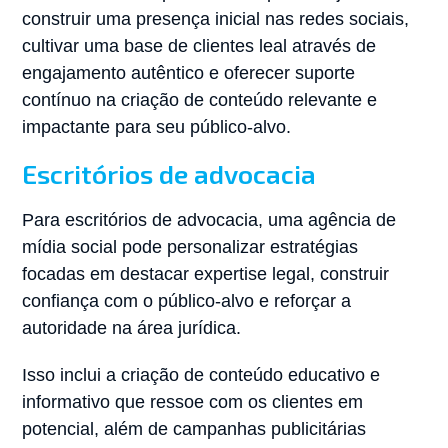
construir uma presença inicial nas redes sociais,
cultivar uma base de clientes leal através de
engajamento autêntico e oferecer suporte
contínuo na criação de conteúdo relevante e
impactante para seu público-alvo.
Escritórios de advocacia
Para escritórios de advocacia, uma agência de
mídia social pode personalizar estratégias
focadas em destacar expertise legal, construir
confiança com o público-alvo e reforçar a
autoridade na área jurídica.
Isso inclui a criação de conteúdo educativo e
informativo que ressoe com os clientes em
potencial, além de campanhas publicitárias