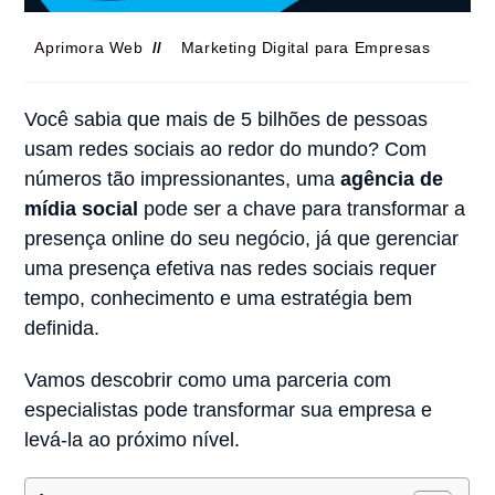
Aprimora Web
Marketing Digital para Empresas
Você sabia que mais de 5 bilhões de pessoas
usam redes sociais ao redor do mundo? Com
números tão impressionantes, uma
agência de
mídia social
pode ser a chave para transformar a
presença online do seu negócio, já que gerenciar
uma presença efetiva nas redes sociais requer
tempo, conhecimento e uma estratégia bem
definida.
Vamos descobrir como uma parceria com
especialistas pode transformar sua empresa e
levá-la ao próximo nível.