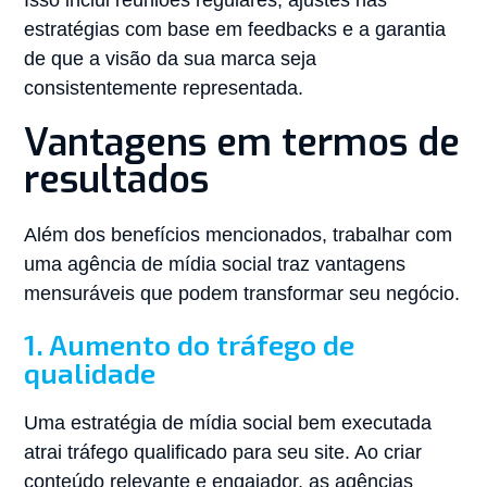
Isso inclui reuniões regulares, ajustes nas
estratégias com base em feedbacks e a garantia
de que a visão da sua marca seja
consistentemente representada.
Vantagens em termos de
resultados
Além dos benefícios mencionados, trabalhar com
uma agência de mídia social traz vantagens
mensuráveis que podem transformar seu negócio.
1. Aumento do tráfego de
qualidade
Uma estratégia de mídia social bem executada
atrai tráfego qualificado para seu site. Ao criar
conteúdo relevante e engajador, as agências