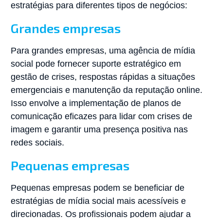
estratégias para diferentes tipos de negócios:
Grandes empresas
Para grandes empresas, uma agência de mídia
social pode fornecer suporte estratégico em
gestão de crises, respostas rápidas a situações
emergenciais e manutenção da reputação online.
Isso envolve a implementação de planos de
comunicação eficazes para lidar com crises de
imagem e garantir uma presença positiva nas
redes sociais.
Pequenas empresas
Pequenas empresas podem se beneficiar de
estratégias de mídia social mais acessíveis e
direcionadas. Os profissionais podem ajudar a