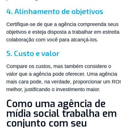
4. Alinhamento de objetivos
Certifique-se de que a agência compreenda seus
objetivos e esteja disposta a trabalhar em estreita
colaboração com você para alcançá-los.
5. Custo e valor
Compare os custos, mas também considere o
valor que a agência pode oferecer. Uma agência
mais cara pode, na verdade, proporcionar um ROI
melhor, justificando o investimento maior.
Como uma agência de
mídia social trabalha em
conjunto com seu