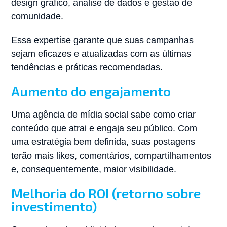
design gráfico, análise de dados e gestão de
comunidade.
Essa expertise garante que suas campanhas
sejam eficazes e atualizadas com as últimas
tendências e práticas recomendadas.
Aumento do engajamento
Uma agência de mídia social sabe como criar
conteúdo que atrai e engaja seu público. Com
uma estratégia bem definida, suas postagens
terão mais likes, comentários, compartilhamentos
e, consequentemente, maior visibilidade.
Melhoria do ROI (retorno sobre
investimento)