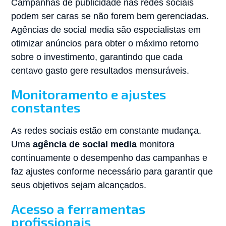
Campanhas de publicidade nas redes sociais
podem ser caras se não forem bem gerenciadas.
Agências de social media são especialistas em
otimizar anúncios para obter o máximo retorno
sobre o investimento, garantindo que cada
centavo gasto gere resultados mensuráveis.
Monitoramento e ajustes
constantes
As redes sociais estão em constante mudança.
Uma
agência de social media
monitora
continuamente o desempenho das campanhas e
faz ajustes conforme necessário para garantir que
seus objetivos sejam alcançados.
Acesso a ferramentas
profissionais