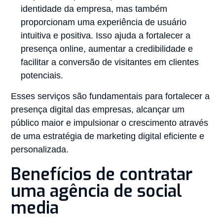
identidade da empresa, mas também
proporcionam uma experiência de usuário
intuitiva e positiva. Isso ajuda a fortalecer a
presença online, aumentar a credibilidade e
facilitar a conversão de visitantes em clientes
potenciais.
Esses serviços são fundamentais para fortalecer a
presença digital das empresas, alcançar um
público maior e impulsionar o crescimento através
de uma estratégia de marketing digital eficiente e
personalizada.
Benefícios de contratar
uma agência de social
media