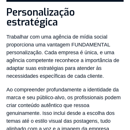
Personalização
estratégica
Trabalhar com uma agência de mídia social
proporciona uma vantagem FUNDAMENTAL
personalização. Cada empresa é única, e uma
agência competente reconhece a importância de
adaptar suas estratégias para atender às
necessidades específicas de cada cliente.
Ao compreender profundamente a identidade da
marca e seu público-alvo, os profissionais podem
criar conteúdo autêntico que ressoa
genuinamente. Isso inclui desde a escolha dos
temas até o estilo visual das postagens, tudo
alinhado com a voz e a imagem da empresa.