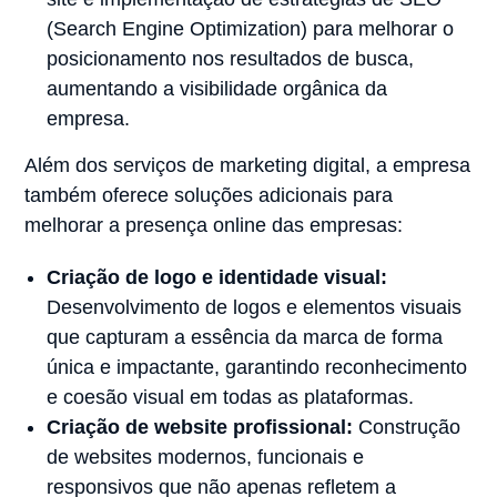
(Search Engine Optimization) para melhorar o
posicionamento nos resultados de busca,
aumentando a visibilidade orgânica da
empresa.
Além dos serviços de marketing digital, a empresa
também oferece soluções adicionais para
melhorar a presença online das empresas:
Criação de logo e identidade visual:
Desenvolvimento de logos e elementos visuais
que capturam a essência da marca de forma
única e impactante, garantindo reconhecimento
e coesão visual em todas as plataformas.
Criação de website profissional:
Construção
de websites modernos, funcionais e
responsivos que não apenas refletem a