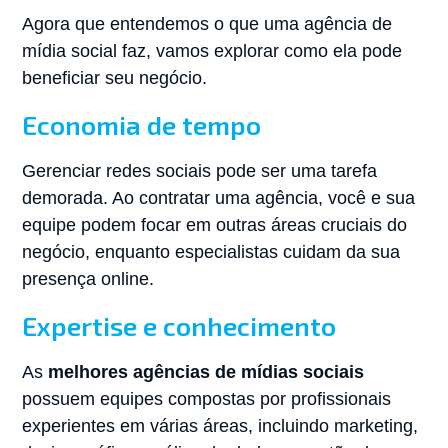
Agora que entendemos o que uma agência de
mídia social faz, vamos explorar como ela pode
beneficiar seu negócio.
Economia de tempo
Gerenciar redes sociais pode ser uma tarefa
demorada. Ao contratar uma agência, você e sua
equipe podem focar em outras áreas cruciais do
negócio, enquanto especialistas cuidam da sua
presença online.
Expertise e conhecimento
As
melhores agências de mídias sociais
possuem equipes compostas por profissionais
experientes em várias áreas, incluindo marketing,