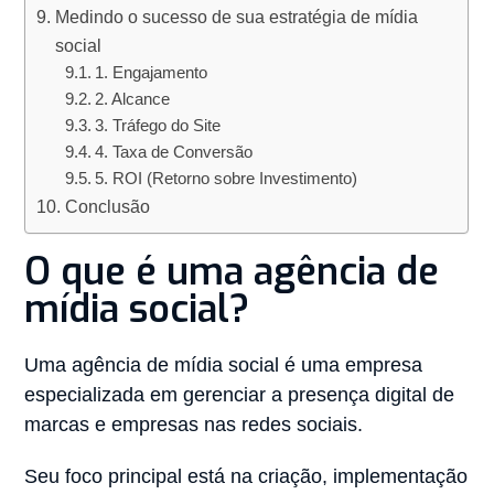
Medindo o sucesso de sua estratégia de mídia
social
1. Engajamento
2. Alcance
3. Tráfego do Site
4. Taxa de Conversão
5. ROI (Retorno sobre Investimento)
Conclusão
O que é uma agência de
mídia social?
Uma agência de mídia social é uma empresa
especializada em gerenciar a presença digital de
marcas e empresas nas redes sociais.
Seu foco principal está na criação, implementação