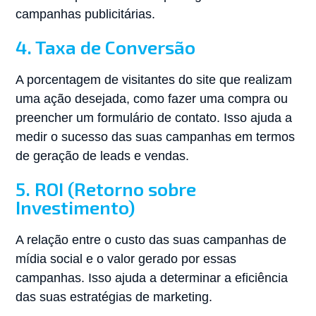
campanhas publicitárias.
4. Taxa de Conversão
A porcentagem de visitantes do site que realizam
uma ação desejada, como fazer uma compra ou
preencher um formulário de contato. Isso ajuda a
medir o sucesso das suas campanhas em termos
de geração de leads e vendas.
5. ROI (Retorno sobre
Investimento)
A relação entre o custo das suas campanhas de
mídia social e o valor gerado por essas
campanhas. Isso ajuda a determinar a eficiência
das suas estratégias de marketing.