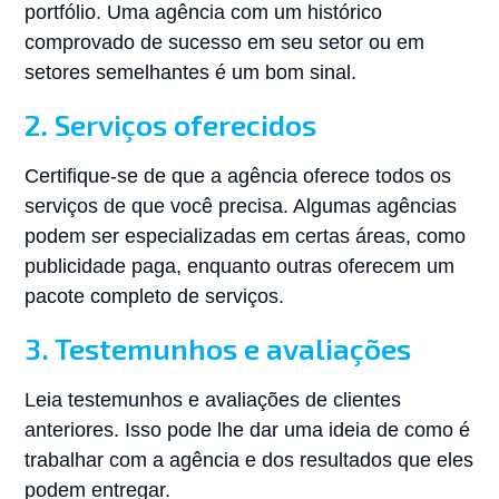
portfólio. Uma agência com um histórico
comprovado de sucesso em seu setor ou em
setores semelhantes é um bom sinal.
2. Serviços oferecidos
Certifique-se de que a agência oferece todos os
serviços de que você precisa. Algumas agências
podem ser especializadas em certas áreas, como
publicidade paga, enquanto outras oferecem um
pacote completo de serviços.
3. Testemunhos e avaliações
Leia testemunhos e avaliações de clientes
anteriores. Isso pode lhe dar uma ideia de como é
trabalhar com a agência e dos resultados que eles
podem entregar.