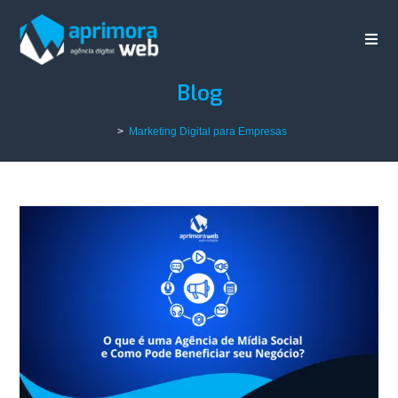
Blog
>
Marketing Digital para Empresas