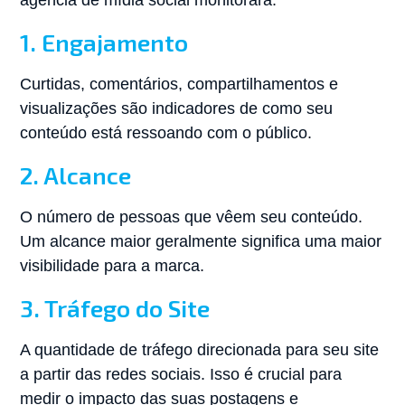
agência de mídia social monitorará:
1. Engajamento
Curtidas, comentários, compartilhamentos e
visualizações são indicadores de como seu
conteúdo está ressoando com o público.
2. Alcance
O número de pessoas que vêem seu conteúdo.
Um alcance maior geralmente significa uma maior
visibilidade para a marca.
3. Tráfego do Site
A quantidade de tráfego direcionada para seu site
a partir das redes sociais. Isso é crucial para
medir o impacto das suas postagens e