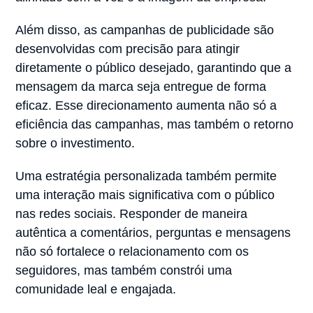
Além disso, as campanhas de publicidade são
desenvolvidas com precisão para atingir
diretamente o público desejado, garantindo que a
mensagem da marca seja entregue de forma
eficaz. Esse direcionamento aumenta não só a
eficiência das campanhas, mas também o retorno
sobre o investimento.
Uma estratégia personalizada também permite
uma interação mais significativa com o público
nas redes sociais. Responder de maneira
autêntica a comentários, perguntas e mensagens
não só fortalece o relacionamento com os
seguidores, mas também constrói uma
comunidade leal e engajada.