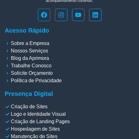
acompanhamento contínuo.
Acesso Rápido
Sobre a Empresa
Nossos Serviços
Blog da Aprimora
Trabalhe Conosco
Solicite Orçamento
Política de Privacidade
Presença Digital
Criação de Sites
Logo e Identidade Visual
Criação de Landing Pages
Hospedagem de Sites
Manutenção de Sites