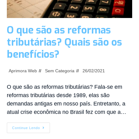
O que são as reformas
tributárias? Quais são os
benefícios?
Aprimora Web
Sem Categoria
26/02/2021
O que são as reformas tributárias? Fala-se em
reformas tributárias desde 1989, elas são
demandas antigas em nosso país. Entretanto, a
atual crise econômica no Brasil fez com que a…
Continue Lendo