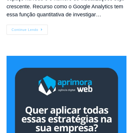
crescente. Recurso como o Google Analytics tem
essa função quantitativa de investigar…
Continue Lendo