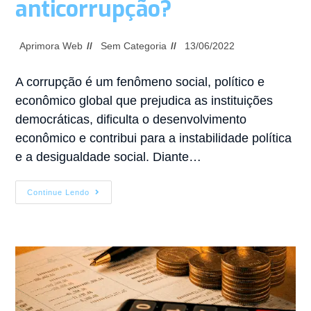
anticorrupção?
Aprimora Web
Sem Categoria
13/06/2022
A corrupção é um fenômeno social, político e
econômico global que prejudica as instituições
democráticas, dificulta o desenvolvimento
econômico e contribui para a instabilidade política
e a desigualdade social. Diante…
Continue Lendo