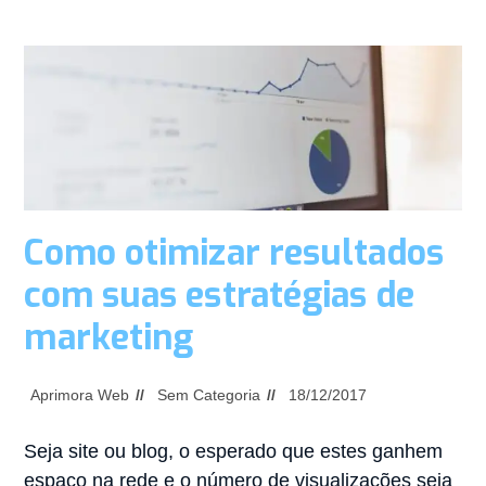
Como otimizar resultados
com suas estratégias de
marketing
Aprimora Web
Sem Categoria
18/12/2017
Seja site ou blog, o esperado que estes ganhem
espaço na rede e o número de visualizações seja