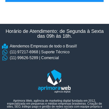
Horário de Atendimento: de Segunda à Sexta
das 09h às 18h.​
Atendemos Empresas de todo o Brasil!
(11) 97217-6968 | Suporte Técnico
(11) 99626-5289 | Comercial
Aprimora Web, agência de marketing digital fundada em 2012,
especializada em pequenas e médias empresas brasileiras. Criação de
sites, SEO, tráfego pago e gestão de redes sociais com equipe própria e