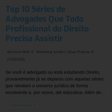
Top 10 Séries de
Advogados Que Todo
Profissional do Direito
Precisa Assistir
Aprimora Web
Marketing Jurídico: Dicas Práticas
27/02/2025
Se você é advogado ou está estudando Direito,
provavelmente já se deparou com aquelas séries
que retratam o universo jurídico de forma
envolvente e, por vezes, até educativa. Além de…
Continue Lendo