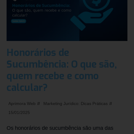
Honorários de
Sucumbência: O que são,
quem recebe e como
calcular?
Aprimora Web
Marketing Jurídico: Dicas Práticas
15/01/2025
Os honorários de sucumbência são uma das