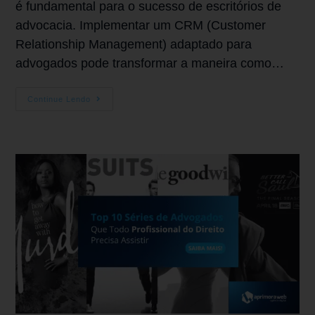
é fundamental para o sucesso de escritórios de
advocacia. Implementar um CRM (Customer
Relationship Management) adaptado para
advogados pode transformar a maneira como…
Continue Lendo