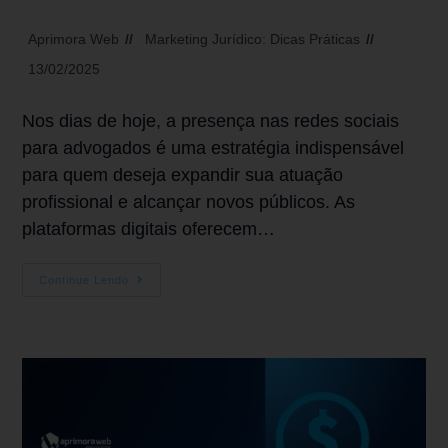
Aprimora Web
Marketing Jurídico: Dicas Práticas
13/02/2025
Nos dias de hoje, a presença nas redes sociais
para advogados é uma estratégia indispensável
para quem deseja expandir sua atuação
profissional e alcançar novos públicos. As
plataformas digitais oferecem…
Continue Lendo