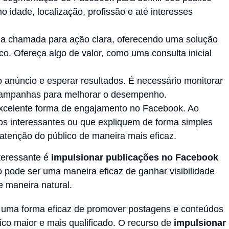
mo idade, localização, profissão e até interesses
a chamada para ação clara, oferecendo uma solução
co. Ofereça algo de valor, como uma consulta inicial
o anúncio e esperar resultados. É necessário monitorar
 campanhas para melhorar o desempenho.
celente forma de engajamento no Facebook. Ao
os interessantes ou que expliquem de forma simples
atenção do público de maneira mais eficaz.
nteressante é
impulsionar publicações no Facebook
pode ser uma maneira eficaz de ganhar visibilidade
 maneira natural.
 uma forma eficaz de promover postagens e conteúdos
co maior e mais qualificado. O recurso de
impulsionar