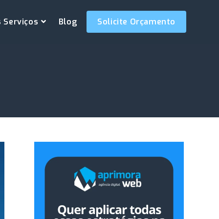
 Serviços
Blog
Solicite Orçamento