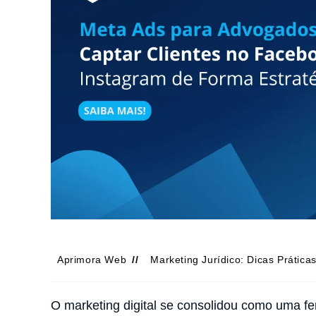
Aprimora Web
Marketing Jurídico: Dicas Prática
O marketing digital se consolidou como uma 