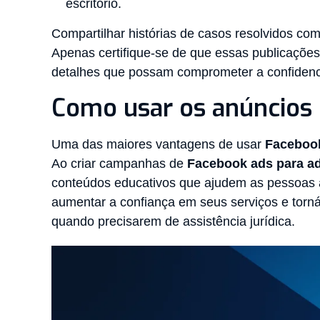
escritório.
Compartilhar histórias de casos resolvidos com
Apenas certifique-se de que essas publicaçõe
detalhes que possam comprometer a confidenc
Como usar os anúncios 
Uma das maiores vantagens de usar
Faceboo
Ao criar campanhas de
Facebook ads para a
conteúdos educativos que ajudem as pessoas a
aumentar a confiança em seus serviços e torn
quando precisarem de assistência jurídica.