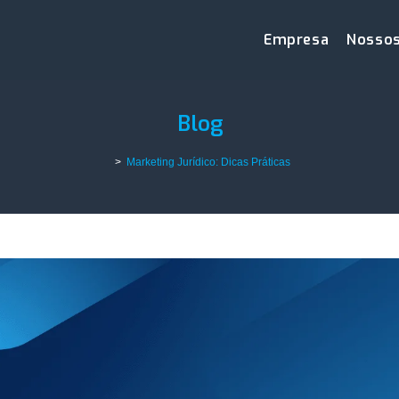
Empresa
Nossos
Blog
>
Marketing Jurídico: Dicas Práticas