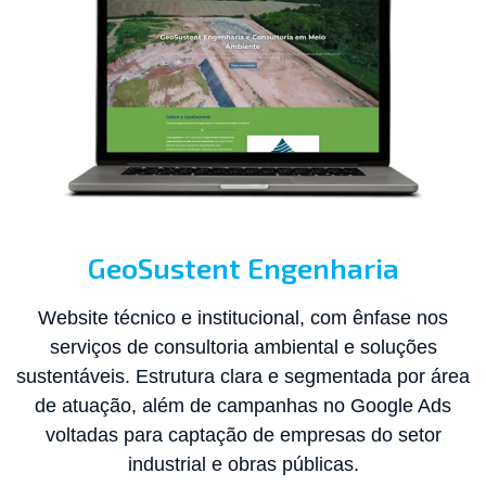
GeoSustent Engenharia​
Website técnico e institucional, com ênfase nos
serviços de consultoria ambiental e soluções
sustentáveis. Estrutura clara e segmentada por área
de atuação, além de campanhas no Google Ads
voltadas para captação de empresas do setor
industrial e obras públicas.