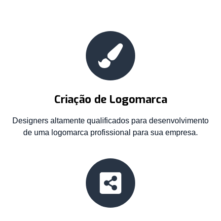
Criação de Logomarca
Designers altamente qualificados para desenvolvimento
de uma logomarca profissional para sua empresa.