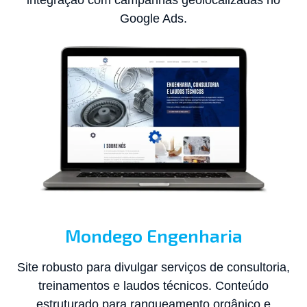
Google Ads.
Mondego Engenharia
Site robusto para divulgar serviços de consultoria,
treinamentos e laudos técnicos. Conteúdo
estruturado para ranqueamento orgânico e