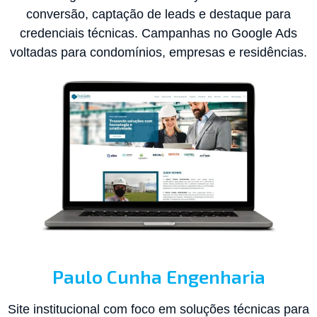
conversão, captação de leads e destaque para
credenciais técnicas. Campanhas no Google Ads
voltadas para condomínios, empresas e residências.
Paulo Cunha Engenharia
Site institucional com foco em soluções técnicas para