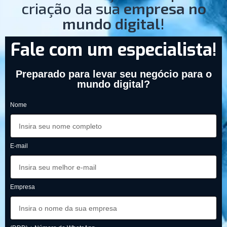
criação da sua
empresa no
mundo digital
!
Fale com um especialista!
Preparado para levar seu negócio para o
mundo digital?
Nome
E-mail
Empresa