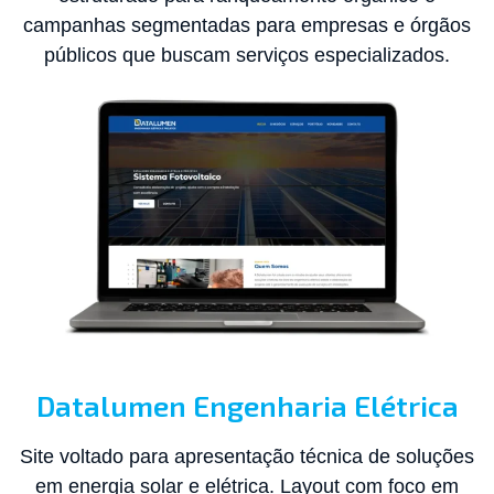
campanhas segmentadas para empresas e órgãos
públicos que buscam serviços especializados.
Datalumen Engenharia Elétrica
Site voltado para apresentação técnica de soluções
em energia solar e elétrica. Layout com foco em