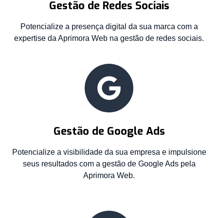
Gestão de Redes Sociais
Potencialize a presença digital da sua marca com a
expertise da Aprimora Web na gestão de redes sociais.
Gestão de Google Ads
Potencialize a visibilidade da sua empresa e impulsione
seus resultados com a gestão de Google Ads pela
Aprimora Web.