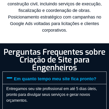
construção civil, incluindo serviços de execução,
fiscalização e coordenação de obras.
Posicionamento estratégico com campanhas no
Google Ads voltadas para licitações e clientes
corporativos.
Perguntas Frequentes sobre
Criação de Site para
Engenheiros
Em quanto tempo meu site fica pronto?
Entregamos seu site profissional em até 5 dias úteis,
pronto para divulgar seus serviços e gerar novos
orçamentos.