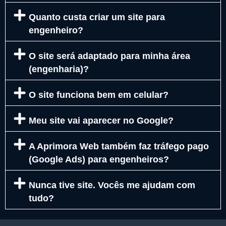
Quanto custa criar um site para
engenheiro?
O site será adaptado para minha área
(engenharia)?
O site funciona bem em celular?
Meu site vai aparecer no Google?
A Aprimora Web também faz tráfego pago
(Google Ads) para engenheiros?
Nunca tive site. Vocês me ajudam com
tudo?