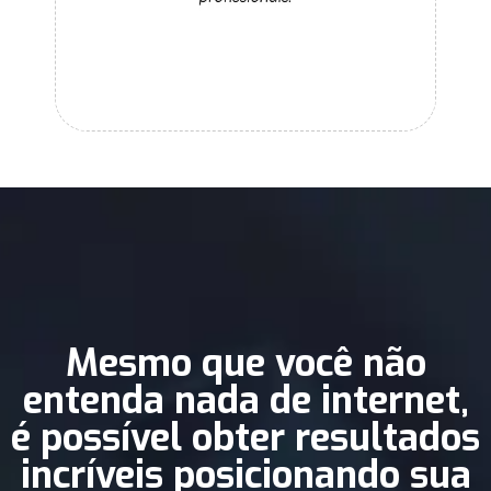
Mesmo que você não
entenda nada de internet,
é possível obter resultados
incríveis posicionando sua