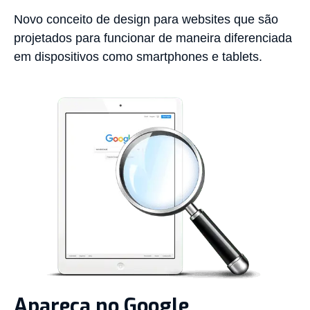
Novo conceito de design para websites que são
projetados para funcionar de maneira diferenciada
em dispositivos como smartphones e tablets.
Apareça no Google