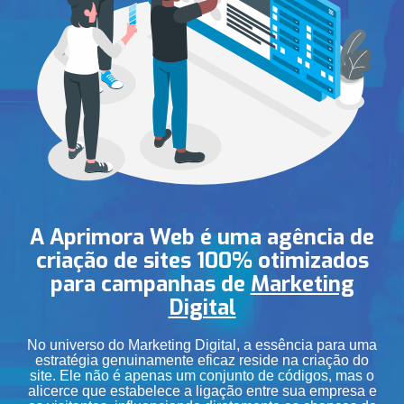
A Aprimora Web é uma agência de
criação de sites 100% otimizados
para campanhas de
Marketing
Digital
No universo do Marketing Digital, a essência para uma
estratégia genuinamente eficaz reside na criação do
site. Ele não é apenas um conjunto de códigos, mas o
alicerce que estabelece a ligação entre sua empresa e