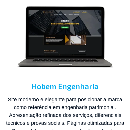
Hobem Engenharia
Site moderno e elegante para posicionar a marca
como referência em engenharia patrimonial.
Apresentação refinada dos serviços, diferenciais
técnicos e provas sociais. Páginas otimizadas para