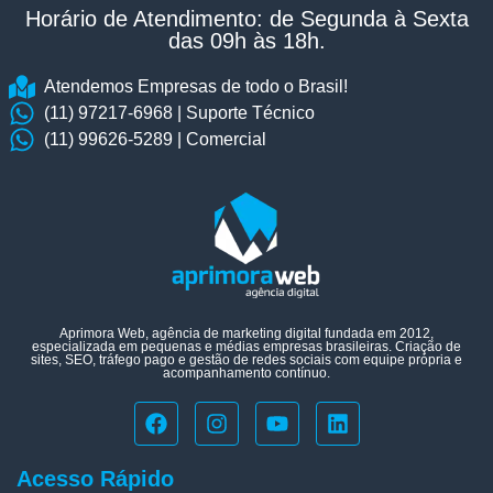
Horário de Atendimento: de Segunda à Sexta
das 09h às 18h.​
Atendemos Empresas de todo o Brasil!
(11) 97217-6968 | Suporte Técnico
(11) 99626-5289 | Comercial
Aprimora Web, agência de marketing digital fundada em 2012,
especializada em pequenas e médias empresas brasileiras. Criação de
sites, SEO, tráfego pago e gestão de redes sociais com equipe própria e
acompanhamento contínuo.
Acesso Rápido