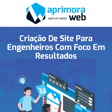
Criação De Site Para
Engenheiros Com Foco Em
Resultados