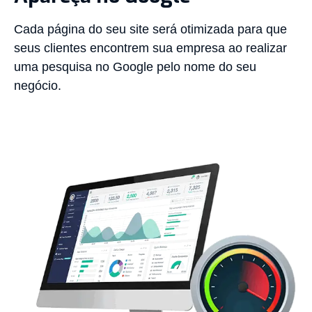
Cada página do seu site será otimizada para que
seus clientes encontrem sua empresa ao realizar
uma pesquisa no Google pelo nome do seu
negócio.