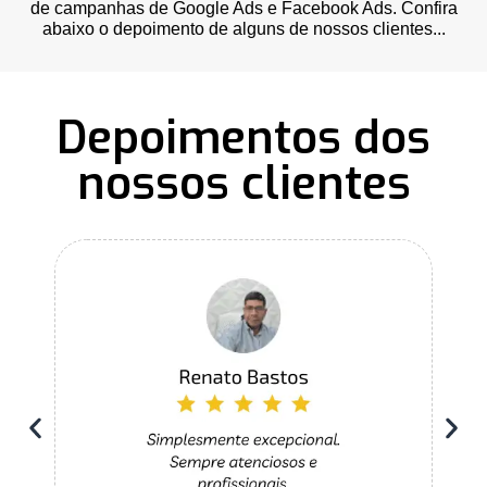
de campanhas de Google Ads e Facebook Ads. Confira
abaixo o depoimento de alguns de nossos clientes...
Depoimentos dos
nossos clientes