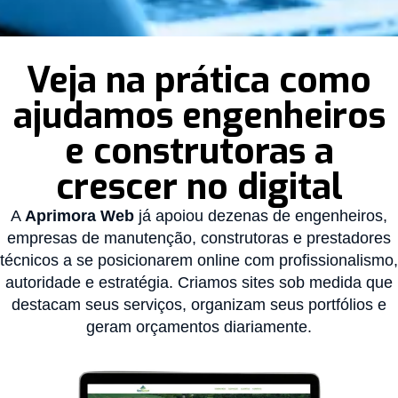
Veja na prática como
ajudamos engenheiros
e construtoras a
crescer no digital
A
Aprimora Web
já apoiou dezenas de engenheiros,
empresas de manutenção, construtoras e prestadores
técnicos a se posicionarem online com profissionalismo,
autoridade e estratégia. Criamos sites sob medida que
destacam seus serviços, organizam seus portfólios e
geram orçamentos diariamente.