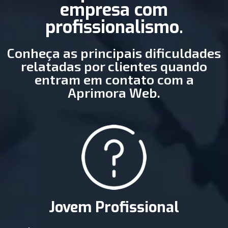
empresa com
profissionalismo.
Conheça as principais dificuldades
relatadas por clientes quando
entram em contato com a
Aprimora Web.
Jovem Profissional