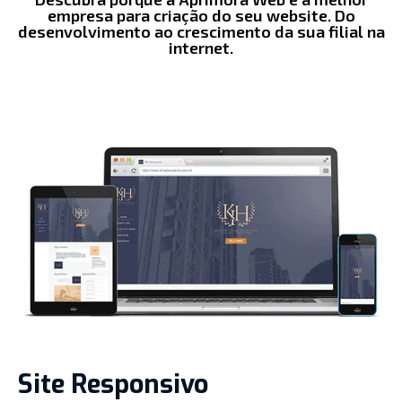
empresa para criação do seu website. Do
desenvolvimento ao crescimento da sua filial na
internet.
Site Responsivo