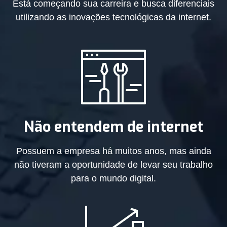
Está começando sua carreira e busca diferenciais
utilizando as inovações tecnológicas da internet.
Não entendem de internet
Possuem a empresa há muitos anos, mas ainda
não tiveram a oportunidade de levar seu trabalho
para o mundo digital.