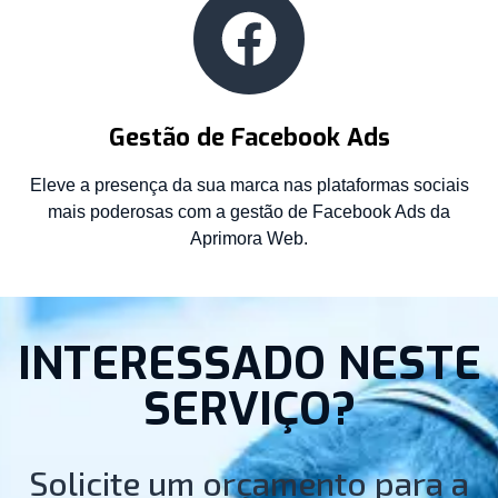
Gestão de Facebook Ads
Eleve a presença da sua marca nas plataformas sociais
mais poderosas com a gestão de Facebook Ads da
Aprimora Web.
INTERESSADO NESTE
SERVIÇO?
Solicite um orçamento para a