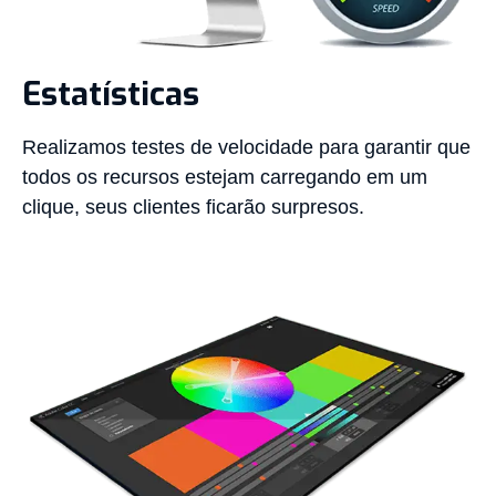
Estatísticas
Realizamos testes de velocidade para garantir que
todos os recursos estejam carregando em um
clique, seus clientes ficarão surpresos.