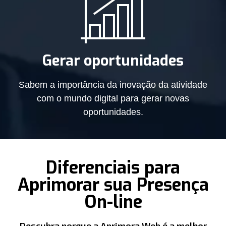
Gerar oportunidades
Sabem a importância da inovação da atividade
com o mundo digital para gerar novas
oportunidades.
Diferenciais para
Aprimorar sua Presença
On-line
Descubra porque a Aprimora Web é a melhor