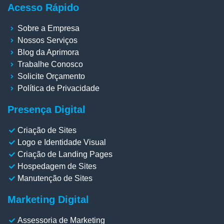
Acesso Rápido
Sobre a Empresa
Nossos Serviços
Blog da Aprimora
Trabalhe Conosco
Solicite Orçamento
Política de Privacidade
Presença Digital
Criação de Sites
Logo e Identidade Visual
Criação de Landing Pages
Hospedagem de Sites
Manutenção de Sites
Marketing Digital
Assessoria de Marketing