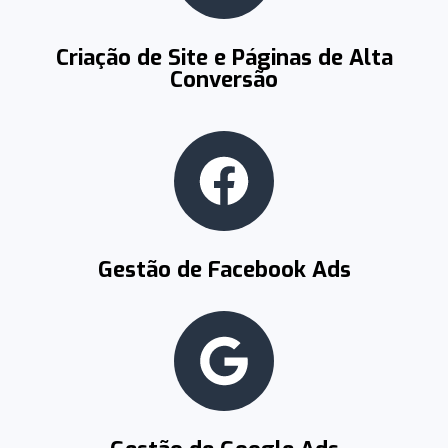
Criação de Site e Páginas de Alta
Conversão
Gestão de Facebook Ads