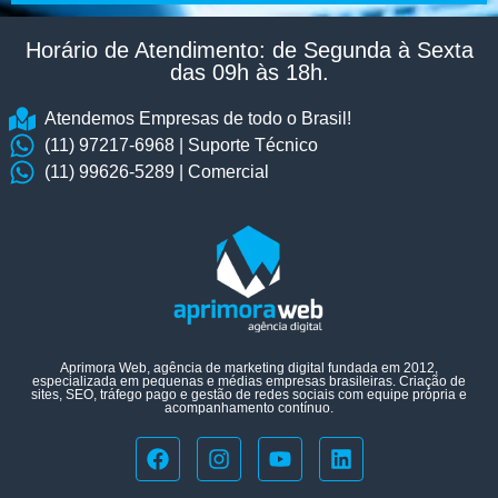
Horário de Atendimento: de Segunda à Sexta
das 09h às 18h.​
Atendemos Empresas de todo o Brasil!
(11) 97217-6968 | Suporte Técnico
(11) 99626-5289 | Comercial
Aprimora Web, agência de marketing digital fundada em 2012,
especializada em pequenas e médias empresas brasileiras. Criação de
sites, SEO, tráfego pago e gestão de redes sociais com equipe própria e
acompanhamento contínuo.