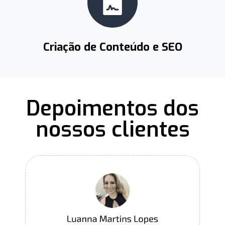
Criação de Conteúdo e SEO
Depoimentos dos
nossos clientes