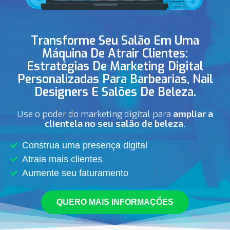
Transforme Seu Salão Em Uma
Máquina De Atrair Clientes:
Estratégias De Marketing Digital
Personalizadas Para Barbearias, Nail
Designers E Salões De Beleza.
Use o poder do marketing digital para
ampliar a
clientela no seu salão de beleza
.
Construa uma presença digital
Atraia mais clientes
Aumente seu faturamento
QUERO MAIS INFORMAÇÕES