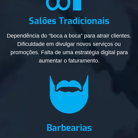
Salões Tradicionais
Dependência do “boca a boca” para atrair clientes.
Dificuldade em divulgar novos serviços ou
promoções. Falta de uma estratégia digital para
aumentar o faturamento.
Barbearias