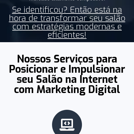
Se identificou? Então está na
hora de transformar seu salão
com estratégias modernas e
eficientes!
Nossos Serviços para
Posicionar e Impulsionar
seu Salão na Internet
com Marketing Digital