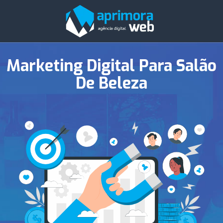
Marketing Digital Para Salão
De Beleza