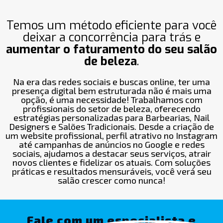
Temos um método eficiente para você
deixar a concorrência para trás e
aumentar o faturamento do seu salão
de beleza
.
Na era das redes sociais e buscas online, ter uma
presença digital bem estruturada não é mais uma
opção, é uma necessidade! Trabalhamos com
profissionais do setor de beleza, oferecendo
estratégias personalizadas para Barbearias, Nail
Designers e Salões Tradicionais. Desde a criação de
um website profissional, perfil atrativo no Instagram
até campanhas de anúncios no Google e redes
sociais, ajudamos a destacar seus serviços, atrair
novos clientes e fidelizar os atuais. Com soluções
práticas e resultados mensuráveis, você verá seu
salão crescer como nunca!
Fale com um especialista e