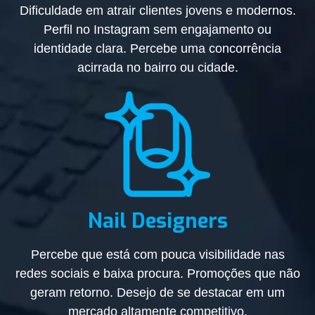
Dificuldade em atrair clientes jovens e modernos.
Perfil no Instagram sem engajamento ou
identidade clara. Percebe uma concorrência
acirrada no bairro ou cidade.
Nail Designers
Percebe que está com pouca visibilidade nas
redes sociais e baixa procura. Promoções que não
geram retorno. Desejo de se destacar em um
mercado altamente competitivo.