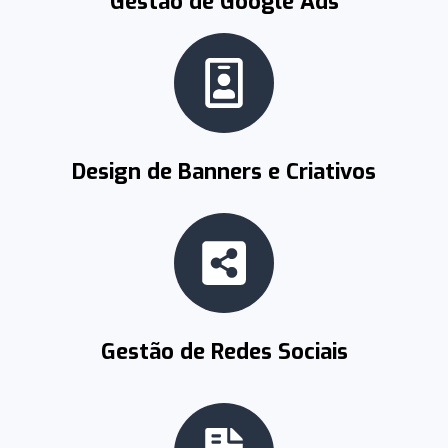
Gestão de Google Ads
Design de Banners e Criativos
Gestão de Redes Sociais