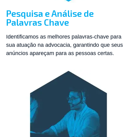
Pesquisa e Análise de
Palavras Chave
Identificamos as melhores palavras-chave para
sua atuação na advocacia, garantindo que seus
anúncios apareçam para as pessoas certas.