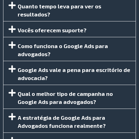
Quanto tempo leva para ver os
resultados?
Vocês oferecem suporte?
Como funciona o Google Ads para
advogados?
Google Ads vale a pena para escritório de
advocacia?
Qual o melhor tipo de campanha no
Google Ads para advogados?
A estratégia de Google Ads para
Advogados funciona realmente?