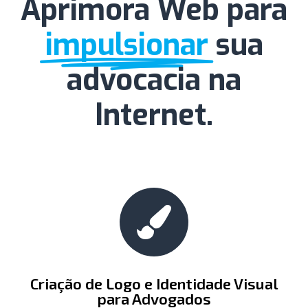
Aprimora Web para
impulsionar
sua
advocacia na
Internet.
Criação de Logo e Identidade Visual
para Advogados