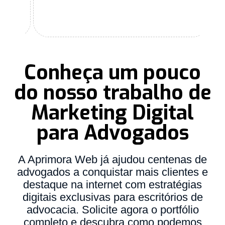
Conheça um pouco
do nosso trabalho de
Marketing Digital
para Advogados
A Aprimora Web já ajudou centenas de
advogados a conquistar mais clientes e
destaque na internet com estratégias
digitais exclusivas para escritórios de
advocacia. Solicite agora o portfólio
completo e descubra como podemos