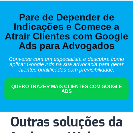
Pare de Depender de
Indicações e Comece a
Atrair Clientes com Google
Ads para Advogados
Converse com um especialista e descubra como
aplicar Google Ads na sua advocacia para gerar
clientes qualificados com previsibilidade.
QUERO TRAZER MAIS CLIENTES COM GOOGLE
ADS
Outras soluções da