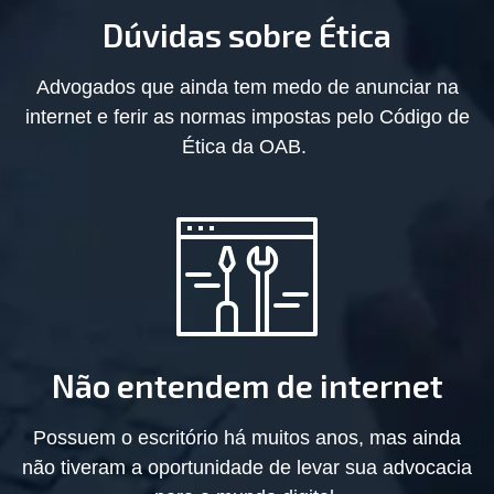
Dúvidas sobre Ética
Advogados que ainda tem medo de anunciar na
internet e ferir as normas impostas pelo Código de
Ética da OAB.
Não entendem de internet
Possuem o escritório há muitos anos, mas ainda
não tiveram a oportunidade de levar sua advocacia