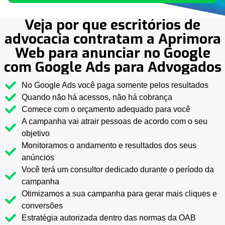
Veja por que escritórios de
advocacia contratam a Aprimora
Web para anunciar no Google
com Google Ads para Advogados
No Google Ads você paga somente pelos resultados
Quando não há acessos, não há cobrança
Comece com o orçamento adequado para você
A campanha vai atrair pessoas de acordo com o seu
objetivo
Monitoramos o andamento e resultados dos seus
anúncios
Você terá um consultor dedicado durante o período da
campanha
Otimizamos a sua campanha para gerar mais cliques e
conversões
Estratégia autorizada dentro das normas da OAB