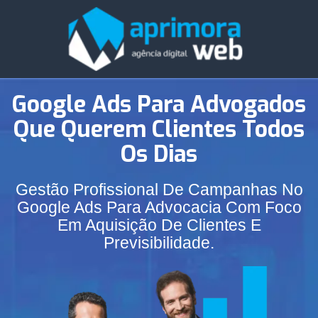
Google Ads Para Advogados
Que Querem Clientes Todos
Os Dias
Gestão Profissional De Campanhas No
Google Ads Para Advocacia Com Foco
Em Aquisição De Clientes E
Previsibilidade.