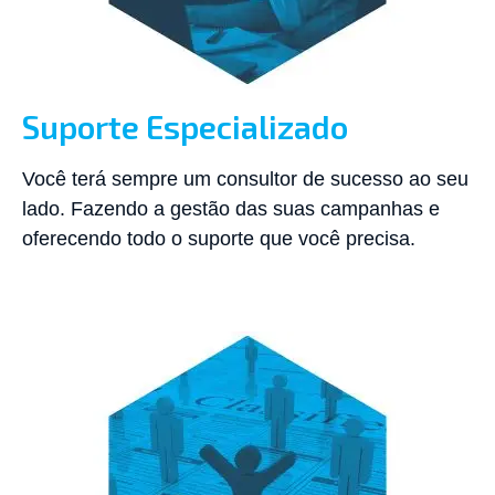
Suporte Especializado
Você terá sempre um consultor de sucesso ao seu
lado. Fazendo a gestão das suas campanhas e
oferecendo todo o suporte que você precisa.