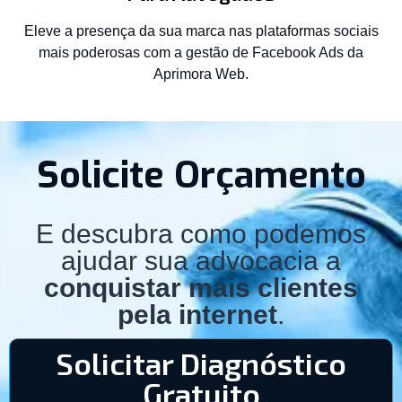
Eleve a presença da sua marca nas plataformas sociais
mais poderosas com a gestão de Facebook Ads da
Aprimora Web.
Solicite Orçamento
E descubra como podemos
ajudar sua advocacia a
conquistar mais clientes
pela internet
.
Solicitar Diagnóstico
Gratuito