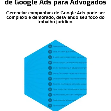
de Google Ads para Advogados
Gerenciar campanhas de Google Ads pode ser
complexo e demorado, desviando seu foco do
trabalho jurídico.