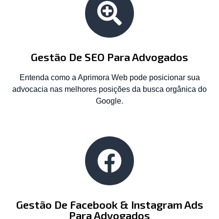
Gestão De SEO Para Advogados
Entenda como a Aprimora Web pode posicionar sua
advocacia nas melhores posições da busca orgânica do
Google.
Gestão De Facebook & Instagram Ads
Para Advogados