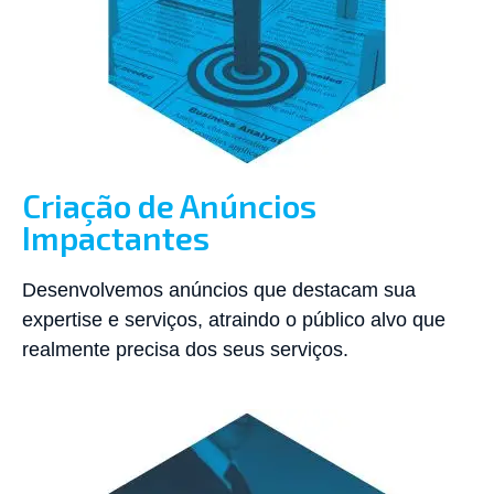
Criação de Anúncios
Impactantes
Desenvolvemos anúncios que destacam sua
expertise e serviços, atraindo o público alvo que
realmente precisa dos seus serviços.