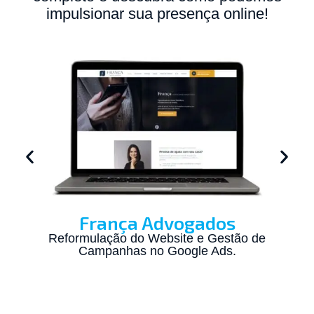
impulsionar sua presença online!
França Advogados
Reformulação do Website e Gestão de
Campanhas no Google Ads.