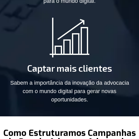
para o mundo digital.
Captar mais clientes
Sabem a importância da inovação da advocacia
com o mundo digital para gerar novas
oportunidades.
Como Estruturamos Campanhas