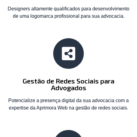
Designers altamente qualificados para desenvolvimento
de uma logomarca profissional para sua advocacia.
Gestão de Redes Sociais para
Advogados
Potencialize a presença digital da sua advocacia com a
expertise da Aprimora Web na gestão de redes sociais.