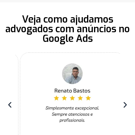
Veja como ajudamos
advogados com anúncios no
Google Ads