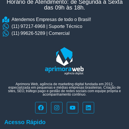
Horário de Atendimento: de Segunda à Sexta
das 09h às 18h.​
Atendemos Empresas de todo o Brasil!
(11) 97217-6968 | Suporte Técnico
(11) 99626-5289 | Comercial
Aprimora Web, agência de marketing digital fundada em 2012,
especializada em pequenas e médias empresas brasileiras. Criação de
sites, SEO, tráfego pago e gestão de redes sociais com equipe própria e
acompanhamento contínuo.
Acesso Rápido