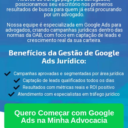
posicionamos seu escritório nos primeiros
resultados de busca para quem já está procurando
por um advogado.
Nossa equipe é especializada em Google Ads para
advogados, criando campanhas jurídicas dentro das
normas da OAB, com foco em captação de leads e
crescimento real da sua carteira.
Benefícios da Gestão de Google
Ads Jurídico:
Campanhas aprovadas e segmentadas por área jurídica
Captação de leads qualificados todos os dias
Resultados com métricas reais e ROI positivo
Atendimento com especialistas em tráfego jurídico
Quero Começar com Google
Ads na Minha Advocacia