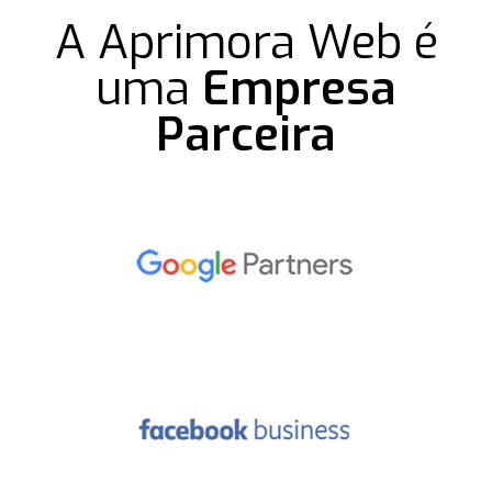
A Aprimora Web é
uma
Empresa
Parceira