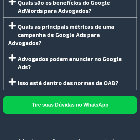
Quais são os benefícios do Google
AdWords para Advogados?
Quais as principais métricas de uma
campanha de Google Ads para
Advogados?
Advogados podem anunciar no Google
Ads?
Isso está dentro das normas da OAB?
Tire suas Dúvidas no WhatsApp