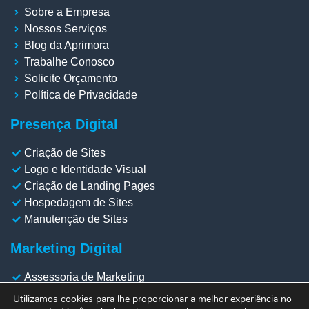
Sobre a Empresa
Nossos Serviços
Blog da Aprimora
Trabalhe Conosco
Solicite Orçamento
Política de Privacidade
Presença Digital
Criação de Sites
Logo e Identidade Visual
Criação de Landing Pages
Hospedagem de Sites
Manutenção de Sites
Marketing Digital
Assessoria de Marketing
Gestão de Redes Sociais
Utilizamos cookies para lhe proporcionar a melhor experiência no