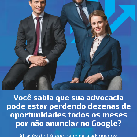
Você sabia que sua advocacia
pode estar perdendo dezenas de
oportunidades todos os meses
por não anunciar no Google?
Através do tráfego pago para advogados,