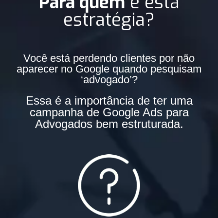
Para quem
é esta
estratégia?
Você está perdendo clientes por não
aparecer no Google quando pesquisam
‘advogado’?
Essa é a importância de ter uma
campanha de Google Ads para
Advogados bem estruturada.