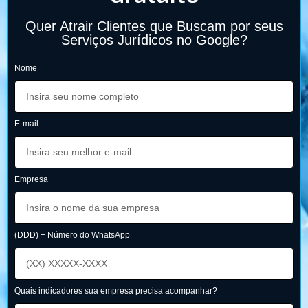
Quer Atrair Clientes que Buscam por seus
Serviços Jurídicos no Google?
Nome
E-mail
Empresa
(DDD) + Número do WhatsApp
Quais indicadores sua empresa precisa acompanhar?