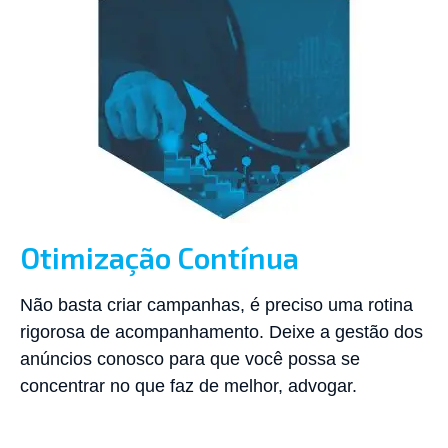
Otimização Contínua
Não basta criar campanhas, é preciso uma rotina
rigorosa de acompanhamento. Deixe a gestão dos
anúncios conosco para que você possa se
concentrar no que faz de melhor, advogar.