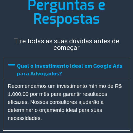
Perguntas e
Respostas
Tire todas as suas dúvidas antes de
começar
Qual o investimento ideal em Google Ads
para Advogados?
Recomendamos um investimento mínimo de R$
1.000,00 por mês para garantir resultados
eficazes. Nossos consultores ajudarão a
determinar o orçamento ideal para suas
necessidades.