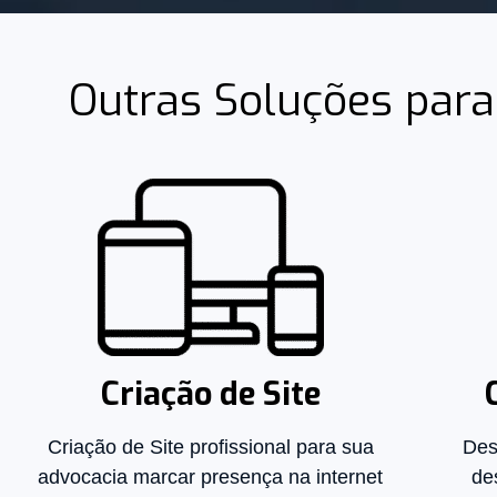
Outras Soluções par
Criação de Site
Criação de Site profissional para sua
Des
advocacia marcar presença na internet
de