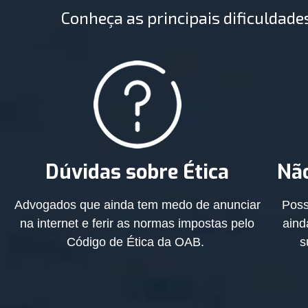
Conheça as principais dificulda
Dúvidas sobre Ética
Não
Advogados que ainda tem medo de anunciar
Poss
na internet e ferir as normas impostas pelo
aind
Código de Ética da OAB.
s