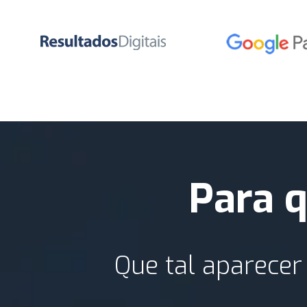
Para 
Que tal aparecer