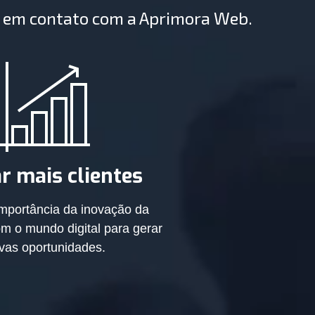
m em contato com a Aprimora Web.
r mais clientes
mportância da inovação da
m o mundo digital para gerar
vas oportunidades.