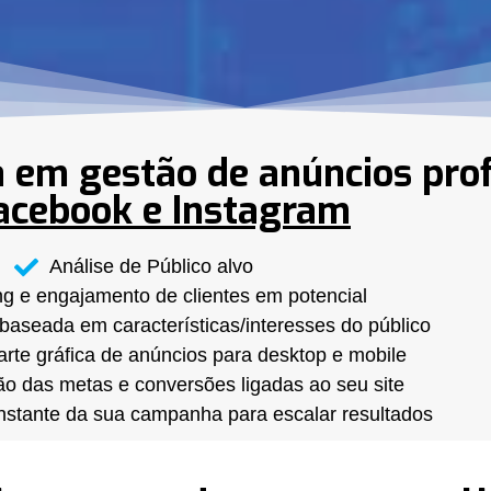
 em gestão de anúncios prof
acebook e Instagram
Análise de Público alvo
g e engajamento de clientes em potencial
aseada em características/interesses do público
arte gráfica de anúncios para desktop e mobile
o das metas e conversões ligadas ao seu site
nstante da sua campanha para escalar resultados