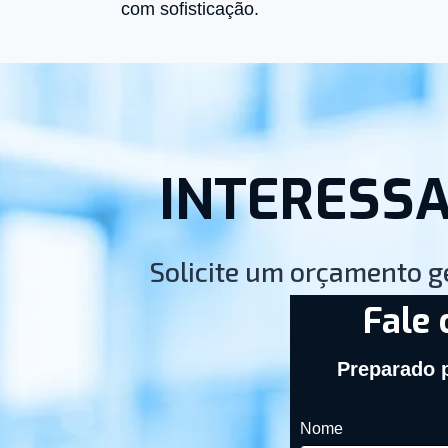
com sofisticação.
INTERESSA
Solicite um orçamento 
Fale 
Preparado 
Nome