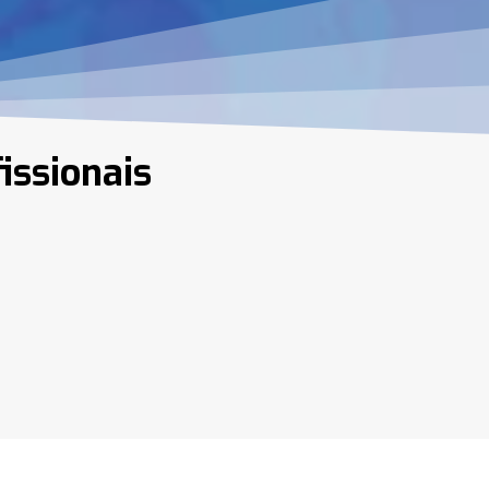
issionais