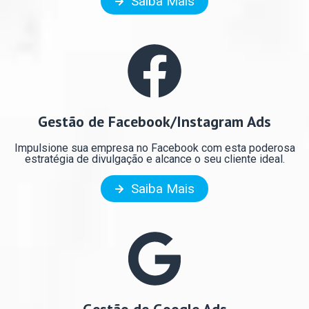
Saiba Mais
Gestão de Facebook/Instagram Ads
Impulsione sua empresa no Facebook com esta poderosa
estratégia de divulgação e alcance o seu cliente ideal.
Saiba Mais