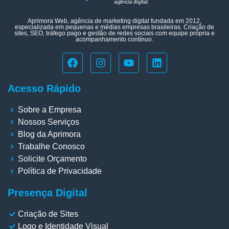
Aprimora Web, agência de marketing digital fundada em 2012,
especializada em pequenas e médias empresas brasileiras. Criação de
sites, SEO, tráfego pago e gestão de redes sociais com equipe própria e
acompanhamento contínuo.
Acesso Rápido
Sobre a Empresa
Nossos Serviços
Blog da Aprimora
Trabalhe Conosco
Solicite Orçamento
Política de Privacidade
Presença Digital
Criação de Sites
Logo e Identidade Visual