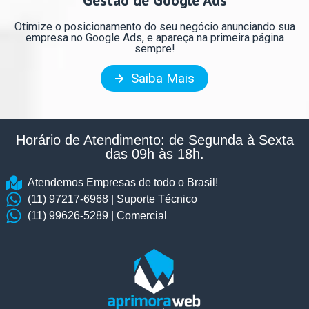
Gestão de Google Ads
Otimize o posicionamento do seu negócio anunciando sua
empresa no Google Ads, e apareça na primeira página
sempre!
Saiba Mais
Horário de Atendimento: de Segunda à Sexta
das 09h às 18h.​
Atendemos Empresas de todo o Brasil!
(11) 97217-6968 | Suporte Técnico
(11) 99626-5289 | Comercial