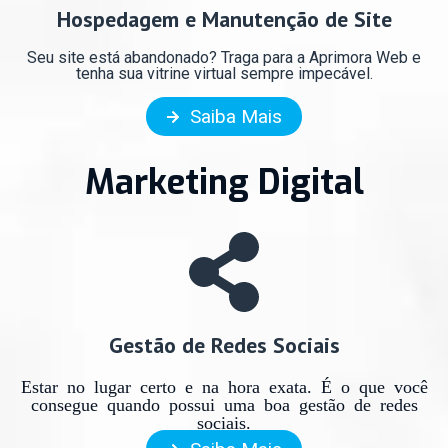
Hospedagem e Manutenção de Site
Seu site está abandonado? Traga para a Aprimora Web e
tenha sua vitrine virtual sempre impecável.
Saiba Mais
Marketing Digital
Gestão de Redes Sociais
Estar no lugar certo e na hora exata. É o que você
consegue quando possui uma boa gestão de redes
sociais.