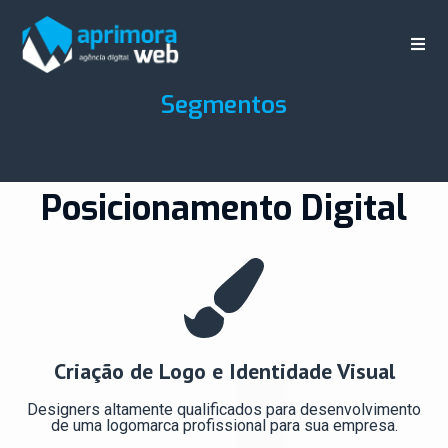
Segmentos
Posicionamento Digital
Criação de Logo e Identidade Visual
Designers altamente qualificados para desenvolvimento
de uma logomarca profissional para sua empresa.