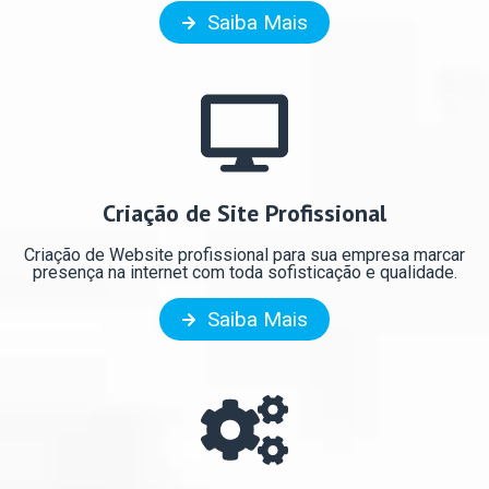
Saiba Mais
Criação de Site Profissional
Criação de Website profissional para sua empresa marcar
presença na internet com toda sofisticação e qualidade.
Saiba Mais