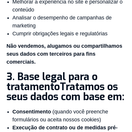
Melhorar a experiência no site e personalizar o
conteúdo
Analisar o desempenho de campanhas de
marketing
Cumprir obrigações legais e regulatórias
Não vendemos, alugamos ou compartilhamos
seus dados com terceiros para fins
comerciais.
3. Base legal para o
tratamentoTratamos os
seus dados com base em:
Consentimento
(quando você preenche
formulários ou aceita nossos cookies)
Execução de contrato ou de medidas pré-