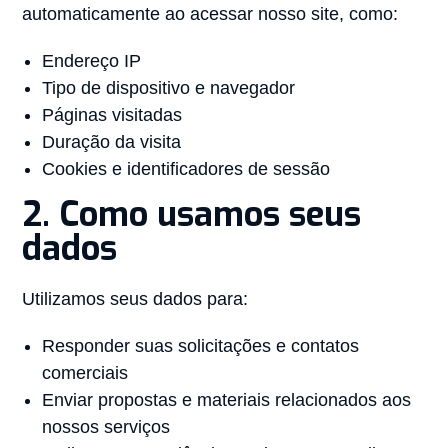
automaticamente ao acessar nosso site, como:
Endereço IP
Tipo de dispositivo e navegador
Páginas visitadas
Duração da visita
Cookies e identificadores de sessão
2. Como usamos seus
dados
Utilizamos seus dados para:
Responder suas solicitações e contatos
comerciais
Enviar propostas e materiais relacionados aos
nossos serviços