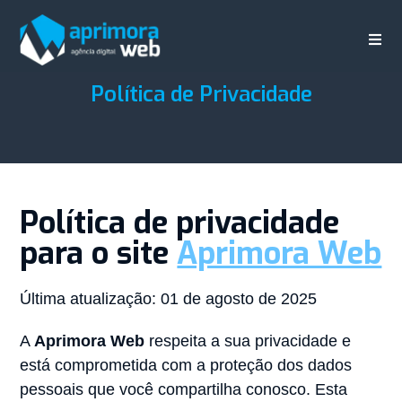
Política de Privacidade
Política de privacidade
para o site
Aprimora Web
Última atualização: 01 de agosto de 2025
A
Aprimora Web
respeita a sua privacidade e
está comprometida com a proteção dos dados
pessoais que você compartilha conosco. Esta