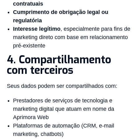
contratuais
Cumprimento de obrigação legal ou
regulatória
Interesse legítimo
, especialmente para fins de
marketing direto com base em relacionamento
pré-existente
4. Compartilhamento
com terceiros
Seus dados podem ser compartilhados com:
Prestadores de serviços de tecnologia e
marketing digital que atuam em nome da
Aprimora Web
Plataformas de automação (CRM, e-mail
marketing, chatbots)