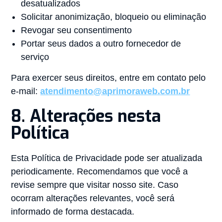
desatualizados
Solicitar anonimização, bloqueio ou eliminação
Revogar seu consentimento
Portar seus dados a outro fornecedor de
serviço
Para exercer seus direitos, entre em contato pelo
e-mail:
atendimento@aprimoraweb.com.br
8. Alterações nesta
Política
Esta Política de Privacidade pode ser atualizada
periodicamente. Recomendamos que você a
revise sempre que visitar nosso site. Caso
ocorram alterações relevantes, você será
informado de forma destacada.