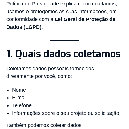
Política de Privacidade explica como coletamos,
usamos e protegemos as suas informações, em
conformidade com a
Lei Geral de Proteção de
Dados (LGPD)
.
1. Quais dados coletamos
Coletamos dados pessoais fornecidos
diretamente por você, como:
Nome
E-mail
Telefone
Informações sobre o seu projeto ou solicitação
Também podemos coletar dados