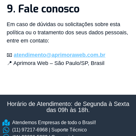
9. Fale conosco
Em caso de dúvidas ou solicitações sobre esta
política ou o tratamento dos seus dados pessoais,
entre em contato:
📧
atendimento@aprimoraweb.com.br
📍 Aprimora Web – São Paulo/SP, Brasil
Horário de Atendimento: de Segunda à Sexta
das 09h às 18h.​
Atendemos Empresas de todo o Brasil!
(11) 97217-6968 | Suporte Técnico