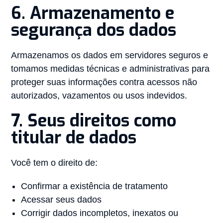
6. Armazenamento e
segurança dos dados
Armazenamos os dados em servidores seguros e
tomamos medidas técnicas e administrativas para
proteger suas informações contra acessos não
autorizados, vazamentos ou usos indevidos.
7. Seus direitos como
titular de dados
Você tem o direito de:
Confirmar a existência de tratamento
Acessar seus dados
Corrigir dados incompletos, inexatos ou