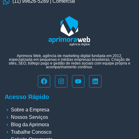
(11) 99626-5289 | Comercial
Aprimora Web, agência de marketing digital fundada em 2012,
especializada em pequenas e médias empresas brasileiras. Criação de
sites, SEO, tráfego pago e gestão de redes sociais com equipe própria e
acompanhamento contínuo.
Acesso Rápido
Sobre a Empresa
Nossos Serviços
Blog da Aprimora
Trabalhe Conosco