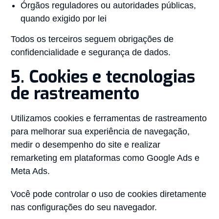
Órgãos reguladores ou autoridades públicas,
quando exigido por lei
Todos os terceiros seguem obrigações de
confidencialidade e segurança de dados.
5. Cookies e tecnologias
de rastreamento
Utilizamos cookies e ferramentas de rastreamento
para melhorar sua experiência de navegação,
medir o desempenho do site e realizar
remarketing em plataformas como Google Ads e
Meta Ads.
Você pode controlar o uso de cookies diretamente
nas configurações do seu navegador.