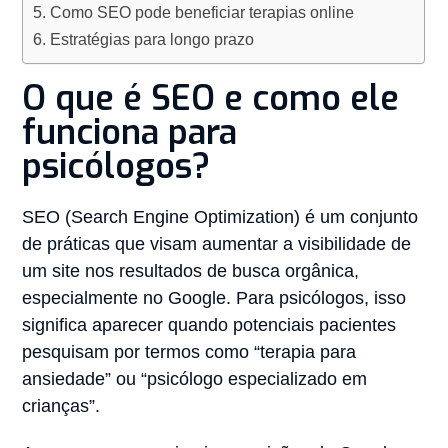
Como SEO pode beneficiar terapias online
Estratégias para longo prazo
O que é SEO e como ele
funciona para
psicólogos?
SEO (Search Engine Optimization) é um conjunto
de práticas que visam aumentar a visibilidade de
um site nos resultados de busca orgânica,
especialmente no Google. Para psicólogos, isso
significa aparecer quando potenciais pacientes
pesquisam por termos como “terapia para
ansiedade” ou “psicólogo especializado em
crianças”.