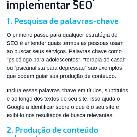
implementar SEO
1. Pesquisa de palavras-chave
O primeiro passo para qualquer estratégia de
SEO é entender quais termos as pessoas usam
ao buscar seus serviços. Palavras-chave como
“psicólogo para adolescentes”, “terapia de casal”
ou “psicanalista para depressão” são exemplos
que podem guiar sua produção de conteúdo.
Inclua essas palavras-chave em títulos, subtítulos
e ao longo dos textos do seu site. Isso ajuda o
Google a identificar sobre o que é o seu site e
exibi-lo nos resultados de busca relevantes.
2. Produção de conteúdo