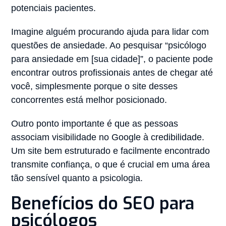
potenciais pacientes.
Imagine alguém procurando ajuda para lidar com
questões de ansiedade. Ao pesquisar “psicólogo
para ansiedade em [sua cidade]”, o paciente pode
encontrar outros profissionais antes de chegar até
você, simplesmente porque o site desses
concorrentes está melhor posicionado.
Outro ponto importante é que as pessoas
associam visibilidade no Google à credibilidade.
Um site bem estruturado e facilmente encontrado
transmite confiança, o que é crucial em uma área
tão sensível quanto a psicologia.
Benefícios do SEO para
psicólogos