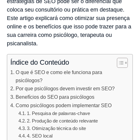
estratégias de SEO pode ser o diferencial que
coloca seu consultório ou prática em destaque.
Este artigo explicará como otimizar sua presença
online e os benefícios que isso pode trazer para a
sua carreira como psicólogo, terapeuta ou
psicanalista.
Índice do Conteúdo
O que é SEO e como ele funciona para
psicólogos?
Por que psicólogos devem investir em SEO?
Benefícios do SEO para psicólogos
Como psicólogos podem implementar SEO
1. Pesquisa de palavras-chave
2. Produção de conteúdo relevante
3. Otimização técnica do site
4. SEO local