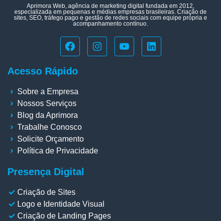
Aprimora Web, agência de marketing digital fundada em 2012,
especializada em pequenas e médias empresas brasileiras. Criação de
sites, SEO, tráfego pago e gestão de redes sociais com equipe própria e
acompanhamento contínuo.
Acesso Rápido
Sobre a Empresa
Nossos Serviços
Blog da Aprimora
Trabalhe Conosco
Solicite Orçamento
Política de Privacidade
Presença Digital
Criação de Sites
Logo e Identidade Visual
Criação de Landing Pages