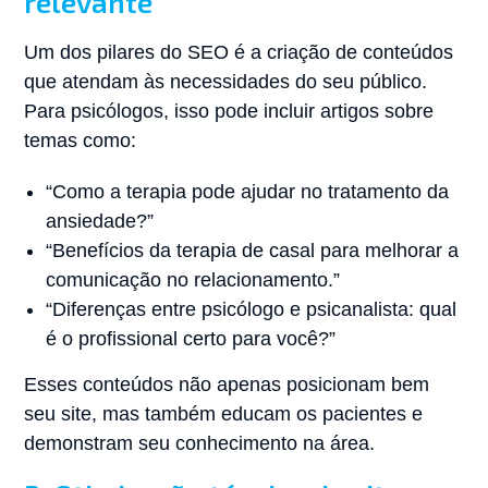
relevante
Um dos pilares do SEO é a criação de conteúdos
que atendam às necessidades do seu público.
Para psicólogos, isso pode incluir artigos sobre
temas como:
“Como a terapia pode ajudar no tratamento da
ansiedade?”
“Benefícios da terapia de casal para melhorar a
comunicação no relacionamento.”
“Diferenças entre psicólogo e psicanalista: qual
é o profissional certo para você?”
Esses conteúdos não apenas posicionam bem
seu site, mas também educam os pacientes e
demonstram seu conhecimento na área.