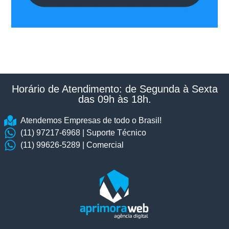
Horário de Atendimento: de Segunda à Sexta
das 09h às 18h.​
Atendemos Empresas de todo o Brasil!
(11) 97217-6968 | Suporte Técnico
(11) 99626-5289 | Comercial