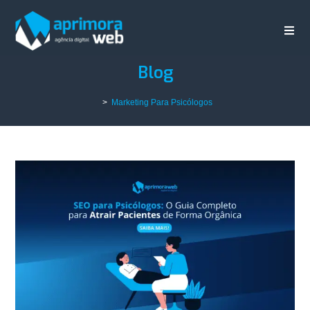
Blog
>
Marketing Para Psicólogos