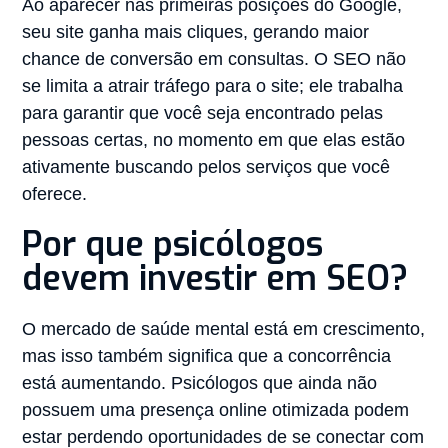
Ao aparecer nas primeiras posições do Google,
seu site ganha mais cliques, gerando maior
chance de conversão em consultas. O SEO não
se limita a atrair tráfego para o site; ele trabalha
para garantir que você seja encontrado pelas
pessoas certas, no momento em que elas estão
ativamente buscando pelos serviços que você
oferece.
Por que psicólogos
devem investir em SEO?
O mercado de saúde mental está em crescimento,
mas isso também significa que a concorrência
está aumentando. Psicólogos que ainda não
possuem uma presença online otimizada podem
estar perdendo oportunidades de se conectar com