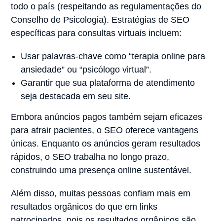
todo o país (respeitando as regulamentações do
Conselho de Psicologia). Estratégias de SEO
específicas para consultas virtuais incluem:
Usar palavras-chave como “terapia online para
ansiedade” ou “psicólogo virtual”.
Garantir que sua plataforma de atendimento
seja destacada em seu site.
Embora anúncios pagos também sejam eficazes
para atrair pacientes, o SEO oferece vantagens
únicas. Enquanto os anúncios geram resultados
rápidos, o SEO trabalha no longo prazo,
construindo uma presença online sustentável.
Além disso, muitas pessoas confiam mais em
resultados orgânicos do que em links
patrocinados, pois os resultados orgânicos são