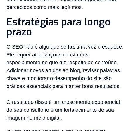
percebidos como mais legítimos.
Estratégias para longo
prazo
O SEO não é algo que se faz uma vez e esquece.
Ele requer atualizações constantes,
especialmente no que diz respeito ao conteúdo.
Adicionar novos artigos ao blog, revisar palavras-
chave e monitorar o desempenho do site são
práticas essenciais para manter bons resultados.
O resultado disso é um crescimento exponencial
do seu consultório e um fortalecimento de sua
imagem no meio digital.