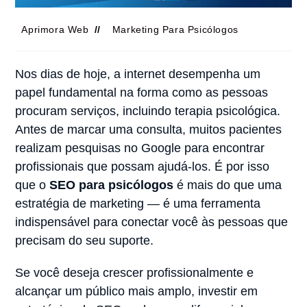
Aprimora Web
Marketing Para Psicólogos
Nos dias de hoje, a internet desempenha um
papel fundamental na forma como as pessoas
procuram serviços, incluindo terapia psicológica.
Antes de marcar uma consulta, muitos pacientes
realizam pesquisas no Google para encontrar
profissionais que possam ajudá-los. É por isso
que o
SEO para psicólogos
é mais do que uma
estratégia de marketing — é uma ferramenta
indispensável para conectar você às pessoas que
precisam do seu suporte.
Se você deseja crescer profissionalmente e
alcançar um público mais amplo, investir em