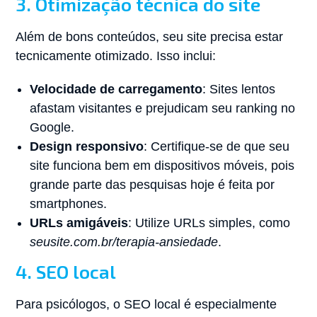
3. Otimização técnica do site
Além de bons conteúdos, seu site precisa estar
tecnicamente otimizado. Isso inclui:
Velocidade de carregamento
: Sites lentos
afastam visitantes e prejudicam seu ranking no
Google.
Design responsivo
: Certifique-se de que seu
site funciona bem em dispositivos móveis, pois
grande parte das pesquisas hoje é feita por
smartphones.
URLs amigáveis
: Utilize URLs simples, como
seusite.com.br/terapia-ansiedade
.
4. SEO local
Para psicólogos, o SEO local é especialmente