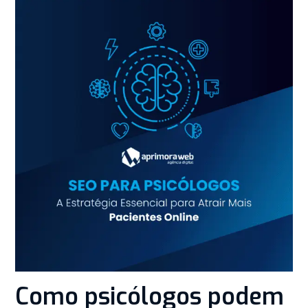
Como psicólogos podem