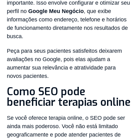
importante. Isso envolve configurar e otimizar seu
perfil no
Google Meu Negócio
, que exibe
informações como endereço, telefone e horários
de funcionamento diretamente nos resultados de
busca.
Peça para seus pacientes satisfeitos deixarem
avaliações no Google, pois elas ajudam a
aumentar sua relevância e atratividade para
novos pacientes.
Como SEO pode
beneficiar terapias online
Se você oferece terapia online, o SEO pode ser
ainda mais poderoso. Você não está limitado
geograficamente e pode atender pacientes de