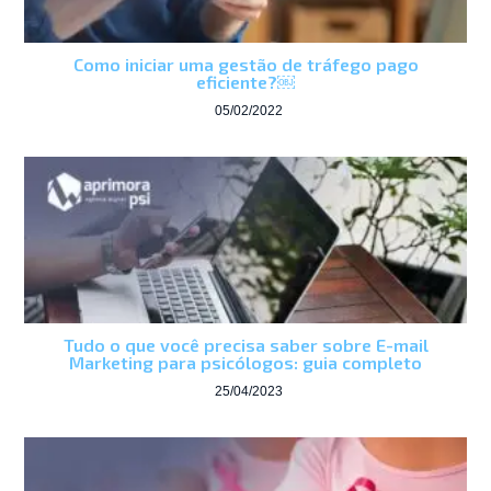
Como iniciar uma gestão de tráfego pago
eficiente?￼
05/02/2022
Tudo o que você precisa saber sobre E-mail
Marketing para psicólogos: guia completo
25/04/2023