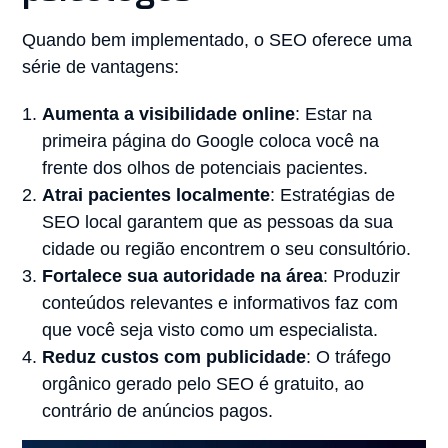
Quando bem implementado, o SEO oferece uma
série de vantagens:
Aumenta a visibilidade online
: Estar na
primeira página do Google coloca você na
frente dos olhos de potenciais pacientes.
Atrai pacientes localmente
: Estratégias de
SEO local garantem que as pessoas da sua
cidade ou região encontrem o seu consultório.
Fortalece sua autoridade na área
: Produzir
conteúdos relevantes e informativos faz com
que você seja visto como um especialista.
Reduz custos com publicidade
: O tráfego
orgânico gerado pelo SEO é gratuito, ao
contrário de anúncios pagos.