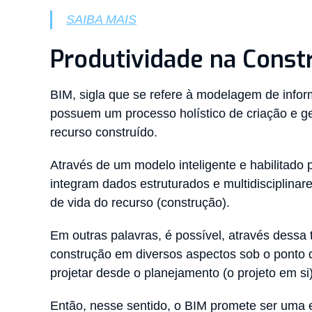
SAIBA MAIS
Produtividade na Constr
BIM, sigla que se refere à modelagem de info
possuem um processo holístico de criação e 
recurso construído.
Através de um modelo inteligente e habilitado
integram dados estruturados e multidisciplinare
de vida do recurso (construção).
Em outras palavras, é possível, através dessa 
construção em diversos aspectos sob o ponto d
projetar desde o planejamento (o projeto em si
Então, nesse sentido, o BIM promete ser uma 