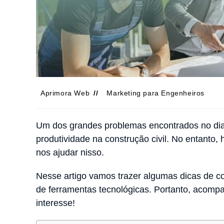
Aprimora Web
Marketing para Engenheiros
Um dos grandes problemas encontrados no dia
produtividade na construção civil. No entanto
nos ajudar nisso.
Nesse artigo vamos trazer algumas dicas de co
de ferramentas tecnológicas. Portanto, acomp
interesse!