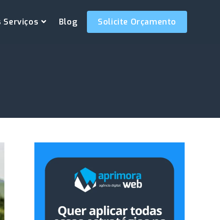
 Serviços
Blog
Solicite Orçamento