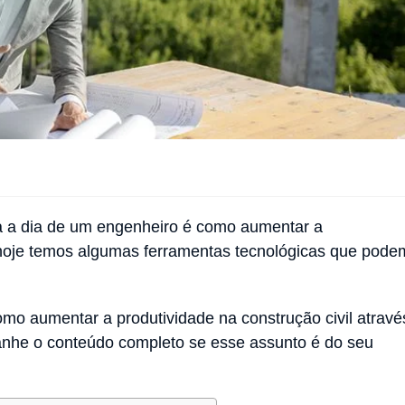
 a dia de um engenheiro é como aumentar a
, hoje temos algumas ferramentas tecnológicas que pode
mo aumentar a produtividade na construção civil atravé
anhe o conteúdo completo se esse assunto é do seu