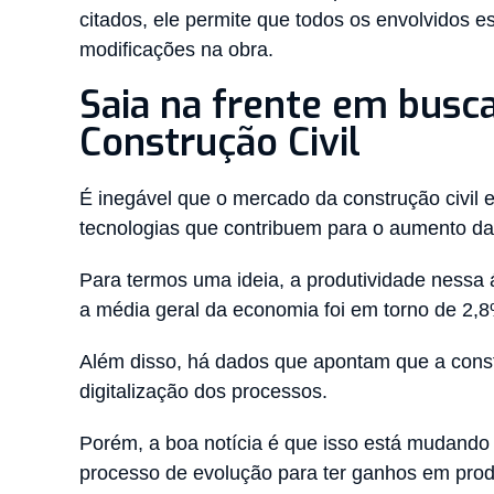
citados, ele permite que todos os envolvidos 
modificações na obra.
Saia na frente em busc
Construção Civil
É inegável que o mercado da construção civil 
tecnologias que contribuem para o aumento da 
Para termos uma ideia, a produtividade nessa
a média geral da economia foi em torno de 2,
Além disso, há dados que apontam que a constr
digitalização dos processos.
Porém, a boa notícia é que isso está mudando 
processo de evolução para ter ganhos em prod