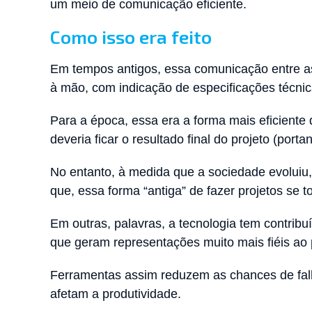
um meio de comunicação eficiente.
Como isso era feito
Em tempos antigos, essa comunicação entre as 
à mão, com indicação de especificações técni
Para a época, essa era a forma mais eficiente
deveria ficar o resultado final do projeto (port
No entanto, à medida que a sociedade evoluiu
que, essa forma “antiga” de fazer projetos se to
Em outras, palavras, a tecnologia tem contribu
que geram representações muito mais fiéis ao 
Ferramentas assim reduzem as chances de falh
afetam a produtividade.