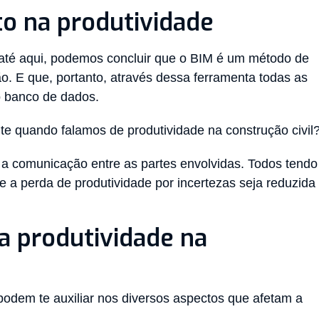
to na produtividade
até aqui, podemos concluir que o BIM é um método de
ão. E que, portanto, através dessa ferramenta todas as
 banco de dados.
nte quando falamos de produtividade na construção civil
o a comunicação entre as partes envolvidas. Todos tendo
e a perda de produtividade por incertezas seja reduzida
a produtividade na
odem te auxiliar nos diversos aspectos que afetam a