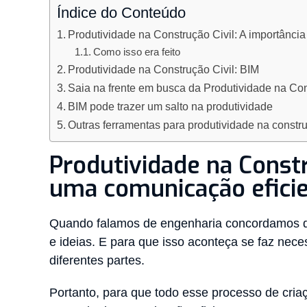
Índice do Conteúdo
Produtividade na Construção Civil: A importânci
Como isso era feito
Produtividade na Construção Civil: BIM
Saia na frente em busca da Produtividade na Con
BIM pode trazer um salto na produtividade
Outras ferramentas para produtividade na constru
Produtividade na Constr
uma comunicação efici
Quando falamos de engenharia concordamos qu
e ideias. E para que isso aconteça se faz nece
diferentes partes.
Portanto, para que todo esse processo de cria