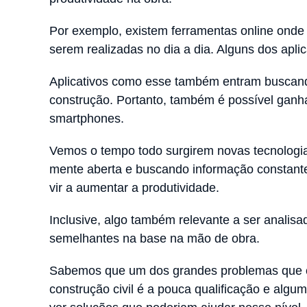
Por exemplo, existem ferramentas online onde 
serem realizadas no dia a dia. Alguns dos apl
Aplicativos como esse também entram buscand
construção. Portanto, também é possível ganh
smartphones.
Vemos o tempo todo surgirem novas tecnologia
mente aberta e buscando informação constant
vir a aumentar a produtividade.
Inclusive, algo também relevante a ser analis
semelhantes na base na mão de obra.
Sabemos que um dos grandes problemas que c
construção civil é a pouca qualificação e algum