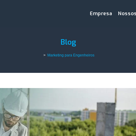
Empresa
Nossos
Blog
>
Marketing para Engenheiros