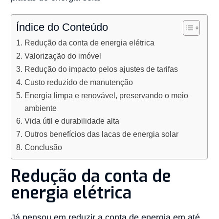
Índice do Conteúdo
Redução da conta de energia elétrica
Valorização do imóvel
Redução do impacto pelos ajustes de tarifas
Custo reduzido de manutenção
Energia limpa e renovável, preservando o meio
ambiente
Vida útil e durabilidade alta
Outros benefícios das lacas de energia solar
Conclusão
Redução da conta de
energia elétrica
Já pensou em reduzir a conta de energia em até