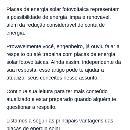
Placas de energia solar fotovoltaica representam
a possibilidade de energia limpa e renovável,
além da redução considerável de conta de
energia.
Provavelmente você, engenheiro, já ouviu falar a
respeito ou até trabalha com placas de energia
solar fotovoltaicas. Ainda assim, independente da
sua resposta, esse artigo pode te ajudar a
atualizar seus conceitos nesse assunto.
Continue sua leitura para ter mais conteúdo
atualizado e estar preparado quando alguém te
questionar a respeito.
Listamos a seguir as principais vantagens das
placas de energia solar