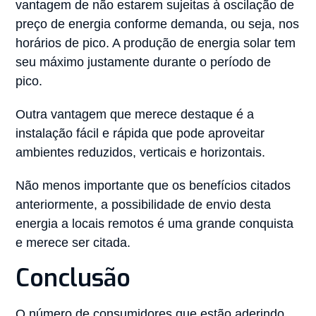
vantagem de não estarem sujeitas à oscilação de
preço de energia conforme demanda, ou seja, nos
horários de pico. A produção de energia solar tem
seu máximo justamente durante o período de
pico.
Outra vantagem que merece destaque é a
instalação fácil e rápida que pode aproveitar
ambientes reduzidos, verticais e horizontais.
Não menos importante que os benefícios citados
anteriormente, a possibilidade de envio desta
energia a locais remotos é uma grande conquista
e merece ser citada.
Conclusão
O número de consumidores que estão aderindo