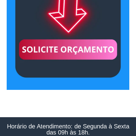
Horário de Atendimento: de Segunda à Sexta
das 09h às 18h.​