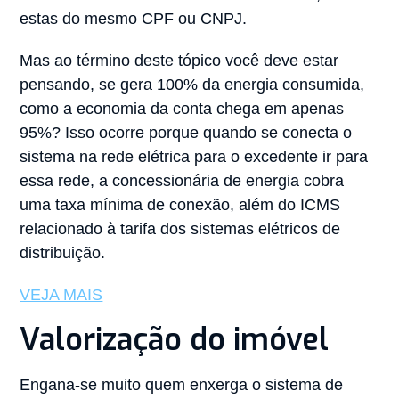
estas do mesmo CPF ou CNPJ.
Mas ao término deste tópico você deve estar
pensando, se gera 100% da energia consumida,
como a economia da conta chega em apenas
95%? Isso ocorre porque quando se conecta o
sistema na rede elétrica para o excedente ir para
essa rede, a concessionária de energia cobra
uma taxa mínima de conexão, além do ICMS
relacionado à tarifa dos sistemas elétricos de
distribuição.
VEJA MAIS
Valorização do imóvel
Engana-se muito quem enxerga o sistema de