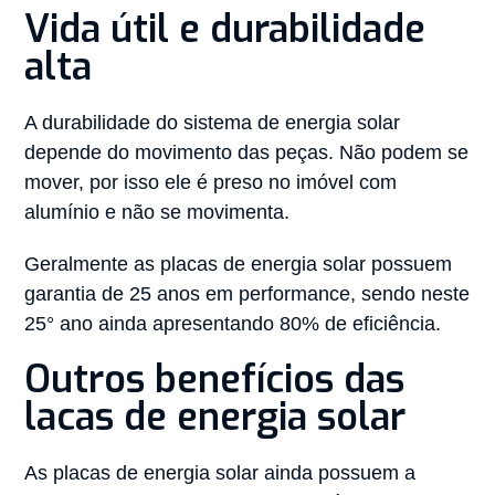
Vida útil e durabilidade
alta
A durabilidade do sistema de energia solar
depende do movimento das peças. Não podem se
mover, por isso ele é preso no imóvel com
alumínio e não se movimenta.
Geralmente as placas de energia solar possuem
garantia de 25 anos em performance, sendo neste
25° ano ainda apresentando 80% de eficiência.
Outros benefícios das
lacas de energia solar
As placas de energia solar ainda possuem a