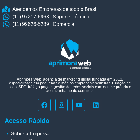
Atendemos Empresas de todo o Brasil!
(11) 97217-6968 | Suporte Técnico
(11) 99626-5289 | Comercial
Aprimora Web, agência de marketing digital fundada em 2012,
especializada em pequenas e médias empresas brasileiras. Criação de
sites, SEO, tráfego pago e gestão de redes sociais com equipe própria e
acompanhamento contínuo.
Acesso Rápido
Sobre a Empresa