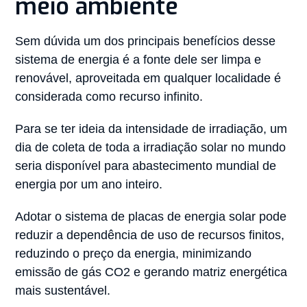
meio ambiente
Sem dúvida um dos principais benefícios desse
sistema de energia é a fonte dele ser limpa e
renovável, aproveitada em qualquer localidade é
considerada como recurso infinito.
Para se ter ideia da intensidade de irradiação, um
dia de coleta de toda a irradiação solar no mundo
seria disponível para abastecimento mundial de
energia por um ano inteiro.
Adotar o sistema de placas de energia solar pode
reduzir a dependência de uso de recursos finitos,
reduzindo o preço da energia, minimizando
emissão de gás CO2 e gerando matriz energética
mais sustentável.