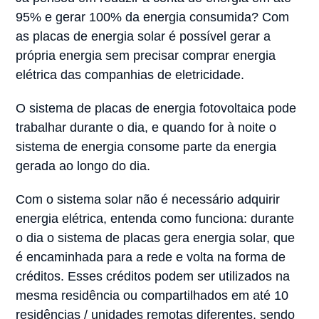
95% e gerar 100% da energia consumida? Com
as placas de energia solar é possível gerar a
própria energia sem precisar comprar energia
elétrica das companhias de eletricidade.
O sistema de placas de energia fotovoltaica pode
trabalhar durante o dia, e quando for à noite o
sistema de energia consome parte da energia
gerada ao longo do dia.
Com o sistema solar não é necessário adquirir
energia elétrica, entenda como funciona: durante
o dia o sistema de placas gera energia solar, que
é encaminhada para a rede e volta na forma de
créditos. Esses créditos podem ser utilizados na
mesma residência ou compartilhados em até 10
residências / unidades remotas diferentes, sendo