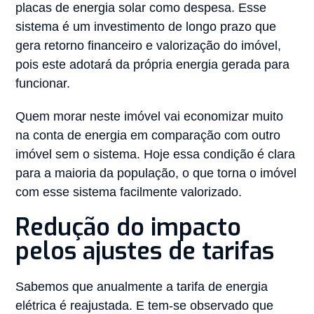
placas de energia solar como despesa. Esse
sistema é um investimento de longo prazo que
gera retorno financeiro e valorização do imóvel,
pois este adotará da própria energia gerada para
funcionar.
Quem morar neste imóvel vai economizar muito
na conta de energia em comparação com outro
imóvel sem o sistema. Hoje essa condição é clara
para a maioria da população, o que torna o imóvel
com esse sistema facilmente valorizado.
Redução do impacto
pelos ajustes de tarifas
Sabemos que anualmente a tarifa de energia
elétrica é reajustada. E tem-se observado que