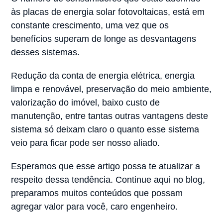
às placas de energia solar fotovoltaicas, está em
constante crescimento, uma vez que os
benefícios superam de longe as desvantagens
desses sistemas.
Redução da conta de energia elétrica, energia
limpa e renovável, preservação do meio ambiente,
valorização do imóvel, baixo custo de
manutenção, entre tantas outras vantagens deste
sistema só deixam claro o quanto esse sistema
veio para ficar pode ser nosso aliado.
Esperamos que esse artigo possa te atualizar a
respeito dessa tendência. Continue aqui no blog,
preparamos muitos conteúdos que possam
agregar valor para você, caro engenheiro.