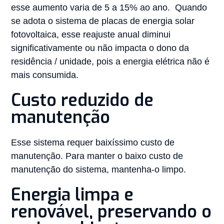
esse aumento varia de 5 a 15% ao ano. Quando
se adota o sistema de placas de energia solar
fotovoltaica, esse reajuste anual diminui
significativamente ou não impacta o dono da
residência / unidade, pois a energia elétrica não é
mais consumida.
Custo reduzido de
manutenção
Esse sistema requer baixíssimo custo de
manutenção. Para manter o baixo custo de
manutenção do sistema, mantenha-o limpo.
Energia limpa e
renovável, preservando o