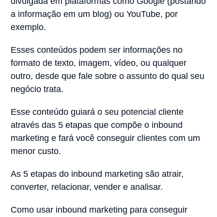
divulgada em plataformas como Google (postando
a informação em um blog) ou YouTube, por
exemplo.
Esses conteúdos podem ser informações no
formato de texto, imagem, vídeo, ou qualquer
outro, desde que fale sobre o assunto do qual seu
negócio trata.
Esse conteúdo guiará o seu potencial cliente
através das 5 etapas que compõe o inbound
marketing e fará você conseguir clientes com um
menor custo.
As 5 etapas do inbound marketing são atrair,
converter, relacionar, vender e analisar.
Como usar inbound marketing para conseguir