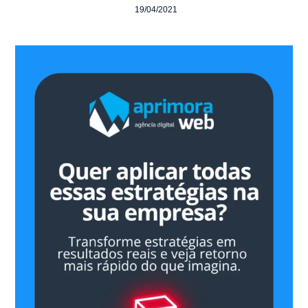
19/04/2021