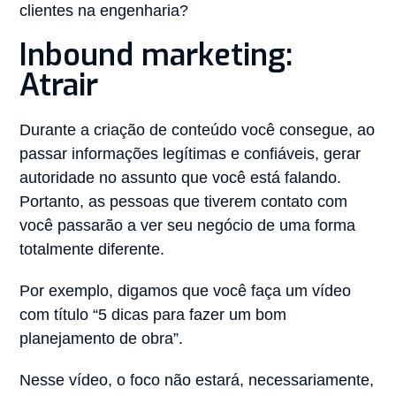
clientes na engenharia?
Inbound marketing:
Atrair
Durante a criação de conteúdo você consegue, ao
passar informações legítimas e confiáveis, gerar
autoridade no assunto que você está falando.
Portanto, as pessoas que tiverem contato com
você passarão a ver seu negócio de uma forma
totalmente diferente.
Por exemplo, digamos que você faça um vídeo
com título “5 dicas para fazer um bom
planejamento de obra”.
Nesse vídeo, o foco não estará, necessariamente,