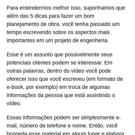
Para entendermos melhor isso, suponhamos que
além das 5 dicas para fazer um bom
planejamento de obra, você tenha passado um
tempo escrevendo sobre os aspectos mais
importantes em um projeto de engenheria.
Esse é um assunto que possivelmente seus
potenciais clientes podem se interessar. Em
outras palavras, dentro do vídeo você pode
oferecer isso que você escreveu (em formato de
e-book, por exemplo) em troca de algumas
informações da pessoa que está assistindo o
vídeo.
Essas informações podem ser simplesmente e-
mail, número de telefone e nome. Então, você
hospeda esse material em algum lugar e elabora