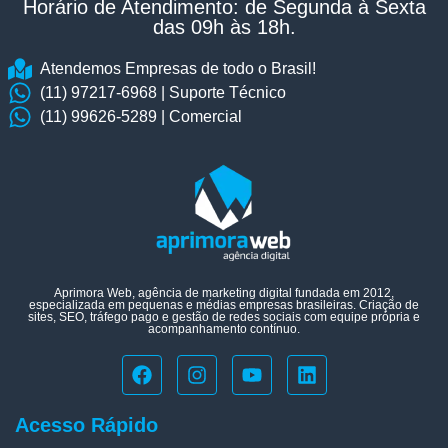
Horário de Atendimento: de Segunda à Sexta
das 09h às 18h.​
Atendemos Empresas de todo o Brasil!
(11) 97217-6968 | Suporte Técnico
(11) 99626-5289 | Comercial
Aprimora Web, agência de marketing digital fundada em 2012,
especializada em pequenas e médias empresas brasileiras. Criação de
sites, SEO, tráfego pago e gestão de redes sociais com equipe própria e
acompanhamento contínuo.
Acesso Rápido