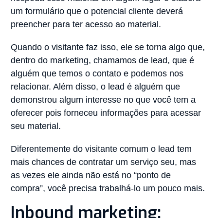
um formulário que o potencial cliente deverá
preencher para ter acesso ao material.
Quando o visitante faz isso, ele se torna algo que,
dentro do marketing, chamamos de lead, que é
alguém que temos o contato e podemos nos
relacionar. Além disso, o lead é alguém que
demonstrou algum interesse no que você tem a
oferecer pois forneceu informações para acessar
seu material.
Diferentemente do visitante comum o lead tem
mais chances de contratar um serviço seu, mas
as vezes ele ainda não está no “ponto de
compra”, você precisa trabalhá-lo um pouco mais.
Inbound marketing: