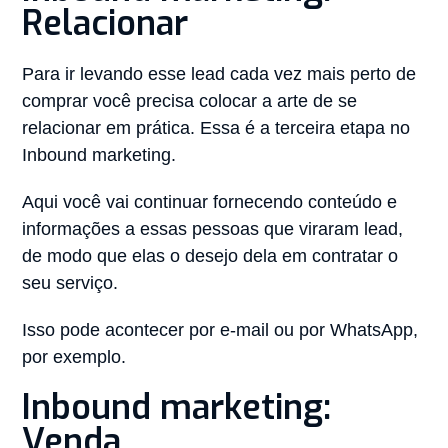
Relacionar
Para ir levando esse lead cada vez mais perto de
comprar você precisa colocar a arte de se
relacionar em prática. Essa é a terceira etapa no
Inbound marketing.
Aqui você vai continuar fornecendo conteúdo e
informações a essas pessoas que viraram lead,
de modo que elas o desejo dela em contratar o
seu serviço.
Isso pode acontecer por e-mail ou por WhatsApp,
por exemplo.
Inbound marketing:
Venda