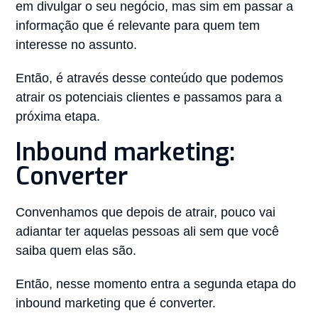
em divulgar o seu negócio, mas sim em passar a
informação que é relevante para quem tem
interesse no assunto.
Então, é através desse conteúdo que podemos
atrair os potenciais clientes e passamos para a
próxima etapa.
Inbound marketing:
Converter
Convenhamos que depois de atrair, pouco vai
adiantar ter aquelas pessoas ali sem que você
saiba quem elas são.
Então, nesse momento entra a segunda etapa do
inbound marketing que é converter.