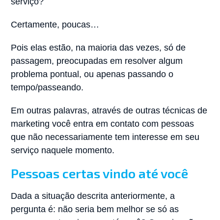
serviço?
Certamente, poucas…
Pois elas estão, na maioria das vezes, só de
passagem, preocupadas em resolver algum
problema pontual, ou apenas passando o
tempo/passeando.
Em outras palavras, através de outras técnicas de
marketing você entra em contato com pessoas
que não necessariamente tem interesse em seu
serviço naquele momento.
Pessoas certas vindo até você
Dada a situação descrita anteriormente, a
pergunta é: não seria bem melhor se só as