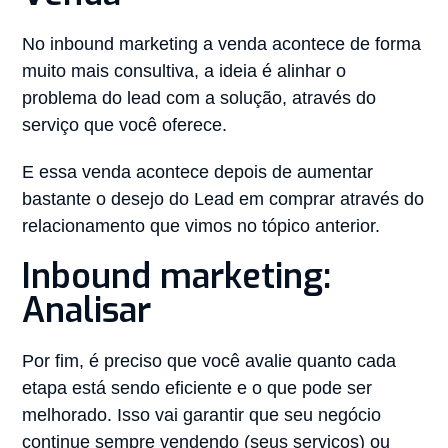
No inbound marketing a venda acontece de forma
muito mais consultiva, a ideia é alinhar o
problema do lead com a solução, através do
serviço que você oferece.
E essa venda acontece depois de aumentar
bastante o desejo do Lead em comprar através do
relacionamento que vimos no tópico anterior.
Inbound marketing:
Analisar
Por fim, é preciso que você avalie quanto cada
etapa está sendo eficiente e o que pode ser
melhorado. Isso vai garantir que seu negócio
continue sempre vendendo (seus serviços) ou