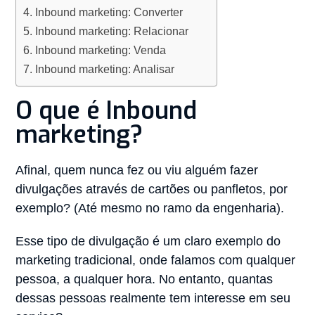
Inbound marketing: Converter
Inbound marketing: Relacionar
Inbound marketing: Venda
Inbound marketing: Analisar
O que é Inbound
marketing?
Afinal, quem nunca fez ou viu alguém fazer
divulgações através de cartões ou panfletos, por
exemplo? (Até mesmo no ramo da engenharia).
Esse tipo de divulgação é um claro exemplo do
marketing tradicional, onde falamos com qualquer
pessoa, a qualquer hora. No entanto, quantas
dessas pessoas realmente tem interesse em seu