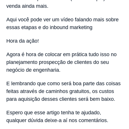
venda ainda mais.
Aqui você pode ver um vídeo falando mais sobre
essas etapas e do inbound marketing
Hora da ação!
Agora é hora de colocar em prática tudo isso no
planejamento prospecção de clientes do seu
negócio de engenharia.
E lembrando que como será boa parte das coisas
feitas através de caminhos gratuitos, os custos
para aquisição desses clientes será bem baixo.
Espero que esse artigo tenha te ajudado,
qualquer dúvida deixe-a aí nos comentários.