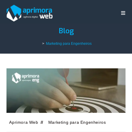
Blog
>
Marketing para Engenheiros
Aprimora Web
Marketing para Engenheiros