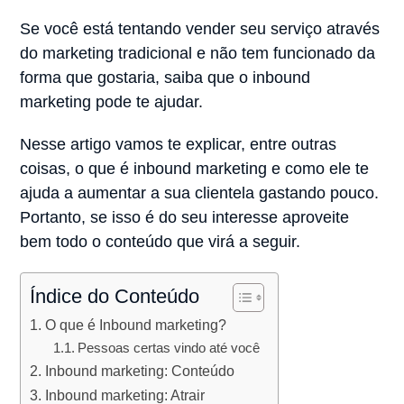
Se você está tentando vender seu serviço através
do marketing tradicional e não tem funcionado da
forma que gostaria, saiba que o inbound
marketing pode te ajudar.
Nesse artigo vamos te explicar, entre outras
coisas, o que é inbound marketing e como ele te
ajuda a aumentar a sua clientela gastando pouco.
Portanto, se isso é do seu interesse aproveite
bem todo o conteúdo que virá a seguir.
Índice do Conteúdo
O que é Inbound marketing?
Pessoas certas vindo até você
Inbound marketing: Conteúdo
Inbound marketing: Atrair