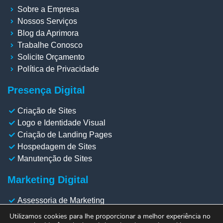
Sobre a Empresa
Nossos Serviços
Blog da Aprimora
Trabalhe Conosco
Solicite Orçamento
Política de Privacidade
Presença Digital
Criação de Sites
Logo e Identidade Visual
Criação de Landing Pages
Hospedagem de Sites
Manutenção de Sites
Marketing Digital
Assessoria de Marketing
Gestão de Redes Sociais
Utilizamos cookies para lhe proporcionar a melhor experiência no