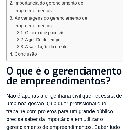
Importância do gerenciamento de
empreendimentos
As vantagens do gerenciamento de
empreendimentos
O lucro que pode vir
A gestão do tempo
A satisfação do cliente
Conclusão
O que é o gerenciamento
de empreendimentos?
Não é apenas a engenharia civil que necessita de
uma boa gestão. Qualquer profissional que
trabalhe com projetos para um grande público
precisa saber da importância em utilizar o
gerenciamento de empreendimentos. Saber tudo