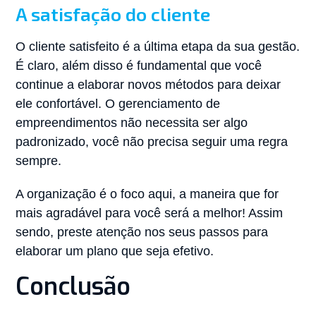
A satisfação do cliente
O cliente satisfeito é a última etapa da sua gestão.
É claro, além disso é fundamental que você
continue a elaborar novos métodos para deixar
ele confortável. O gerenciamento de
empreendimentos não necessita ser algo
padronizado, você não precisa seguir uma regra
sempre.
A organização é o foco aqui, a maneira que for
mais agradável para você será a melhor! Assim
sendo, preste atenção nos seus passos para
elaborar um plano que seja efetivo.
Conclusão