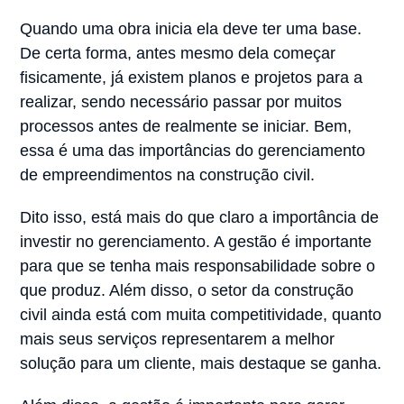
Quando uma obra inicia ela deve ter uma base.
De certa forma, antes mesmo dela começar
fisicamente, já existem planos e projetos para a
realizar, sendo necessário passar por muitos
processos antes de realmente se iniciar. Bem,
essa é uma das importâncias do gerenciamento
de empreendimentos na construção civil.
Dito isso, está mais do que claro a importância de
investir no gerenciamento. A gestão é importante
para que se tenha mais responsabilidade sobre o
que produz. Além disso, o setor da construção
civil ainda está com muita competitividade, quanto
mais seus serviços representarem a melhor
solução para um cliente, mais destaque se ganha.