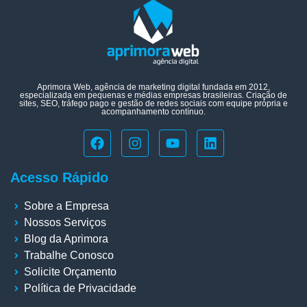
Aprimora Web, agência de marketing digital fundada em 2012,
especializada em pequenas e médias empresas brasileiras. Criação de
sites, SEO, tráfego pago e gestão de redes sociais com equipe própria e
acompanhamento contínuo.
Acesso Rápido
Sobre a Empresa
Nossos Serviços
Blog da Aprimora
Trabalhe Conosco
Solicite Orçamento
Política de Privacidade