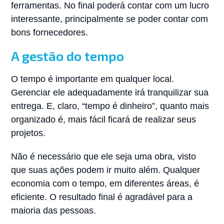
ferramentas. No final poderá contar com um lucro
interessante, principalmente se poder contar com
bons fornecedores.
A gestão do tempo
O tempo é importante em qualquer local.
Gerenciar ele adequadamente irá tranquilizar sua
entrega. E, claro, “tempo é dinheiro”, quanto mais
organizado é, mais fácil ficará de realizar seus
projetos.
Não é necessário que ele seja uma obra, visto
que suas ações podem ir muito além. Qualquer
economia com o tempo, em diferentes áreas, é
eficiente. O resultado final é agradável para a
maioria das pessoas.