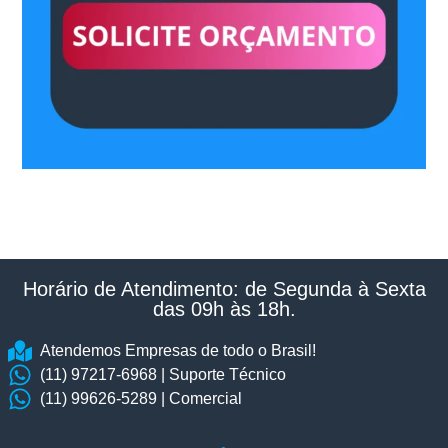
Horário de Atendimento: de Segunda à Sexta
das 09h às 18h.​
Atendemos Empresas de todo o Brasil!
(11) 97217-6968 | Suporte Técnico
(11) 99626-5289 | Comercial