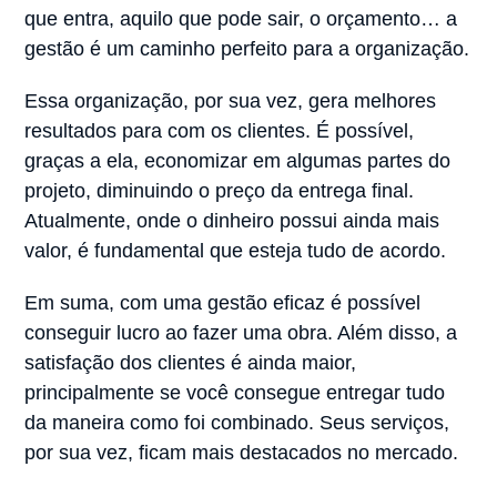
que entra, aquilo que pode sair, o orçamento… a
gestão é um caminho perfeito para a organização.
Essa organização, por sua vez, gera melhores
resultados para com os clientes. É possível,
graças a ela, economizar em algumas partes do
projeto, diminuindo o preço da entrega final.
Atualmente, onde o dinheiro possui ainda mais
valor, é fundamental que esteja tudo de acordo.
Em suma, com uma gestão eficaz é possível
conseguir lucro ao fazer uma obra. Além disso, a
satisfação dos clientes é ainda maior,
principalmente se você consegue entregar tudo
da maneira como foi combinado. Seus serviços,
por sua vez, ficam mais destacados no mercado.