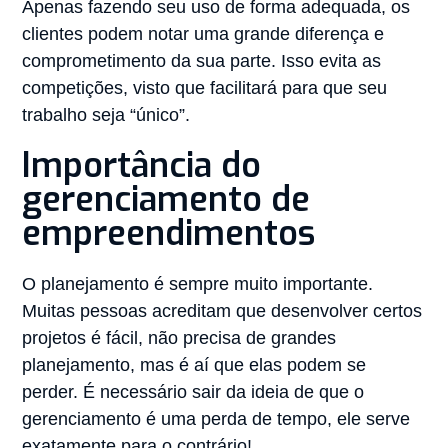
Apenas fazendo seu uso de forma adequada, os
clientes podem notar uma grande diferença e
comprometimento da sua parte. Isso evita as
competições, visto que facilitará para que seu
trabalho seja “único”.
Importância do
gerenciamento de
empreendimentos
O planejamento é sempre muito importante.
Muitas pessoas acreditam que desenvolver certos
projetos é fácil, não precisa de grandes
planejamento, mas é aí que elas podem se
perder. É necessário sair da ideia de que o
gerenciamento é uma perda de tempo, ele serve
exatamente para o contrário!