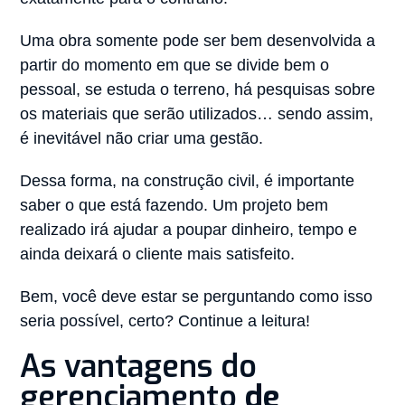
Uma obra somente pode ser bem desenvolvida a
partir do momento em que se divide bem o
pessoal, se estuda o terreno, há pesquisas sobre
os materiais que serão utilizados… sendo assim,
é inevitável não criar uma gestão.
Dessa forma, na construção civil, é importante
saber o que está fazendo. Um projeto bem
realizado irá ajudar a poupar dinheiro, tempo e
ainda deixará o cliente mais satisfeito.
Bem, você deve estar se perguntando como isso
seria possível, certo? Continue a leitura!
As vantagens do
gerenciamento
de