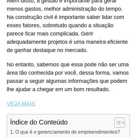
Além disso, a gestão é importante para gerar
menos gastos, melhor administração do tempo.
Na construção civil é importante saber lidar com
esses fatores, sobretudo quando a situação
parece ficar mais complicada. Gerir
adequadamente projetos é uma maneira eficiente
de ganhar destaque no mercado.
No entanto, sabemos que essa pode não ser uma
área tão conhecida por você, dessa forma, vamos
passar a seguir algumas informações que podem
lhe ajudar a chegar em um bom resultado.
VEJA MAIS
Índice do Conteúdo
O que é o gerenciamento de empreendimentos?