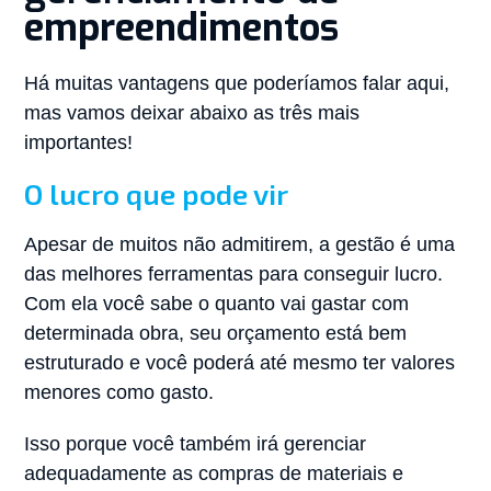
empreendimentos
Há muitas vantagens que poderíamos falar aqui,
mas vamos deixar abaixo as três mais
importantes!
O lucro que pode vir
Apesar de muitos não admitirem, a gestão é uma
das melhores ferramentas para conseguir lucro.
Com ela você sabe o quanto vai gastar com
determinada obra, seu orçamento está bem
estruturado e você poderá até mesmo ter valores
menores como gasto.
Isso porque você também irá gerenciar
adequadamente as compras de materiais e