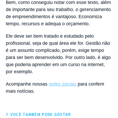
Bem, como conseguiu notar com esse texto, além
de importante para seu trabalho, o gerenciamento
de empreendimentos é vantajoso. Economiza
tempo, recursos e adequa o orçamento.
Ele deve ser bem tratado e estudado pelo
profissional, seja de qual área ele for. Gestão não
é um assunto complicado, porém, exige tempo
para ser bem desenvolvido. Por outro lado, é algo
que poderia aprender em um curso na internet,
por exemplo.
Acompanhe nossas
redes sociais
para conferir
mais notícias.
VOCÊ TAMBÉM PODE GOSTAR