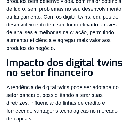
produtos bem desenvolvidos, com maior potencial
de lucro, sem problemas no seu desenvolvimento
ou lançamento. Com os digital twins, equipes de
desenvolvimento tem seu lucro elevado através
de análises e melhorias na criação, permitindo
aumentar eficiência e agregar mais valor aos
produtos do negócio.
Impacto dos digital twins
no setor financeiro
A tendência de digital twins pode ser adotada no
setor bancário, possibilitando alterar suas
diretrizes, influenciando linhas de crédito e
fornecendo vantagens tecnológicas no mercado
de capitais.