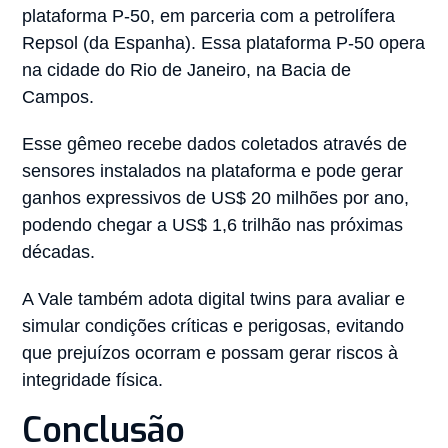
plataforma P-50, em parceria com a petrolífera
Repsol (da Espanha). Essa plataforma P-50 opera
na cidade do Rio de Janeiro, na Bacia de
Campos.
Esse gêmeo recebe dados coletados através de
sensores instalados na plataforma e pode gerar
ganhos expressivos de US$ 20 milhões por ano,
podendo chegar a US$ 1,6 trilhão nas próximas
décadas.
A Vale também adota digital twins para avaliar e
simular condições críticas e perigosas, evitando
que prejuízos ocorram e possam gerar riscos à
integridade física.
Conclusão