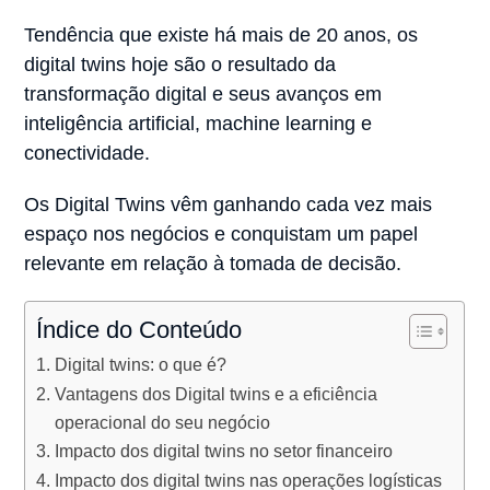
Tendência que existe há mais de 20 anos, os
digital twins hoje são o resultado da
transformação digital e seus avanços em
inteligência artificial, machine learning e
conectividade.
Os Digital Twins vêm ganhando cada vez mais
espaço nos negócios e conquistam um papel
relevante em relação à tomada de decisão.
Índice do Conteúdo
Digital twins: o que é?
Vantagens dos Digital twins e a eficiência
operacional do seu negócio
Impacto dos digital twins no setor financeiro
Impacto dos digital twins nas operações logísticas