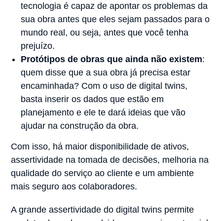
tecnologia é capaz de apontar os problemas da
sua obra antes que eles sejam passados para o
mundo real, ou seja, antes que você tenha
prejuízo.
Protótipos de obras que ainda não existem
:
quem disse que a sua obra já precisa estar
encaminhada? Com o uso de digital twins,
basta inserir os dados que estão em
planejamento e ele te dará ideias que vão
ajudar na construção da obra.
Com isso, há maior disponibilidade de ativos,
assertividade na tomada de decisões, melhoria na
qualidade do serviço ao cliente e um ambiente
mais seguro aos colaboradores.
A grande assertividade do digital twins permite