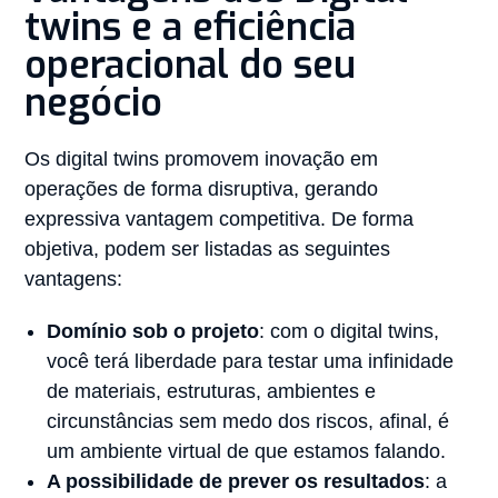
twins e a eficiência
operacional do seu
negócio
Os digital twins promovem inovação em
operações de forma disruptiva, gerando
expressiva vantagem competitiva. De forma
objetiva, podem ser listadas as seguintes
vantagens:
Domínio sob o projeto
: com o digital twins,
você terá liberdade para testar uma infinidade
de materiais, estruturas, ambientes e
circunstâncias sem medo dos riscos, afinal, é
um ambiente virtual de que estamos falando.
A possibilidade de prever os resultados
: a