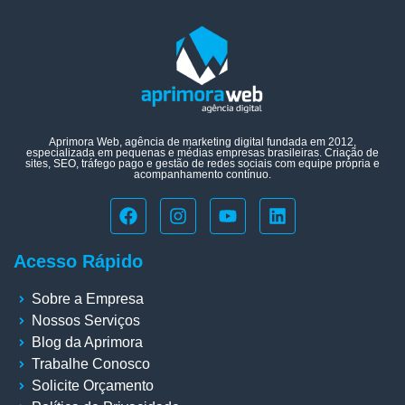
Aprimora Web, agência de marketing digital fundada em 2012,
especializada em pequenas e médias empresas brasileiras. Criação de
sites, SEO, tráfego pago e gestão de redes sociais com equipe própria e
acompanhamento contínuo.
Acesso Rápido
Sobre a Empresa
Nossos Serviços
Blog da Aprimora
Trabalhe Conosco
Solicite Orçamento