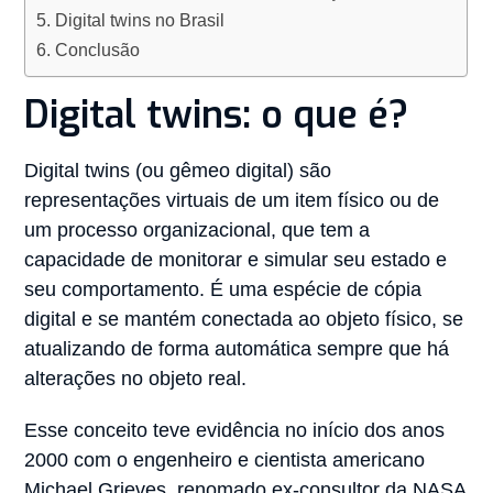
Digital twins no Brasil
Conclusão
Digital twins: o que é?
Digital twins (ou gêmeo digital) são
representações virtuais de um item físico ou de
um processo organizacional, que tem a
capacidade de monitorar e simular seu estado e
seu comportamento. É uma espécie de cópia
digital e se mantém conectada ao objeto físico, se
atualizando de forma automática sempre que há
alterações no objeto real.
Esse conceito teve evidência no início dos anos
2000 com o engenheiro e cientista americano
Michael Grieves, renomado ex-consultor da NASA