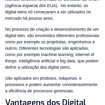
(agência espacial dos EUA). No entanto, os
digital twins só começaram a ser utilizados no
mercado há poucos anos.
No processo de criação e desenvolvimento de um
digital twin, são envolvidos diferentes profissionais
como por exemplo os projetistas, engenheiros e
outros. Diferentes tecnologias são aplicadas,
como por exemplo machine learning, internet of
things, inteligência artificial e big data, que podem
definir a utilização dos digital twins.
São aplicados em produtos, máquinas, e
processos e podem aumentar consideravelmente
a eficiência de processos gerenciais.
Vantagens dos Digital