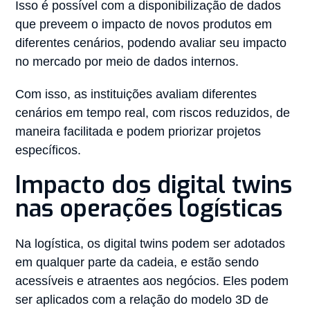
Isso é possível com a disponibilização de dados
que preveem o impacto de novos produtos em
diferentes cenários, podendo avaliar seu impacto
no mercado por meio de dados internos.
Com isso, as instituições avaliam diferentes
cenários em tempo real, com riscos reduzidos, de
maneira facilitada e podem priorizar projetos
específicos.
Impacto dos digital twins
nas operações logísticas
Na logística, os digital twins podem ser adotados
em qualquer parte da cadeia, e estão sendo
acessíveis e atraentes aos negócios. Eles podem
ser aplicados com a relação do modelo 3D de