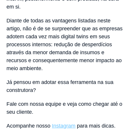
em si.
Diante de todas as vantagens listadas neste
artigo, não é de se surpreender que as empresas
adotem cada vez mais digital twins em seus
processos internos: redução de desperdícios
através da menor demanda de insumos e
recursos e consequentemente menor impacto ao
meio ambiente.
Já pensou em adotar essa ferramenta na sua
construtora?
Fale com nossa equipe e veja como chegar até o
seu cliente.
Acompanhe nosso
Instagram
para mais dicas.