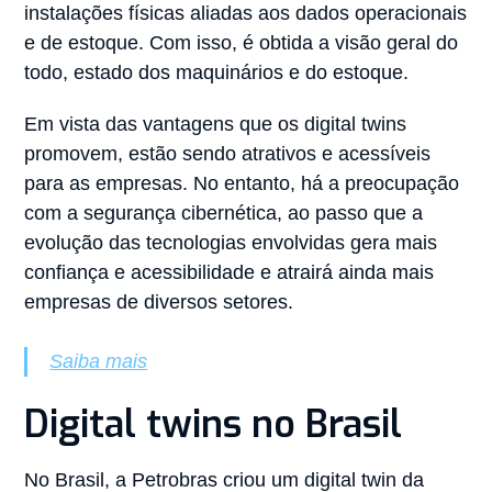
instalações físicas aliadas aos dados operacionais
e de estoque. Com isso, é obtida a visão geral do
todo, estado dos maquinários e do estoque.
Em vista das vantagens que os digital twins
promovem, estão sendo atrativos e acessíveis
para as empresas. No entanto, há a preocupação
com a segurança cibernética, ao passo que a
evolução das tecnologias envolvidas gera mais
confiança e acessibilidade e atrairá ainda mais
empresas de diversos setores.
Saiba mais
Digital twins no Brasil
No Brasil, a Petrobras criou um digital twin da