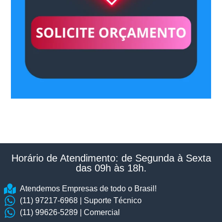
Horário de Atendimento: de Segunda à Sexta
das 09h às 18h.​
Atendemos Empresas de todo o Brasil!
(11) 97217-6968 | Suporte Técnico
(11) 99626-5289 | Comercial