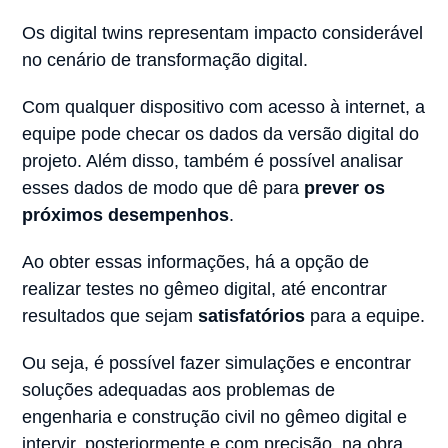
Os digital twins representam impacto considerável
no cenário de transformação digital.
Com qualquer dispositivo com acesso à internet, a
equipe pode checar os dados da versão digital do
projeto. Além disso, também é possível analisar
esses dados de modo que dê para
prever os
próximos desempenhos
.
Ao obter essas informações, há a opção de
realizar testes no gêmeo digital, até encontrar
resultados que sejam
satisfatórios
para a equipe.
Ou seja, é possível fazer simulações e encontrar
soluções adequadas aos problemas de
engenharia e construção civil no gêmeo digital e
intervir, posteriormente e com precisão, na obra