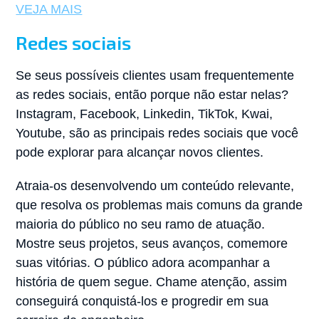
VEJA MAIS
Redes sociais
Se seus possíveis clientes usam frequentemente
as redes sociais, então porque não estar nelas?
Instagram, Facebook, Linkedin, TikTok, Kwai,
Youtube, são as principais redes sociais que você
pode explorar para alcançar novos clientes.
Atraia-os desenvolvendo um conteúdo relevante,
que resolva os problemas mais comuns da grande
maioria do público no seu ramo de atuação.
Mostre seus projetos, seus avanços, comemore
suas vitórias. O público adora acompanhar a
história de quem segue. Chame atenção, assim
conseguirá conquistá-los e progredir em sua