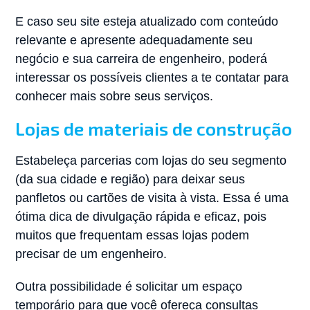
E caso seu site esteja atualizado com conteúdo
relevante e apresente adequadamente seu
negócio e sua carreira de engenheiro, poderá
interessar os possíveis clientes a te contatar para
conhecer mais sobre seus serviços.
Lojas de materiais de construção
Estabeleça parcerias com lojas do seu segmento
(da sua cidade e região) para deixar seus
panfletos ou cartões de visita à vista. Essa é uma
ótima dica de divulgação rápida e eficaz, pois
muitos que frequentam essas lojas podem
precisar de um engenheiro.
Outra possibilidade é solicitar um espaço
temporário para que você ofereça consultas