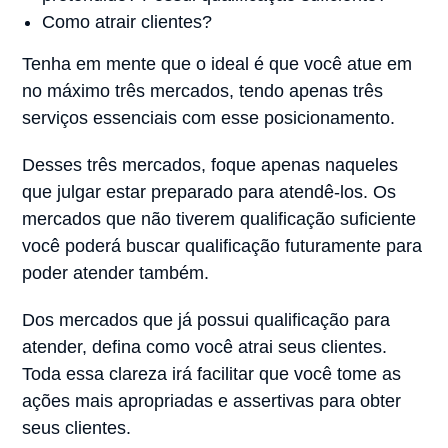
Como atrair clientes?
Tenha em mente que o ideal é que você atue em
no máximo três mercados, tendo apenas três
serviços essenciais com esse posicionamento.
Desses três mercados, foque apenas naqueles
que julgar estar preparado para atendê-los. Os
mercados que não tiverem qualificação suficiente
você poderá buscar qualificação futuramente para
poder atender também.
Dos mercados que já possui qualificação para
atender, defina como você atrai seus clientes.
Toda essa clareza irá facilitar que você tome as
ações mais apropriadas e assertivas para obter
seus clientes.