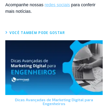
Acompanhe nossas
redes sociais
para conferir
mais notícias.
VOCÊ TAMBÉM PODE GOSTAR
Dicas Avançadas de Marketing Digital para
Engenheiros