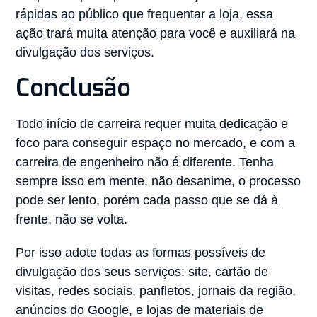
rápidas ao público que frequentar a loja, essa
ação trará muita atenção para você e auxiliará na
divulgação dos serviços.
Conclusão
Todo início de carreira requer muita dedicação e
foco para conseguir espaço no mercado, e com a
carreira de engenheiro não é diferente. Tenha
sempre isso em mente, não desanime, o processo
pode ser lento, porém cada passo que se dá à
frente, não se volta.
Por isso adote todas as formas possíveis de
divulgação dos seus serviços: site, cartão de
visitas, redes sociais, panfletos, jornais da região,
anúncios do Google, e lojas de materiais de