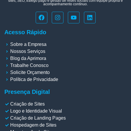
sites, SEO, tráfego pago e gestão de redes sociais com equipe própria e
acompanhamento contínuo.
Acesso Rápido
Sobre a Empresa
Nossos Serviços
Blog da Aprimora
Trabalhe Conosco
Solicite Orçamento
Política de Privacidade
Presença Digital
Criação de Sites
Logo e Identidade Visual
Criação de Landing Pages
Hospedagem de Sites