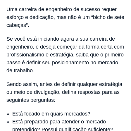
Uma carreira de engenheiro de sucesso requer
esforço e dedicação, mas não é um “bicho de sete
cabeças”.
Se você está iniciando agora a sua carreira de
engenheiro, e deseja começar da forma certa com
profissionalismo e estratégia, saiba que o primeiro
passo é definir seu posicionamento no mercado
de trabalho.
Sendo assim, antes de definir qualquer estratégia
ou meio de divulgação, defina respostas para as
seguintes perguntas:
Está focado em quais mercados?
Está preparado para atender o mercado
pretendido? Possui qualificação suficiente?