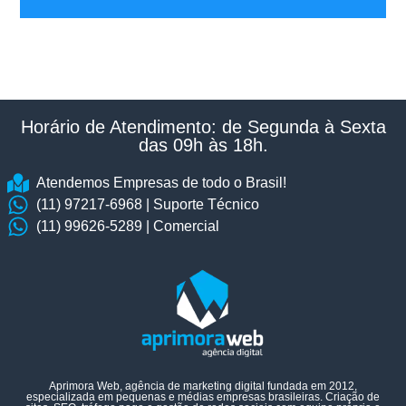
Horário de Atendimento: de Segunda à Sexta
das 09h às 18h.​
Atendemos Empresas de todo o Brasil!
(11) 97217-6968 | Suporte Técnico
(11) 99626-5289 | Comercial
Aprimora Web, agência de marketing digital fundada em 2012,
especializada em pequenas e médias empresas brasileiras. Criação de