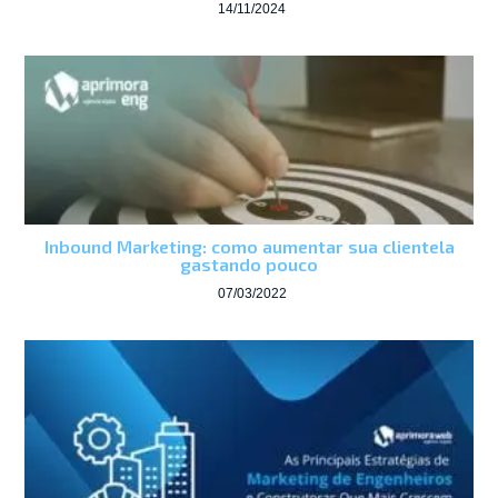
14/11/2024
Inbound Marketing: como aumentar sua clientela
gastando pouco
07/03/2022