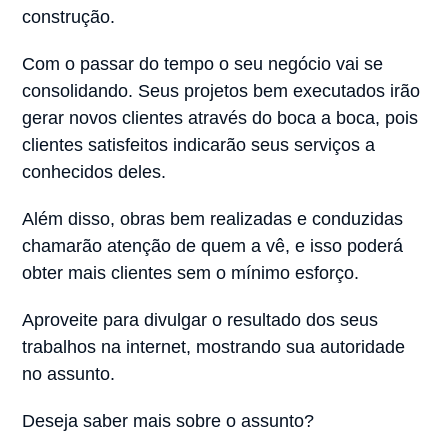
construção.
Com o passar do tempo o seu negócio vai se
consolidando. Seus projetos bem executados irão
gerar novos clientes através do boca a boca, pois
clientes satisfeitos indicarão seus serviços a
conhecidos deles.
Além disso, obras bem realizadas e conduzidas
chamarão atenção de quem a vê, e isso poderá
obter mais clientes sem o mínimo esforço.
Aproveite para divulgar o resultado dos seus
trabalhos na internet, mostrando sua autoridade
no assunto.
Deseja saber mais sobre o assunto?