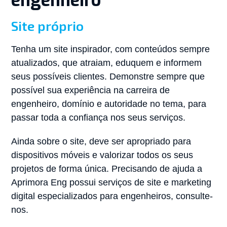
engenheiro
Site próprio
Tenha um site inspirador, com conteúdos sempre
atualizados, que atraiam, eduquem e informem
seus possíveis clientes. Demonstre sempre que
possível sua experiência na carreira de
engenheiro, domínio e autoridade no tema, para
passar toda a confiança nos seus serviços.
Ainda sobre o site, deve ser apropriado para
dispositivos móveis e valorizar todos os seus
projetos de forma única. Precisando de ajuda a
Aprimora Eng possui serviços de site e marketing
digital especializados para engenheiros, consulte-
nos.