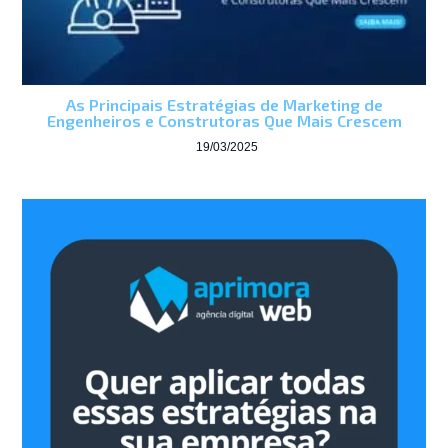
As Principais Estratégias de Marketing de
Engenheiros e Construtoras Que Mais Crescem
19/03/2025