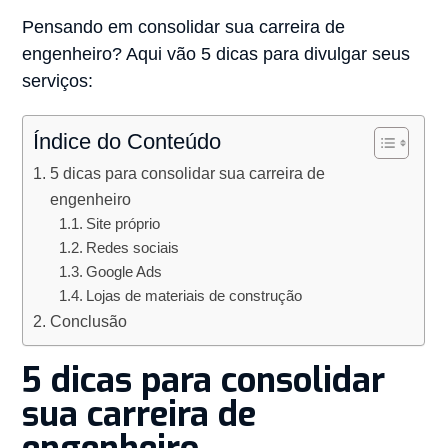
Pensando em consolidar sua carreira de
engenheiro? Aqui vão 5 dicas para divulgar seus
serviços:
Índice do Conteúdo
5 dicas para consolidar sua carreira de
engenheiro
Site próprio
Redes sociais
Google Ads
Lojas de materiais de construção
Conclusão
5 dicas para consolidar
sua carreira de