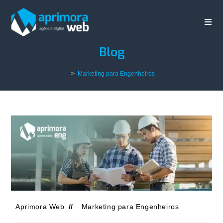
Blog
>
Marketing para Engenheiros
Aprimora Web
Marketing para Engenheiros